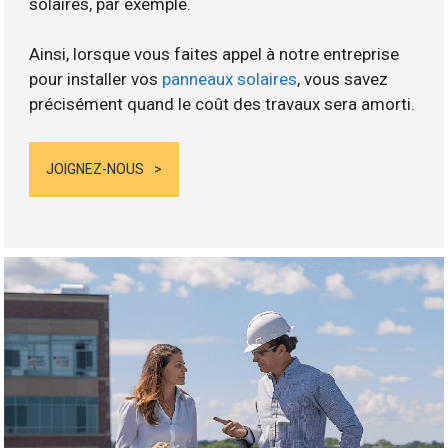
solaires, par exemple.
Ainsi, lorsque vous faites appel à notre entreprise
pour installer vos
panneaux solaires
, vous savez
précisément quand le coût des travaux sera amorti.
JOIGNEZ-NOUS