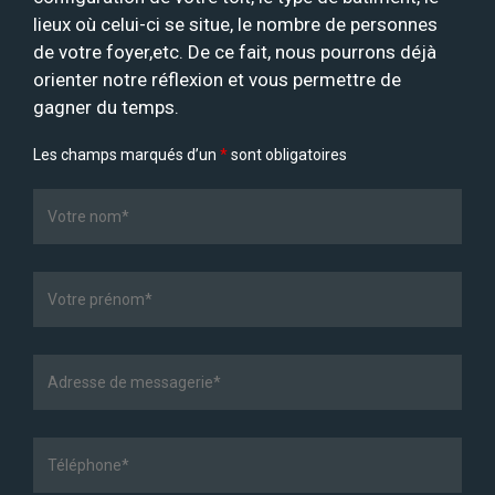
lieux où celui-ci se situe, le nombre de personnes
de votre foyer,etc. De ce fait, nous pourrons déjà
orienter notre réflexion et vous permettre de
gagner du temps.
Les champs marqués d’un
*
sont obligatoires