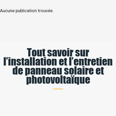
Aucune publication trouvée.
Tout savoir sur
l’installation et l’entretien
de panneau solaire et
photovoltaïque