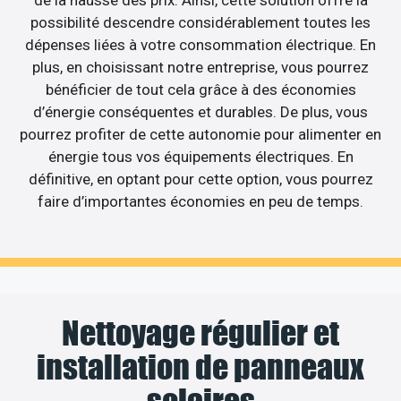
possibilité descendre considérablement toutes les
dépenses liées à votre consommation électrique. En
plus, en choisissant notre entreprise, vous pourrez
bénéficier de tout cela grâce à des économies
d’énergie conséquentes et durables. De plus, vous
pourrez profiter de cette autonomie pour alimenter en
énergie tous vos équipements électriques. En
définitive, en optant pour cette option, vous pourrez
faire d’importantes économies en peu de temps.
Nettoyage régulier et
installation de panneaux