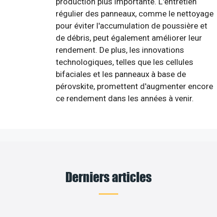
production plus importante. L'entretien
régulier des panneaux, comme le nettoyage
pour éviter l'accumulation de poussière et
de débris, peut également améliorer leur
rendement. De plus, les innovations
technologiques, telles que les cellules
bifaciales et les panneaux à base de
pérovskite, promettent d'augmenter encore
ce rendement dans les années à venir.
Derniers articles