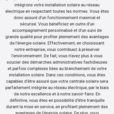
intégrons votre installation solaire au réseau
électrique en respectant toutes les normes. Vous êtes
donc assuré d’un fonctionnement maximal et
sécurisé. Vous bénéficiez en outre d’un
accompagnement personnalisé et d’un suivi de
grande qualité pour profiter pleinement des avantages
de l’énergie solaire. Effectivement, en choisissant
notre entreprise, vous contribuez à préserver
l’environnement. De fait, vous n’avez plus à vous
soucier des démarches administratives fastidieuses
et parfois complexes liées au branchement de votre
installation solaire. Dans ces conditions, vous êtes
capables d’être assuré que votre centrale solaire sera
parfaitement intégrée au réseau électrique, par le biais
de notre excellence et à notre savoir-faire. En
définitive, vous êtes en possibilité d’être tranquille
durant la mise en service, en profitant pleinement des
avantages de l’énergie solaire. De plus, vous