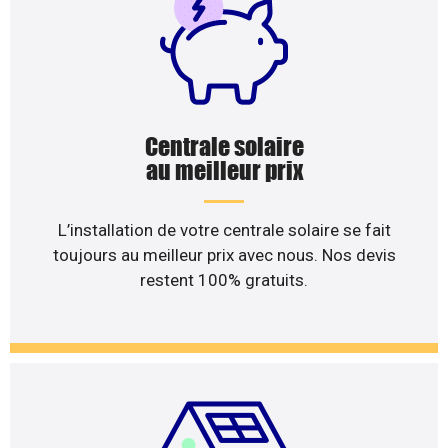
Centrale solaire
au meilleur prix
L’installation de votre centrale solaire se fait
toujours au meilleur prix avec nous. Nos devis
restent 100% gratuits.