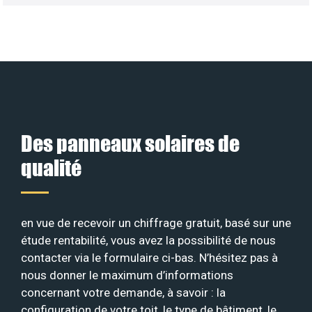
Des panneaux solaires de
qualité
en vue de recevoir un chiffrage gratuit, basé sur une
étude rentabilité, vous avez la possibilité de nous
contacter via le formulaire ci-bas. N’hésitez pas à
nous donner le maximum d’informations
concernant votre demande, à savoir : la
configuration de votre toit, le type de bâtiment, le