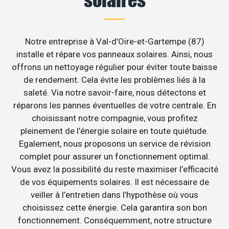
solaires
Notre entreprise à Val-d’Oire-et-Gartempe (87)
installe et répare vos panneaux solaires. Ainsi, nous
offrons un nettoyage régulier pour éviter toute baisse
de rendement. Cela évite les problèmes liés à la
saleté. Via notre savoir-faire, nous détectons et
réparons les pannes éventuelles de votre centrale. En
choisissant notre compagnie, vous profitez
pleinement de l’énergie solaire en toute quiétude.
Egalement, nous proposons un service de révision
complet pour assurer un fonctionnement optimal.
Vous avez la possibilité du reste maximiser l’efficacité
de vos équipements solaires. Il est nécessaire de
veiller à l’entretien dans l’hypothèse où vous
choisissez cette énergie. Cela garantira son bon
fonctionnement. Conséquemment, notre structure