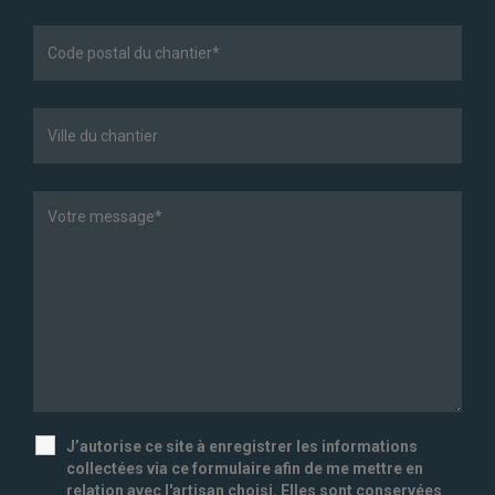
J’autorise ce site à enregistrer les informations
collectées via ce formulaire afin de me mettre en
relation avec l'artisan choisi. Elles sont conservées