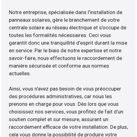
Notre entreprise, spécialisée dans l’installation de
panneaux solaires, gère le branchement de votre
centrale solaire au réseau électrique et s’occupe de
toutes les formalités nécessaires. Ceci vous
garantit donc une tranquillité d’esprit durant la mise
en service. Par le biais de notre expertise et notre
savoir-faire, nous effectuons le raccordement de
manière sécurisée et conforme aux normes
actuelles.
Ainsi, vous n’avez pas besoin de vous préoccuper
des procédures administratives, car nous les
prenons en charge pour vous. Dès lors que vous
choisissez nos services, vous profitez de fait d’un
soutien complet et sur mesure, assurant un
raccordement efficace de votre installation. De plus,
cela vous donne la possibilité de produire votre