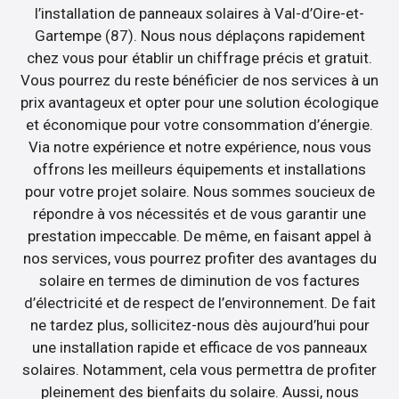
l’installation de panneaux solaires à Val-d’Oire-et-
Gartempe (87). Nous nous déplaçons rapidement
chez vous pour établir un chiffrage précis et gratuit.
Vous pourrez du reste bénéficier de nos services à un
prix avantageux et opter pour une solution écologique
et économique pour votre consommation d’énergie.
Via notre expérience et notre expérience, nous vous
offrons les meilleurs équipements et installations
pour votre projet solaire. Nous sommes soucieux de
répondre à vos nécessités et de vous garantir une
prestation impeccable. De même, en faisant appel à
nos services, vous pourrez profiter des avantages du
solaire en termes de diminution de vos factures
d’électricité et de respect de l’environnement. De fait
ne tardez plus, sollicitez-nous dès aujourd’hui pour
une installation rapide et efficace de vos panneaux
solaires. Notamment, cela vous permettra de profiter
pleinement des bienfaits du solaire. Aussi, nous