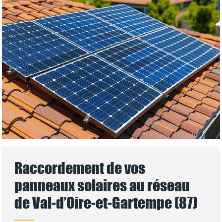
Raccordement de vos
panneaux solaires au réseau
de Val-d’Oire-et-Gartempe (87)