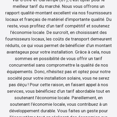
meilleur tarif du marché. Nous vous offrons un
rapport qualité-montant excellent via nos fournisseurs
locaux et français de matériel d’importante qualité. Du
reste, vous profitez d’un tarif compétitif et soutenez
l’économie locale. De surcroît, en choisissant des
fournisseurs locaux, les coûts de transport demeurent
réduits, ce qui vous permet de bénéficier d’un montant
avantageux pour votre installation. Grâce à cela, nous
sommes en possibilité de vous offrir un tarif
concurrentiel sans compromettre la qualité de nos
équipements. Donc, n’hésitez pas et optez pour notre
société pour votre installation solaire, vous ne serez
pas déçu ! Pour cette raison, en faisant appel à nos
services, vous bénéficiez d’un tarif abordable tout en
soutenant l’économie locale. Pareillement, en
soutenant l’économie locale, vous contribuez à un
développement durable. Vous faites un geste pour