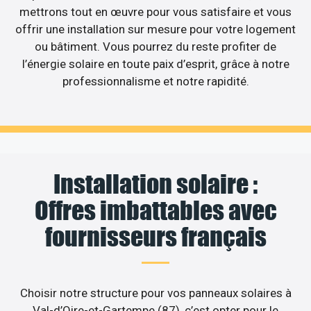
mettrons tout en œuvre pour vous satisfaire et vous
offrir une installation sur mesure pour votre logement
ou bâtiment. Vous pourrez du reste profiter de
l’énergie solaire en toute paix d’esprit, grâce à notre
professionnalisme et notre rapidité.
Installation solaire :
Offres imbattables avec
fournisseurs français
Choisir notre structure pour vos panneaux solaires à
Val-d’Oire-et-Gartempe (87), c’est opter pour le