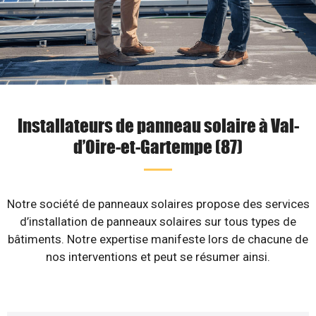
Installateurs de panneau solaire à Val-
d’Oire-et-Gartempe (87)
Notre société de panneaux solaires propose des services
d’installation de panneaux solaires sur tous types de
bâtiments. Notre expertise manifeste lors de chacune de
nos interventions et peut se résumer ainsi.