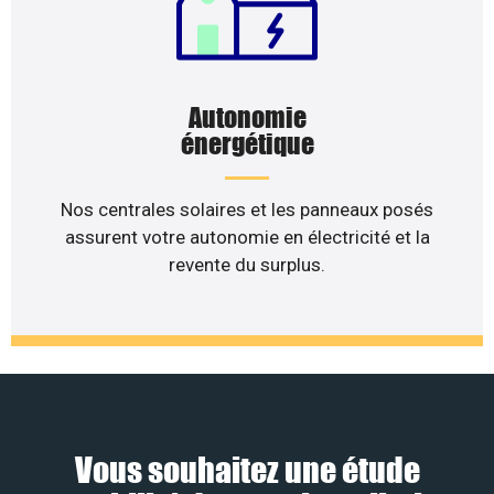
Autonomie
énergétique
Nos centrales solaires et les panneaux posés
assurent votre autonomie en électricité et la
revente du surplus.
Vous souhaitez une étude