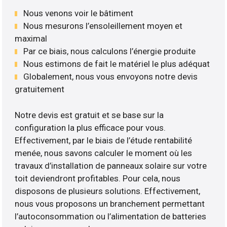
Nous venons voir le bâtiment
Nous mesurons l’ensoleillement moyen et
maximal
Par ce biais, nous calculons l’énergie produite
Nous estimons de fait le matériel le plus adéquat
Globalement, nous vous envoyons notre devis
gratuitement
Notre devis est gratuit et se base sur la
configuration la plus efficace pour vous.
Effectivement, par le biais de l’étude rentabilité
menée, nous savons calculer le moment où les
travaux d’installation de panneaux solaire sur votre
toit deviendront profitables. Pour cela, nous
disposons de plusieurs solutions. Effectivement,
nous vous proposons un branchement permettant
l’autoconsommation ou l’alimentation de batteries