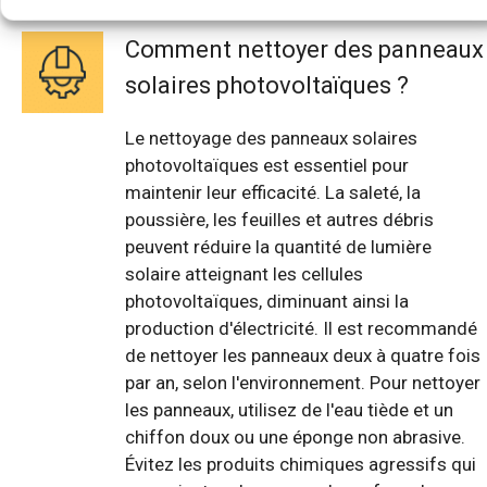
Comment nettoyer des panneaux
solaires photovoltaïques ?
Le nettoyage des panneaux solaires
photovoltaïques est essentiel pour
maintenir leur efficacité. La saleté, la
poussière, les feuilles et autres débris
peuvent réduire la quantité de lumière
solaire atteignant les cellules
photovoltaïques, diminuant ainsi la
production d'électricité. Il est recommandé
de nettoyer les panneaux deux à quatre fois
par an, selon l'environnement. Pour nettoyer
les panneaux, utilisez de l'eau tiède et un
chiffon doux ou une éponge non abrasive.
Évitez les produits chimiques agressifs qui