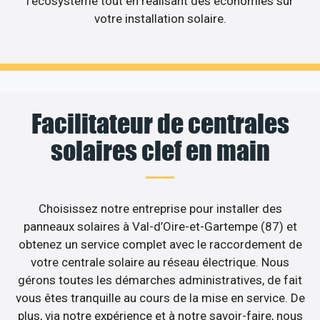
l’écosystème tout en réalisant des économies sur
votre installation solaire.
Facilitateur de centrales
solaires clef en main
Choisissez notre entreprise pour installer des
panneaux solaires à Val-d’Oire-et-Gartempe (87) et
obtenez un service complet avec le raccordement de
votre centrale solaire au réseau électrique. Nous
gérons toutes les démarches administratives, de fait
vous êtes tranquille au cours de la mise en service. De
plus, via notre expérience et à notre savoir-faire, nous