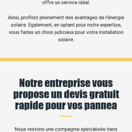
offre un service idéal.
Ainsi, profitez pleinement des avantages de l’énergie
solaire. Egalement, en optant pour notre expertise,
vous faites un choix judicieux pour votre installation
solaire.
Notre entreprise vous
propose un devis gratuit
rapide pour vos pannea
Nous restons une compagnie spécialisée dans