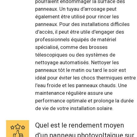
pourraient endommager la surface des
panneaux. Un tuyau d'arrosage peut
également être utilisé pour rincer les
panneaux. Pour des installations difficiles
d'accès, il peut être utile d'engager des
professionnels équipés de matériel
spécialisé, comme des brosses
télescopiques ou des systèmes de
nettoyage automatisés. Nettoyer les
panneaux tôt le matin ou tard le soir est
idéal pour éviter les chocs thermiques entre
l'eau froide et les panneaux chauds. Une
maintenance régulière assure une
performance optimale et prolonge la durée
de vie de votre installation solaire.
Quel est le rendement moyen
d'un panneau photovoltaïque sur