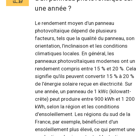
une année ?
Le rendement moyen d'un panneau
photovoltaïque dépend de plusieurs
facteurs, tels que la qualité du panneau, son
orientation, l'inclinaison et les conditions
climatiques locales. En général, les
panneaux photovoltaïques modernes ont un
rendement compris entre 15 % et 20 %. Cela
signifie qu'ils peuvent convertir 15 % à 20 %
de l'énergie solaire reçue en électricité. Sur
une année, un panneau de 1 kWc (kilowatt-
crête) peut produire entre 900 kWh et 1 200
kWh, selon la région et les conditions
d'ensoleillement. Les régions du sud de la
France, par exemple, bénéficient d'un
ensoleillement plus élevé, ce qui permet une