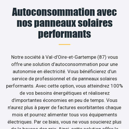
Autoconsommation avec
nos panneaux solaires
performants
Notre société à Val-d’Oire-et-Gartempe (87) vous
offre une solution d’autoconsommation pour une
autonomie en électricité. Vous bénéficierez d’un
service de professionnel et de panneaux solaires
performants. Avec cette option, vous atteindrez 100%
de vos besoins énergétiques et réaliserez
d’importantes économies en peu de temps. Vous
n’aurez plus à payer de factures exorbitantes chaque
mois et pourrez alimenter tous vos équipements
électriques. Par ce biais, vous ne vous soucierez plus
de la hausse des prix. Ainsi, cette solution offre la