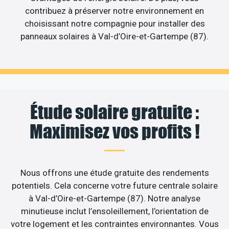
contribuez à préserver notre environnement en
choisissant notre compagnie pour installer des
panneaux solaires à Val-d’Oire-et-Gartempe (87).
Étude solaire gratuite :
Maximisez vos profits !
Nous offrons une étude gratuite des rendements
potentiels. Cela concerne votre future centrale solaire
à Val-d’Oire-et-Gartempe (87). Notre analyse
minutieuse inclut l’ensoleillement, l’orientation de
votre logement et les contraintes environnantes. Vous