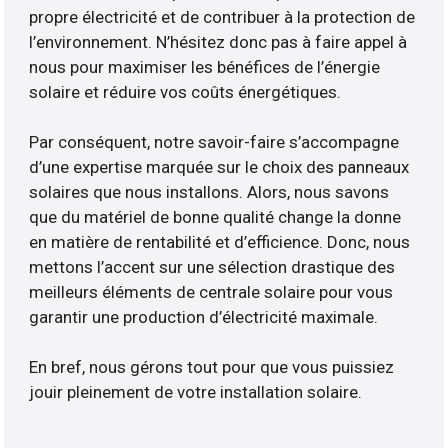
propre électricité et de contribuer à la protection de
l’environnement. N’hésitez donc pas à faire appel à
nous pour maximiser les bénéfices de l’énergie
solaire et réduire vos coûts énergétiques.
Par conséquent, notre savoir-faire s’accompagne
d’une expertise marquée sur le choix des panneaux
solaires que nous installons. Alors, nous savons
que du matériel de bonne qualité change la donne
en matière de rentabilité et d’efficience. Donc, nous
mettons l’accent sur une sélection drastique des
meilleurs éléments de centrale solaire pour vous
garantir une production d’électricité maximale.
En bref, nous gérons tout pour que vous puissiez
jouir pleinement de votre installation solaire.