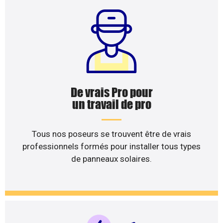
De vrais Pro pour
un travail de pro
Tous nos poseurs se trouvent être de vrais
professionnels formés pour installer tous types
de panneaux solaires.