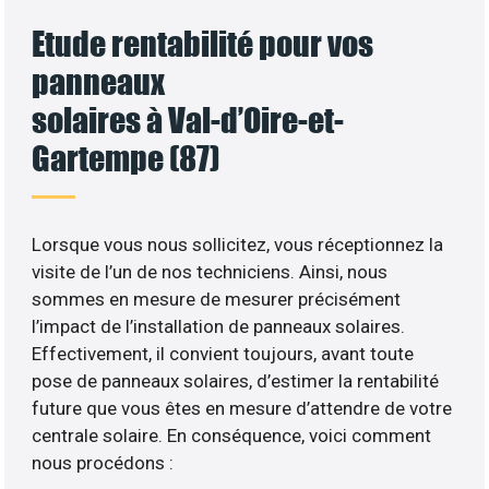
Etude rentabilité pour vos
panneaux
solaires à Val-d’Oire-et-
Gartempe (87)
Lorsque vous nous sollicitez, vous réceptionnez la
visite de l’un de nos techniciens. Ainsi, nous
sommes en mesure de mesurer précisément
l’impact de l’installation de panneaux solaires.
Effectivement, il convient toujours, avant toute
pose de panneaux solaires, d’estimer la rentabilité
future que vous êtes en mesure d’attendre de votre
centrale solaire. En conséquence, voici comment
nous procédons :