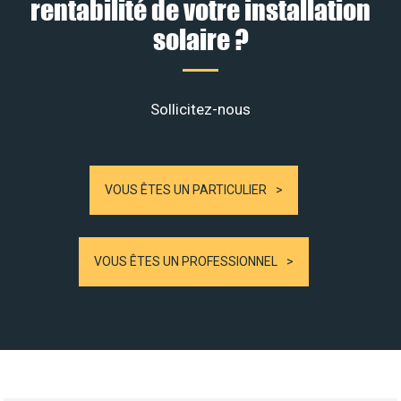
rentabilité de votre installation
solaire ?
Sollicitez-nous
VOUS ÊTES UN PARTICULIER
VOUS ÊTES UN PROFESSIONNEL