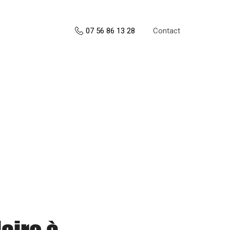
Contact
07 56 86 13 28