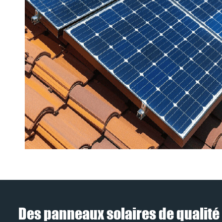
Des panneaux solaires de qualité