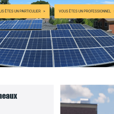
US ÊTES UN PARTICULIER
VOUS ÊTES UN PROFESSIONNEL
nneaux