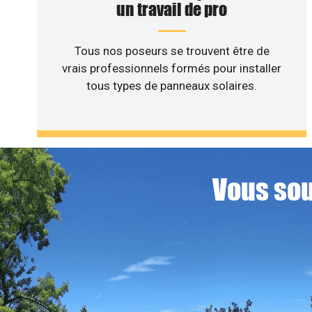
un travail de pro
Tous nos poseurs se trouvent être de
vrais professionnels formés pour installer
tous types de panneaux solaires.
Vous sou