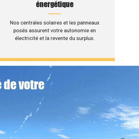
énergétique
Nos centrales solaires et les panneaux
posés assurent votre autonomie en
électricité et la revente du surplus.
 de votre