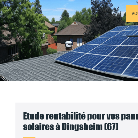
VO
Etude rentabilité pour vos pa
solaires à Dingsheim (67)