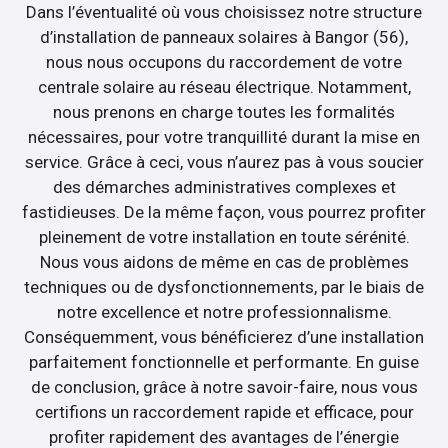
Dans l’éventualité où vous choisissez notre structure
d’installation de panneaux solaires à Bangor (56),
nous nous occupons du raccordement de votre
centrale solaire au réseau électrique. Notamment,
nous prenons en charge toutes les formalités
nécessaires, pour votre tranquillité durant la mise en
service. Grâce à ceci, vous n’aurez pas à vous soucier
des démarches administratives complexes et
fastidieuses. De la même façon, vous pourrez profiter
pleinement de votre installation en toute sérénité.
Nous vous aidons de même en cas de problèmes
techniques ou de dysfonctionnements, par le biais de
notre excellence et notre professionnalisme.
Conséquemment, vous bénéficierez d’une installation
parfaitement fonctionnelle et performante. En guise
de conclusion, grâce à notre savoir-faire, nous vous
certifions un raccordement rapide et efficace, pour
profiter rapidement des avantages de l’énergie