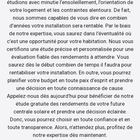
étudions avec minutie l’ensoleillement, l’orientation de
votre logement et les contraintes alentours. De fait,
nous sommes capables de vous dire en combien
d’années votre installation sera rentable. Par le biais
de notre expertise, vous saurez dans l’éventualité où
c’est une opportunité pour votre habitation. Nous vous
certifions une étude précise et personnalisée pour une
évaluation fiable des rendements à attendre. Vous
saurez dès le début combien de temps il faudra pour
rentabiliser votre installation. En outre, vous pourrez
planifier votre budget en toute paix d’esprit et prendre
une décision en toute connaissance de cause.
Appelez-nous dès aujourd’hui pour bénéficier de notre
étude gratuite des rendements de votre future
centrale solaire et prendre une décision éclairée.
Donc, vous pourrez choisir en toute confiance et en
toute transparence. Alors, n’attendez plus, profitez de
notre expertise dès maintenant.