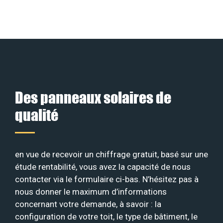
Des panneaux solaires de
qualité
en vue de recevoir un chiffrage gratuit, basé sur une
étude rentabilité, vous avez la capacité de nous
contacter via le formulaire ci-bas. N’hésitez pas à
nous donner le maximum d’informations
concernant votre demande, à savoir : la
configuration de votre toit, le type de bâtiment, le