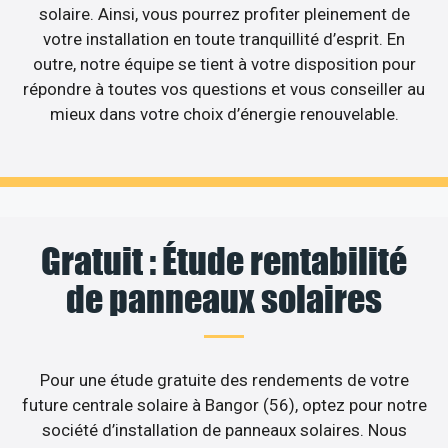
solaire. Ainsi, vous pourrez profiter pleinement de
votre installation en toute tranquillité d’esprit. En
outre, notre équipe se tient à votre disposition pour
répondre à toutes vos questions et vous conseiller au
mieux dans votre choix d’énergie renouvelable.
Gratuit : Étude rentabilité
de panneaux solaires
Pour une étude gratuite des rendements de votre
future centrale solaire à Bangor (56), optez pour notre
société d’installation de panneaux solaires. Nous