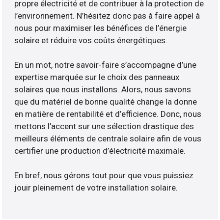
propre électricité et de contribuer à la protection de
l’environnement. N’hésitez donc pas à faire appel à
nous pour maximiser les bénéfices de l’énergie
solaire et réduire vos coûts énergétiques.
En un mot, notre savoir-faire s’accompagne d’une
expertise marquée sur le choix des panneaux
solaires que nous installons. Alors, nous savons
que du matériel de bonne qualité change la donne
en matière de rentabilité et d’efficience. Donc, nous
mettons l’accent sur une sélection drastique des
meilleurs éléments de centrale solaire afin de vous
certifier une production d’électricité maximale.
En bref, nous gérons tout pour que vous puissiez
jouir pleinement de votre installation solaire.