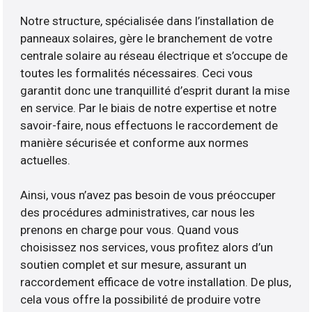
Notre structure, spécialisée dans l’installation de
panneaux solaires, gère le branchement de votre
centrale solaire au réseau électrique et s’occupe de
toutes les formalités nécessaires. Ceci vous
garantit donc une tranquillité d’esprit durant la mise
en service. Par le biais de notre expertise et notre
savoir-faire, nous effectuons le raccordement de
manière sécurisée et conforme aux normes
actuelles.
Ainsi, vous n’avez pas besoin de vous préoccuper
des procédures administratives, car nous les
prenons en charge pour vous. Quand vous
choisissez nos services, vous profitez alors d’un
soutien complet et sur mesure, assurant un
raccordement efficace de votre installation. De plus,
cela vous offre la possibilité de produire votre