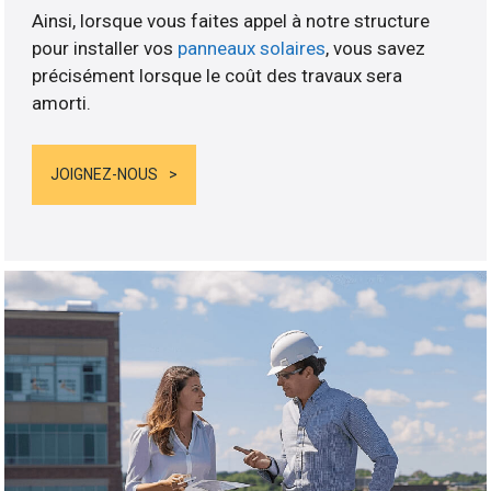
Ainsi, lorsque vous faites appel à notre structure
pour installer vos
panneaux solaires
, vous savez
précisément lorsque le coût des travaux sera
amorti.
JOIGNEZ-NOUS