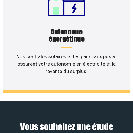
Autonomie
énergétique
Nos centrales solaires et les panneaux posés
assurent votre autonomie en électricité et la
revente du surplus.
Vous souhaitez une étude