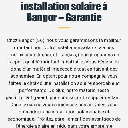
installation solaire à
Bangor – Garantie
Chez Bangor (56), nous vous garantissons le meilleur
montant pour votre installation solaire. Via nos
fournisseurs locaux et français, nous proposons un
rapport qualité montant imbattable. Vous bénéficiez
donc d’un matériel impeccable tout en faisant des
économies. En optant pour notre compagnie, vous
faites le choix d’une installation solaire abordable et
performante. De plus, notre matériel reste
pareillement garanti pour une sécurité supplémentaire.
Dans le cas où vous choisissez nos services, vous
obtiendrez une installation solaire fiable et
économique. Profitez pareillement des avantages de
l’énergie solaire en réduisant votre empreinte