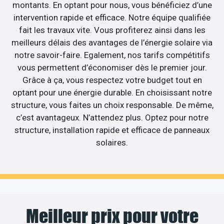
montants. En optant pour nous, vous bénéficiez d’une
intervention rapide et efficace. Notre équipe qualifiée
fait les travaux vite. Vous profiterez ainsi dans les
meilleurs délais des avantages de l’énergie solaire via
notre savoir-faire. Egalement, nos tarifs compétitifs
vous permettent d’économiser dès le premier jour.
Grâce à ça, vous respectez votre budget tout en
optant pour une énergie durable. En choisissant notre
structure, vous faites un choix responsable. De même,
c’est avantageux. N’attendez plus. Optez pour notre
structure, installation rapide et efficace de panneaux
solaires.
Meilleur prix pour votre