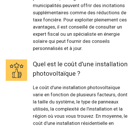
municipalités peuvent offrir des incitations
supplémentaires comme des réductions de
taxe foncière. Pour exploiter pleinement ces
avantages, il est conseillé de consulter un
expert fiscal ou un spécialiste en énergie
solaire qui peut fournir des conseils
personnalisés et à jour.
Quel est le coût d'une installation
photovoltaïque ?
Le coût d'une installation photovoltaïque
varie en fonction de plusieurs facteurs, dont
la taille du système, le type de panneaux
utilisés, la complexité de l'installation et la
région où vous vous trouvez. En moyenne, le
coût d'une installation résidentielle en