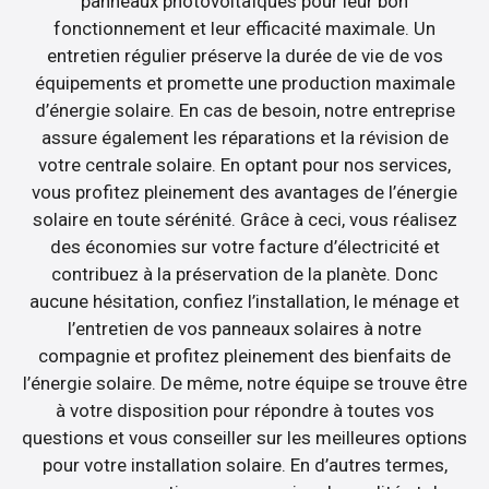
panneaux photovoltaïques pour leur bon
fonctionnement et leur efficacité maximale. Un
entretien régulier préserve la durée de vie de vos
équipements et promette une production maximale
d’énergie solaire. En cas de besoin, notre entreprise
assure également les réparations et la révision de
votre centrale solaire. En optant pour nos services,
vous profitez pleinement des avantages de l’énergie
solaire en toute sérénité. Grâce à ceci, vous réalisez
des économies sur votre facture d’électricité et
contribuez à la préservation de la planète. Donc
aucune hésitation, confiez l’installation, le ménage et
l’entretien de vos panneaux solaires à notre
compagnie et profitez pleinement des bienfaits de
l’énergie solaire. De même, notre équipe se trouve être
à votre disposition pour répondre à toutes vos
questions et vous conseiller sur les meilleures options
pour votre installation solaire. En d’autres termes,