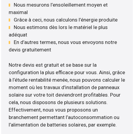
Nous mesurons l’ensoleillement moyen et
maximal
Grâce à ceci, nous calculons l’énergie produite
Nous estimons dès lors le matériel le plus
adéquat
En d’autres termes, nous vous envoyons notre
devis gratuitement
Notre devis est gratuit et se base sur la
configuration la plus efficace pour vous. Ainsi, grâce
à l’étude rentabilité menée, nous pouvons calculer le
moment où les travaux d’installation de panneaux
solaire sur votre toit deviendront profitables. Pour
cela, nous disposons de plusieurs solutions.
Effectivement, nous vous proposons un
branchement permettant l’autoconsommation ou
l’alimentation de batteries solaires, par exemple.