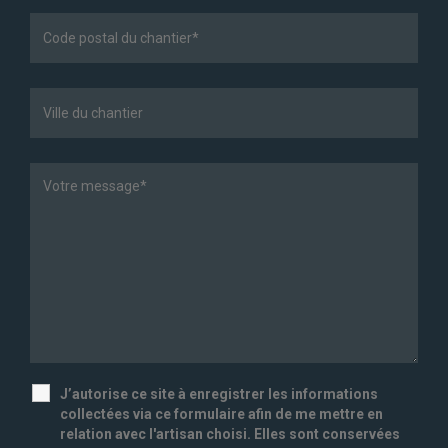
J’autorise ce site à enregistrer les informations
collectées via ce formulaire afin de me mettre en
relation avec l'artisan choisi. Elles sont conservées