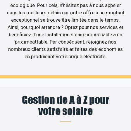
écologique. Pour cela, n’hésitez pas à nous appeler
dans les meilleurs délais car notre offre à un montant
exceptionnel se trouve être limitée dans le temps.
Ainsi, pourquoi attendre ? Optez pour nos services et
bénéficiez d’une installation solaire impeccable à un
prix imbattable. Par conséquent, rejoignez nos
nombreux clients satisfaits et faites des économies
en produisant votre briqué électricité.
Gestion de A à Z pour
votre solaire