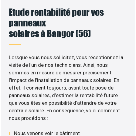
Etude rentabilité pour vos
panneaux
solaires à Bangor (56)
Lorsque vous nous sollicitez, vous réceptionnez la
visite de l’un de nos techniciens. Ainsi, nous
sommes en mesure de mesurer précisément
l’impact de l’installation de panneaux solaires. En
effet, il convient toujours, avant toute pose de
panneaux solaires, d’estimer la rentabilité future
que vous êtes en possibilité d’attendre de votre
centrale solaire. En conséquence, voici comment
nous procédons :
Nous venons voir le bâtiment