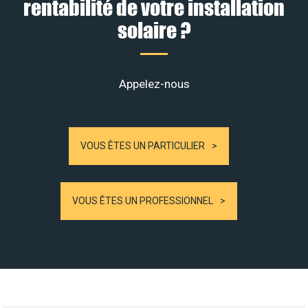
rentabilité de votre installation
solaire ?
Appelez-nous
VOUS ÊTES UN PARTICULIER
VOUS ÊTES UN PROFESSIONNEL