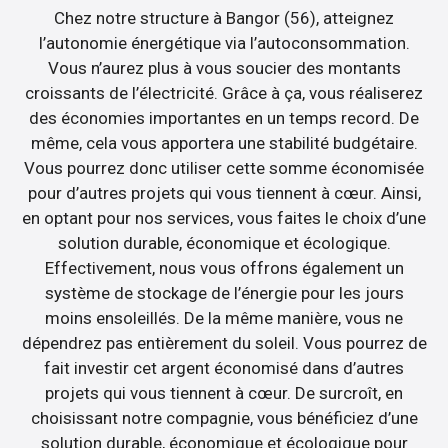
Chez notre structure à Bangor (56), atteignez
l’autonomie énergétique via l’autoconsommation.
Vous n’aurez plus à vous soucier des montants
croissants de l’électricité. Grâce à ça, vous réaliserez
des économies importantes en un temps record. De
même, cela vous apportera une stabilité budgétaire.
Vous pourrez donc utiliser cette somme économisée
pour d’autres projets qui vous tiennent à cœur. Ainsi,
en optant pour nos services, vous faites le choix d’une
solution durable, économique et écologique.
Effectivement, nous vous offrons également un
système de stockage de l’énergie pour les jours
moins ensoleillés. De la même manière, vous ne
dépendrez pas entièrement du soleil. Vous pourrez de
fait investir cet argent économisé dans d’autres
projets qui vous tiennent à cœur. De surcroît, en
choisissant notre compagnie, vous bénéficiez d’une
solution durable, économique et écologique pour