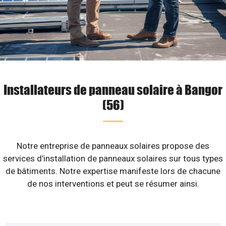
Installateurs de panneau solaire à Bangor
(56)
Notre entreprise de panneaux solaires propose des
services d’installation de panneaux solaires sur tous types
de bâtiments. Notre expertise manifeste lors de chacune
de nos interventions et peut se résumer ainsi.