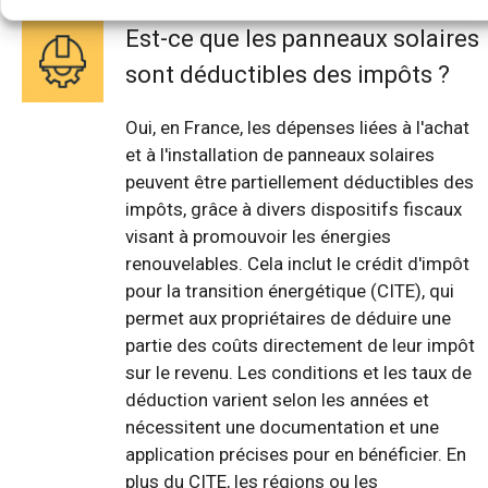
Est-ce que les panneaux solaires
sont déductibles des impôts ?
Oui, en France, les dépenses liées à l'achat
et à l'installation de panneaux solaires
peuvent être partiellement déductibles des
impôts, grâce à divers dispositifs fiscaux
visant à promouvoir les énergies
renouvelables. Cela inclut le crédit d'impôt
pour la transition énergétique (CITE), qui
permet aux propriétaires de déduire une
partie des coûts directement de leur impôt
sur le revenu. Les conditions et les taux de
déduction varient selon les années et
nécessitent une documentation et une
application précises pour en bénéficier. En
plus du CITE, les régions ou les