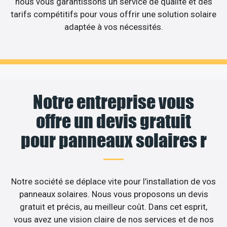
nous vous garantissons un service de qualité et des
tarifs compétitifs pour vous offrir une solution solaire
adaptée à vos nécessités.
Notre entreprise vous
offre un devis gratuit
pour panneaux solaires r
Notre société se déplace vite pour l’installation de vos
panneaux solaires. Nous vous proposons un devis
gratuit et précis, au meilleur coût. Dans cet esprit,
vous avez une vision claire de nos services et de nos