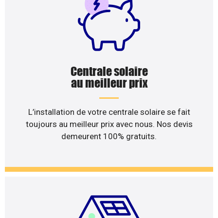
Centrale solaire
au meilleur prix
L’installation de votre centrale solaire se fait
toujours au meilleur prix avec nous. Nos devis
demeurent 100% gratuits.