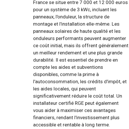
France se situe entre 7 000 et 12 000 euros
pour un système de 3 kWc, incluant les
panneaux, l'onduleur, la structure de
montage et l'installation elle-même. Les
panneaux solaires de haute qualité et les
onduleurs performants peuvent augmenter
ce coût initial, mais ils offrent généralement
un meilleur rendement et une plus grande
durabilité. Il est essentiel de prendre en
compte les aides et subventions
disponibles, comme la prime à
l'autoconsommation, les crédits d'impôt, et
les aides locales, qui peuvent
significativement réduire le coût total. Un
installateur certifié RGE peut également
vous aider à maximiser ces avantages
financiers, rendant l'investissement plus
accessible et rentable à long terme.