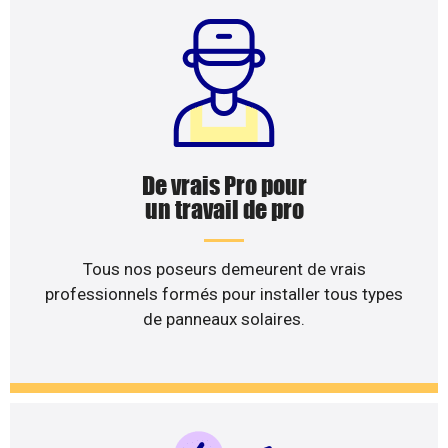
De vrais Pro pour
un travail de pro
Tous nos poseurs demeurent de vrais
professionnels formés pour installer tous types
de panneaux solaires.