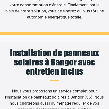
votre consommation d’énergie. Finalement, par le
biais de notre solution, vous atteindrez au plus tôt une
autonomie énergétique totale.
Installation de panneaux
solaires à Bangor avec
entretien inclus
Nous vous proposons un service complet pour
l’installation de panneaux solaires à Bangor (56). Nous
nous chargeons aussi du ménage régulier de vos