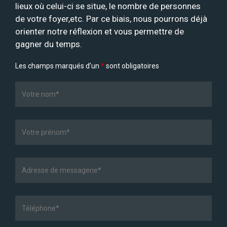
lieux où celui-ci se situe, le nombre de personnes
de votre foyer,etc. Par ce biais, nous pourrons déjà
orienter notre réflexion et vous permettre de
gagner du temps.
Les champs marqués d’un
*
sont obligatoires