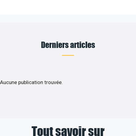
Derniers articles
Aucune publication trouvée.
Tout savoir sur