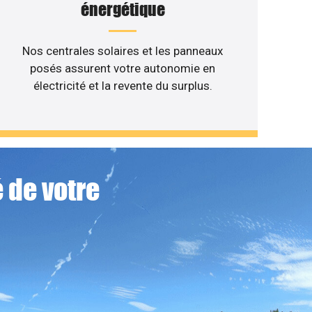
énergétique
Nos centrales solaires et les panneaux
posés assurent votre autonomie en
électricité et la revente du surplus.
 de votre