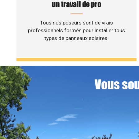
un travail de pro
Tous nos poseurs sont de vrais
professionnels formés pour installer tous
types de panneaux solaires.
Vous sou