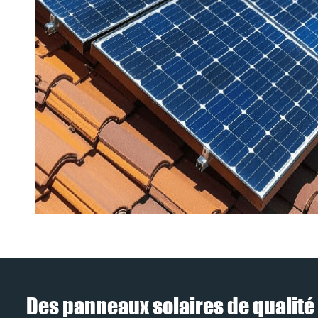
Des panneaux solaires de qualité