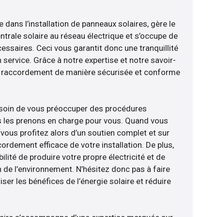
e dans l’installation de panneaux solaires, gère le
trale solaire au réseau électrique et s’occupe de
essaires. Ceci vous garantit donc une tranquillité
n service. Grâce à notre expertise et notre savoir-
le raccordement de manière sécurisée et conforme
esoin de vous préoccuper des procédures
s les prenons en charge pour vous. Quand vous
vous profitez alors d’un soutien complet et sur
ordement efficace de votre installation. De plus,
ilité de produire votre propre électricité et de
n de l’environnement. N’hésitez donc pas à faire
er les bénéfices de l’énergie solaire et réduire