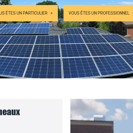
US ÊTES UN PARTICULIER
VOUS ÊTES UN PROFESSIONNEL
nneaux