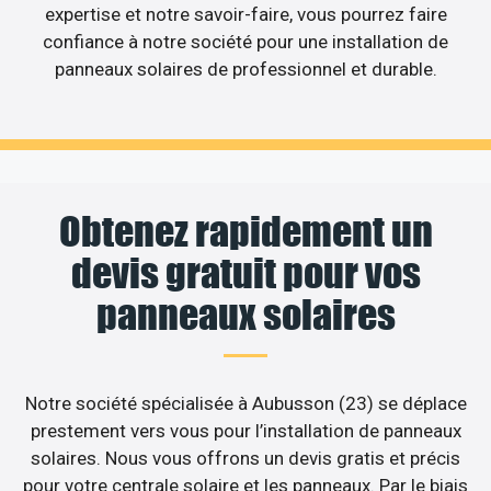
expertise et notre savoir-faire, vous pourrez faire
confiance à notre société pour une installation de
panneaux solaires de professionnel et durable.
Obtenez rapidement un
devis gratuit pour vos
panneaux solaires
Notre société spécialisée à Aubusson (23) se déplace
prestement vers vous pour l’installation de panneaux
solaires. Nous vous offrons un devis gratis et précis
pour votre centrale solaire et les panneaux. Par le biais