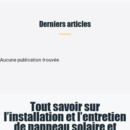
Derniers articles
Aucune publication trouvée.
Tout savoir sur
l’installation et l’entretien
de panneau solaire et