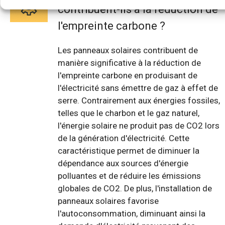
contribuent-ils à la réduction de
l'empreinte carbone ?
Les panneaux solaires contribuent de
manière significative à la réduction de
l'empreinte carbone en produisant de
l'électricité sans émettre de gaz à effet de
serre. Contrairement aux énergies fossiles,
telles que le charbon et le gaz naturel,
l'énergie solaire ne produit pas de CO2 lors
de la génération d'électricité. Cette
caractéristique permet de diminuer la
dépendance aux sources d'énergie
polluantes et de réduire les émissions
globales de CO2. De plus, l'installation de
panneaux solaires favorise
l'autoconsommation, diminuant ainsi la