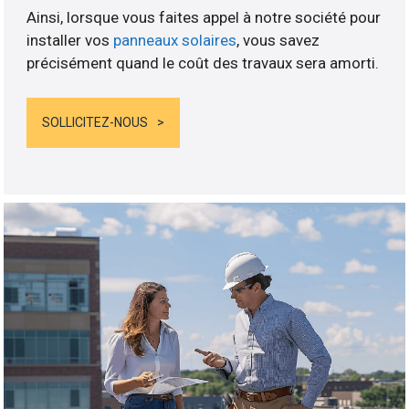
Ainsi, lorsque vous faites appel à notre société pour
installer vos
panneaux solaires
, vous savez
précisément quand le coût des travaux sera amorti.
SOLLICITEZ-NOUS