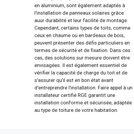
en aluminium, sont également adaptés à
l'installation de panneaux solaires grâce
auur durabilité et leur facilité de montage.
Cependant, certains types de toits, comme
ceux en chaume ou en bardeaux de bois,
peuvent présenter des défis particuliers en
termes de sécurité et de fixation. Dans ces
cas, des solutions sur mesure doivent être
envisagées. Il est également essentiel de
vérifier la capacité de charge du toit et de
s'assurer qu'il est en bon état avant
d'entreprendre l'installation. Faire appel à un
installateur certifié RGE garantit une
installation conforme et sécurisée, adaptée
au type de toiture de votre habitation.