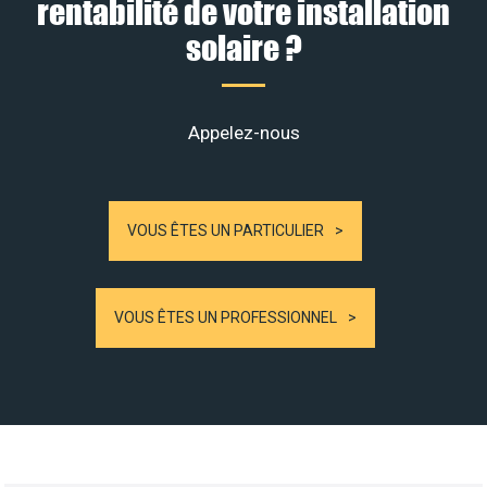
rentabilité de votre installation
solaire ?
Appelez-nous
VOUS ÊTES UN PARTICULIER
VOUS ÊTES UN PROFESSIONNEL