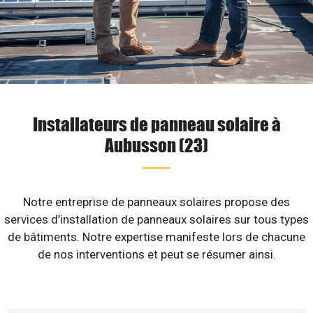
Installateurs de panneau solaire à
Aubusson (23)
Notre entreprise de panneaux solaires propose des
services d’installation de panneaux solaires sur tous types
de bâtiments. Notre expertise manifeste lors de chacune
de nos interventions et peut se résumer ainsi.