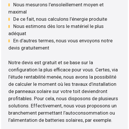
Nous mesurons l’ensoleillement moyen et
maximal
De ce fait, nous calculons l’énergie produite
Nous estimons dès lors le matériel le plus
adéquat
En d’autres termes, nous vous envoyons notre
devis gratuitement
Notre devis est gratuit et se base sur la
configuration la plus efficace pour vous. Certes, via
l’étude rentabilité menée, nous avons la possibilité
de calculer le moment où les travaux d’installation
de panneaux solaire sur votre toit deviendront
profitables. Pour cela, nous disposons de plusieurs
solutions. Effectivement, nous vous proposons un
branchement permettant l’autoconsommation ou
l’alimentation de batteries solaires, par exemple.