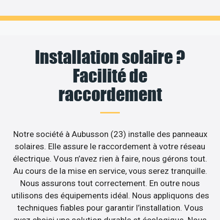
Installation solaire ?
Facilité de
raccordement
Notre société à Aubusson (23) installe des panneaux
solaires. Elle assure le raccordement à votre réseau
électrique. Vous n’avez rien à faire, nous gérons tout.
Au cours de la mise en service, vous serez tranquille.
Nous assurons tout correctement. En outre nous
utilisons des équipements idéal. Nous appliquons des
techniques fiables pour garantir l’installation. Vous
avez choisi une solution durable et écologique. Nous