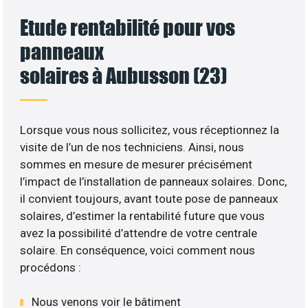
Etude rentabilité pour vos
panneaux
solaires à Aubusson (23)
Lorsque vous nous sollicitez, vous réceptionnez la
visite de l’un de nos techniciens. Ainsi, nous
sommes en mesure de mesurer précisément
l’impact de l’installation de panneaux solaires. Donc,
il convient toujours, avant toute pose de panneaux
solaires, d’estimer la rentabilité future que vous
avez la possibilité d’attendre de votre centrale
solaire. En conséquence, voici comment nous
procédons :
Nous venons voir le bâtiment