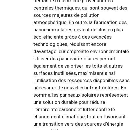
demande d'électricité provenant des
centrales thermiques, qui sont souvent des
sources majeures de pollution
atmosphérique. En outre, la fabrication des
panneaux solaires devient de plus en plus
éco-efficiente grâce à des avancées
technologiques, réduisant encore
davantage leur empreinte environnementale.
Utiliser des panneaux solaires permet
également de valoriser les toits et autres
surfaces inutilisées, maximisant ainsi
l'utilisation des ressources disponibles sans
nécessiter de nouvelles infrastructures. En
somme, les panneaux solaires représentent
une solution durable pour réduire
l'empreinte carbone et lutter contre le
changement climatique, tout en favorisant
une transition vers des sources d'énergie