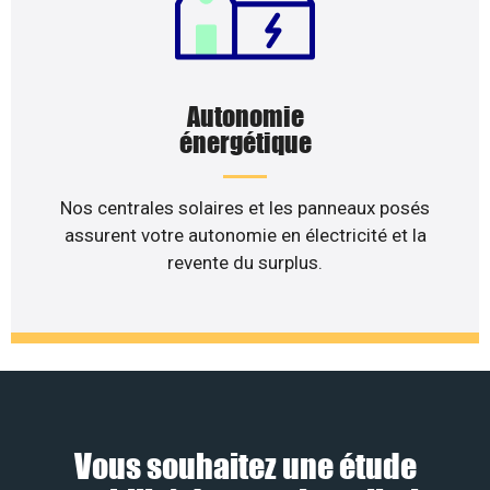
Autonomie
énergétique
Nos centrales solaires et les panneaux posés
assurent votre autonomie en électricité et la
revente du surplus.
Vous souhaitez une étude