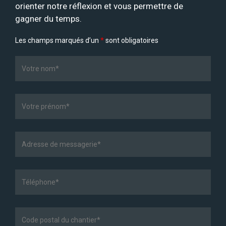
orienter notre réflexion et vous permettre de
gagner du temps.
Les champs marqués d’un
*
sont obligatoires