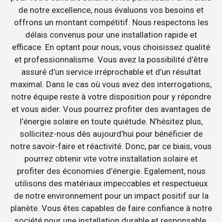
de notre excellence, nous évaluons vos besoins et
offrons un montant compétitif. Nous respectons les
délais convenus pour une installation rapide et
efficace. En optant pour nous, vous choisissez qualité
et professionnalisme. Vous avez la possibilité d’être
assuré d’un service irréprochable et d’un résultat
maximal. Dans le cas où vous avez des interrogations,
notre équipe reste à votre disposition pour y répondre
et vous aider. Vous pourrez profiter des avantages de
l’énergie solaire en toute quiétude. N’hésitez plus,
sollicitez-nous dès aujourd’hui pour bénéficier de
notre savoir-faire et réactivité. Donc, par ce biais, vous
pourrez obtenir vite votre installation solaire et
profiter des économies d’énergie. Egalement, nous
utilisons des matériaux impeccables et respectueux
de notre environnement pour un impact positif sur la
planète. Vous êtes capables de faire confiance à notre
société pour une installation durable et responsable.