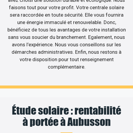
faisons tout pour votre profit. Votre centrale solaire
sera raccordée en toute sécurité. Elle vous fournira
une énergie immaculé et renouvelable. Donc,
bénéficiez de tous les avantages de votre installation
sans vous soucier du branchement. Egalement, nous
avons l’expérience. Nous vous conseillons sur les
démarches administratives. Enfin, nous restons à
votre disposition pour tout renseignement
complémentaire.
Étude solaire : rentabilité
à portée à Aubusson