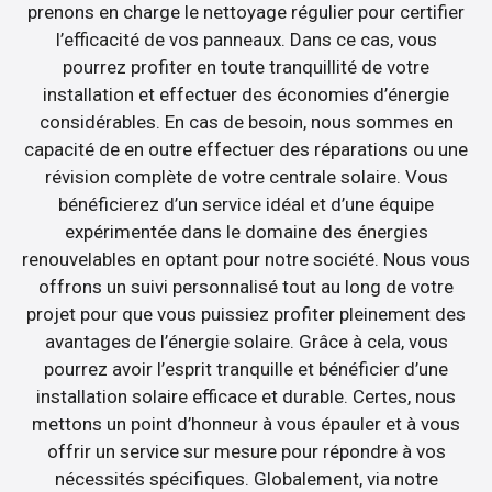
prenons en charge le nettoyage régulier pour certifier
l’efficacité de vos panneaux. Dans ce cas, vous
pourrez profiter en toute tranquillité de votre
installation et effectuer des économies d’énergie
considérables. En cas de besoin, nous sommes en
capacité de en outre effectuer des réparations ou une
révision complète de votre centrale solaire. Vous
bénéficierez d’un service idéal et d’une équipe
expérimentée dans le domaine des énergies
renouvelables en optant pour notre société. Nous vous
offrons un suivi personnalisé tout au long de votre
projet pour que vous puissiez profiter pleinement des
avantages de l’énergie solaire. Grâce à cela, vous
pourrez avoir l’esprit tranquille et bénéficier d’une
installation solaire efficace et durable. Certes, nous
mettons un point d’honneur à vous épauler et à vous
offrir un service sur mesure pour répondre à vos
nécessités spécifiques. Globalement, via notre