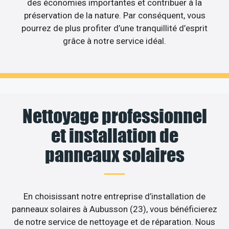
des économies importantes et contribuer à la
préservation de la nature. Par conséquent, vous
pourrez de plus profiter d’une tranquillité d’esprit
grâce à notre service idéal.
Nettoyage professionnel
et installation de
panneaux solaires
En choisissant notre entreprise d’installation de
panneaux solaires à Aubusson (23), vous bénéficierez
de notre service de nettoyage et de réparation. Nous