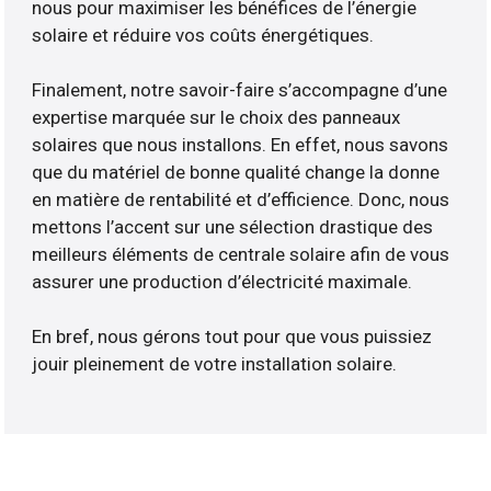
nous pour maximiser les bénéfices de l’énergie
solaire et réduire vos coûts énergétiques.
Finalement, notre savoir-faire s’accompagne d’une
expertise marquée sur le choix des panneaux
solaires que nous installons. En effet, nous savons
que du matériel de bonne qualité change la donne
en matière de rentabilité et d’efficience. Donc, nous
mettons l’accent sur une sélection drastique des
meilleurs éléments de centrale solaire afin de vous
assurer une production d’électricité maximale.
En bref, nous gérons tout pour que vous puissiez
jouir pleinement de votre installation solaire.