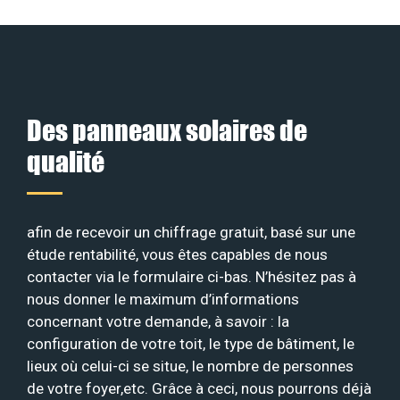
Des panneaux solaires de
qualité
afin de recevoir un chiffrage gratuit, basé sur une
étude rentabilité, vous êtes capables de nous
contacter via le formulaire ci-bas. N’hésitez pas à
nous donner le maximum d’informations
concernant votre demande, à savoir : la
configuration de votre toit, le type de bâtiment, le
lieux où celui-ci se situe, le nombre de personnes
de votre foyer,etc. Grâce à ceci, nous pourrons déjà