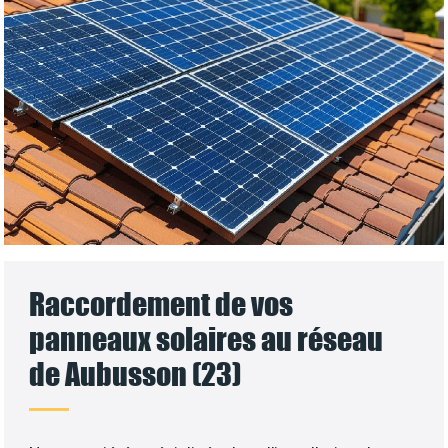
Raccordement de vos
panneaux solaires au réseau
de Aubusson (23)