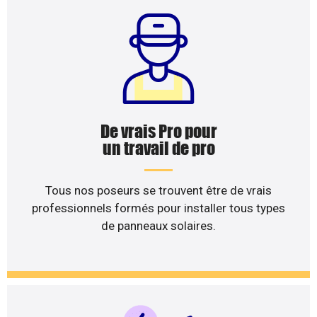
De vrais Pro pour
un travail de pro
Tous nos poseurs se trouvent être de vrais
professionnels formés pour installer tous types
de panneaux solaires.