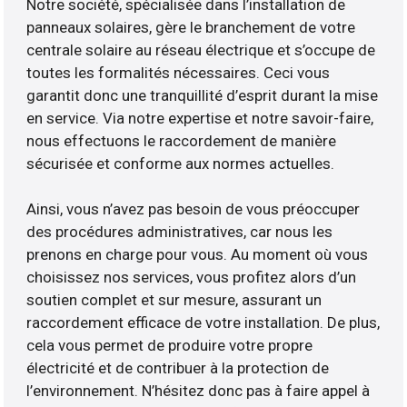
Notre société, spécialisée dans l’installation de
panneaux solaires, gère le branchement de votre
centrale solaire au réseau électrique et s’occupe de
toutes les formalités nécessaires. Ceci vous
garantit donc une tranquillité d’esprit durant la mise
en service. Via notre expertise et notre savoir-faire,
nous effectuons le raccordement de manière
sécurisée et conforme aux normes actuelles.
Ainsi, vous n’avez pas besoin de vous préoccuper
des procédures administratives, car nous les
prenons en charge pour vous. Au moment où vous
choisissez nos services, vous profitez alors d’un
soutien complet et sur mesure, assurant un
raccordement efficace de votre installation. De plus,
cela vous permet de produire votre propre
électricité et de contribuer à la protection de
l’environnement. N’hésitez donc pas à faire appel à