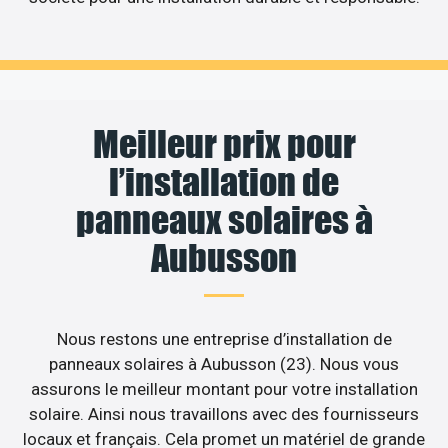
Meilleur prix pour
l’installation de
panneaux solaires à
Aubusson
Nous restons une entreprise d’installation de
panneaux solaires à Aubusson (23). Nous vous
assurons le meilleur montant pour votre installation
solaire. Ainsi nous travaillons avec des fournisseurs
locaux et français. Cela promet un matériel de grande