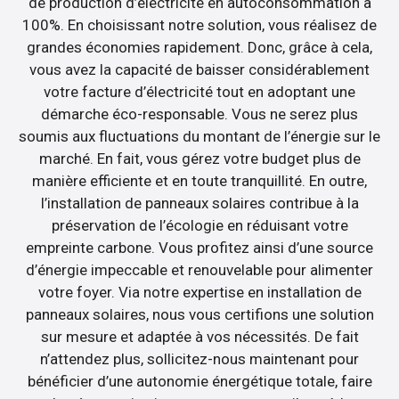
de production d’électricité en autoconsommation à
100%. En choisissant notre solution, vous réalisez de
grandes économies rapidement. Donc, grâce à cela,
vous avez la capacité de baisser considérablement
votre facture d’électricité tout en adoptant une
démarche éco-responsable. Vous ne serez plus
soumis aux fluctuations du montant de l’énergie sur le
marché. En fait, vous gérez votre budget plus de
manière efficiente et en toute tranquillité. En outre,
l’installation de panneaux solaires contribue à la
préservation de l’écologie en réduisant votre
empreinte carbone. Vous profitez ainsi d’une source
d’énergie impeccable et renouvelable pour alimenter
votre foyer. Via notre expertise en installation de
panneaux solaires, nous vous certifions une solution
sur mesure et adaptée à vos nécessités. De fait
n’attendez plus, sollicitez-nous maintenant pour
bénéficier d’une autonomie énergétique totale, faire