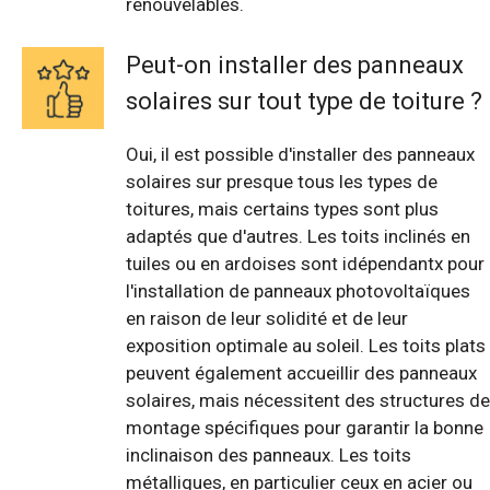
renouvelables.
Peut-on installer des panneaux
solaires sur tout type de toiture ?
Oui, il est possible d'installer des panneaux
solaires sur presque tous les types de
toitures, mais certains types sont plus
adaptés que d'autres. Les toits inclinés en
tuiles ou en ardoises sont idépendantx pour
l'installation de panneaux photovoltaïques
en raison de leur solidité et de leur
exposition optimale au soleil. Les toits plats
peuvent également accueillir des panneaux
solaires, mais nécessitent des structures de
montage spécifiques pour garantir la bonne
inclinaison des panneaux. Les toits
métalliques, en particulier ceux en acier ou