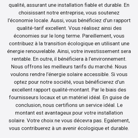
qualité, assurant une installation fiable et durable. En
choisissant notre entreprise, vous soutenez
l’économie locale. Aussi, vous bénéficiez d’un rapport
qualité-tarif excellent. Vous réalisez ainsi des
économies sur le long terme. Pareillement, vous
contribuez à la transition écologique en utilisant une
énergie renouvelable. Ainsi, votre investissement sera
rentable. En outre, il bénéficiera à l’environnement.
Nous offrons les meilleurs tarifs du marché. Nous
voulons rendre l’énergie solaire accessible. Si vous
optez pour notre société, vous bénéficierez d’un
excellent rapport qualité-montant. Par le biais des
fournisseurs locaux et un matériel idéal. En guise de
conclusion, nous certifions un service idéal. Le
montant est avantageux pour votre installation
solaire. Votre choix ne vous décevra pas. Egalement,
vous contribuerez à un avenir écologique et durable.