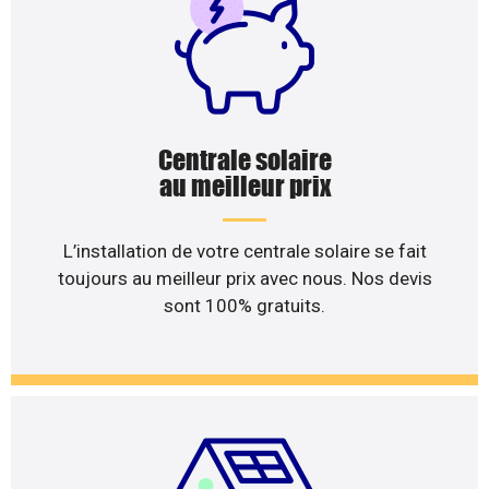
Centrale solaire
au meilleur prix
L’installation de votre centrale solaire se fait
toujours au meilleur prix avec nous. Nos devis
sont 100% gratuits.