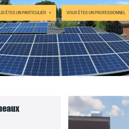
US ÊTES UN PARTICULIER
VOUS ÊTES UN PROFESSIONNEL
nneaux