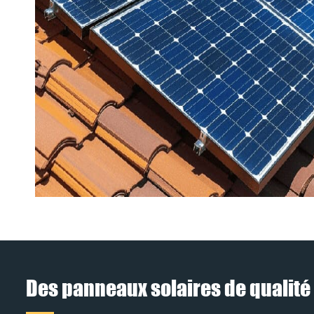
Des panneaux solaires de qualité