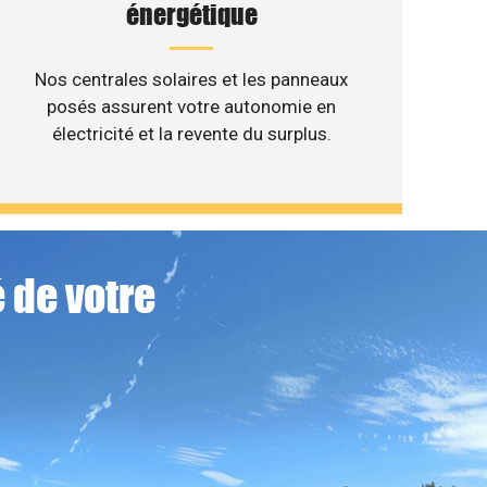
énergétique
Nos centrales solaires et les panneaux
posés assurent votre autonomie en
électricité et la revente du surplus.
 de votre