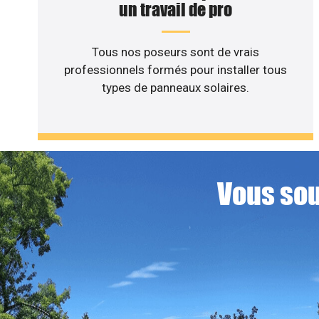
un travail de pro
Tous nos poseurs sont de vrais
professionnels formés pour installer tous
types de panneaux solaires.
Vous sou