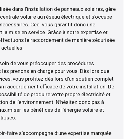
sée dans l’installation de panneaux solaires, gère
centrale solaire au réseau électrique et s’occupe
 nécessaires. Ceci vous garantit donc une
nt la mise en service. Grâce à notre expertise et
 effectuons le raccordement de manière sécurisée
actuelles.
esoin de vous préoccuper des procédures
s les prenons en charge pour vous. Dès lors que
ices, vous profitez dès lors d’un soutien complet
un raccordement efficace de votre installation. De
ossibilité de produire votre propre électricité et
tion de l’environnement. N’hésitez donc pas à
aximiser les bénéfices de l’énergie solaire et
tiques.
avoir-faire s’accompagne d’une expertise marquée