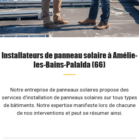
Installateurs de panneau solaire à Amélie-
les-Bains-Palalda (66)
Notre entreprise de panneaux solaires propose des
services d’installation de panneaux solaires sur tous types
de bâtiments. Notre expertise manifeste lors de chacune
de nos interventions et peut se résumer ainsi.