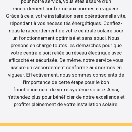
pour notre service, vous êtes assuré d’un
raccordement conforme aux normes en vigueur.
Grâce à cela, votre installation sera opérationnelle vite,
répondant à vos nécessités énergétiques. Confiez-
nous le raccordement de votre centrale solaire pour
un fonctionnement optimisé et sans souci. Nous
prenons en charge toutes les démarches pour que
votre centrale soit reliée au réseau électrique avec
efficacité et sécurisée. De même, notre service vous
assure un raccordement conforme aux normes en
vigueur. Effectivement, nous sommes conscients de
l’importance de cette étape pour le bon
fonctionnement de votre système solaire. Ainsi,
n’attendez plus pour bénéficier de notre excellence et
profiter pleinement de votre installation solaire.