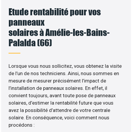
Etude rentabilité pour vos
panneaux
solaires à Amélie-les-Bains-
Palalda (66)
Lorsque vous nous sollicitez, vous obtenez la visite
de l’un de nos techniciens. Ainsi, nous sommes en
mesure de mesurer précisément l’impact de
l’installation de panneaux solaires. En effet, il
convient toujours, avant toute pose de panneaux
solaires, d’estimer la rentabilité future que vous
avez la possibilité d’attendre de votre centrale
solaire. En conséquence, voici comment nous
procédons :