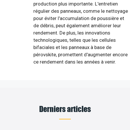
production plus importante. L'entretien
régulier des panneaux, comme le nettoyage
pour éviter l'accumulation de poussière et
de débris, peut également améliorer leur
rendement. De plus, les innovations
technologiques, telles que les cellules
bifaciales et les panneaux à base de
pérovskite, promettent d'augmenter encore
ce rendement dans les années à venir.
Derniers articles