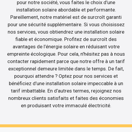
pour notre société, vous faites le choix d’une
installation solaire abordable et performante.
Pareillement, notre matériel est de surcroît garanti
pour une sécurité supplémentaire. Si vous choisissez
nos services, vous obtiendrez une installation solaire
fiable et économique. Profitez de surcroît des
avantages de l’énergie solaire en réduisant votre
empreinte écologique. Pour cela, n’hésitez pas à nous
contacter rapidement parce que notre offre à un tarif
exceptionnel demeure limitée dans le temps. De fait,
pourquoi attendre ? Optez pour nos services et
bénéficiez d’une installation solaire impeccable à un
tarif imbattable. En d’autres termes, rejoignez nos
nombreux clients satisfaits et faites des économies
en produisant votre immaculé électricité.