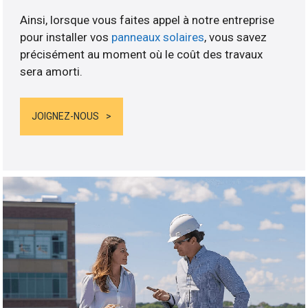
Ainsi, lorsque vous faites appel à notre entreprise
pour installer vos
panneaux solaires
, vous savez
précisément au moment où le coût des travaux
sera amorti.
JOIGNEZ-NOUS