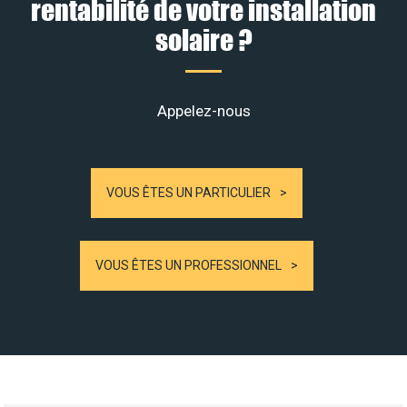
rentabilité de votre installation
solaire ?
Appelez-nous
VOUS ÊTES UN PARTICULIER
VOUS ÊTES UN PROFESSIONNEL