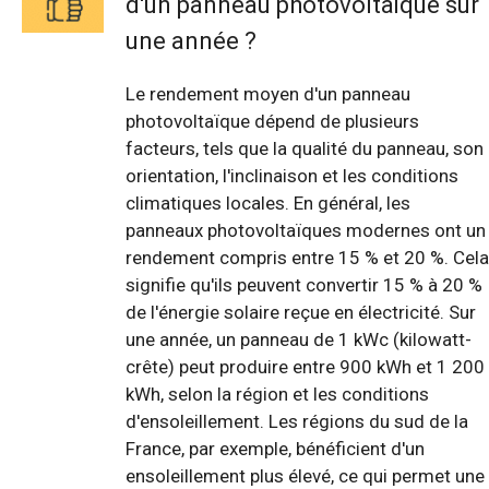
d'un panneau photovoltaïque sur
une année ?
Le rendement moyen d'un panneau
photovoltaïque dépend de plusieurs
facteurs, tels que la qualité du panneau, son
orientation, l'inclinaison et les conditions
climatiques locales. En général, les
panneaux photovoltaïques modernes ont un
rendement compris entre 15 % et 20 %. Cela
signifie qu'ils peuvent convertir 15 % à 20 %
de l'énergie solaire reçue en électricité. Sur
une année, un panneau de 1 kWc (kilowatt-
crête) peut produire entre 900 kWh et 1 200
kWh, selon la région et les conditions
d'ensoleillement. Les régions du sud de la
France, par exemple, bénéficient d'un
ensoleillement plus élevé, ce qui permet une