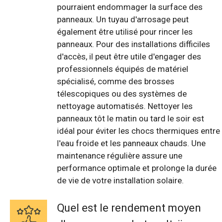
pourraient endommager la surface des
panneaux. Un tuyau d'arrosage peut
également être utilisé pour rincer les
panneaux. Pour des installations difficiles
d'accès, il peut être utile d'engager des
professionnels équipés de matériel
spécialisé, comme des brosses
télescopiques ou des systèmes de
nettoyage automatisés. Nettoyer les
panneaux tôt le matin ou tard le soir est
idéal pour éviter les chocs thermiques entre
l'eau froide et les panneaux chauds. Une
maintenance régulière assure une
performance optimale et prolonge la durée
de vie de votre installation solaire.
Quel est le rendement moyen