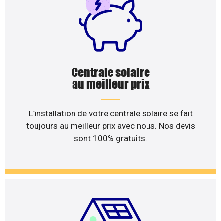
Centrale solaire
au meilleur prix
L’installation de votre centrale solaire se fait
toujours au meilleur prix avec nous. Nos devis
sont 100% gratuits.