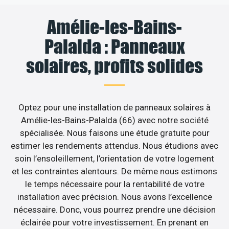
Amélie-les-Bains-
Palalda : Panneaux
solaires, profits solides
Optez pour une installation de panneaux solaires à
Amélie-les-Bains-Palalda (66) avec notre société
spécialisée. Nous faisons une étude gratuite pour
estimer les rendements attendus. Nous étudions avec
soin l’ensoleillement, l’orientation de votre logement
et les contraintes alentours. De même nous estimons
le temps nécessaire pour la rentabilité de votre
installation avec précision. Nous avons l’excellence
nécessaire. Donc, vous pourrez prendre une décision
éclairée pour votre investissement. En prenant en