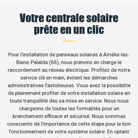
Votre centrale solaire
prête en un clic
Pour l’installation de panneaux solaires à Amélie-les-
Bains-Palalda (66), nous prenons en charge le
raccordement au réseau électrique. Profitez de notre
service clé en main, évitant les démarches
administratives fastidieuses. Vous avez la possibilité
de pleinement profiter de votre installation solaire en
toute tranquillité dès sa mise en service. Nous nous
chargeons de toutes les formalités pour un
branchement efficace et sécurisé. Nous sommes
conscients de l’importance de cette étape pour le bon
fonctionnement de votre système solaire. En optant