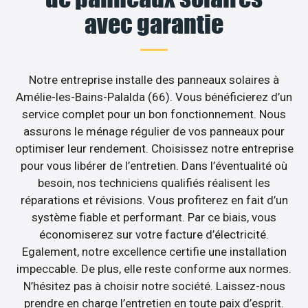
avec garantie
Notre entreprise installe des panneaux solaires à
Amélie-les-Bains-Palalda (66). Vous bénéficierez d’un
service complet pour un bon fonctionnement. Nous
assurons le ménage régulier de vos panneaux pour
optimiser leur rendement. Choisissez notre entreprise
pour vous libérer de l’entretien. Dans l’éventualité où
besoin, nos techniciens qualifiés réalisent les
réparations et révisions. Vous profiterez en fait d’un
système fiable et performant. Par ce biais, vous
économiserez sur votre facture d’électricité.
Egalement, notre excellence certifie une installation
impeccable. De plus, elle reste conforme aux normes.
N’hésitez pas à choisir notre société. Laissez-nous
prendre en charge l’entretien en toute paix d’esprit.