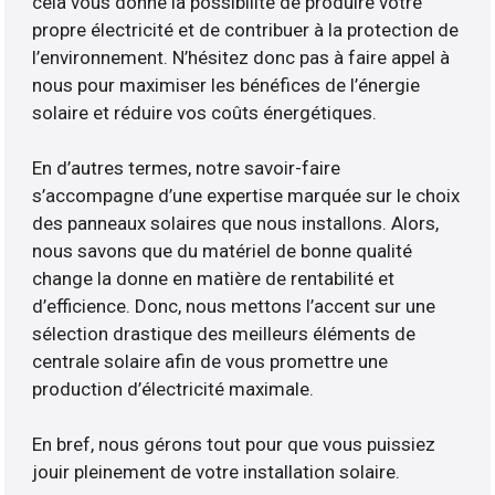
cela vous donne la possibilité de produire votre
propre électricité et de contribuer à la protection de
l’environnement. N’hésitez donc pas à faire appel à
nous pour maximiser les bénéfices de l’énergie
solaire et réduire vos coûts énergétiques.
En d’autres termes, notre savoir-faire
s’accompagne d’une expertise marquée sur le choix
des panneaux solaires que nous installons. Alors,
nous savons que du matériel de bonne qualité
change la donne en matière de rentabilité et
d’efficience. Donc, nous mettons l’accent sur une
sélection drastique des meilleurs éléments de
centrale solaire afin de vous promettre une
production d’électricité maximale.
En bref, nous gérons tout pour que vous puissiez
jouir pleinement de votre installation solaire.