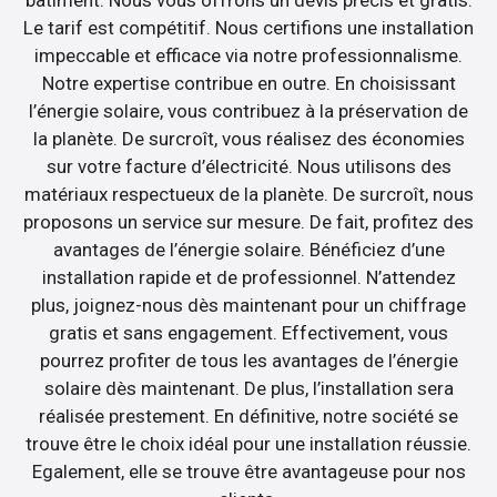
Le tarif est compétitif. Nous certifions une installation
impeccable et efficace via notre professionnalisme.
Notre expertise contribue en outre. En choisissant
l’énergie solaire, vous contribuez à la préservation de
la planète. De surcroît, vous réalisez des économies
sur votre facture d’électricité. Nous utilisons des
matériaux respectueux de la planète. De surcroît, nous
proposons un service sur mesure. De fait, profitez des
avantages de l’énergie solaire. Bénéficiez d’une
installation rapide et de professionnel. N’attendez
plus, joignez-nous dès maintenant pour un chiffrage
gratis et sans engagement. Effectivement, vous
pourrez profiter de tous les avantages de l’énergie
solaire dès maintenant. De plus, l’installation sera
réalisée prestement. En définitive, notre société se
trouve être le choix idéal pour une installation réussie.
Egalement, elle se trouve être avantageuse pour nos