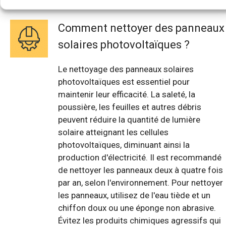
Comment nettoyer des panneaux
solaires photovoltaïques ?
Le nettoyage des panneaux solaires
photovoltaïques est essentiel pour
maintenir leur efficacité. La saleté, la
poussière, les feuilles et autres débris
peuvent réduire la quantité de lumière
solaire atteignant les cellules
photovoltaïques, diminuant ainsi la
production d'électricité. Il est recommandé
de nettoyer les panneaux deux à quatre fois
par an, selon l'environnement. Pour nettoyer
les panneaux, utilisez de l'eau tiède et un
chiffon doux ou une éponge non abrasive.
Évitez les produits chimiques agressifs qui