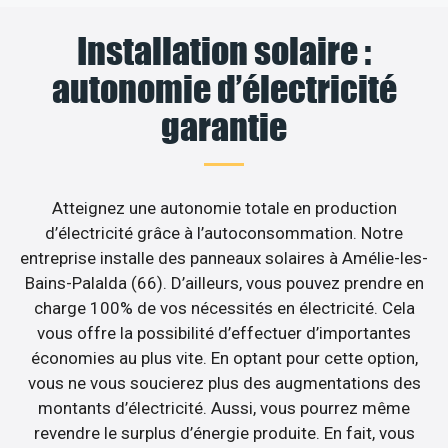
Installation solaire :
autonomie d’électricité
garantie
Atteignez une autonomie totale en production
d’électricité grâce à l’autoconsommation. Notre
entreprise installe des panneaux solaires à Amélie-les-
Bains-Palalda (66). D’ailleurs, vous pouvez prendre en
charge 100% de vos nécessités en électricité. Cela
vous offre la possibilité d’effectuer d’importantes
économies au plus vite. En optant pour cette option,
vous ne vous soucierez plus des augmentations des
montants d’électricité. Aussi, vous pourrez même
revendre le surplus d’énergie produite. En fait, vous