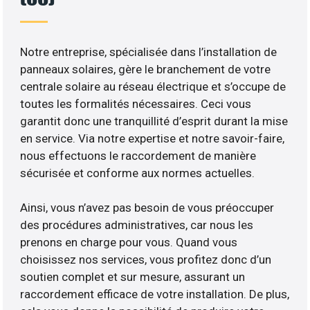
Notre entreprise, spécialisée dans l’installation de
panneaux solaires, gère le branchement de votre
centrale solaire au réseau électrique et s’occupe de
toutes les formalités nécessaires. Ceci vous
garantit donc une tranquillité d’esprit durant la mise
en service. Via notre expertise et notre savoir-faire,
nous effectuons le raccordement de manière
sécurisée et conforme aux normes actuelles.
Ainsi, vous n’avez pas besoin de vous préoccuper
des procédures administratives, car nous les
prenons en charge pour vous. Quand vous
choisissez nos services, vous profitez donc d’un
soutien complet et sur mesure, assurant un
raccordement efficace de votre installation. De plus,