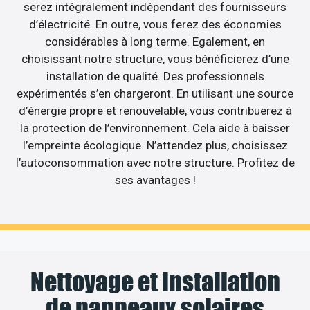
serez intégralement indépendant des fournisseurs
d’électricité. En outre, vous ferez des économies
considérables à long terme. Egalement, en
choisissant notre structure, vous bénéficierez d’une
installation de qualité. Des professionnels
expérimentés s’en chargeront. En utilisant une source
d’énergie propre et renouvelable, vous contribuerez à
la protection de l’environnement. Cela aide à baisser
l’empreinte écologique. N’attendez plus, choisissez
l’autoconsommation avec notre structure. Profitez de
ses avantages !
Nettoyage et installation
de panneaux solaires