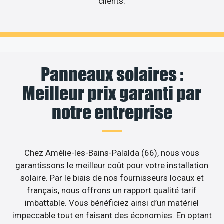
clients.
Panneaux solaires :
Meilleur prix garanti par
notre entreprise
Chez Amélie-les-Bains-Palalda (66), nous vous
garantissons le meilleur coût pour votre installation
solaire. Par le biais de nos fournisseurs locaux et
français, nous offrons un rapport qualité tarif
imbattable. Vous bénéficiez ainsi d’un matériel
impeccable tout en faisant des économies. En optant