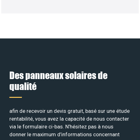
Des panneaux solaires de
qualité
afin de recevoir un devis gratuit, basé sur une étude
rentabilité, vous avez la capacité de nous contacter
via le formulaire ci-bas. N’hésitez pas à nous
donner le maximum d’informations concernant