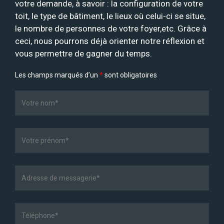
votre demande, à savoir : la configuration de votre
toit, le type de bâtiment, le lieux où celui-ci se situe,
le nombre de personnes de votre foyer,etc. Grâce à
ceci, nous pourrons déjà orienter notre réflexion et
vous permettre de gagner du temps.
Les champs marqués d’un
*
sont obligatoires