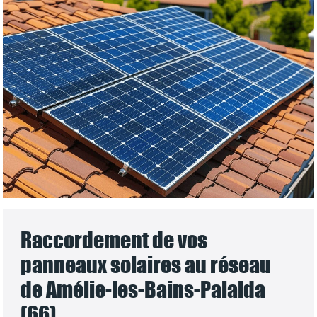
Raccordement de vos
panneaux solaires au réseau
de Amélie-les-Bains-Palalda
(66)