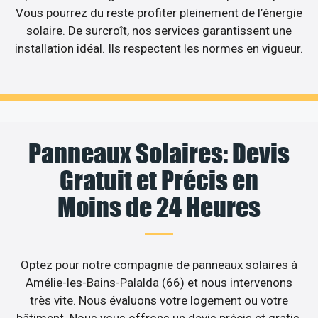
Vous pourrez du reste profiter pleinement de l’énergie
solaire. De surcroît, nos services garantissent une
installation idéal. Ils respectent les normes en vigueur.
Panneaux Solaires: Devis
Gratuit et Précis en
Moins de 24 Heures
Optez pour notre compagnie de panneaux solaires à
Amélie-les-Bains-Palalda (66) et nous intervenons
très vite. Nous évaluons votre logement ou votre
bâtiment. Nous vous offrons un devis précis et gratis.