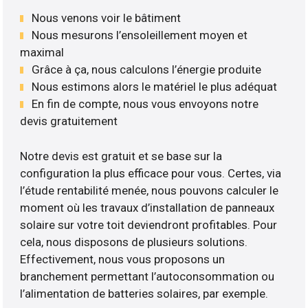
Nous venons voir le bâtiment
Nous mesurons l’ensoleillement moyen et
maximal
Grâce à ça, nous calculons l’énergie produite
Nous estimons alors le matériel le plus adéquat
En fin de compte, nous vous envoyons notre
devis gratuitement
Notre devis est gratuit et se base sur la
configuration la plus efficace pour vous. Certes, via
l’étude rentabilité menée, nous pouvons calculer le
moment où les travaux d’installation de panneaux
solaire sur votre toit deviendront profitables. Pour
cela, nous disposons de plusieurs solutions.
Effectivement, nous vous proposons un
branchement permettant l’autoconsommation ou
l’alimentation de batteries solaires, par exemple.