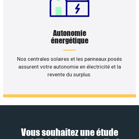
Autonomie
énergétique
Nos centrales solaires et les panneaux posés
assurent votre autonomie en électricité et la
revente du surplus.
Vous souhaitez une étude