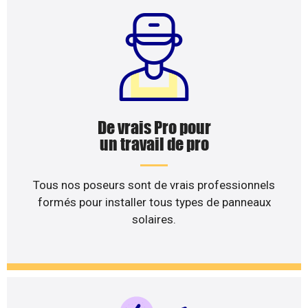
De vrais Pro pour
un travail de pro
Tous nos poseurs sont de vrais professionnels
formés pour installer tous types de panneaux
solaires.