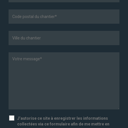
J’autorise ce site à enregistrer les informations
collectées via ce formulaire afin de me mettre en