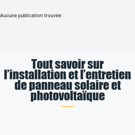
Aucune publication trouvée.
Tout savoir sur
l’installation et l’entretien
de panneau solaire et
photovoltaïque