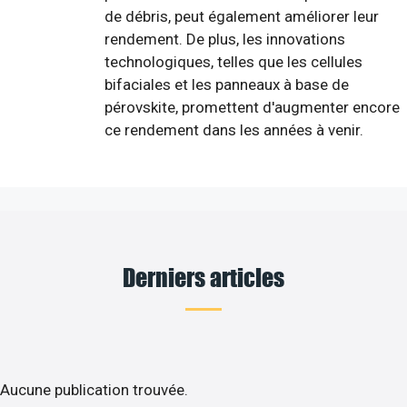
de débris, peut également améliorer leur
rendement. De plus, les innovations
technologiques, telles que les cellules
bifaciales et les panneaux à base de
pérovskite, promettent d'augmenter encore
ce rendement dans les années à venir.
Derniers articles
Aucune publication trouvée.