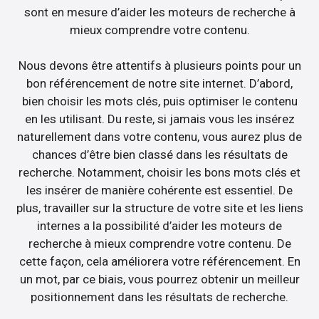
sont en mesure d’aider les moteurs de recherche à
mieux comprendre votre contenu.
Nous devons être attentifs à plusieurs points pour un
bon référencement de notre site internet. D’abord,
bien choisir les mots clés, puis optimiser le contenu
en les utilisant. Du reste, si jamais vous les insérez
naturellement dans votre contenu, vous aurez plus de
chances d’être bien classé dans les résultats de
recherche. Notamment, choisir les bons mots clés et
les insérer de manière cohérente est essentiel. De
plus, travailler sur la structure de votre site et les liens
internes a la possibilité d’aider les moteurs de
recherche à mieux comprendre votre contenu. De
cette façon, cela améliorera votre référencement. En
un mot, par ce biais, vous pourrez obtenir un meilleur
positionnement dans les résultats de recherche.