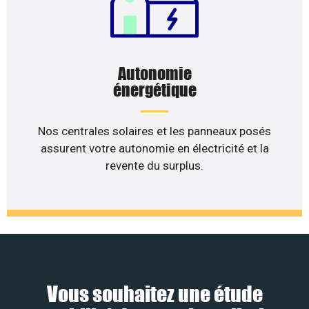
Autonomie
énergétique
Nos centrales solaires et les panneaux posés
assurent votre autonomie en électricité et la
revente du surplus.
Vous souhaitez une étude