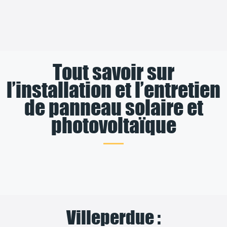
Tout savoir sur
l’installation et l’entretien
de panneau solaire et
photovoltaïque
Villeperdue :