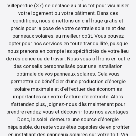
Villeperdue (37) se déplace au plus tôt pour visualiser
votre logement ou votre bâtiment. Dans ces
conditions, nous émettons un chiffrage gratis et
précis pour la pose de votre centrale solaire et des
panneaux solaires, au meilleur coût. Vous pouvez
opter pour nos services en toute tranquillité, puisque
nous prenons en compte les spécificités de votre lieu
de résidence ou de travail. Nous vous offrons en outre
des conseils personnalisés pour une installation
optimale de vos panneaux solaires. Cela vous
permettra de bénéficier d’une production d’énergie
solaire maximale et d’effectuer des économies
importantes sur votre facture d’électricité. Alors
n’attendez plus, joignez-nous dès maintenant pour
prendre rendez-vous et découvrir tous nos avantages.
Donc, le soleil demeure une source d’énergie
inépuisable, du reste vous êtes capables de en profiter
en installant des panneaux solaires sur votre toit. Via