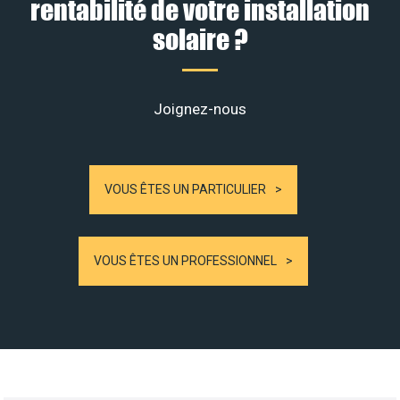
rentabilité de votre installation
solaire ?
Joignez-nous
VOUS ÊTES UN PARTICULIER
VOUS ÊTES UN PROFESSIONNEL