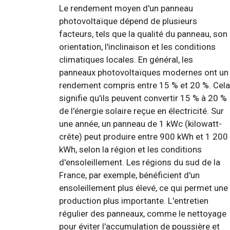
Le rendement moyen d'un panneau
photovoltaïque dépend de plusieurs
facteurs, tels que la qualité du panneau, son
orientation, l'inclinaison et les conditions
climatiques locales. En général, les
panneaux photovoltaïques modernes ont un
rendement compris entre 15 % et 20 %. Cela
signifie qu'ils peuvent convertir 15 % à 20 %
de l'énergie solaire reçue en électricité. Sur
une année, un panneau de 1 kWc (kilowatt-
crête) peut produire entre 900 kWh et 1 200
kWh, selon la région et les conditions
d'ensoleillement. Les régions du sud de la
France, par exemple, bénéficient d'un
ensoleillement plus élevé, ce qui permet une
production plus importante. L'entretien
régulier des panneaux, comme le nettoyage
pour éviter l'accumulation de poussière et