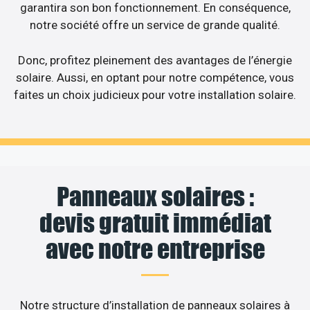
garantira son bon fonctionnement. En conséquence,
notre société offre un service de grande qualité.
Donc, profitez pleinement des avantages de l’énergie
solaire. Aussi, en optant pour notre compétence, vous
faites un choix judicieux pour votre installation solaire.
Panneaux solaires :
devis gratuit immédiat
avec notre entreprise
Notre structure d’installation de panneaux solaires à