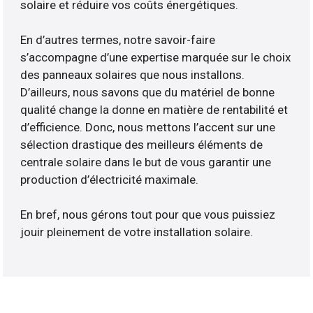
solaire et réduire vos coûts énergétiques.
En d’autres termes, notre savoir-faire
s’accompagne d’une expertise marquée sur le choix
des panneaux solaires que nous installons.
D’ailleurs, nous savons que du matériel de bonne
qualité change la donne en matière de rentabilité et
d’efficience. Donc, nous mettons l’accent sur une
sélection drastique des meilleurs éléments de
centrale solaire dans le but de vous garantir une
production d’électricité maximale.
En bref, nous gérons tout pour que vous puissiez
jouir pleinement de votre installation solaire.