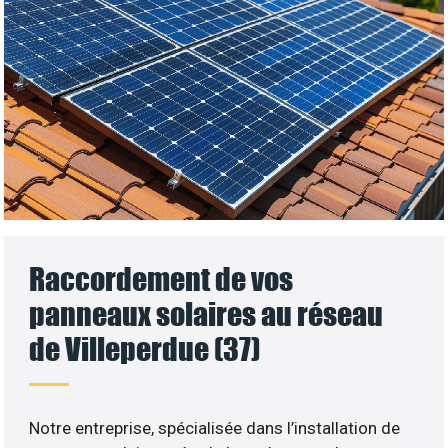
Raccordement de vos
panneaux solaires au réseau
de Villeperdue (37)
Notre entreprise, spécialisée dans l’installation de