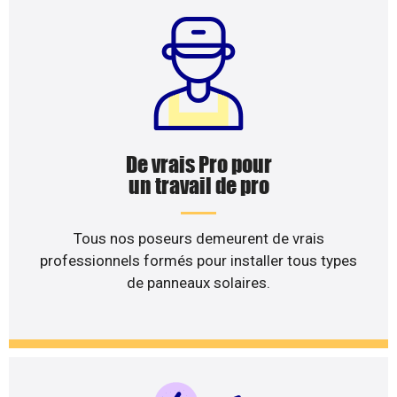
De vrais Pro pour
un travail de pro
Tous nos poseurs demeurent de vrais
professionnels formés pour installer tous types
de panneaux solaires.