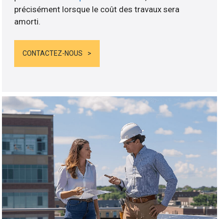
précisément lorsque le coût des travaux sera
amorti.
CONTACTEZ-NOUS