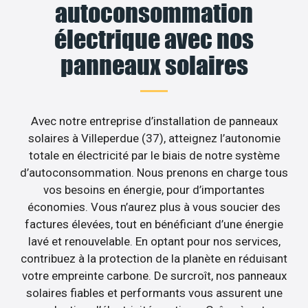
autoconsommation
électrique avec nos
panneaux solaires
Avec notre entreprise d’installation de panneaux
solaires à Villeperdue (37), atteignez l’autonomie
totale en électricité par le biais de notre système
d’autoconsommation. Nous prenons en charge tous
vos besoins en énergie, pour d’importantes
économies. Vous n’aurez plus à vous soucier des
factures élevées, tout en bénéficiant d’une énergie
lavé et renouvelable. En optant pour nos services,
contribuez à la protection de la planète en réduisant
votre empreinte carbone. De surcroît, nos panneaux
solaires fiables et performants vous assurent une