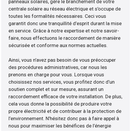
panneaux solaires, gère le branchement de votre
centrale solaire au réseau électrique et s’occupe de
toutes les formalités nécessaires. Ceci vous
garantit donc une tranquillité d’esprit durant la mise
en service. Grâce à notre expertise et notre savoir-
faire, nous effectuons le raccordement de manière
sécurisée et conforme aux normes actuelles.
Ainsi, vous n’avez pas besoin de vous préoccuper
des procédures administratives, car nous les
prenons en charge pour vous. Lorsque vous
choisissez nos services, vous profitez donc d’un
soutien complet et sur mesure, assurant un
raccordement efficace de votre installation. De plus,
cela vous donne la possibilité de produire votre
propre électricité et de contribuer à la protection de
l’environnement. N’hésitez donc pas à faire appel à
nous pour maximiser les bénéfices de l’énergie