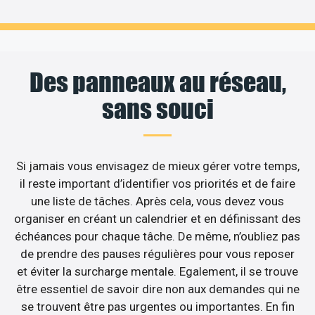
Des panneaux au réseau,
sans souci
Si jamais vous envisagez de mieux gérer votre temps,
il reste important d’identifier vos priorités et de faire
une liste de tâches. Après cela, vous devez vous
organiser en créant un calendrier et en définissant des
échéances pour chaque tâche. De même, n’oubliez pas
de prendre des pauses régulières pour vous reposer
et éviter la surcharge mentale. Egalement, il se trouve
être essentiel de savoir dire non aux demandes qui ne
se trouvent être pas urgentes ou importantes. En fin