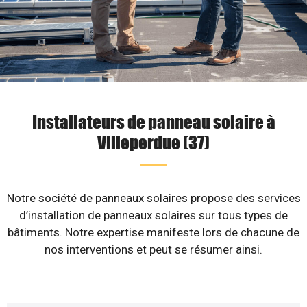
Installateurs de panneau solaire à
Villeperdue (37)
Notre société de panneaux solaires propose des services
d’installation de panneaux solaires sur tous types de
bâtiments. Notre expertise manifeste lors de chacune de
nos interventions et peut se résumer ainsi.