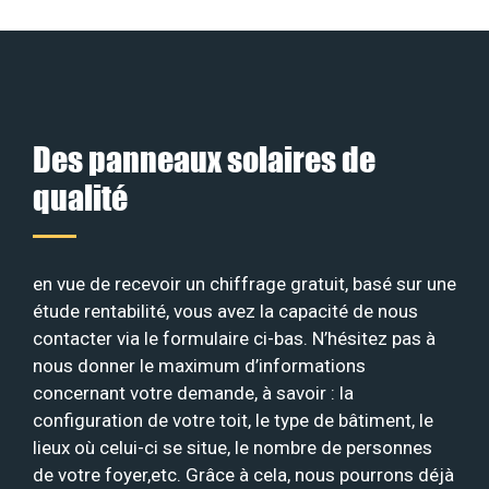
Des panneaux solaires de
qualité
en vue de recevoir un chiffrage gratuit, basé sur une
étude rentabilité, vous avez la capacité de nous
contacter via le formulaire ci-bas. N’hésitez pas à
nous donner le maximum d’informations
concernant votre demande, à savoir : la
configuration de votre toit, le type de bâtiment, le
lieux où celui-ci se situe, le nombre de personnes
de votre foyer,etc. Grâce à cela, nous pourrons déjà