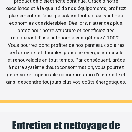
production d’électricité continue. Grâce à notre
excellence et à la qualité de nos équipements, profitez
pleinement de l’énergie solaire tout en réalisant des
économies considérables. Dès lors, n’attendez plus,
optez pour notre structure et bénéficiez dès
maintenant d’une autonomie énergétique à 100%.
Vous pourrez donc profiter de nos panneaux solaires
performants et durables pour une énergie immaculé
et renouvelable en tout temps. Par conséquent, grâce
à notre système d’autoconsommation, vous pourrez
gérer votre impeccable consommation d’électricité et
ainsi descendre toujours plus vos coûts énergétiques.
Entretien et nettoyage de