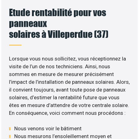
Etude rentabilité pour vos
panneaux
solaires à Villeperdue (37)
Lorsque vous nous sollicitez, vous réceptionnez la
visite de l’un de nos techniciens. Ainsi, nous
sommes en mesure de mesurer précisément
l’impact de l’installation de panneaux solaires. Alors,
il convient toujours, avant toute pose de panneaux
solaires, d’estimer la rentabilité future que vous
êtes en mesure d’attendre de votre centrale solaire.
En conséquence, voici comment nous procédons :
Nous venons voir le bâtiment
Nous mesurons l’ensoleillement moyen et