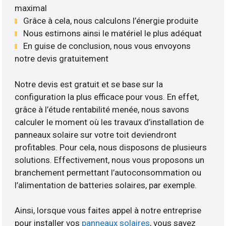
maximal
Grâce à cela, nous calculons l’énergie produite
Nous estimons ainsi le matériel le plus adéquat
En guise de conclusion, nous vous envoyons
notre devis gratuitement
Notre devis est gratuit et se base sur la
configuration la plus efficace pour vous. En effet,
grâce à l’étude rentabilité menée, nous savons
calculer le moment où les travaux d’installation de
panneaux solaire sur votre toit deviendront
profitables. Pour cela, nous disposons de plusieurs
solutions. Effectivement, nous vous proposons un
branchement permettant l’autoconsommation ou
l’alimentation de batteries solaires, par exemple.
Ainsi, lorsque vous faites appel à notre entreprise
pour installer vos
panneaux solaires
, vous savez