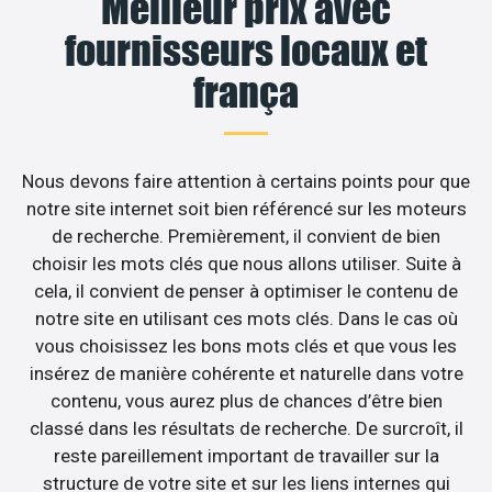
Meilleur prix avec
fournisseurs locaux et
frança
Nous devons faire attention à certains points pour que
notre site internet soit bien référencé sur les moteurs
de recherche. Premièrement, il convient de bien
choisir les mots clés que nous allons utiliser. Suite à
cela, il convient de penser à optimiser le contenu de
notre site en utilisant ces mots clés. Dans le cas où
vous choisissez les bons mots clés et que vous les
insérez de manière cohérente et naturelle dans votre
contenu, vous aurez plus de chances d’être bien
classé dans les résultats de recherche. De surcroît, il
reste pareillement important de travailler sur la
structure de votre site et sur les liens internes qui