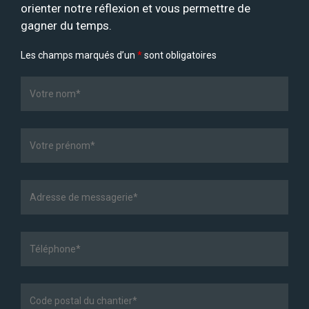
orienter notre réflexion et vous permettre de
gagner du temps.
Les champs marqués d’un
*
sont obligatoires