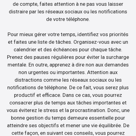
de compte, faites attention à ne pas vous laisser
distraire par les réseaux sociaux ou les notifications
de votre téléphone.
Pour mieux gérer votre temps, identifiez vos priorités
et faites une liste de tâches. Organisez-vous avec un
calendrier et des échéances pour chaque tâche.
Prenez des pauses régulières pour éviter la surcharge
mentale. En outre, apprenez à dire non aux demandes
non urgentes ou importantes. Attention aux
distractions comme les réseaux sociaux ou les
notifications de téléphone. De ce fait, vous serez plus
productif et efficace. Dans ce cas, vous pourrez
consacrer plus de temps aux tâches importantes et
vous éviterez le stress et la procrastination. Donc, une
bonne gestion du temps demeure essentielle pour
atteindre ses objectifs et mener une vie équilibrée. De
cette façon, en suivant ces conseils, vous pourrez