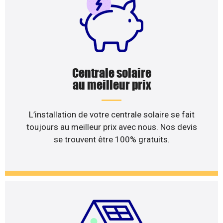
Centrale solaire
au meilleur prix
L’installation de votre centrale solaire se fait
toujours au meilleur prix avec nous. Nos devis
se trouvent être 100% gratuits.