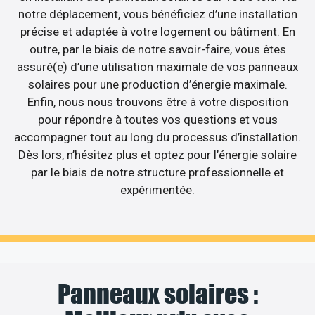
notre déplacement, vous bénéficiez d’une installation
précise et adaptée à votre logement ou bâtiment. En
outre, par le biais de notre savoir-faire, vous êtes
assuré(e) d’une utilisation maximale de vos panneaux
solaires pour une production d’énergie maximale.
Enfin, nous nous trouvons être à votre disposition
pour répondre à toutes vos questions et vous
accompagner tout au long du processus d’installation.
Dès lors, n’hésitez plus et optez pour l’énergie solaire
par le biais de notre structure professionnelle et
expérimentée.
Panneaux solaires :