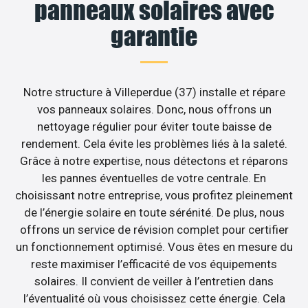
panneaux solaires avec
garantie
Notre structure à Villeperdue (37) installe et répare
vos panneaux solaires. Donc, nous offrons un
nettoyage régulier pour éviter toute baisse de
rendement. Cela évite les problèmes liés à la saleté.
Grâce à notre expertise, nous détectons et réparons
les pannes éventuelles de votre centrale. En
choisissant notre entreprise, vous profitez pleinement
de l’énergie solaire en toute sérénité. De plus, nous
offrons un service de révision complet pour certifier
un fonctionnement optimisé. Vous êtes en mesure du
reste maximiser l’efficacité de vos équipements
solaires. Il convient de veiller à l’entretien dans
l’éventualité où vous choisissez cette énergie. Cela