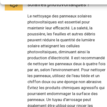
solaires photovoltaïques ?
Le nettoyage des panneaux solaires
photovoltaïques est essentiel pour
maintenir leur efficacité. La saleté, la
poussière, les feuilles et autres débris
peuvent réduire la quantité de lumière
solaire atteignant les cellules
photovoltaïques, diminuant ainsi la
production d'électricité. Il est recommandé
de nettoyer les panneaux deux à quatre fois
par an, selon l'environnement. Pour nettoyer
les panneaux, utilisez de l'eau tiède et un
chiffon doux ou une éponge non abrasive.
Évitez les produits chimiques agressifs qui
pourraient endommager la surface des
panneaux. Un tuyau d'arrosage peut
également être utilisé pour rincer les