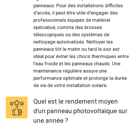
panneaux. Pour des installations difficiles
d'accès, il peut être utile d'engager des
professionnels équipés de matériel
spécialisé, comme des brosses
télescopiques ou des systèmes de
nettoyage automatisés. Nettoyer les
panneaux tôt le matin ou tard le soir est
idéal pour éviter les chocs thermiques entre
l'eau froide et les panneaux chauds. Une
maintenance régulière assure une
performance optimale et prolonge la durée
de vie de votre installation solaire.
Quel est le rendement moyen
d'un panneau photovoltaïque sur
une année ?