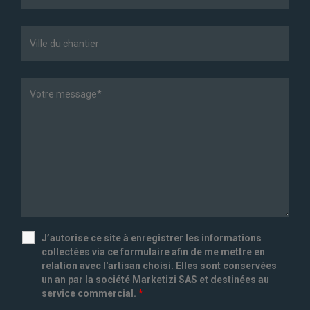
J’autorise ce site à enregistrer les informations
collectées via ce formulaire afin de me mettre en
relation avec l'artisan choisi. Elles sont conservées
un an par la société Marketizi SAS et destinées au
service commercial.
*