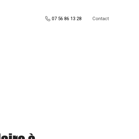
Contact
07 56 86 13 28