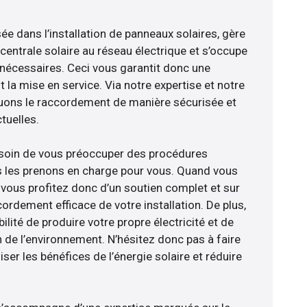
sée dans l’installation de panneaux solaires, gère
centrale solaire au réseau électrique et s’occupe
 nécessaires. Ceci vous garantit donc une
nt la mise en service. Via notre expertise et notre
tuons le raccordement de manière sécurisée et
uelles.
esoin de vous préoccuper des procédures
s les prenons en charge pour vous. Quand vous
 vous profitez donc d’un soutien complet et sur
ordement efficace de votre installation. De plus,
ilité de produire votre propre électricité et de
n de l’environnement. N’hésitez donc pas à faire
er les bénéfices de l’énergie solaire et réduire