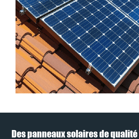
Des panneaux solaires de qualité