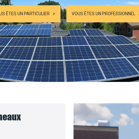
US ÊTES UN PARTICULIER
VOUS ÊTES UN PROFESSIONNEL
nneaux