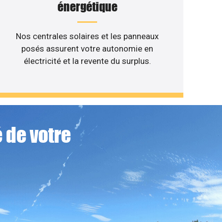
énergétique
Nos centrales solaires et les panneaux
posés assurent votre autonomie en
électricité et la revente du surplus.
 de votre