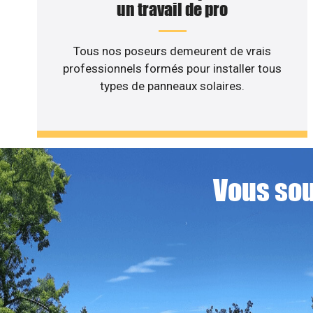
un travail de pro
Tous nos poseurs demeurent de vrais
professionnels formés pour installer tous
types de panneaux solaires.
Vous sou