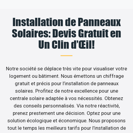
Installation de Panneaux
Solaires: Devis Gratuit en
Un Clin d’Œil!
Notre société se déplace très vite pour visualiser votre
logement ou bâtiment. Nous émettons un chiffrage
gratuit et précis pour l’installation de panneaux
solaires. Profitez de notre excellence pour une
centrale solaire adaptée à vos nécessités. Obtenez
des conseils personnalisés. Via notre réactivité,
prenez prestement une décision. Optez pour une
solution écologique et économique. Nous proposons
tout le temps les meilleurs tarifs pour l’installation de