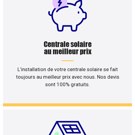
Centrale solaire
au meilleur prix
L’installation de votre centrale solaire se fait
toujours au meilleur prix avec nous. Nos devis
sont 100% gratuits.