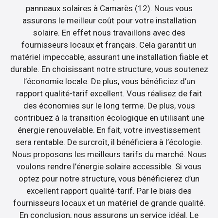
panneaux solaires à Camarès (12). Nous vous
assurons le meilleur coût pour votre installation
solaire. En effet nous travaillons avec des
fournisseurs locaux et français. Cela garantit un
matériel impeccable, assurant une installation fiable et
durable. En choisissant notre structure, vous soutenez
l’économie locale. De plus, vous bénéficiez d’un
rapport qualité-tarif excellent. Vous réalisez de fait
des économies sur le long terme. De plus, vous
contribuez à la transition écologique en utilisant une
énergie renouvelable. En fait, votre investissement
sera rentable. De surcroît, il bénéficiera à l’écologie.
Nous proposons les meilleurs tarifs du marché. Nous
voulons rendre l’énergie solaire accessible. Si vous
optez pour notre structure, vous bénéficierez d’un
excellent rapport qualité-tarif. Par le biais des
fournisseurs locaux et un matériel de grande qualité.
En conclusion, nous assurons un service idéal. Le