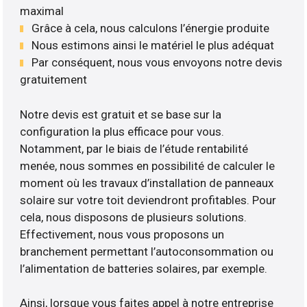
maximal
Grâce à cela, nous calculons l’énergie produite
Nous estimons ainsi le matériel le plus adéquat
Par conséquent, nous vous envoyons notre devis
gratuitement
Notre devis est gratuit et se base sur la
configuration la plus efficace pour vous.
Notamment, par le biais de l’étude rentabilité
menée, nous sommes en possibilité de calculer le
moment où les travaux d’installation de panneaux
solaire sur votre toit deviendront profitables. Pour
cela, nous disposons de plusieurs solutions.
Effectivement, nous vous proposons un
branchement permettant l’autoconsommation ou
l’alimentation de batteries solaires, par exemple.
Ainsi, lorsque vous faites appel à notre entreprise