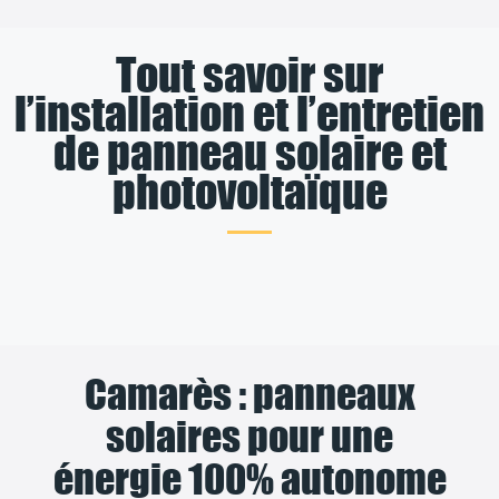
Tout savoir sur
l’installation et l’entretien
de panneau solaire et
photovoltaïque
Camarès : panneaux
solaires pour une
énergie 100% autonome