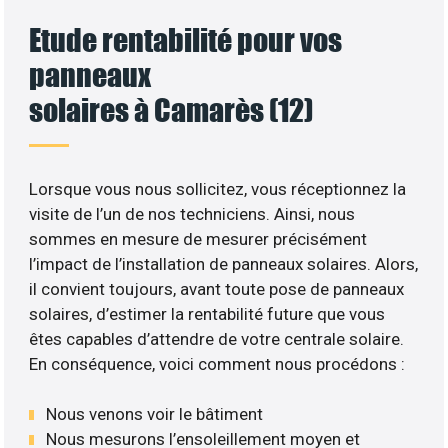
Etude rentabilité pour vos
panneaux
solaires à Camarès (12)
Lorsque vous nous sollicitez, vous réceptionnez la
visite de l’un de nos techniciens. Ainsi, nous
sommes en mesure de mesurer précisément
l’impact de l’installation de panneaux solaires. Alors,
il convient toujours, avant toute pose de panneaux
solaires, d’estimer la rentabilité future que vous
êtes capables d’attendre de votre centrale solaire.
En conséquence, voici comment nous procédons :
Nous venons voir le bâtiment
Nous mesurons l’ensoleillement moyen et