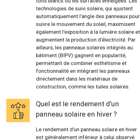
toits blancs ou les surfaces enneigées. Les
technologies de suivi solaire, qui ajustent
automatiquement l'angle des panneaux pour
suivre le mouvement du soleil, maximisent
également l'exposition à la lumière solaire et
augmentent la production d'électricité. Par
ailleurs, les panneaux solaires intégrés au
bâtiment (BIPV) gagnent en popularité,
permettant de combiner esthétisme et
fonctionnalité en intégrant les panneaux
directement dans les matériaux de
construction, comme les tuiles solaires.
Quel est le rendement d'un
panneau solaire en hiver ?
Le rendement d'un panneau solaire en hiver
est généralement inférieur à celui observé