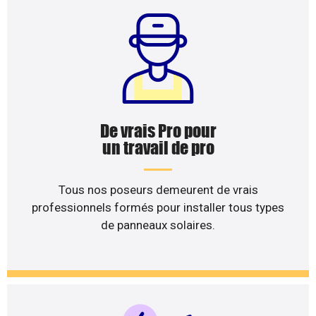
De vrais Pro pour
un travail de pro
Tous nos poseurs demeurent de vrais
professionnels formés pour installer tous types
de panneaux solaires.