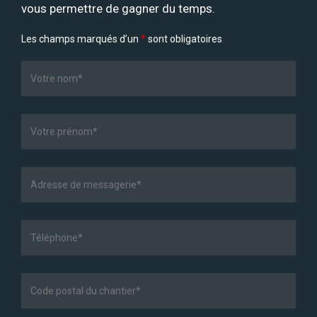
vous permettre de gagner du temps.
Les champs marqués d’un
*
sont obligatoires