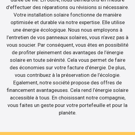
d’effectuer des réparations ou révisions si nécessaire.
Votre installation solaire fonctionne de manière
optimisée et durable via notre expertise. Elle utilise
une énergie écologique. Nous nous employons à
l’entretien de vos panneaux solaires, vous n’avez pas à
vous soucier. Par conséquent, vous êtes en possibilité
de profiter pleinement des avantages de l’énergie
solaire en toute sérénité. Cela vous permet de faire
des économies sur votre facture d’énergie. De plus,
vous contribuez à la préservation de l’écologie.
Egalement, notre société propose des offres de
financement avantageuses. Cela rend l’énergie solaire
accessible à tous. En choisissant notre compagnie,
vous faites un geste pour votre portefeuille et pour la
planète.