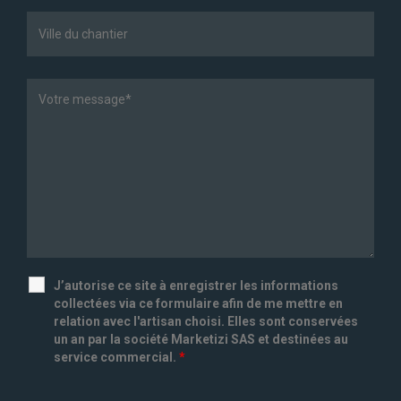
J’autorise ce site à enregistrer les informations
collectées via ce formulaire afin de me mettre en
relation avec l'artisan choisi. Elles sont conservées
un an par la société Marketizi SAS et destinées au
service commercial.
*