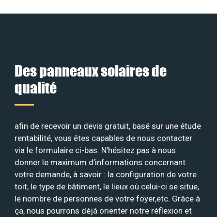
Des panneaux solaires de
qualité
afin de recevoir un devis gratuit, basé sur une étude
rentabilité, vous êtes capables de nous contacter
via le formulaire ci-bas. N’hésitez pas à nous
donner le maximum d’informations concernant
votre demande, à savoir : la configuration de votre
toit, le type de bâtiment, le lieux où celui-ci se situe,
le nombre de personnes de votre foyer,etc. Grâce à
ça, nous pourrons déjà orienter notre réflexion et