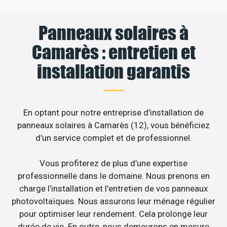
Panneaux solaires à
Camarès : entretien et
installation garantis
En optant pour notre entreprise d’installation de
panneaux solaires à Camarès (12), vous bénéficiez
d’un service complet et de professionnel.
Vous profiterez de plus d’une expertise
professionnelle dans le domaine. Nous prenons en
charge l’installation et l’entretien de vos panneaux
photovoltaïques. Nous assurons leur ménage régulier
pour optimiser leur rendement. Cela prolonge leur
durée de vie. En outre, nous demeurons en mesure