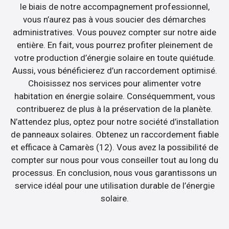
le biais de notre accompagnement professionnel,
vous n’aurez pas à vous soucier des démarches
administratives. Vous pouvez compter sur notre aide
entière. En fait, vous pourrez profiter pleinement de
votre production d’énergie solaire en toute quiétude.
Aussi, vous bénéficierez d’un raccordement optimisé.
Choisissez nos services pour alimenter votre
habitation en énergie solaire. Conséquemment, vous
contribuerez de plus à la préservation de la planète.
N’attendez plus, optez pour notre société d’installation
de panneaux solaires. Obtenez un raccordement fiable
et efficace à Camarès (12). Vous avez la possibilité de
compter sur nous pour vous conseiller tout au long du
processus. En conclusion, nous vous garantissons un
service idéal pour une utilisation durable de l’énergie
solaire.