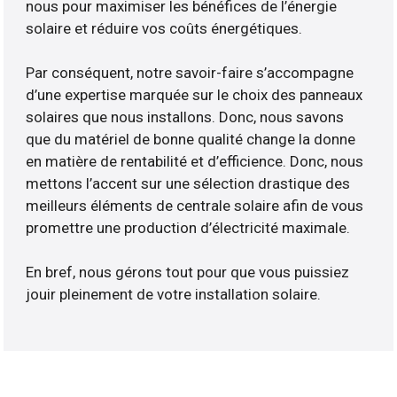
nous pour maximiser les bénéfices de l’énergie
solaire et réduire vos coûts énergétiques.
Par conséquent, notre savoir-faire s’accompagne
d’une expertise marquée sur le choix des panneaux
solaires que nous installons. Donc, nous savons
que du matériel de bonne qualité change la donne
en matière de rentabilité et d’efficience. Donc, nous
mettons l’accent sur une sélection drastique des
meilleurs éléments de centrale solaire afin de vous
promettre une production d’électricité maximale.
En bref, nous gérons tout pour que vous puissiez
jouir pleinement de votre installation solaire.