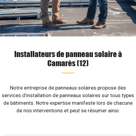
Installateurs de panneau solaire à
Camarès (12)
Notre entreprise de panneaux solaires propose des
services d’installation de panneaux solaires sur tous types
de bâtiments. Notre expertise manifeste lors de chacune
de nos interventions et peut se résumer ainsi.