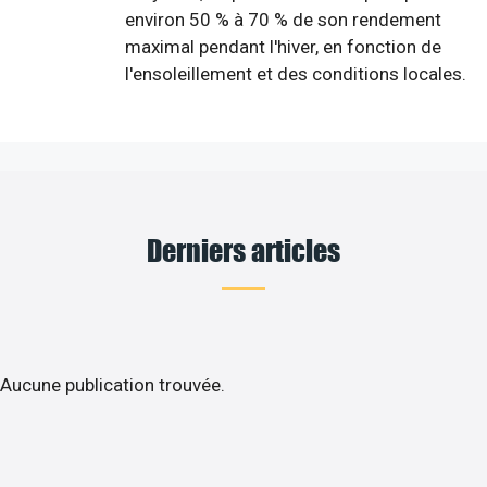
environ 50 % à 70 % de son rendement
maximal pendant l'hiver, en fonction de
l'ensoleillement et des conditions locales.
Derniers articles
Aucune publication trouvée.