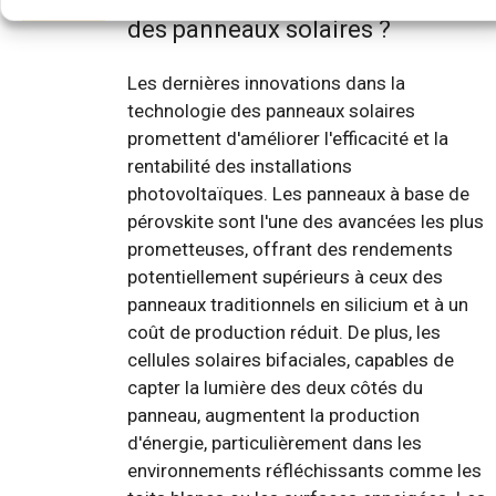
des panneaux solaires ?
Les dernières innovations dans la
technologie des panneaux solaires
promettent d'améliorer l'efficacité et la
rentabilité des installations
photovoltaïques. Les panneaux à base de
pérovskite sont l'une des avancées les plus
prometteuses, offrant des rendements
potentiellement supérieurs à ceux des
panneaux traditionnels en silicium et à un
coût de production réduit. De plus, les
cellules solaires bifaciales, capables de
capter la lumière des deux côtés du
panneau, augmentent la production
d'énergie, particulièrement dans les
environnements réfléchissants comme les