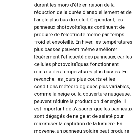
durant les mois d'été en raison de la
réduction de la durée d'ensoleillement et de
l'angle plus bas du soleil. Cependant, les
panneaux photovoltaïques continuent de
produire de l'électricité même par temps
froid et ensoleillé. En hiver, les températures
plus basses peuvent même améliorer
légèrement l'efficacité des panneaux, car les
cellules photovoltaïques fonctionnent
mieux à des températures plus basses. En
revanche, les jours plus courts et les
conditions météorologiques plus variables,
comme la neige ou la couverture nuageuse,
peuvent réduire la production d'énergie. Il
est important de s'assurer que les panneaux
sont dégagés de neige et de saleté pour
maximiser la captation de la lumière. En
moyenne, un panneau solaire peut produire