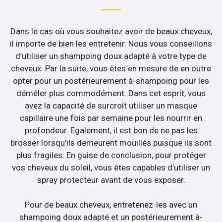
Dans le cas où vous souhaitez avoir de beaux cheveux,
il importe de bien les entretenir. Nous vous conseillons
d’utiliser un shampoing doux adapté à votre type de
cheveux. Par la suite, vous êtes en mesure de en outre
opter pour un postérieurement à-shampoing pour les
démêler plus commodément. Dans cet esprit, vous
avez la capacité de surcroît utiliser un masque
capillaire une fois par semaine pour les nourrir en
profondeur. Egalement, il est bon de ne pas les
brosser lorsqu’ils demeurent mouillés puisque ils sont
plus fragiles. En guise de conclusion, pour protéger
vos cheveux du soleil, vous êtes capables d’utiliser un
spray protecteur avant de vous exposer.
Pour de beaux cheveux, entretenez-les avec un
shampoing doux adapté et un postérieurement à-