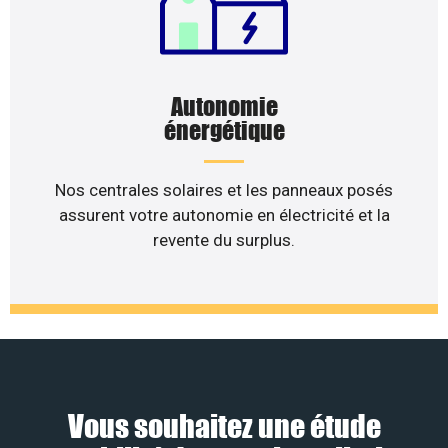
Autonomie
énergétique
Nos centrales solaires et les panneaux posés
assurent votre autonomie en électricité et la
revente du surplus.
Vous souhaitez une étude