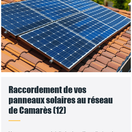
Raccordement de vos
panneaux solaires au réseau
de Camarès (12)