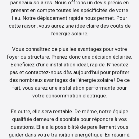
panneaux solaires. Nous offrons un devis précis en
prenant en compte toutes les spécificités de votre
lieu. Notre déplacement rapide nous permet. Pour
cette raison, vous aurez une idée claire des coûts de
l’énergie solaire.
Vous connaîtrez de plus les avantages pour votre
foyer ou structure. Prenez donc une décision éclairée.
Bénéficiez d’une installation idéal, rapide. N’hésitez
pas et contactez-nous dès aujourd’hui pour profiter
des nombreux avantages de l’énergie solaire ! De ce
fait, vous aurez une installation performante pour
votre consommation électrique.
En outre, elle sera rentable. De même, notre équipe
qualifiée demeure disponible pour répondre à vos
questions. Elle a la possibilité de pareillement vous
guider dans votre transition énergétique. En résumé,