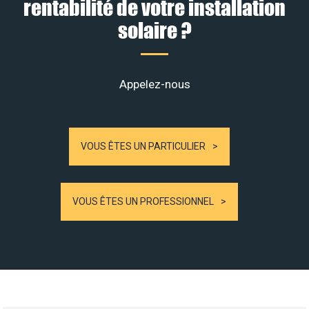
rentabilité de votre installation
solaire ?
Appelez-nous
VOUS ÊTES UN PARTICULIER
VOUS ÊTES UN PROFESSIONNEL