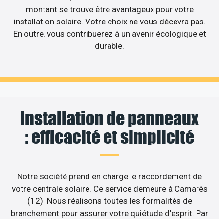
montant se trouve être avantageux pour votre
installation solaire. Votre choix ne vous décevra pas.
En outre, vous contribuerez à un avenir écologique et
durable.
Installation de panneaux
: efficacité et simplicité
Notre société prend en charge le raccordement de
votre centrale solaire. Ce service demeure à Camarès
(12). Nous réalisons toutes les formalités de
branchement pour assurer votre quiétude d’esprit. Par