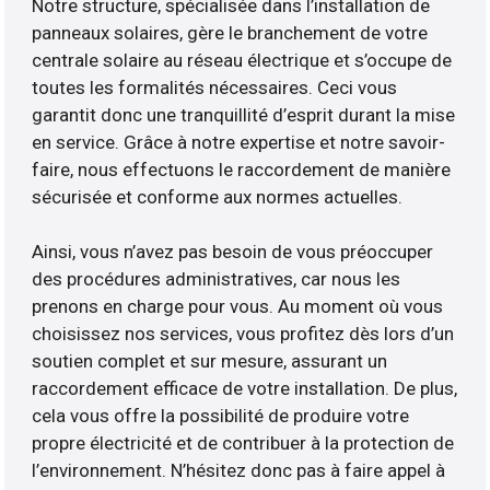
Notre structure, spécialisée dans l’installation de
panneaux solaires, gère le branchement de votre
centrale solaire au réseau électrique et s’occupe de
toutes les formalités nécessaires. Ceci vous
garantit donc une tranquillité d’esprit durant la mise
en service. Grâce à notre expertise et notre savoir-
faire, nous effectuons le raccordement de manière
sécurisée et conforme aux normes actuelles.
Ainsi, vous n’avez pas besoin de vous préoccuper
des procédures administratives, car nous les
prenons en charge pour vous. Au moment où vous
choisissez nos services, vous profitez dès lors d’un
soutien complet et sur mesure, assurant un
raccordement efficace de votre installation. De plus,
cela vous offre la possibilité de produire votre
propre électricité et de contribuer à la protection de
l’environnement. N’hésitez donc pas à faire appel à