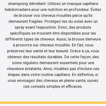
shampoing démêlant. Utilisez un masque capillaire
hebdomadaire pour une nutrition en profondeur. Évitez
de brosser vos cheveux mouillés parce qu’ils
demeurent fragiles. Protégez-les du soleil avec un
spray avant l’exposition. Donc, des produits
spécifiques se trouvent être disponibles pour les
différents types de cheveux. Aussi, la brosse demeure
à proscrire sur cheveux mouillés. En fait, vous
préservez leur santé et leur beauté. Grâce à ça, vous
obtenez des résultats durables. De cette façon, des
soins réguliers demeurent essentiels pour une
chevelure éclatante. Ainsi, n’oubliez pas d’inclure ces
étapes dans votre routine capillaire. En définitive, si
vous envisagez des cheveux en pleine santé, suivez
ces conseils simples et efficaces.