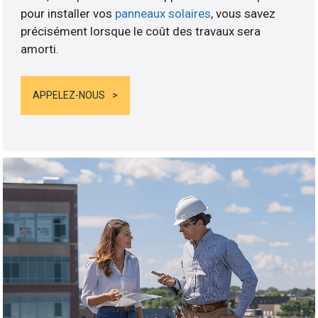
pour installer vos
panneaux solaires
, vous savez
précisément lorsque le coût des travaux sera
amorti.
APPELEZ-NOUS