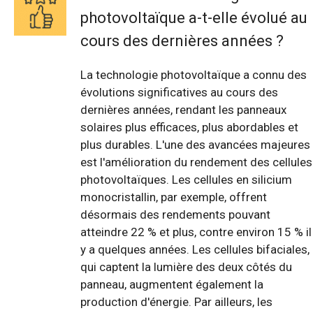
photovoltaïque a-t-elle évolué au
cours des dernières années ?
La technologie photovoltaïque a connu des
évolutions significatives au cours des
dernières années, rendant les panneaux
solaires plus efficaces, plus abordables et
plus durables. L'une des avancées majeures
est l'amélioration du rendement des cellules
photovoltaïques. Les cellules en silicium
monocristallin, par exemple, offrent
désormais des rendements pouvant
atteindre 22 % et plus, contre environ 15 % il
y a quelques années. Les cellules bifaciales,
qui captent la lumière des deux côtés du
panneau, augmentent également la
production d'énergie. Par ailleurs, les