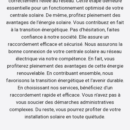
correctement reliée au réseau. Cette étape demeure
essentielle pour un fonctionnement optimisé de votre
centrale solaire. De même, profitez pleinement des
avantages de l’énergie solaire. Vous contribuez en fait
à la transition énergétique. Pas d’hésitation, faites
confiance à notre société. Elle assure un
raccordement efficace et sécurisé. Nous assurons la
bonne connexion de votre centrale solaire au réseau
électrique via notre compétence. En fait, vous
profiterez pleinement des avantages de cette énergie
renouvelable. En contribuant ensemble, nous
favorisons la transition énergétique et l’avenir durable.
En choisissant nos services, bénéficiez d’un
raccordement rapide et efficace. Vous n’avez pas à
vous soucier des démarches administratives
complexes. Du reste, vous pourrez profiter de votre
installation solaire en toute quiétude.