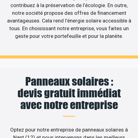
contribuez à la préservation de l’écologie. En outre,
notre société propose des offres de financement
avantageuses. Cela rend l’énergie solaire accessible à
tous. En choisissant notre entreprise, vous faites un
geste pour votre portefeuille et pour la planète.
Panneaux solaires :
devis gratuit immédiat
avec notre entreprise
Optez pour notre entreprise de panneaux solaires à
Nant (12) et nous intervenons dans les meilleurs