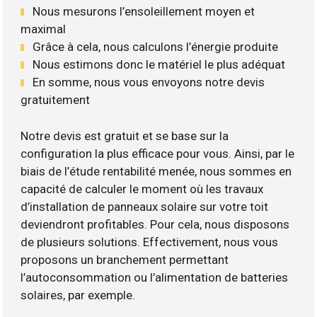
Nous mesurons l’ensoleillement moyen et
maximal
Grâce à cela, nous calculons l’énergie produite
Nous estimons donc le matériel le plus adéquat
En somme, nous vous envoyons notre devis
gratuitement
Notre devis est gratuit et se base sur la
configuration la plus efficace pour vous. Ainsi, par le
biais de l’étude rentabilité menée, nous sommes en
capacité de calculer le moment où les travaux
d’installation de panneaux solaire sur votre toit
deviendront profitables. Pour cela, nous disposons
de plusieurs solutions. Effectivement, nous vous
proposons un branchement permettant
l’autoconsommation ou l’alimentation de batteries
solaires, par exemple.