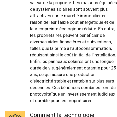
valeur de la propriété. Les maisons équipées
de systèmes solaires sont souvent plus
attractives sur le marché immobilier en
raison de leur faible coût énergétique et de
leur empreinte écologique réduite. En outre,
les propriétaires peuvent bénéficier de
diverses aides financières et subventions,
telles que la prime à l'autoconsommation,
réduisant ainsi le coût initial de l'installation.
Enfin, les panneaux solaires ont une longue
durée de vie, généralement garantie pour 25
ans, ce qui assure une production
d'électricité stable et rentable sur plusieurs
décennies. Ces bénéfices combinés font du
photovoltaïque un investissement judicieux
et durable pour les propriétaires.
Comment la technologie