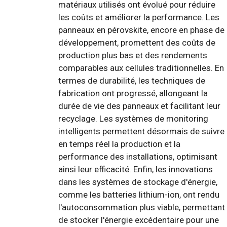
matériaux utilisés ont évolué pour réduire
les coûts et améliorer la performance. Les
panneaux en pérovskite, encore en phase de
développement, promettent des coûts de
production plus bas et des rendements
comparables aux cellules traditionnelles. En
termes de durabilité, les techniques de
fabrication ont progressé, allongeant la
durée de vie des panneaux et facilitant leur
recyclage. Les systèmes de monitoring
intelligents permettent désormais de suivre
en temps réel la production et la
performance des installations, optimisant
ainsi leur efficacité. Enfin, les innovations
dans les systèmes de stockage d'énergie,
comme les batteries lithium-ion, ont rendu
l'autoconsommation plus viable, permettant
de stocker l'énergie excédentaire pour une