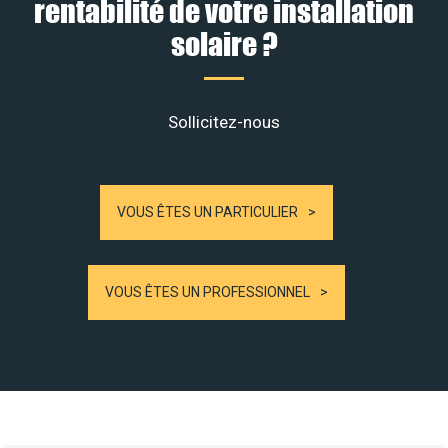
rentabilité de votre installation
solaire ?
Sollicitez-nous
VOUS ÊTES UN PARTICULIER
VOUS ÊTES UN PROFESSIONNEL