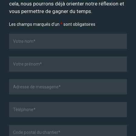
cela, nous pourrons déjà orienter notre réflexion et
vous permettre de gagner du temps.
Les champs marqués d’un
*
sont obligatoires