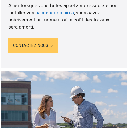
Ainsi, lorsque vous faites appel à notre société pour
installer vos
panneaux solaires
, vous savez
précisément au moment où le coût des travaux
sera amorti.
CONTACTEZ-NOUS