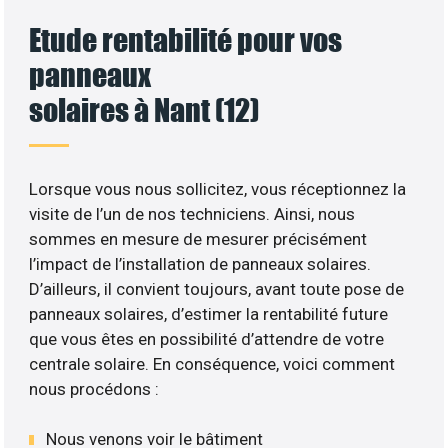
Etude rentabilité pour vos
panneaux
solaires à Nant (12)
Lorsque vous nous sollicitez, vous réceptionnez la
visite de l’un de nos techniciens. Ainsi, nous
sommes en mesure de mesurer précisément
l’impact de l’installation de panneaux solaires.
D’ailleurs, il convient toujours, avant toute pose de
panneaux solaires, d’estimer la rentabilité future
que vous êtes en possibilité d’attendre de votre
centrale solaire. En conséquence, voici comment
nous procédons :
Nous venons voir le bâtiment