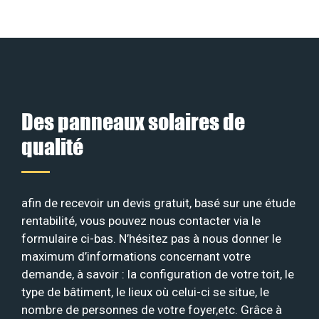
Des panneaux solaires de
qualité
afin de recevoir un devis gratuit, basé sur une étude
rentabilité, vous pouvez nous contacter via le
formulaire ci-bas. N’hésitez pas à nous donner le
maximum d’informations concernant votre
demande, à savoir : la configuration de votre toit, le
type de bâtiment, le lieux où celui-ci se situe, le
nombre de personnes de votre foyer,etc. Grâce à