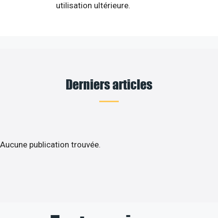
utilisation ultérieure.
Derniers articles
Aucune publication trouvée.