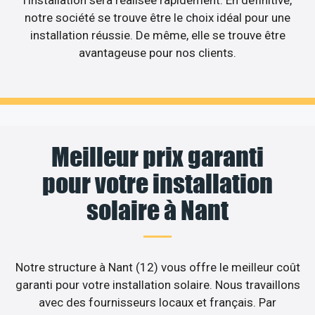
l’installation sera réalisée rapidement. En définitive,
notre société se trouve être le choix idéal pour une
installation réussie. De même, elle se trouve être
avantageuse pour nos clients.
Meilleur prix garanti
pour votre installation
solaire à Nant
Notre structure à Nant (12) vous offre le meilleur coût
garanti pour votre installation solaire. Nous travaillons
avec des fournisseurs locaux et français. Par