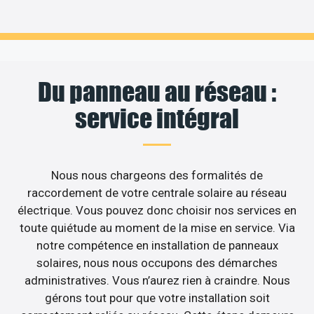
Du panneau au réseau :
service intégral
Nous nous chargeons des formalités de
raccordement de votre centrale solaire au réseau
électrique. Vous pouvez donc choisir nos services en
toute quiétude au moment de la mise en service. Via
notre compétence en installation de panneaux
solaires, nous nous occupons des démarches
administratives. Vous n’aurez rien à craindre. Nous
gérons tout pour que votre installation soit