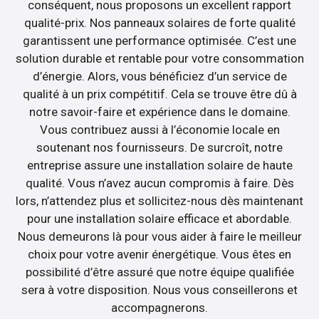
conséquent, nous proposons un excellent rapport
qualité-prix. Nos panneaux solaires de forte qualité
garantissent une performance optimisée. C’est une
solution durable et rentable pour votre consommation
d’énergie. Alors, vous bénéficiez d’un service de
qualité à un prix compétitif. Cela se trouve être dû à
notre savoir-faire et expérience dans le domaine.
Vous contribuez aussi à l’économie locale en
soutenant nos fournisseurs. De surcroît, notre
entreprise assure une installation solaire de haute
qualité. Vous n’avez aucun compromis à faire. Dès
lors, n’attendez plus et sollicitez-nous dès maintenant
pour une installation solaire efficace et abordable.
Nous demeurons là pour vous aider à faire le meilleur
choix pour votre avenir énergétique. Vous êtes en
possibilité d’être assuré que notre équipe qualifiée
sera à votre disposition. Nous vous conseillerons et
accompagnerons.