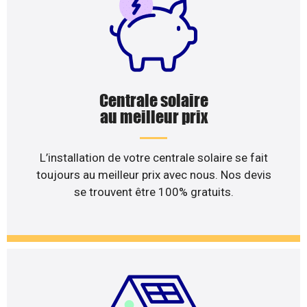
Centrale solaire
au meilleur prix
L’installation de votre centrale solaire se fait
toujours au meilleur prix avec nous. Nos devis
se trouvent être 100% gratuits.