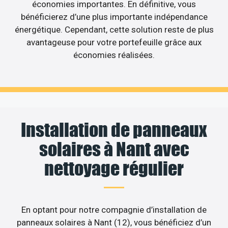
économies importantes. En définitive, vous
bénéficierez d’une plus importante indépendance
énergétique. Cependant, cette solution reste de plus
avantageuse pour votre portefeuille grâce aux
économies réalisées.
Installation de panneaux
solaires à Nant avec
nettoyage régulier
En optant pour notre compagnie d’installation de
panneaux solaires à Nant (12), vous bénéficiez d’un