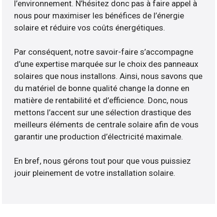
l’environnement. N’hésitez donc pas à faire appel à
nous pour maximiser les bénéfices de l’énergie
solaire et réduire vos coûts énergétiques.
Par conséquent, notre savoir-faire s’accompagne
d’une expertise marquée sur le choix des panneaux
solaires que nous installons. Ainsi, nous savons que
du matériel de bonne qualité change la donne en
matière de rentabilité et d’efficience. Donc, nous
mettons l’accent sur une sélection drastique des
meilleurs éléments de centrale solaire afin de vous
garantir une production d’électricité maximale.
En bref, nous gérons tout pour que vous puissiez
jouir pleinement de votre installation solaire.