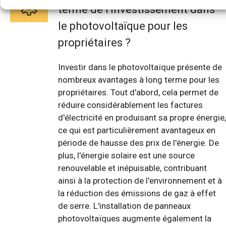
terme de l'investissement dans
le photovoltaïque pour les
propriétaires ?
Investir dans le photovoltaïque présente de
nombreux avantages à long terme pour les
propriétaires. Tout d'abord, cela permet de
réduire considérablement les factures
d'électricité en produisant sa propre énergie,
ce qui est particulièrement avantageux en
période de hausse des prix de l'énergie. De
plus, l'énergie solaire est une source
renouvelable et inépuisable, contribuant
ainsi à la protection de l'environnement et à
la réduction des émissions de gaz à effet
de serre. L'installation de panneaux
photovoltaïques augmente également la