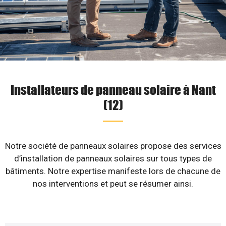
Installateurs de panneau solaire à Nant
(12)
Notre société de panneaux solaires propose des services
d’installation de panneaux solaires sur tous types de
bâtiments. Notre expertise manifeste lors de chacune de
nos interventions et peut se résumer ainsi.