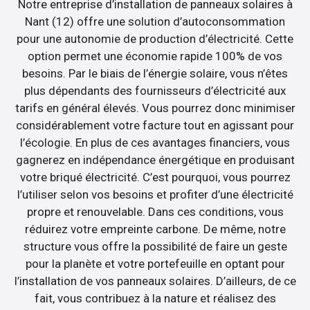
Notre entreprise d’installation de panneaux solaires à
Nant (12) offre une solution d’autoconsommation
pour une autonomie de production d’électricité. Cette
option permet une économie rapide 100% de vos
besoins. Par le biais de l’énergie solaire, vous n’êtes
plus dépendants des fournisseurs d’électricité aux
tarifs en général élevés. Vous pourrez donc minimiser
considérablement votre facture tout en agissant pour
l’écologie. En plus de ces avantages financiers, vous
gagnerez en indépendance énergétique en produisant
votre briqué électricité. C’est pourquoi, vous pourrez
l’utiliser selon vos besoins et profiter d’une électricité
propre et renouvelable. Dans ces conditions, vous
réduirez votre empreinte carbone. De même, notre
structure vous offre la possibilité de faire un geste
pour la planète et votre portefeuille en optant pour
l’installation de vos panneaux solaires. D’ailleurs, de ce
fait, vous contribuez à la nature et réalisez des