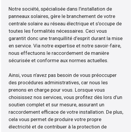
Notre société, spécialisée dans l’installation de
panneaux solaires, gère le branchement de votre
centrale solaire au réseau électrique et s’occupe de
toutes les formalités nécessaires. Ceci vous
garantit donc une tranquillité d’esprit durant la mise
en service. Via notre expertise et notre savoir-faire,
nous effectuons le raccordement de manière
sécurisée et conforme aux normes actuelles.
Ainsi, vous n’avez pas besoin de vous préoccuper
des procédures administratives, car nous les
prenons en charge pour vous. Lorsque vous
choisissez nos services, vous profitez dès lors d’un
soutien complet et sur mesure, assurant un
raccordement efficace de votre installation. De plus,
cela vous permet de produire votre propre
électricité et de contribuer à la protection de