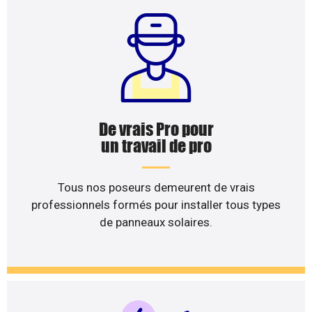
De vrais Pro pour
un travail de pro
Tous nos poseurs demeurent de vrais
professionnels formés pour installer tous types
de panneaux solaires.