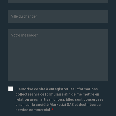
J’autorise ce site à enregistrer les informations
collectées via ce formulaire afin de me mettre en
relation avec l'artisan choisi. Elles sont conservées
un an par la société Marketizi SAS et destinées au
service commercial.
*