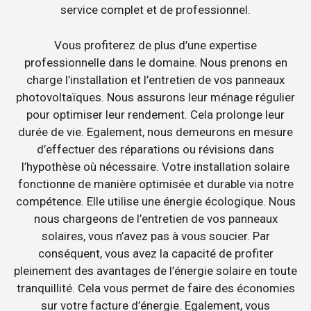
service complet et de professionnel.
Vous profiterez de plus d’une expertise
professionnelle dans le domaine. Nous prenons en
charge l’installation et l’entretien de vos panneaux
photovoltaïques. Nous assurons leur ménage régulier
pour optimiser leur rendement. Cela prolonge leur
durée de vie. Egalement, nous demeurons en mesure
d’effectuer des réparations ou révisions dans
l’hypothèse où nécessaire. Votre installation solaire
fonctionne de manière optimisée et durable via notre
compétence. Elle utilise une énergie écologique. Nous
nous chargeons de l’entretien de vos panneaux
solaires, vous n’avez pas à vous soucier. Par
conséquent, vous avez la capacité de profiter
pleinement des avantages de l’énergie solaire en toute
tranquillité. Cela vous permet de faire des économies
sur votre facture d’énergie. Egalement, vous