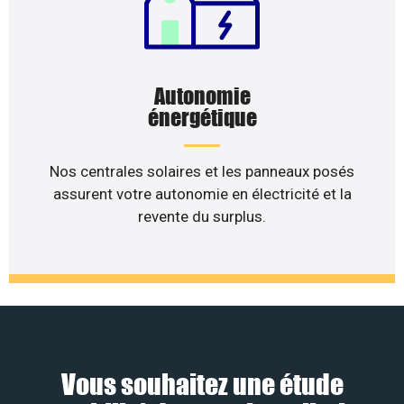
Autonomie
énergétique
Nos centrales solaires et les panneaux posés
assurent votre autonomie en électricité et la
revente du surplus.
Vous souhaitez une étude