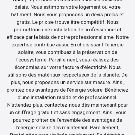
délais. Nous estimons votre logement ou votre
bâtiment. Nous vous proposons un devis précis et
gratis. Le prix se trouve être compétitif. Nous
promettons une installation de professionnel et
efficace par le biais de notre professionnalisme. Notre
expertise contribue aussi. En choisissant l’énergie
solaire, vous contribuez à la préservation de
l’écosystème. Pareillement, vous réalisez des
économies sur votre facture d’électricité. Nous
utilisons des matériaux respectueux de la planète. De
plus, nous proposons un service sur mesure. Ainsi,
profitez des avantages de l’énergie solaire. Bénéficiez
d’une installation rapide et de professionnel.
N’attendez plus, contactez-nous dès maintenant pour
un chiffrage gratuit et sans engagement. Ainsi, vous
pourrez profiter de l’ensemble des avantages de
l’énergie solaire dès maintenant. Pareillement,