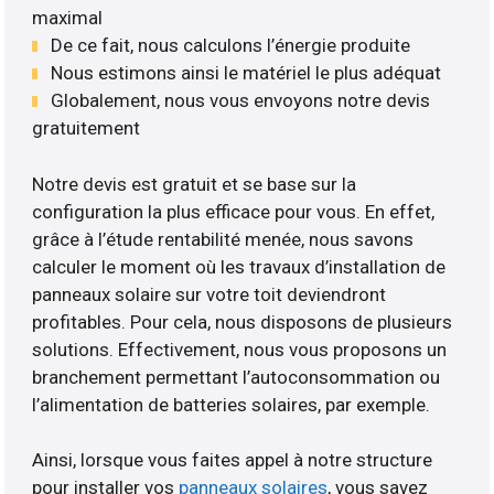
maximal
De ce fait, nous calculons l’énergie produite
Nous estimons ainsi le matériel le plus adéquat
Globalement, nous vous envoyons notre devis
gratuitement
Notre devis est gratuit et se base sur la
configuration la plus efficace pour vous. En effet,
grâce à l’étude rentabilité menée, nous savons
calculer le moment où les travaux d’installation de
panneaux solaire sur votre toit deviendront
profitables. Pour cela, nous disposons de plusieurs
solutions. Effectivement, nous vous proposons un
branchement permettant l’autoconsommation ou
l’alimentation de batteries solaires, par exemple.
Ainsi, lorsque vous faites appel à notre structure
pour installer vos
panneaux solaires
, vous savez