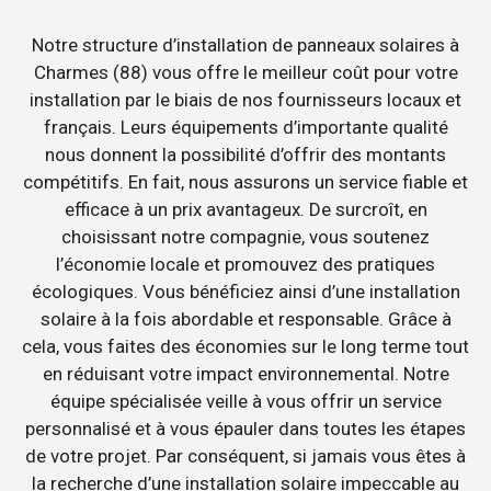
Notre structure d’installation de panneaux solaires à
Charmes (88) vous offre le meilleur coût pour votre
installation par le biais de nos fournisseurs locaux et
français. Leurs équipements d’importante qualité
nous donnent la possibilité d’offrir des montants
compétitifs. En fait, nous assurons un service fiable et
efficace à un prix avantageux. De surcroît, en
choisissant notre compagnie, vous soutenez
l’économie locale et promouvez des pratiques
écologiques. Vous bénéficiez ainsi d’une installation
solaire à la fois abordable et responsable. Grâce à
cela, vous faites des économies sur le long terme tout
en réduisant votre impact environnemental. Notre
équipe spécialisée veille à vous offrir un service
personnalisé et à vous épauler dans toutes les étapes
de votre projet. Par conséquent, si jamais vous êtes à
la recherche d’une installation solaire impeccable au