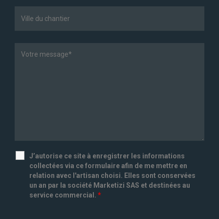
J’autorise ce site à enregistrer les informations
collectées via ce formulaire afin de me mettre en
relation avec l'artisan choisi. Elles sont conservées
un an par la société Marketizi SAS et destinées au
service commercial.
*