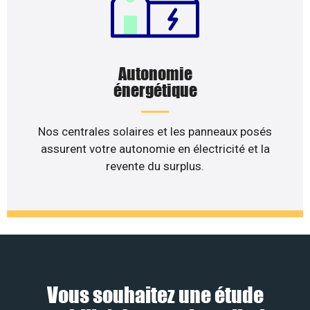
Autonomie
énergétique
Nos centrales solaires et les panneaux posés
assurent votre autonomie en électricité et la
revente du surplus.
Vous souhaitez une étude