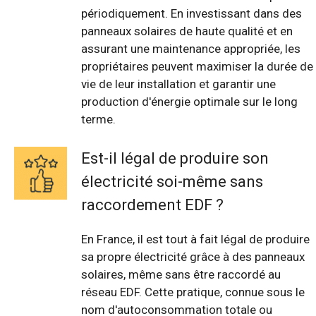
périodiquement. En investissant dans des
panneaux solaires de haute qualité et en
assurant une maintenance appropriée, les
propriétaires peuvent maximiser la durée de
vie de leur installation et garantir une
production d'énergie optimale sur le long
terme.
Est-il légal de produire son
électricité soi-même sans
raccordement EDF ?
En France, il est tout à fait légal de produire
sa propre électricité grâce à des panneaux
solaires, même sans être raccordé au
réseau EDF. Cette pratique, connue sous le
nom d'autoconsommation totale ou