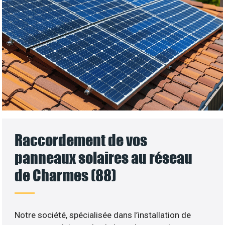
Raccordement de vos
panneaux solaires au réseau
de Charmes (88)
Notre société, spécialisée dans l’installation de