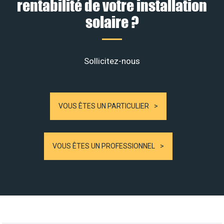
rentabilité de votre installation
solaire ?
Sollicitez-nous
VOUS ÊTES UN PARTICULIER
VOUS ÊTES UN PROFESSIONNEL