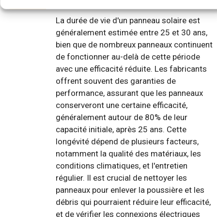
La durée de vie d'un panneau solaire est
généralement estimée entre 25 et 30 ans,
bien que de nombreux panneaux continuent
de fonctionner au-delà de cette période
avec une efficacité réduite. Les fabricants
offrent souvent des garanties de
performance, assurant que les panneaux
conserveront une certaine efficacité,
généralement autour de 80% de leur
capacité initiale, après 25 ans. Cette
longévité dépend de plusieurs facteurs,
notamment la qualité des matériaux, les
conditions climatiques, et l'entretien
régulier. Il est crucial de nettoyer les
panneaux pour enlever la poussière et les
débris qui pourraient réduire leur efficacité,
et de vérifier les connexions électriques