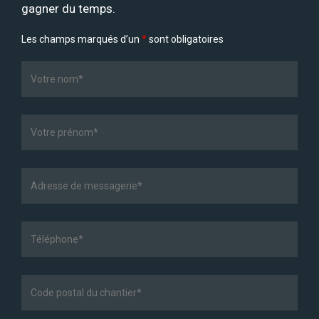
gagner du temps.
Les champs marqués d’un
*
sont obligatoires