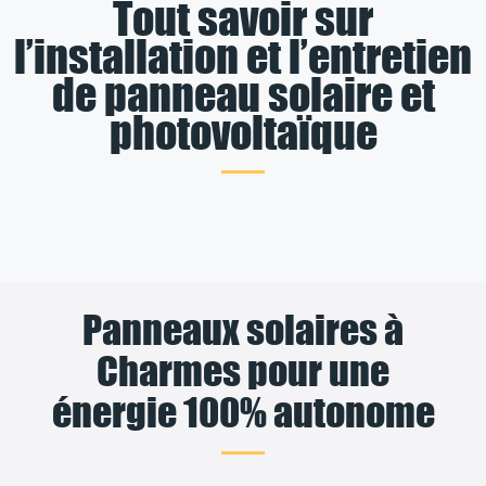
Tout savoir sur
l’installation et l’entretien
de panneau solaire et
photovoltaïque
Panneaux solaires à
Charmes pour une
énergie 100% autonome