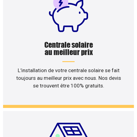
Centrale solaire
au meilleur prix
L’installation de votre centrale solaire se fait
toujours au meilleur prix avec nous. Nos devis
se trouvent être 100% gratuits.