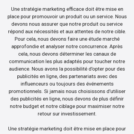
Une stratégie marketing efficace doit être mise en
place pour promouvoir un produit ou un service. Nous
devons nous assurer que notre produit ou service
répond aux nécessités et aux attentes de notre cible.
Pour cela, nous devons faire une étude marché
approfondie et analyser notre concurrence. Après
cela, nous devons déterminer les canaux de
communication les plus adaptés pour toucher notre
audience. Nous avons la possibilité d’opter pour des
publicités en ligne, des partenariats avec des
influenceurs ou toujours des événements
promotionnels. Si jamais nous choisissons d’utiliser
des publicités en ligne, nous devons de plus définir
notre budget et notre ciblage pour maximiser notre
retour sur investissement.
Une stratégie marketing doit être mise en place pour