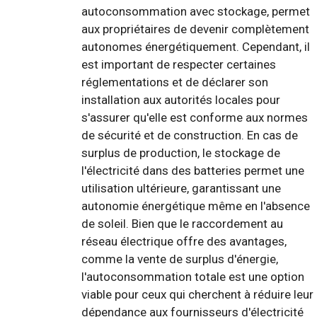
autoconsommation avec stockage, permet
aux propriétaires de devenir complètement
autonomes énergétiquement. Cependant, il
est important de respecter certaines
réglementations et de déclarer son
installation aux autorités locales pour
s'assurer qu'elle est conforme aux normes
de sécurité et de construction. En cas de
surplus de production, le stockage de
l'électricité dans des batteries permet une
utilisation ultérieure, garantissant une
autonomie énergétique même en l'absence
de soleil. Bien que le raccordement au
réseau électrique offre des avantages,
comme la vente de surplus d'énergie,
l'autoconsommation totale est une option
viable pour ceux qui cherchent à réduire leur
dépendance aux fournisseurs d'électricité