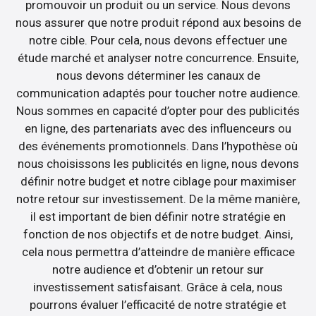
promouvoir un produit ou un service. Nous devons
nous assurer que notre produit répond aux besoins de
notre cible. Pour cela, nous devons effectuer une
étude marché et analyser notre concurrence. Ensuite,
nous devons déterminer les canaux de
communication adaptés pour toucher notre audience.
Nous sommes en capacité d’opter pour des publicités
en ligne, des partenariats avec des influenceurs ou
des événements promotionnels. Dans l’hypothèse où
nous choisissons les publicités en ligne, nous devons
définir notre budget et notre ciblage pour maximiser
notre retour sur investissement. De la même manière,
il est important de bien définir notre stratégie en
fonction de nos objectifs et de notre budget. Ainsi,
cela nous permettra d’atteindre de manière efficace
notre audience et d’obtenir un retour sur
investissement satisfaisant. Grâce à cela, nous
pourrons évaluer l’efficacité de notre stratégie et