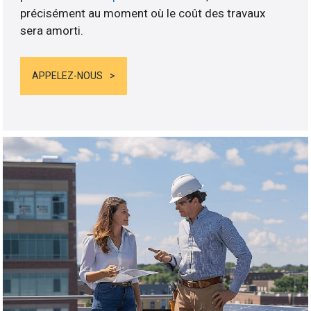
précisément au moment où le coût des travaux
sera amorti.
APPELEZ-NOUS