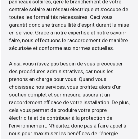
panneaux solaires, gère le branchement de votre
centrale solaire au réseau électrique et s’occupe de
toutes les formalités nécessaires. Ceci vous
garantit donc une tranquillité d’esprit durant la mise
en service. Grâce à notre expertise et notre savoir-
faire, nous effectuons le raccordement de manière
sécurisée et conforme aux normes actuelles.
Ainsi, vous n’avez pas besoin de vous préoccuper
des procédures administratives, car nous les
prenons en charge pour vous. Quand vous
choisissez nos services, vous profitez alors d’un
soutien complet et sur mesure, assurant un
raccordement efficace de votre installation. De plus,
cela vous permet de produire votre propre
électricité et de contribuer à la protection de
l’environnement. N’hésitez donc pas à faire appel à
nous pour maximiser les bénéfices de l’énergie