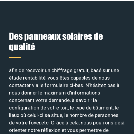
Des panneaux solaires de
qualité
afin de recevoir un chiffrage gratuit, basé sur une
étude rentabilité, vous êtes capables de nous
contacter via le formulaire ci-bas. N’hésitez pas à
nous donner le maximum d’informations
concernant votre demande, à savoir : la
configuration de votre toit, le type de bâtiment, le
lieux où celui-ci se situe, le nombre de personnes
de votre foyer,etc. Grâce à cela, nous pourrons déjà
orienter notre réflexion et vous permettre de