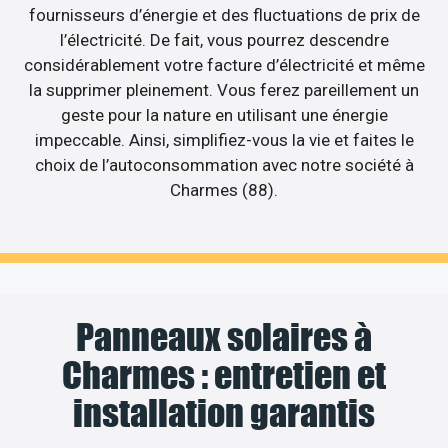
fournisseurs d’énergie et des fluctuations de prix de
l’électricité. De fait, vous pourrez descendre
considérablement votre facture d’électricité et même
la supprimer pleinement. Vous ferez pareillement un
geste pour la nature en utilisant une énergie
impeccable. Ainsi, simplifiez-vous la vie et faites le
choix de l’autoconsommation avec notre société à
Charmes (88).
Panneaux solaires à
Charmes : entretien et
installation garantis