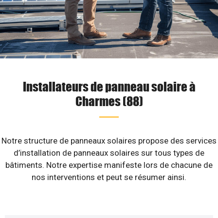
Installateurs de panneau solaire à
Charmes (88)
Notre structure de panneaux solaires propose des services
d’installation de panneaux solaires sur tous types de
bâtiments. Notre expertise manifeste lors de chacune de
nos interventions et peut se résumer ainsi.