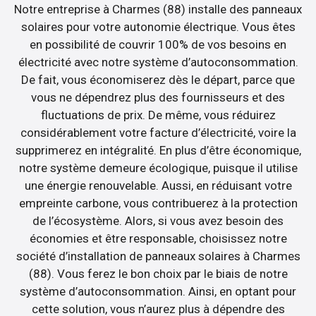
Notre entreprise à Charmes (88) installe des panneaux
solaires pour votre autonomie électrique. Vous êtes
en possibilité de couvrir 100% de vos besoins en
électricité avec notre système d’autoconsommation.
De fait, vous économiserez dès le départ, parce que
vous ne dépendrez plus des fournisseurs et des
fluctuations de prix. De même, vous réduirez
considérablement votre facture d’électricité, voire la
supprimerez en intégralité. En plus d’être économique,
notre système demeure écologique, puisque il utilise
une énergie renouvelable. Aussi, en réduisant votre
empreinte carbone, vous contribuerez à la protection
de l’écosystème. Alors, si vous avez besoin des
économies et être responsable, choisissez notre
société d’installation de panneaux solaires à Charmes
(88). Vous ferez le bon choix par le biais de notre
système d’autoconsommation. Ainsi, en optant pour
cette solution, vous n’aurez plus à dépendre des