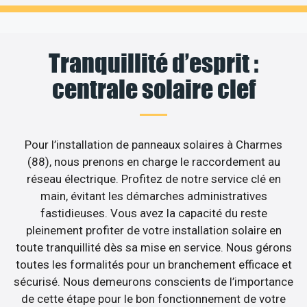
Tranquillité d’esprit :
centrale solaire clef
Pour l’installation de panneaux solaires à Charmes
(88), nous prenons en charge le raccordement au
réseau électrique. Profitez de notre service clé en
main, évitant les démarches administratives
fastidieuses. Vous avez la capacité du reste
pleinement profiter de votre installation solaire en
toute tranquillité dès sa mise en service. Nous gérons
toutes les formalités pour un branchement efficace et
sécurisé. Nous demeurons conscients de l’importance
de cette étape pour le bon fonctionnement de votre