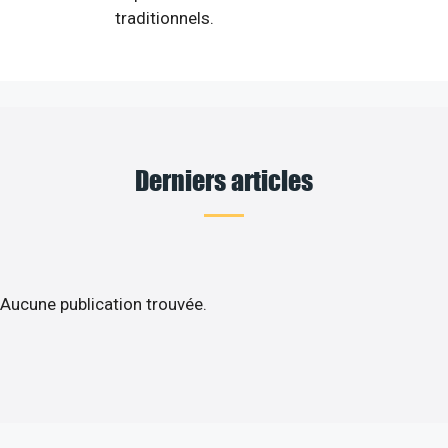
traditionnels.
Derniers articles
Aucune publication trouvée.