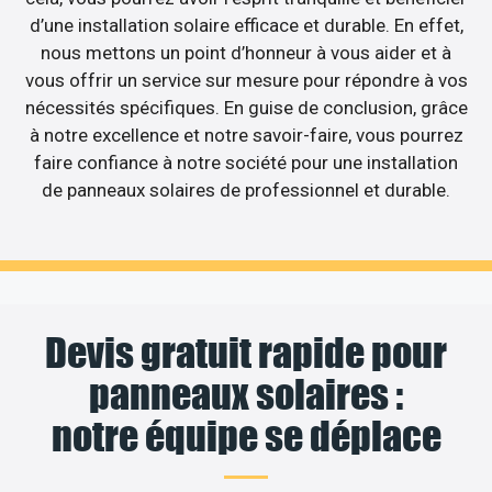
d’une installation solaire efficace et durable. En effet,
nous mettons un point d’honneur à vous aider et à
vous offrir un service sur mesure pour répondre à vos
nécessités spécifiques. En guise de conclusion, grâce
à notre excellence et notre savoir-faire, vous pourrez
faire confiance à notre société pour une installation
de panneaux solaires de professionnel et durable.
Devis gratuit rapide pour
panneaux solaires :
notre équipe se déplace