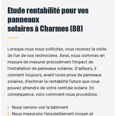
Etude rentabilité pour vos
panneaux
solaires à Charmes (88)
Lorsque vous nous sollicitez, vous recevez la visite
de l’un de nos techniciens. Ainsi, nous sommes en
mesure de mesurer précisément l’impact de
l’installation de panneaux solaires. D’ailleurs, il
convient toujours, avant toute pose de panneaux
solaires, d’estimer la rentabilité future que vous
pouvez attendre de votre centrale solaire. En
conséquence, voici comment nous procédons :
Nous venons voir le bâtiment
Nous mesurons l’ensoleillement moyen et