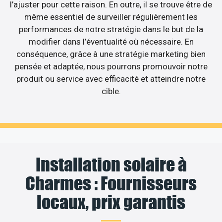
l’ajuster pour cette raison. En outre, il se trouve être de
même essentiel de surveiller régulièrement les
performances de notre stratégie dans le but de la
modifier dans l’éventualité où nécessaire. En
conséquence, grâce à une stratégie marketing bien
pensée et adaptée, nous pourrons promouvoir notre
produit ou service avec efficacité et atteindre notre
cible.
Installation solaire à
Charmes : Fournisseurs
locaux, prix garantis