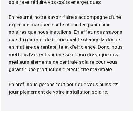
solaire et réduire vos coûts énergétiques.
En résumé, notre savoir-faire s’accompagne d’une
expertise marquée sur le choix des panneaux
solaires que nous installons. En effet, nous savons
que du matériel de bonne qualité change la donne
en matière de rentabilité et d’efficience. Donc, nous
mettons l’accent sur une sélection drastique des
meilleurs éléments de centrale solaire pour vous
garantir une production d’électricité maximale.
En bref, nous gérons tout pour que vous puissiez
jouir pleinement de votre installation solaire.