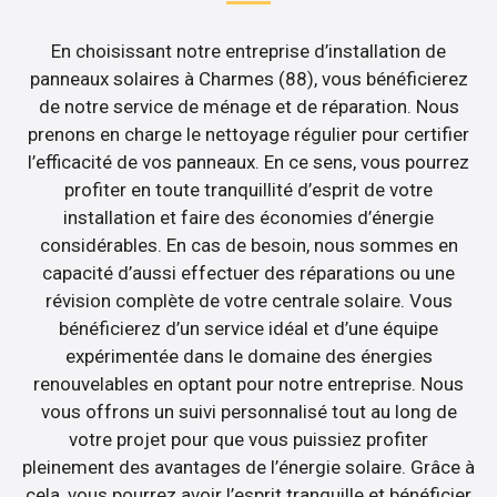
En choisissant notre entreprise d’installation de
panneaux solaires à Charmes (88), vous bénéficierez
de notre service de ménage et de réparation. Nous
prenons en charge le nettoyage régulier pour certifier
l’efficacité de vos panneaux. En ce sens, vous pourrez
profiter en toute tranquillité d’esprit de votre
installation et faire des économies d’énergie
considérables. En cas de besoin, nous sommes en
capacité d’aussi effectuer des réparations ou une
révision complète de votre centrale solaire. Vous
bénéficierez d’un service idéal et d’une équipe
expérimentée dans le domaine des énergies
renouvelables en optant pour notre entreprise. Nous
vous offrons un suivi personnalisé tout au long de
votre projet pour que vous puissiez profiter
pleinement des avantages de l’énergie solaire. Grâce à
cela, vous pourrez avoir l’esprit tranquille et bénéficier