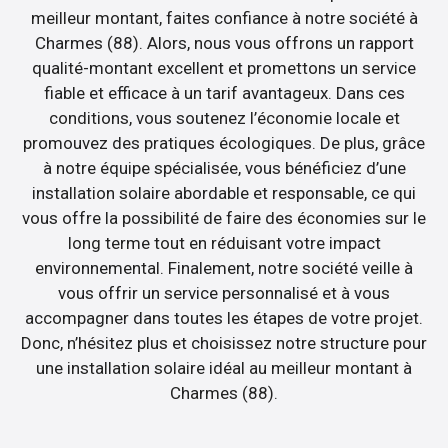
meilleur montant, faites confiance à notre société à
Charmes (88). Alors, nous vous offrons un rapport
qualité-montant excellent et promettons un service
fiable et efficace à un tarif avantageux. Dans ces
conditions, vous soutenez l’économie locale et
promouvez des pratiques écologiques. De plus, grâce
à notre équipe spécialisée, vous bénéficiez d’une
installation solaire abordable et responsable, ce qui
vous offre la possibilité de faire des économies sur le
long terme tout en réduisant votre impact
environnemental. Finalement, notre société veille à
vous offrir un service personnalisé et à vous
accompagner dans toutes les étapes de votre projet.
Donc, n’hésitez plus et choisissez notre structure pour
une installation solaire idéal au meilleur montant à
Charmes (88).