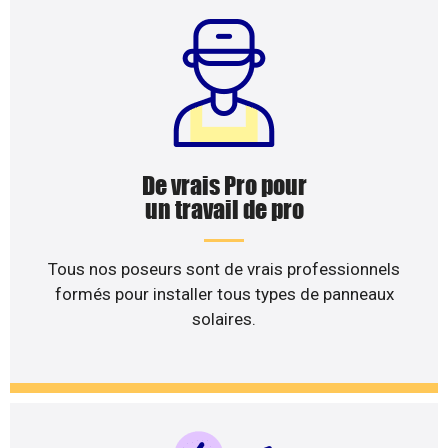
De vrais Pro pour
un travail de pro
Tous nos poseurs sont de vrais professionnels
formés pour installer tous types de panneaux
solaires.