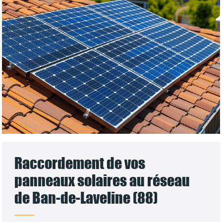
Raccordement de vos
panneaux solaires au réseau
de Ban-de-Laveline (88)