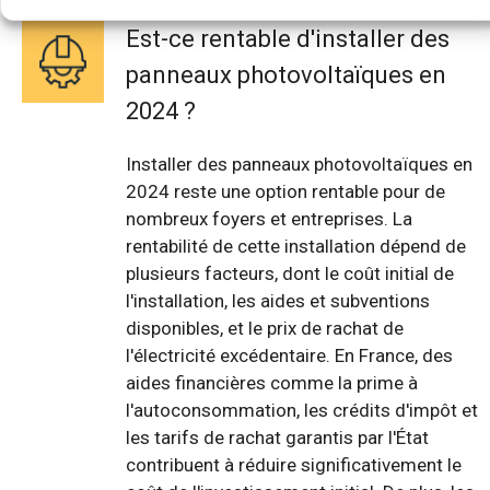
Est-ce rentable d'installer des
panneaux photovoltaïques en
2024 ?
Installer des panneaux photovoltaïques en
2024 reste une option rentable pour de
nombreux foyers et entreprises. La
rentabilité de cette installation dépend de
plusieurs facteurs, dont le coût initial de
l'installation, les aides et subventions
disponibles, et le prix de rachat de
l'électricité excédentaire. En France, des
aides financières comme la prime à
l'autoconsommation, les crédits d'impôt et
les tarifs de rachat garantis par l'État
contribuent à réduire significativement le