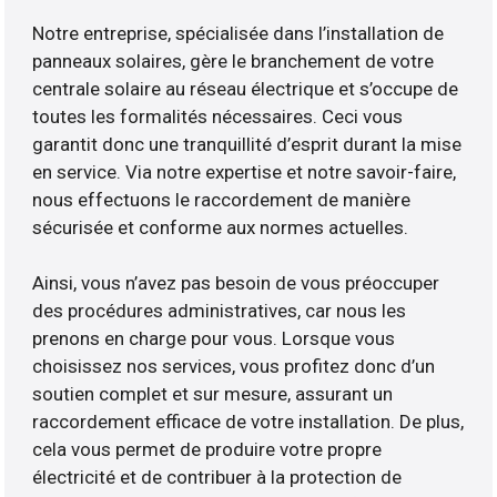
Notre entreprise, spécialisée dans l’installation de
panneaux solaires, gère le branchement de votre
centrale solaire au réseau électrique et s’occupe de
toutes les formalités nécessaires. Ceci vous
garantit donc une tranquillité d’esprit durant la mise
en service. Via notre expertise et notre savoir-faire,
nous effectuons le raccordement de manière
sécurisée et conforme aux normes actuelles.
Ainsi, vous n’avez pas besoin de vous préoccuper
des procédures administratives, car nous les
prenons en charge pour vous. Lorsque vous
choisissez nos services, vous profitez donc d’un
soutien complet et sur mesure, assurant un
raccordement efficace de votre installation. De plus,
cela vous permet de produire votre propre
électricité et de contribuer à la protection de