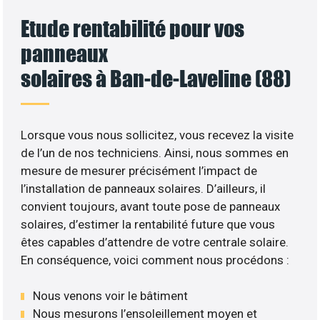
Etude rentabilité pour vos
panneaux
solaires à Ban-de-Laveline (88)
Lorsque vous nous sollicitez, vous recevez la visite
de l’un de nos techniciens. Ainsi, nous sommes en
mesure de mesurer précisément l’impact de
l’installation de panneaux solaires. D’ailleurs, il
convient toujours, avant toute pose de panneaux
solaires, d’estimer la rentabilité future que vous
êtes capables d’attendre de votre centrale solaire.
En conséquence, voici comment nous procédons :
Nous venons voir le bâtiment
Nous mesurons l’ensoleillement moyen et