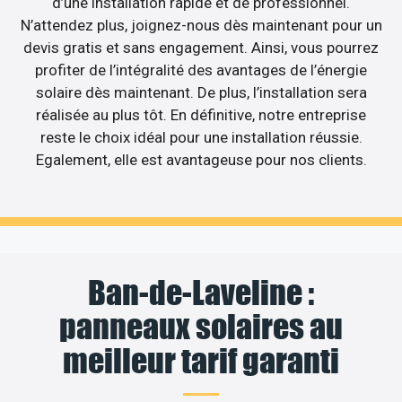
d’une installation rapide et de professionnel.
N’attendez plus, joignez-nous dès maintenant pour un
devis gratis et sans engagement. Ainsi, vous pourrez
profiter de l’intégralité des avantages de l’énergie
solaire dès maintenant. De plus, l’installation sera
réalisée au plus tôt. En définitive, notre entreprise
reste le choix idéal pour une installation réussie.
Egalement, elle est avantageuse pour nos clients.
Ban-de-Laveline :
panneaux solaires au
meilleur tarif garanti