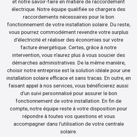
et notre savoir-faire en matière de raccordement
électrique. Notre équipe qualifiée se chargera des
raccordements nécessaires pour le bon
fonctionnement de votre installation solaire. Du reste,
vous pourrez commodément revendre votre surplus
d’électricité et réaliser des économies sur votre
facture énergétique. Certes, grâce à notre
intervention, vous n’aurez plus à vous soucier des
démarches administratives. De la même manière,
choisir notre entreprise est la solution idéale pour une
installation solaire efficace et sans tracas. En outre, en
faisant appel à nos services, vous bénéficierez aussi
d’un suivi personnalisé pour assurer le bon
fonctionnement de votre installation. En fin de
compte, notre équipe reste à votre disposition pour
répondre à toutes vos questions et vous
accompagner dans l’utilisation de votre centrale
solaire.