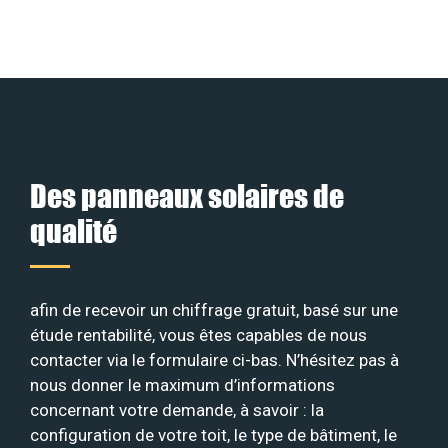
Des panneaux solaires de
qualité
afin de recevoir un chiffrage gratuit, basé sur une
étude rentabilité, vous êtes capables de nous
contacter via le formulaire ci-bas. N’hésitez pas à
nous donner le maximum d’informations
concernant votre demande, à savoir : la
configuration de votre toit, le type de bâtiment, le