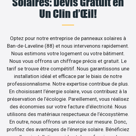
Solaires: Devis Gratuit en
Un Clin d’Œil!
Optez pour notre entreprise de panneaux solaires à
Ban-de-Laveline (88) et nous intervenons rapidement.
Nous estimons votre logement ou votre bâtiment.
Nous vous offrons un chiffrage précis et gratuit. Le
tarif se trouve être compétitif. Nous garantissons une
installation idéal et efficace par le biais de notre
professionnalisme. Notre expertise contribue de plus.
En choisissant l’énergie solaire, vous contribuez à la
préservation de l’écologie. Pareillement, vous réalisez
des économies sur votre facture d’électricité. Nous
utilisons des matériaux respectueux de l’écosystème.
En outre, nous offrons un service sur mesure. Donc,
profitez des avantages de l’énergie solaire. Bénéficiez