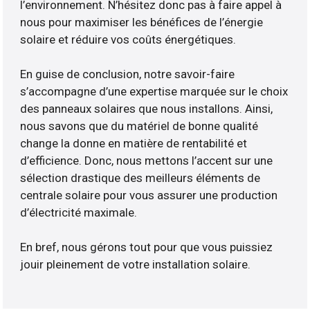
l’environnement. N’hésitez donc pas à faire appel à
nous pour maximiser les bénéfices de l’énergie
solaire et réduire vos coûts énergétiques.
En guise de conclusion, notre savoir-faire
s’accompagne d’une expertise marquée sur le choix
des panneaux solaires que nous installons. Ainsi,
nous savons que du matériel de bonne qualité
change la donne en matière de rentabilité et
d’efficience. Donc, nous mettons l’accent sur une
sélection drastique des meilleurs éléments de
centrale solaire pour vous assurer une production
d’électricité maximale.
En bref, nous gérons tout pour que vous puissiez
jouir pleinement de votre installation solaire.