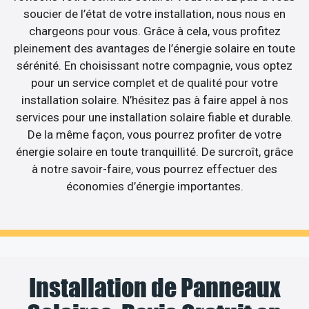
soucier de l’état de votre installation, nous nous en
chargeons pour vous. Grâce à cela, vous profitez
pleinement des avantages de l’énergie solaire en toute
sérénité. En choisissant notre compagnie, vous optez
pour un service complet et de qualité pour votre
installation solaire. N’hésitez pas à faire appel à nos
services pour une installation solaire fiable et durable.
De la même façon, vous pourrez profiter de votre
énergie solaire en toute tranquillité. De surcroît, grâce
à notre savoir-faire, vous pourrez effectuer des
économies d’énergie importantes.
Installation de Panneaux