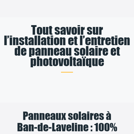
Tout savoir sur
l’installation et l’entretien
de panneau solaire et
photovoltaïque
Panneaux solaires à
Ban-de-Laveline : 100%