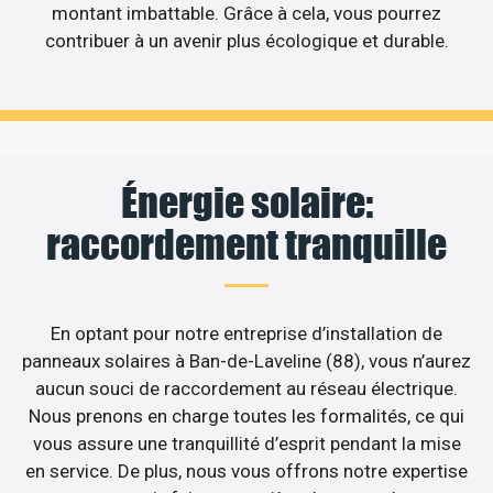
montant imbattable. Grâce à cela, vous pourrez
contribuer à un avenir plus écologique et durable.
Énergie solaire:
raccordement tranquille
En optant pour notre entreprise d’installation de
panneaux solaires à Ban-de-Laveline (88), vous n’aurez
aucun souci de raccordement au réseau électrique.
Nous prenons en charge toutes les formalités, ce qui
vous assure une tranquillité d’esprit pendant la mise
en service. De plus, nous vous offrons notre expertise