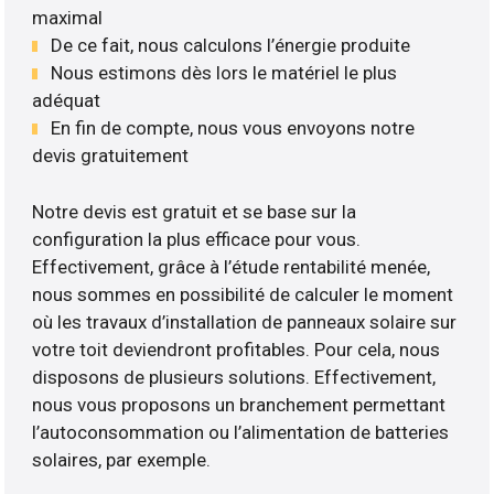
maximal
De ce fait, nous calculons l’énergie produite
Nous estimons dès lors le matériel le plus
adéquat
En fin de compte, nous vous envoyons notre
devis gratuitement
Notre devis est gratuit et se base sur la
configuration la plus efficace pour vous.
Effectivement, grâce à l’étude rentabilité menée,
nous sommes en possibilité de calculer le moment
où les travaux d’installation de panneaux solaire sur
votre toit deviendront profitables. Pour cela, nous
disposons de plusieurs solutions. Effectivement,
nous vous proposons un branchement permettant
l’autoconsommation ou l’alimentation de batteries
solaires, par exemple.