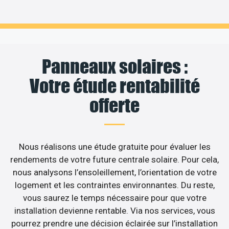
Panneaux solaires :
Votre étude rentabilité
offerte
Nous réalisons une étude gratuite pour évaluer les
rendements de votre future centrale solaire. Pour cela,
nous analysons l’ensoleillement, l’orientation de votre
logement et les contraintes environnantes. Du reste,
vous saurez le temps nécessaire pour que votre
installation devienne rentable. Via nos services, vous
pourrez prendre une décision éclairée sur l’installation