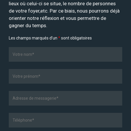
lieux où celui-ci se situe, le nombre de personnes
de votre foyer,etc. Par ce biais, nous pourrons déjà
orienter notre réflexion et vous permettre de
gagner du temps.
Les champs marqués d’un
*
sont obligatoires