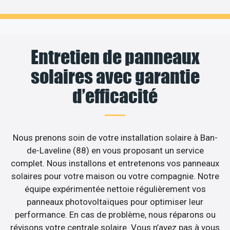
Entretien de panneaux
solaires avec garantie
d’efficacité
Nous prenons soin de votre installation solaire à Ban-
de-Laveline (88) en vous proposant un service
complet. Nous installons et entretenons vos panneaux
solaires pour votre maison ou votre compagnie. Notre
équipe expérimentée nettoie régulièrement vos
panneaux photovoltaïques pour optimiser leur
performance. En cas de problème, nous réparons ou
révisons votre centrale solaire. Vous n’avez pas à vous