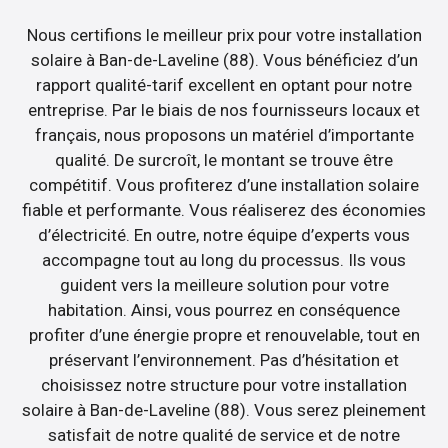
Nous certifions le meilleur prix pour votre installation
solaire à Ban-de-Laveline (88). Vous bénéficiez d’un
rapport qualité-tarif excellent en optant pour notre
entreprise. Par le biais de nos fournisseurs locaux et
français, nous proposons un matériel d’importante
qualité. De surcroît, le montant se trouve être
compétitif. Vous profiterez d’une installation solaire
fiable et performante. Vous réaliserez des économies
d’électricité. En outre, notre équipe d’experts vous
accompagne tout au long du processus. Ils vous
guident vers la meilleure solution pour votre
habitation. Ainsi, vous pourrez en conséquence
profiter d’une énergie propre et renouvelable, tout en
préservant l’environnement. Pas d’hésitation et
choisissez notre structure pour votre installation
solaire à Ban-de-Laveline (88). Vous serez pleinement
satisfait de notre qualité de service et de notre