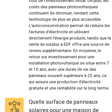
coût de l'investissement initial. De plus, les
coûts des panneaux photovoltaïques
continuent de diminuer, rendant cette
technologie de plus en plus accessible.
L'autoconsommation permet de réduire les
factures d'électricité en utilisant
directement l'énergie produite, tandis que la
vente de surplus à EDF offre une source de
revenu supplémentaire. En moyenne, le
retour sur investissement pour une
installation photovoltaïque se situe entre 7
et 10 ans, avec une durée de vie des
panneaux souvent supérieure à 25 ans, ce
qui assure une production d'électricité
gratuite et une rentabilité sur le long terme.
Quelle surface de panneaux
solaires pour une maison de