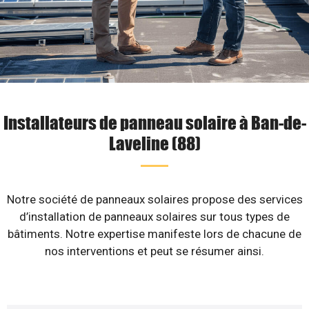
Installateurs de panneau solaire à Ban-de-
Laveline (88)
Notre société de panneaux solaires propose des services
d’installation de panneaux solaires sur tous types de
bâtiments. Notre expertise manifeste lors de chacune de
nos interventions et peut se résumer ainsi.