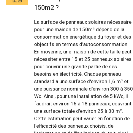
150m2 ?
La surface de panneaux solaires nécessaire
pour une maison de 150m² dépend de la
consommation énergétique du foyer et des
objectifs en termes d'autoconsommation.
En moyenne, une maison de cette taille peut
nécessiter entre 15 et 25 panneaux solaires
pour couvrir une grande partie de ses
besoins en électricité. Chaque panneau
standard a une surface d'environ 1,6 m² et
une puissance nominale d'environ 300 à 350
Wc. Ainsi, pour une installation de 5 kWc, il
faudrait environ 16 à 18 panneaux, couvrant
une surface totale d'environ 25 à 30 m².
Cette estimation peut varier en fonction de
l'efficacité des panneaux choisis, de