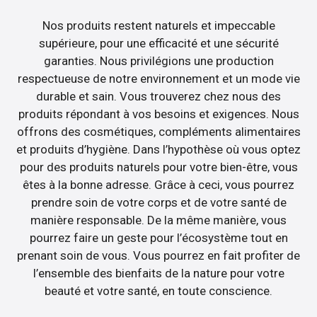
Nos produits restent naturels et impeccable
supérieure, pour une efficacité et une sécurité
garanties. Nous privilégions une production
respectueuse de notre environnement et un mode vie
durable et sain. Vous trouverez chez nous des
produits répondant à vos besoins et exigences. Nous
offrons des cosmétiques, compléments alimentaires
et produits d’hygiène. Dans l’hypothèse où vous optez
pour des produits naturels pour votre bien-être, vous
êtes à la bonne adresse. Grâce à ceci, vous pourrez
prendre soin de votre corps et de votre santé de
manière responsable. De la même manière, vous
pourrez faire un geste pour l’écosystème tout en
prenant soin de vous. Vous pourrez en fait profiter de
l’ensemble des bienfaits de la nature pour votre
beauté et votre santé, en toute conscience.