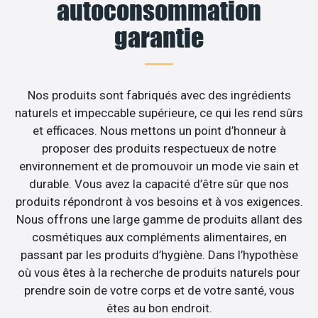
autoconsommation
garantie
Nos produits sont fabriqués avec des ingrédients
naturels et impeccable supérieure, ce qui les rend sûrs
et efficaces. Nous mettons un point d’honneur à
proposer des produits respectueux de notre
environnement et de promouvoir un mode vie sain et
durable. Vous avez la capacité d’être sûr que nos
produits répondront à vos besoins et à vos exigences.
Nous offrons une large gamme de produits allant des
cosmétiques aux compléments alimentaires, en
passant par les produits d’hygiène. Dans l’hypothèse
où vous êtes à la recherche de produits naturels pour
prendre soin de votre corps et de votre santé, vous
êtes au bon endroit.