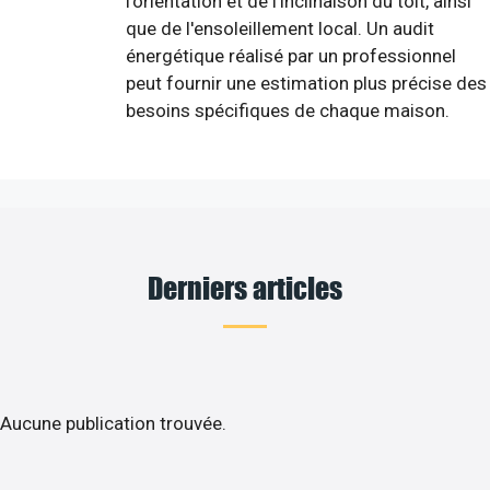
l'orientation et de l'inclinaison du toit, ainsi
que de l'ensoleillement local. Un audit
énergétique réalisé par un professionnel
peut fournir une estimation plus précise des
besoins spécifiques de chaque maison.
Derniers articles
Aucune publication trouvée.