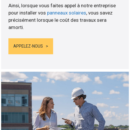
Ainsi, lorsque vous faites appel à notre entreprise
pour installer vos
panneaux solaires
, vous savez
précisément lorsque le coût des travaux sera
amorti.
APPELEZ-NOUS