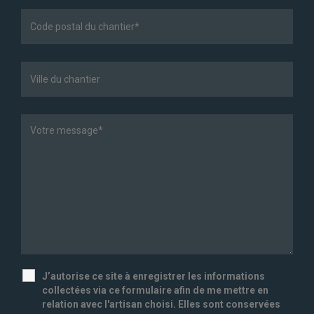
J’autorise ce site à enregistrer les informations
collectées via ce formulaire afin de me mettre en
relation avec l'artisan choisi. Elles sont conservées