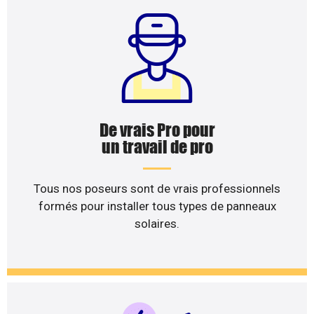
De vrais Pro pour
un travail de pro
Tous nos poseurs sont de vrais professionnels
formés pour installer tous types de panneaux
solaires.