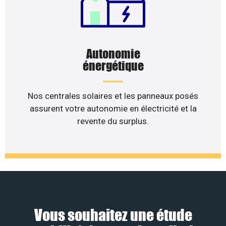
Autonomie
énergétique
Nos centrales solaires et les panneaux posés
assurent votre autonomie en électricité et la
revente du surplus.
Vous souhaitez une étude