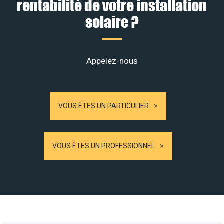
rentabilité de votre installation
solaire ?
Appelez-nous
VOUS ÊTES UN PARTICULIER
VOUS ÊTES UN PROFESSIONNEL