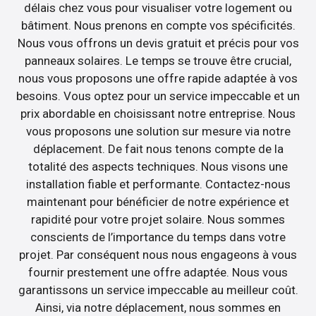
délais chez vous pour visualiser votre logement ou
bâtiment. Nous prenons en compte vos spécificités.
Nous vous offrons un devis gratuit et précis pour vos
panneaux solaires. Le temps se trouve être crucial,
nous vous proposons une offre rapide adaptée à vos
besoins. Vous optez pour un service impeccable et un
prix abordable en choisissant notre entreprise. Nous
vous proposons une solution sur mesure via notre
déplacement. De fait nous tenons compte de la
totalité des aspects techniques. Nous visons une
installation fiable et performante. Contactez-nous
maintenant pour bénéficier de notre expérience et
rapidité pour votre projet solaire. Nous sommes
conscients de l’importance du temps dans votre
projet. Par conséquent nous nous engageons à vous
fournir prestement une offre adaptée. Nous vous
garantissons un service impeccable au meilleur coût.
Ainsi, via notre déplacement, nous sommes en