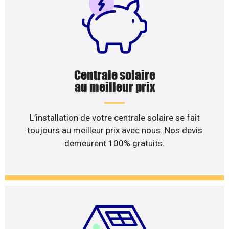
Centrale solaire
au meilleur prix
L’installation de votre centrale solaire se fait
toujours au meilleur prix avec nous. Nos devis
demeurent 100% gratuits.