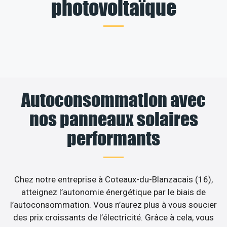
photovoltaïque
Autoconsommation avec
nos panneaux solaires
performants
Chez notre entreprise à Coteaux-du-Blanzacais (16),
atteignez l’autonomie énergétique par le biais de
l’autoconsommation. Vous n’aurez plus à vous soucier
des prix croissants de l’électricité. Grâce à cela, vous