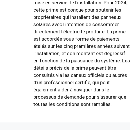
mise en service de l'installation. Pour 2024,
cette prime est conçue pour soutenir les
propriétaires qui installent des panneaux
solaires avec l'intention de consommer
directement l'électricité produite. La prime
est accordée sous forme de paiements
étalés sur les cinq premières années suivant
l'installation, et son montant est dégressif
en fonction de la puissance du système. Les
détails précis de la prime peuvent être
consultés via les canaux officiels ou auprès
d'un professionnel certifié, qui peut
également aider à naviguer dans le
processus de demande pour s'assurer que
toutes les conditions sont remplies.