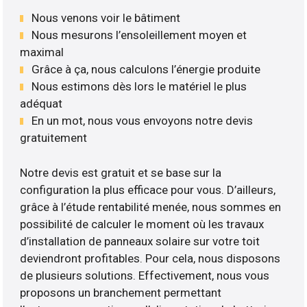
Nous venons voir le bâtiment
Nous mesurons l’ensoleillement moyen et
maximal
Grâce à ça, nous calculons l’énergie produite
Nous estimons dès lors le matériel le plus
adéquat
En un mot, nous vous envoyons notre devis
gratuitement
Notre devis est gratuit et se base sur la
configuration la plus efficace pour vous. D’ailleurs,
grâce à l’étude rentabilité menée, nous sommes en
possibilité de calculer le moment où les travaux
d’installation de panneaux solaire sur votre toit
deviendront profitables. Pour cela, nous disposons
de plusieurs solutions. Effectivement, nous vous
proposons un branchement permettant