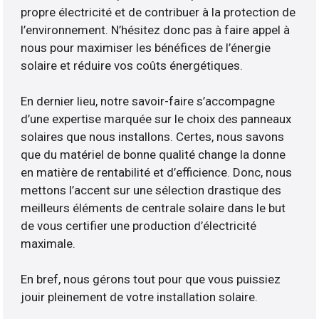
propre électricité et de contribuer à la protection de
l’environnement. N’hésitez donc pas à faire appel à
nous pour maximiser les bénéfices de l’énergie
solaire et réduire vos coûts énergétiques.
En dernier lieu, notre savoir-faire s’accompagne
d’une expertise marquée sur le choix des panneaux
solaires que nous installons. Certes, nous savons
que du matériel de bonne qualité change la donne
en matière de rentabilité et d’efficience. Donc, nous
mettons l’accent sur une sélection drastique des
meilleurs éléments de centrale solaire dans le but
de vous certifier une production d’électricité
maximale.
En bref, nous gérons tout pour que vous puissiez
jouir pleinement de votre installation solaire.