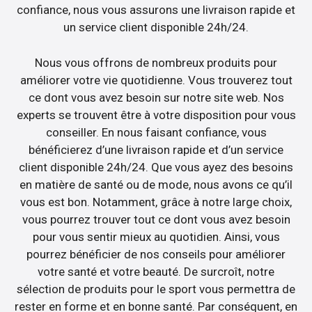
confiance, nous vous assurons une livraison rapide et
un service client disponible 24h/24.
Nous vous offrons de nombreux produits pour
améliorer votre vie quotidienne. Vous trouverez tout
ce dont vous avez besoin sur notre site web. Nos
experts se trouvent être à votre disposition pour vous
conseiller. En nous faisant confiance, vous
bénéficierez d’une livraison rapide et d’un service
client disponible 24h/24. Que vous ayez des besoins
en matière de santé ou de mode, nous avons ce qu’il
vous est bon. Notamment, grâce à notre large choix,
vous pourrez trouver tout ce dont vous avez besoin
pour vous sentir mieux au quotidien. Ainsi, vous
pourrez bénéficier de nos conseils pour améliorer
votre santé et votre beauté. De surcroît, notre
sélection de produits pour le sport vous permettra de
rester en forme et en bonne santé. Par conséquent, en