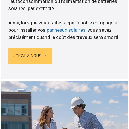
l’autoconsommation ou l’alimentation de batteries
solaires, par exemple.
Ainsi, lorsque vous faites appel à notre compagnie
pour installer vos
panneaux solaires
, vous savez
précisément quand le coût des travaux sera amorti.
JOIGNEZ-NOUS