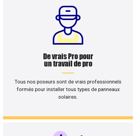
De vrais Pro pour
un travail de pro
Tous nos poseurs sont de vrais professionnels
formés pour installer tous types de panneaux
solaires.