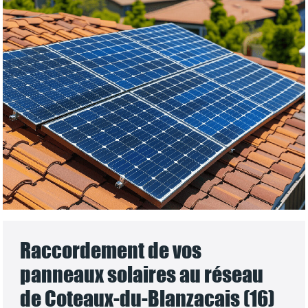
Raccordement de vos
panneaux solaires au réseau
de Coteaux-du-Blanzacais (16)