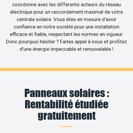
coordonne avec les différents acteurs du réseau
électrique pour un raccordement maximal de votre
centrale solaire. Vous êtes en mesure d’avoir
confiance en notre société pour une installation
efficace et fiable, respectant les normes en vigueur.
Donc pourquoi hésiter ? Faites appel à nous et profitez
d’une énergie impeccable et renouvelable !
Panneaux solaires :
Rentabilité étudiée
gratuitement