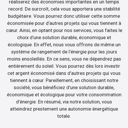
réaliserez des économies importantes en un temps
record. De surcroît, cela vous apportera une stabilité
budgétaire. Vous pourrez donc utiliser cette somme
économisée pour d’autres projets qui vous tiennent à
cœur. Ainsi, en optant pour nos services, vous faites le
choix d’une solution durable, économique et
écologique. En effet, nous vous offrons de même un
système de rangement de l’énergie pour les jours
moins ensoleillés. En ce sens, vous ne dépendrez pas
entièrement du soleil. Vous pourrez dès lors investir
cet argent économisé dans d’autres projets qui vous
tiennent à cœur. Pareillement, en choisissant notre
société, vous bénéficiez d’une solution durable,
économique et écologique pour votre consommation
d’énergie. En résumé, via notre solution, vous
atteindrez prestement une autonomie énergétique
totale.