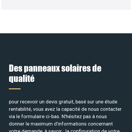
Des panneaux solaires de
qualité
pour recevoir un devis gratuit, basé sur une étude
rentabilité, vous avez la capacité de nous contacter
via le formulaire ci-bas. N’hésitez pas à nous
donner le maximum d’informations concernant
votre demande, à savoir : la configuration de votre