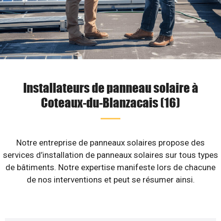
Installateurs de panneau solaire à
Coteaux-du-Blanzacais (16)
Notre entreprise de panneaux solaires propose des
services d’installation de panneaux solaires sur tous types
de bâtiments. Notre expertise manifeste lors de chacune
de nos interventions et peut se résumer ainsi.