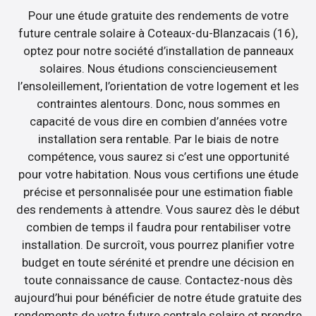
Pour une étude gratuite des rendements de votre
future centrale solaire à Coteaux-du-Blanzacais (16),
optez pour notre société d’installation de panneaux
solaires. Nous étudions consciencieusement
l’ensoleillement, l’orientation de votre logement et les
contraintes alentours. Donc, nous sommes en
capacité de vous dire en combien d’années votre
installation sera rentable. Par le biais de notre
compétence, vous saurez si c’est une opportunité
pour votre habitation. Nous vous certifions une étude
précise et personnalisée pour une estimation fiable
des rendements à attendre. Vous saurez dès le début
combien de temps il faudra pour rentabiliser votre
installation. De surcroît, vous pourrez planifier votre
budget en toute sérénité et prendre une décision en
toute connaissance de cause. Contactez-nous dès
aujourd’hui pour bénéficier de notre étude gratuite des
rendements de votre future centrale solaire et prendre