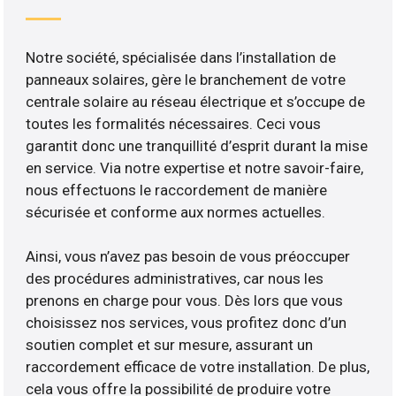
Notre société, spécialisée dans l’installation de
panneaux solaires, gère le branchement de votre
centrale solaire au réseau électrique et s’occupe de
toutes les formalités nécessaires. Ceci vous
garantit donc une tranquillité d’esprit durant la mise
en service. Via notre expertise et notre savoir-faire,
nous effectuons le raccordement de manière
sécurisée et conforme aux normes actuelles.
Ainsi, vous n’avez pas besoin de vous préoccuper
des procédures administratives, car nous les
prenons en charge pour vous. Dès lors que vous
choisissez nos services, vous profitez donc d’un
soutien complet et sur mesure, assurant un
raccordement efficace de votre installation. De plus,
cela vous offre la possibilité de produire votre