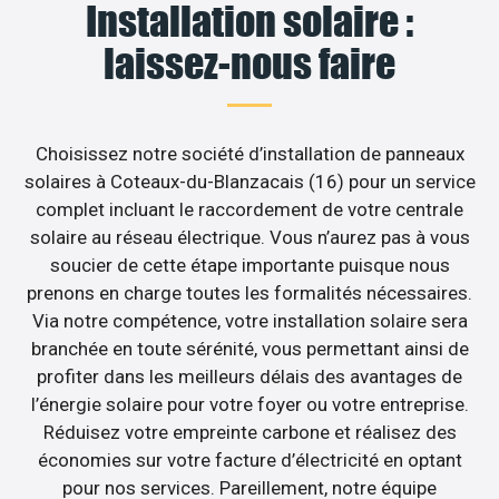
Installation solaire :
laissez-nous faire
Choisissez notre société d’installation de panneaux
solaires à Coteaux-du-Blanzacais (16) pour un service
complet incluant le raccordement de votre centrale
solaire au réseau électrique. Vous n’aurez pas à vous
soucier de cette étape importante puisque nous
prenons en charge toutes les formalités nécessaires.
Via notre compétence, votre installation solaire sera
branchée en toute sérénité, vous permettant ainsi de
profiter dans les meilleurs délais des avantages de
l’énergie solaire pour votre foyer ou votre entreprise.
Réduisez votre empreinte carbone et réalisez des
économies sur votre facture d’électricité en optant
pour nos services. Pareillement, notre équipe