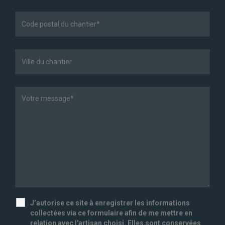
J’autorise ce site à enregistrer les informations
collectées via ce formulaire afin de me mettre en
relation avec l'artisan choisi. Elles sont conservées