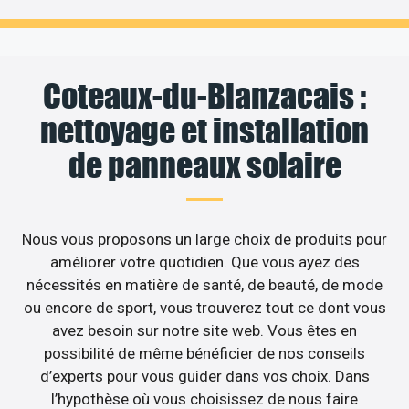
Coteaux-du-Blanzacais :
nettoyage et installation
de panneaux solaire
Nous vous proposons un large choix de produits pour
améliorer votre quotidien. Que vous ayez des
nécessités en matière de santé, de beauté, de mode
ou encore de sport, vous trouverez tout ce dont vous
avez besoin sur notre site web. Vous êtes en
possibilité de même bénéficier de nos conseils
d’experts pour vous guider dans vos choix. Dans
l’hypothèse où vous choisissez de nous faire