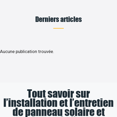
Derniers articles
Aucune publication trouvée.
Tout savoir sur
l’installation et l’entretien
de panneau solaire et