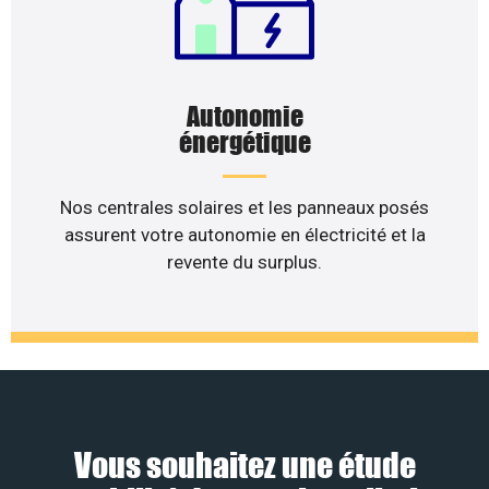
Autonomie
énergétique
Nos centrales solaires et les panneaux posés
assurent votre autonomie en électricité et la
revente du surplus.
Vous souhaitez une étude