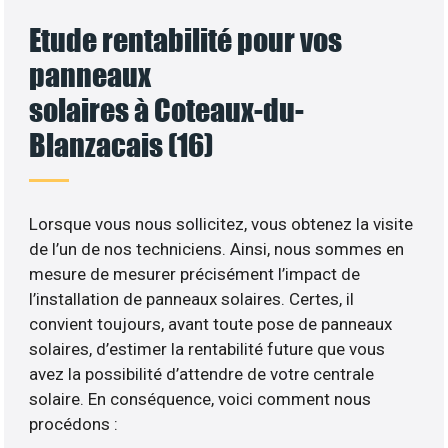
Etude rentabilité pour vos
panneaux
solaires à Coteaux-du-
Blanzacais (16)
Lorsque vous nous sollicitez, vous obtenez la visite
de l’un de nos techniciens. Ainsi, nous sommes en
mesure de mesurer précisément l’impact de
l’installation de panneaux solaires. Certes, il
convient toujours, avant toute pose de panneaux
solaires, d’estimer la rentabilité future que vous
avez la possibilité d’attendre de votre centrale
solaire. En conséquence, voici comment nous
procédons :