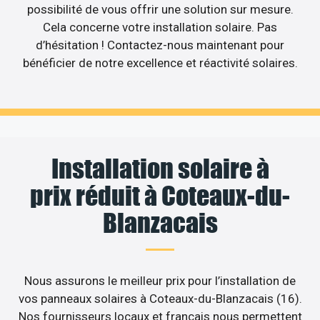
possibilité de vous offrir une solution sur mesure.
Cela concerne votre installation solaire. Pas
d’hésitation ! Contactez-nous maintenant pour
bénéficier de notre excellence et réactivité solaires.
Installation solaire à
prix réduit à Coteaux-du-
Blanzacais
Nous assurons le meilleur prix pour l’installation de
vos panneaux solaires à Coteaux-du-Blanzacais (16).
Nos fournisseurs locaux et français nous permettent