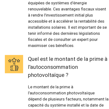
équipées de systèmes d'énergie
renouvelable. Ces avantages fiscaux visent
à rendre l'investissement initial plus
accessible et à accélérer la rentabilité des
installations solaires. Il est important de se
tenir informé des dernières législations
fiscales et de consulter un expert pour
maximiser ces bénéfices.
Quel est le montant de la prime à
l'autoconsommation
photovoltaïque ?
Le montant de la prime à
l'autoconsommation photovoltaïque
dépend de plusieurs facteurs, notamment la
capacité du système installé et la date de