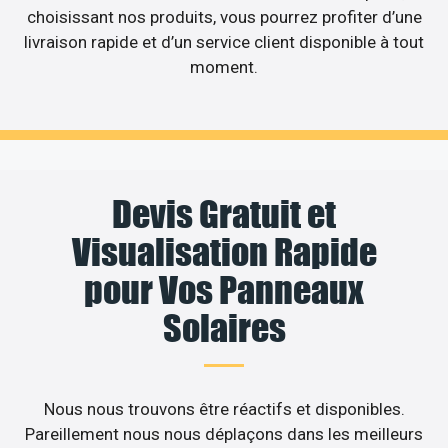
choisissant nos produits, vous pourrez profiter d’une
livraison rapide et d’un service client disponible à tout
moment.
Devis Gratuit et
Visualisation Rapide
pour Vos Panneaux
Solaires
Nous nous trouvons être réactifs et disponibles.
Pareillement nous nous déplaçons dans les meilleurs