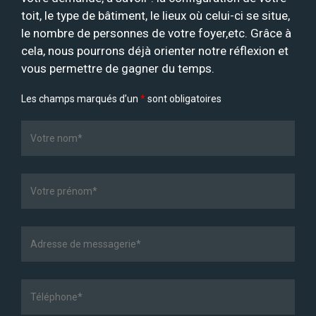
toit, le type de bâtiment, le lieux où celui-ci se situe,
le nombre de personnes de votre foyer,etc. Grâce à
cela, nous pourrons déjà orienter notre réflexion et
vous permettre de gagner du temps.
Les champs marqués d’un
*
sont obligatoires