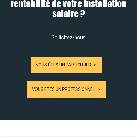
rentabilité de votre installation
solaire ?
Sollicitez-nous
VOUS ÊTES UN PARTICULIER
VOUS ÊTES UN PROFESSIONNEL