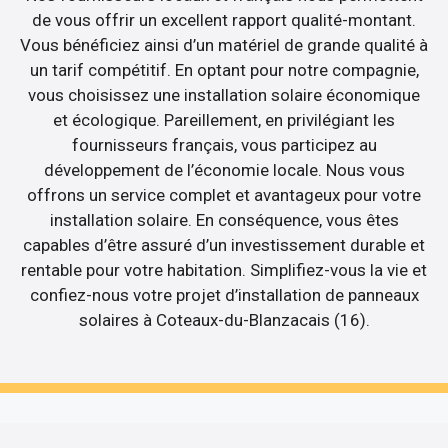
de vous offrir un excellent rapport qualité-montant.
Vous bénéficiez ainsi d’un matériel de grande qualité à
un tarif compétitif. En optant pour notre compagnie,
vous choisissez une installation solaire économique
et écologique. Pareillement, en privilégiant les
fournisseurs français, vous participez au
développement de l’économie locale. Nous vous
offrons un service complet et avantageux pour votre
installation solaire. En conséquence, vous êtes
capables d’être assuré d’un investissement durable et
rentable pour votre habitation. Simplifiez-vous la vie et
confiez-nous votre projet d’installation de panneaux
solaires à Coteaux-du-Blanzacais (16).