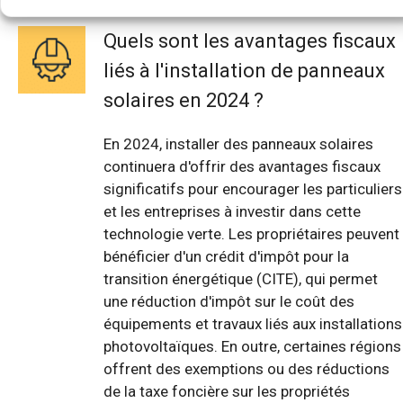
Quels sont les avantages fiscaux
liés à l'installation de panneaux
solaires en 2024 ?
En 2024, installer des panneaux solaires
continuera d'offrir des avantages fiscaux
significatifs pour encourager les particuliers
et les entreprises à investir dans cette
technologie verte. Les propriétaires peuvent
bénéficier d'un crédit d'impôt pour la
transition énergétique (CITE), qui permet
une réduction d'impôt sur le coût des
équipements et travaux liés aux installations
photovoltaïques. En outre, certaines régions
offrent des exemptions ou des réductions
de la taxe foncière sur les propriétés