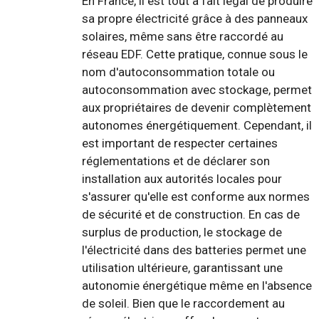
En France, il est tout à fait légal de produire
sa propre électricité grâce à des panneaux
solaires, même sans être raccordé au
réseau EDF. Cette pratique, connue sous le
nom d'autoconsommation totale ou
autoconsommation avec stockage, permet
aux propriétaires de devenir complètement
autonomes énergétiquement. Cependant, il
est important de respecter certaines
réglementations et de déclarer son
installation aux autorités locales pour
s'assurer qu'elle est conforme aux normes
de sécurité et de construction. En cas de
surplus de production, le stockage de
l'électricité dans des batteries permet une
utilisation ultérieure, garantissant une
autonomie énergétique même en l'absence
de soleil. Bien que le raccordement au