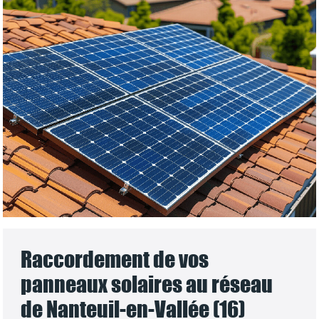
Raccordement de vos
panneaux solaires au réseau
de Nanteuil-en-Vallée (16)