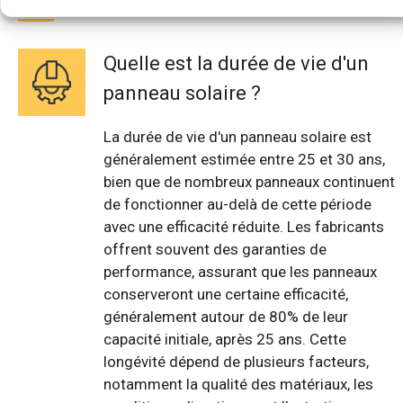
Quelle est la durée de vie d'un
panneau solaire ?
La durée de vie d'un panneau solaire est
généralement estimée entre 25 et 30 ans,
bien que de nombreux panneaux continuent
de fonctionner au-delà de cette période
avec une efficacité réduite. Les fabricants
offrent souvent des garanties de
performance, assurant que les panneaux
conserveront une certaine efficacité,
généralement autour de 80% de leur
capacité initiale, après 25 ans. Cette
longévité dépend de plusieurs facteurs,
notamment la qualité des matériaux, les