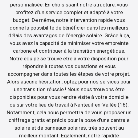
personnalisée. En choisissant notre structure, vous
profitez d’un service complet et adapté à votre
budget. De même, notre intervention rapide vous
donne la possibilité de bénéficier dans les meilleurs
délais des avantages de l’énergie solaire. Grâce à ça,
vous avez la capacité de minimiser votre empreinte
carbone et contribuer à la transition énergétique.
Notre équipe se trouve être à votre disposition pour
répondre à toutes vos questions et vous
accompagner dans toutes les étapes de votre projet.
Alors aucune hésitation, optez pour nos services pour
une transition réussie ! Nous nous trouvons être
disponibles pour vous rendre visite à votre domicile
ou sur votre lieu de travail à Nanteuil-en-Vallée (16).
Notamment, cela nous permettra de vous proposer un
chiffrage gratis et précis pour la pose d’une centrale
solaire et de panneaux solaires, très souvent au
meilleur montant. Egalement, notre rapidité