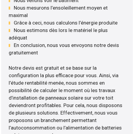
Nous venons voir le bâtiment
Nous mesurons l’ensoleillement moyen et
maximal
Grâce à ceci, nous calculons l’énergie produite
Nous estimons dès lors le matériel le plus
adéquat
En conclusion, nous vous envoyons notre devis
gratuitement
Notre devis est gratuit et se base sur la
configuration la plus efficace pour vous. Ainsi, via
l’étude rentabilité menée, nous sommes en
possibilité de calculer le moment où les travaux
d’installation de panneaux solaire sur votre toit
deviendront profitables. Pour cela, nous disposons
de plusieurs solutions. Effectivement, nous vous
proposons un branchement permettant
l’autoconsommation ou l’alimentation de batteries