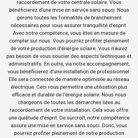
raccordement de votre centrale solaire. Vous
bénéficierez d’une mise en service sans souci. Nous
gérons toutes les formalités de branchement
nécessaires pour vous assurer tranquillité d’esprit.
Avec notre compétence, vous êtes en mesure de
compter sur nous. Vous pourrez profiter pleinement
de votre production d’énergie solaire. Vous n’aurez
pas besoin de vous soucier des aspects techniques et
administratifs. En outre, via notre accompagnement,
vous bénéficierez d’une installation de professionnel.
Elle sera connectée de manière optimisée au réseau
électrique. Ceci vous permettra une utilisation plus
efficace et durable de l’énergie solaire. Nous nous
chargeons de toutes les démarches liées au
raccordement de votre installation. Cela vous offre
une quiétude d’esprit. De surcroît, notre compétence
assure une mise en service sans souci. Donc, vous
pourrez profiter pleinement de votre production