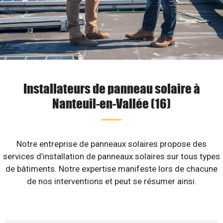
Installateurs de panneau solaire à
Nanteuil-en-Vallée (16)
Notre entreprise de panneaux solaires propose des
services d’installation de panneaux solaires sur tous types
de bâtiments. Notre expertise manifeste lors de chacune
de nos interventions et peut se résumer ainsi.