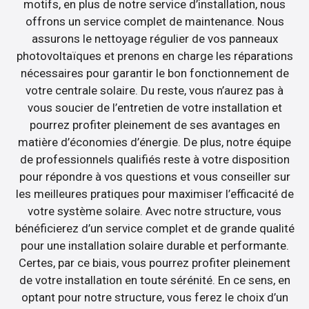
motifs, en plus de notre service d’installation, nous
offrons un service complet de maintenance. Nous
assurons le nettoyage régulier de vos panneaux
photovoltaïques et prenons en charge les réparations
nécessaires pour garantir le bon fonctionnement de
votre centrale solaire. Du reste, vous n’aurez pas à
vous soucier de l’entretien de votre installation et
pourrez profiter pleinement de ses avantages en
matière d’économies d’énergie. De plus, notre équipe
de professionnels qualifiés reste à votre disposition
pour répondre à vos questions et vous conseiller sur
les meilleures pratiques pour maximiser l’efficacité de
votre système solaire. Avec notre structure, vous
bénéficierez d’un service complet et de grande qualité
pour une installation solaire durable et performante.
Certes, par ce biais, vous pourrez profiter pleinement
de votre installation en toute sérénité. En ce sens, en
optant pour notre structure, vous ferez le choix d’un