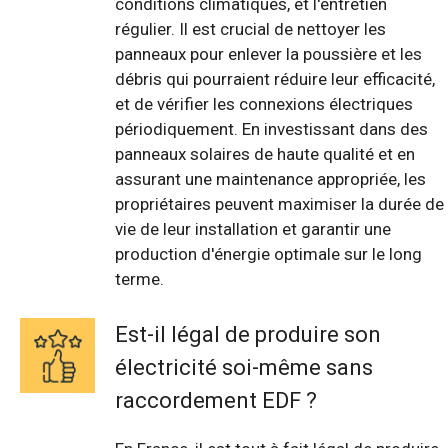
conditions climatiques, et l'entretien
régulier. Il est crucial de nettoyer les
panneaux pour enlever la poussière et les
débris qui pourraient réduire leur efficacité,
et de vérifier les connexions électriques
périodiquement. En investissant dans des
panneaux solaires de haute qualité et en
assurant une maintenance appropriée, les
propriétaires peuvent maximiser la durée de
vie de leur installation et garantir une
production d'énergie optimale sur le long
terme.
Est-il légal de produire son
électricité soi-même sans
raccordement EDF ?