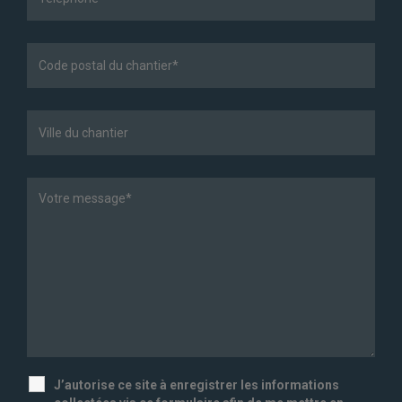
J’autorise ce site à enregistrer les informations