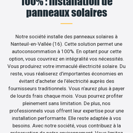
100% : installation de
panneaux solaires
Notre société installe des panneaux solaires à
Nanteuil-en-Vallée (16). Cette solution permet une
autoconsommation à 100%. En optant pour cette
option, vous couvrirez en intégralité vos nécessités.
Vous produirez votre immaculé électricité solaire. Du
reste, vous réaliserez d’importantes économies en
évitant d’acheter de l’électricité auprès des
fournisseurs traditionnels. Vous n’aurez plus à payer
de lourds frais chaque mois. Vous pourrez profiter
pleinement sans limitation. De plus, nos
professionnels vous offrent leur expertise pour une
installation performante. Elle reste adaptée à vos
besoins. Avec notre société, vous contribuez à la
préservation de notre environnement. Vous limitez