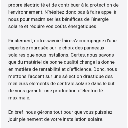
propre électricité et de contribuer à la protection de
l’environnement. N’hésitez donc pas à faire appel à
nous pour maximiser les bénéfices de l’énergie
solaire et réduire vos coûts énergétiques.
Finalement, notre savoir-faire s’accompagne d’une
expertise marquée sur le choix des panneaux
solaires que nous installons. Certes, nous savons
que du matériel de bonne qualité change la donne
en matière de rentabilité et d’efficience. Donc, nous
mettons l’accent sur une sélection drastique des
meilleurs éléments de centrale solaire dans le but
de vous garantir une production d’électricité
maximale.
En bref, nous gérons tout pour que vous puissiez
jouir pleinement de votre installation solaire.