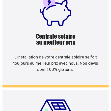
Centrale solaire
au meilleur prix
L’installation de votre centrale solaire se fait
toujours au meilleur prix avec nous. Nos devis
sont 100% gratuits.