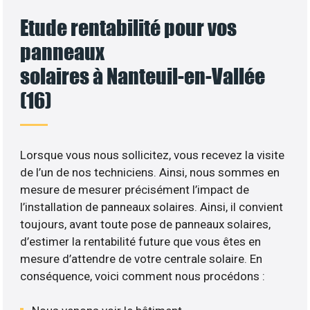
Etude rentabilité pour vos
panneaux
solaires à Nanteuil-en-Vallée
(16)
Lorsque vous nous sollicitez, vous recevez la visite
de l’un de nos techniciens. Ainsi, nous sommes en
mesure de mesurer précisément l’impact de
l’installation de panneaux solaires. Ainsi, il convient
toujours, avant toute pose de panneaux solaires,
d’estimer la rentabilité future que vous êtes en
mesure d’attendre de votre centrale solaire. En
conséquence, voici comment nous procédons :