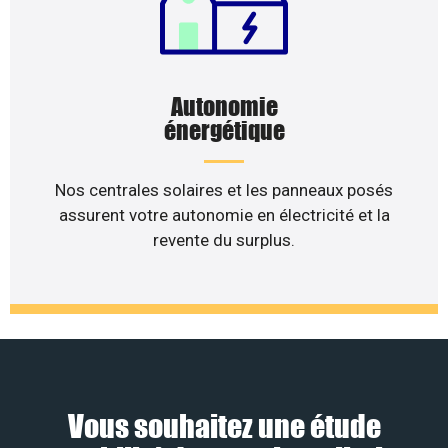
Autonomie
énergétique
Nos centrales solaires et les panneaux posés
assurent votre autonomie en électricité et la
revente du surplus.
Vous souhaitez une étude