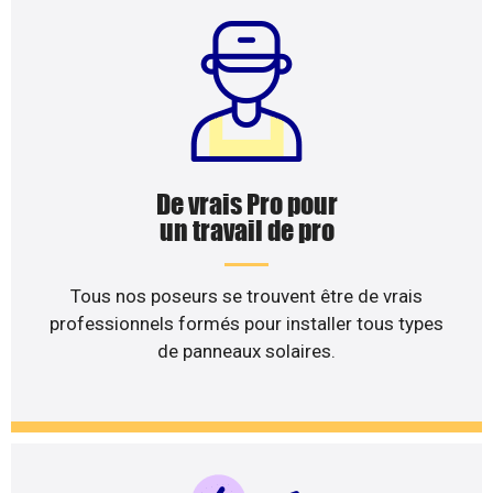
De vrais Pro pour
un travail de pro
Tous nos poseurs se trouvent être de vrais
professionnels formés pour installer tous types
de panneaux solaires.