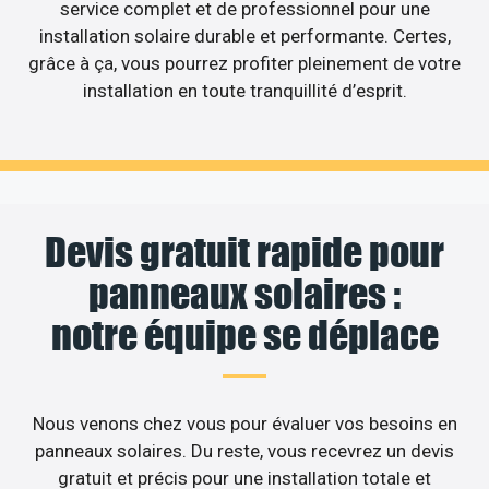
service complet et de professionnel pour une
installation solaire durable et performante. Certes,
grâce à ça, vous pourrez profiter pleinement de votre
installation en toute tranquillité d’esprit.
Devis gratuit rapide pour
panneaux solaires :
notre équipe se déplace
Nous venons chez vous pour évaluer vos besoins en
panneaux solaires. Du reste, vous recevrez un devis
gratuit et précis pour une installation totale et