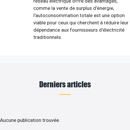
réseau électrique offre des avantages,
comme la vente de surplus d'énergie,
l'autoconsommation totale est une option
viable pour ceux qui cherchent à réduire leur
dépendance aux fournisseurs d'électricité
traditionnels.
Derniers articles
Aucune publication trouvée.