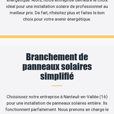
énergétique. Alors, notre entreprise demeure le choix
idéal pour une installation solaire de professionnel au
meilleur prix. De fait, n’hésitez plus et faites le bon
choix pour votre avenir énergétique.
Branchement de
panneaux solaires
simplifié
Choisissez notre entreprise à Nanteuil-en-Vallée (16)
pour une installation de panneaux solaires entière. Ils
fonctionnent parfaitement. Nous prenons en charge le