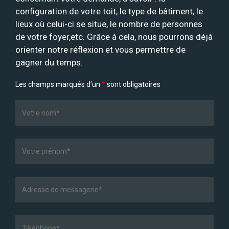
configuration de votre toit, le type de bâtiment, le
lieux où celui-ci se situe, le nombre de personnes
de votre foyer,etc. Grâce à cela, nous pourrons déjà
orienter notre réflexion et vous permettre de
gagner du temps.
Les champs marqués d’un
*
sont obligatoires