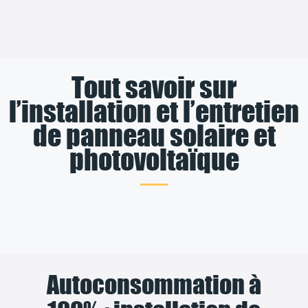
Tout savoir sur
l’installation et l’entretien
de panneau solaire et
photovoltaïque
Autoconsommation à