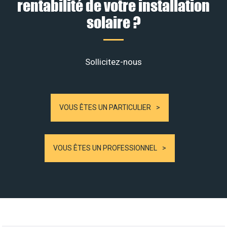
rentabilité de votre installation
solaire ?
Sollicitez-nous
VOUS ÊTES UN PARTICULIER
VOUS ÊTES UN PROFESSIONNEL