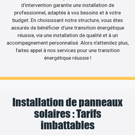
d’intervention garantie une installation de
professionnel, adaptée à vos besoins et à votre
budget. En choisissant notre structure, vous êtes
assurés de bénéficier d’une transition énergétique
réussie, via une installation de qualité et à un
accompagnement personnalisé. Alors n’attendez plus,
faites appel à nos services pour une transition
énergétique réussie !
Installation de panneaux
solaires : Tarifs
imbattables