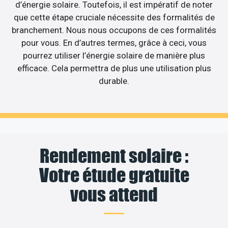
d’énergie solaire. Toutefois, il est impératif de noter
que cette étape cruciale nécessite des formalités de
branchement. Nous nous occupons de ces formalités
pour vous. En d’autres termes, grâce à ceci, vous
pourrez utiliser l’énergie solaire de manière plus
efficace. Cela permettra de plus une utilisation plus
durable.
Rendement solaire :
Votre étude gratuite
vous attend