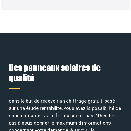
Des panneaux solaires de
qualité
dans le but de recevoir un chiffrage gratuit, basé
sur une étude rentabilité, vous avez la possibilité de
nous contacter via le formulaire ci-bas. N’hésitez
pas à nous donner le maximum d’informations
concernant votre demande, à savoir : la