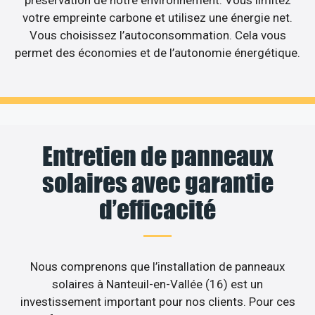
votre empreinte carbone et utilisez une énergie net.
Vous choisissez l’autoconsommation. Cela vous
permet des économies et de l’autonomie énergétique.
Entretien de panneaux
solaires avec garantie
d’efficacité
Nous comprenons que l’installation de panneaux
solaires à Nanteuil-en-Vallée (16) est un
investissement important pour nos clients. Pour ces