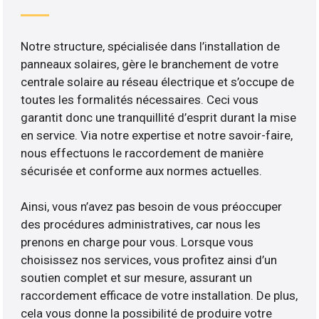
Notre structure, spécialisée dans l’installation de
panneaux solaires, gère le branchement de votre
centrale solaire au réseau électrique et s’occupe de
toutes les formalités nécessaires. Ceci vous
garantit donc une tranquillité d’esprit durant la mise
en service. Via notre expertise et notre savoir-faire,
nous effectuons le raccordement de manière
sécurisée et conforme aux normes actuelles.
Ainsi, vous n’avez pas besoin de vous préoccuper
des procédures administratives, car nous les
prenons en charge pour vous. Lorsque vous
choisissez nos services, vous profitez ainsi d’un
soutien complet et sur mesure, assurant un
raccordement efficace de votre installation. De plus,
cela vous donne la possibilité de produire votre