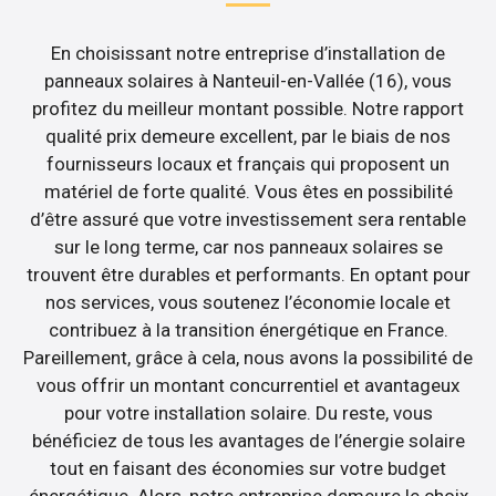
En choisissant notre entreprise d’installation de
panneaux solaires à Nanteuil-en-Vallée (16), vous
profitez du meilleur montant possible. Notre rapport
qualité prix demeure excellent, par le biais de nos
fournisseurs locaux et français qui proposent un
matériel de forte qualité. Vous êtes en possibilité
d’être assuré que votre investissement sera rentable
sur le long terme, car nos panneaux solaires se
trouvent être durables et performants. En optant pour
nos services, vous soutenez l’économie locale et
contribuez à la transition énergétique en France.
Pareillement, grâce à cela, nous avons la possibilité de
vous offrir un montant concurrentiel et avantageux
pour votre installation solaire. Du reste, vous
bénéficiez de tous les avantages de l’énergie solaire
tout en faisant des économies sur votre budget