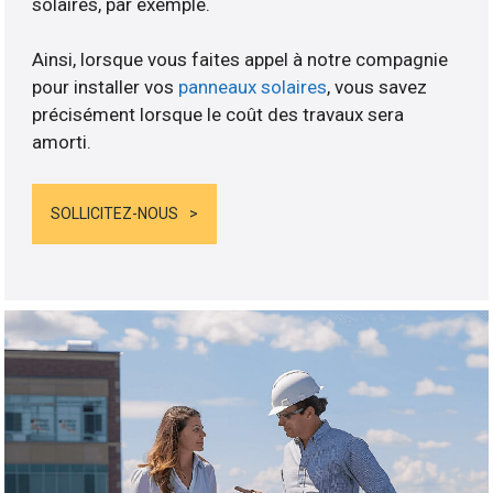
solaires, par exemple.
Ainsi, lorsque vous faites appel à notre compagnie
pour installer vos
panneaux solaires
, vous savez
précisément lorsque le coût des travaux sera
amorti.
SOLLICITEZ-NOUS