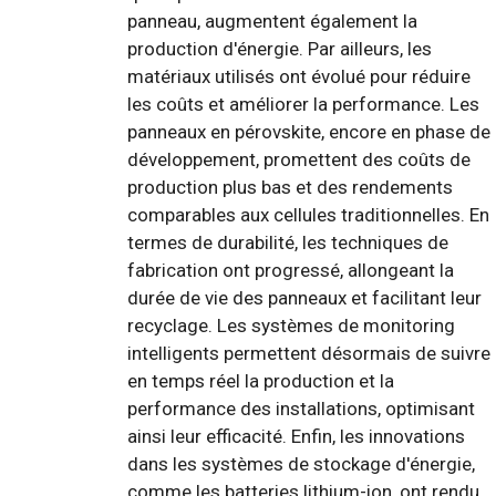
panneau, augmentent également la
production d'énergie. Par ailleurs, les
matériaux utilisés ont évolué pour réduire
les coûts et améliorer la performance. Les
panneaux en pérovskite, encore en phase de
développement, promettent des coûts de
production plus bas et des rendements
comparables aux cellules traditionnelles. En
termes de durabilité, les techniques de
fabrication ont progressé, allongeant la
durée de vie des panneaux et facilitant leur
recyclage. Les systèmes de monitoring
intelligents permettent désormais de suivre
en temps réel la production et la
performance des installations, optimisant
ainsi leur efficacité. Enfin, les innovations
dans les systèmes de stockage d'énergie,
comme les batteries lithium-ion, ont rendu