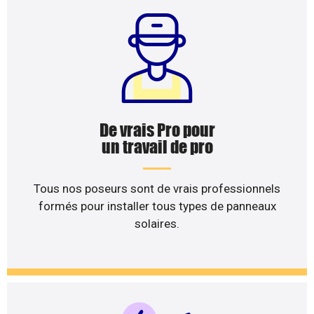
De vrais Pro pour
un travail de pro
Tous nos poseurs sont de vrais professionnels
formés pour installer tous types de panneaux
solaires.