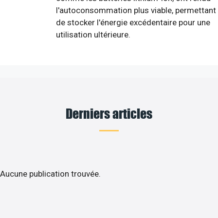
l'autoconsommation plus viable, permettant
de stocker l'énergie excédentaire pour une
utilisation ultérieure.
Derniers articles
Aucune publication trouvée.