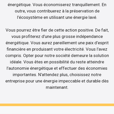
énergétique. Vous économiserez tranquillement. En
outre, vous contribuerez à la préservation de
l’écosystème en utilisant une énergie lavé.
Vous pourrez être fier de cette action positive. De fait,
vous profiterez d’une plus grosse indépendance
énergétique. Vous aurez pareillement une paix d’esprit
financière en produisant votre électricité. Vous l’avez
compris. Opter pour notre société demeure la solution
idéale. Vous êtes en possibilité du reste atteindre
l’autonomie énergétique et effectuer des économies
importantes. N’attendez plus, choisissez notre
entreprise pour une énergie impeccable et durable dès
maintenant.