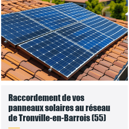
Raccordement de vos
panneaux solaires au réseau
de Tronville-en-Barrois (55)