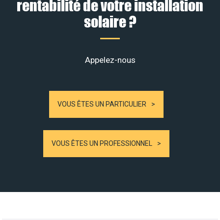
rentabilité de votre installation
solaire ?
Appelez-nous
VOUS ÊTES UN PARTICULIER
VOUS ÊTES UN PROFESSIONNEL