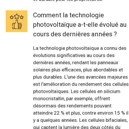
Comment la technologie
photovoltaïque a-t-elle évolué au
cours des dernières années ?
La technologie photovoltaïque a connu des
évolutions significatives au cours des
dernières années, rendant les panneaux
solaires plus efficaces, plus abordables et
plus durables. L'une des avancées majeures
est l'amélioration du rendement des cellules
photovoltaïques. Les cellules en silicium
monocristallin, par exemple, offrent
désormais des rendements pouvant
atteindre 22 % et plus, contre environ 15 % il
y a quelques années. Les cellules bifaciales,
qui captent la lumière des deux côtés du