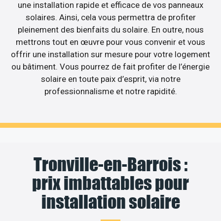
une installation rapide et efficace de vos panneaux
solaires. Ainsi, cela vous permettra de profiter
pleinement des bienfaits du solaire. En outre, nous
mettrons tout en œuvre pour vous convenir et vous
offrir une installation sur mesure pour votre logement
ou bâtiment. Vous pourrez de fait profiter de l’énergie
solaire en toute paix d’esprit, via notre
professionnalisme et notre rapidité.
Tronville-en-Barrois :
prix imbattables pour
installation solaire