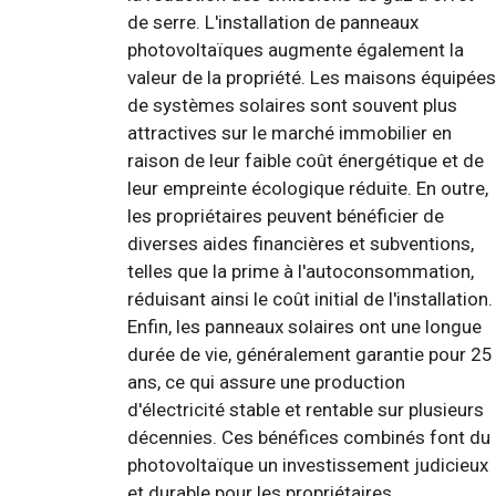
de serre. L'installation de panneaux
photovoltaïques augmente également la
valeur de la propriété. Les maisons équipées
de systèmes solaires sont souvent plus
attractives sur le marché immobilier en
raison de leur faible coût énergétique et de
leur empreinte écologique réduite. En outre,
les propriétaires peuvent bénéficier de
diverses aides financières et subventions,
telles que la prime à l'autoconsommation,
réduisant ainsi le coût initial de l'installation.
Enfin, les panneaux solaires ont une longue
durée de vie, généralement garantie pour 25
ans, ce qui assure une production
d'électricité stable et rentable sur plusieurs
décennies. Ces bénéfices combinés font du
photovoltaïque un investissement judicieux
et durable pour les propriétaires.