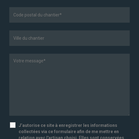
J’autorise ce site à enregistrer les informations
collectées via ce formulaire afin de me mettre en
relation avec l'artisan choisi. Elles sont conservées