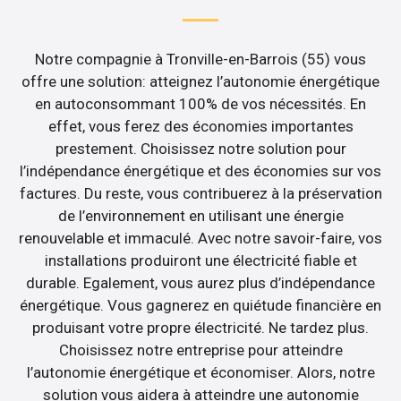
Notre compagnie à Tronville-en-Barrois (55) vous
offre une solution: atteignez l’autonomie énergétique
en autoconsommant 100% de vos nécessités. En
effet, vous ferez des économies importantes
prestement. Choisissez notre solution pour
l’indépendance énergétique et des économies sur vos
factures. Du reste, vous contribuerez à la préservation
de l’environnement en utilisant une énergie
renouvelable et immaculé. Avec notre savoir-faire, vos
installations produiront une électricité fiable et
durable. Egalement, vous aurez plus d’indépendance
énergétique. Vous gagnerez en quiétude financière en
produisant votre propre électricité. Ne tardez plus.
Choisissez notre entreprise pour atteindre
l’autonomie énergétique et économiser. Alors, notre
solution vous aidera à atteindre une autonomie