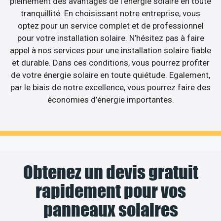
pleinement des avantages de l’énergie solaire en toute
tranquillité. En choisissant notre entreprise, vous
optez pour un service complet et de professionnel
pour votre installation solaire. N’hésitez pas à faire
appel à nos services pour une installation solaire fiable
et durable. Dans ces conditions, vous pourrez profiter
de votre énergie solaire en toute quiétude. Egalement,
par le biais de notre excellence, vous pourrez faire des
économies d’énergie importantes.
Obtenez un devis gratuit
rapidement pour vos
panneaux solaires