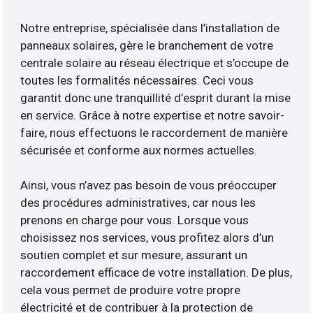
Notre entreprise, spécialisée dans l’installation de
panneaux solaires, gère le branchement de votre
centrale solaire au réseau électrique et s’occupe de
toutes les formalités nécessaires. Ceci vous
garantit donc une tranquillité d’esprit durant la mise
en service. Grâce à notre expertise et notre savoir-
faire, nous effectuons le raccordement de manière
sécurisée et conforme aux normes actuelles.
Ainsi, vous n’avez pas besoin de vous préoccuper
des procédures administratives, car nous les
prenons en charge pour vous. Lorsque vous
choisissez nos services, vous profitez alors d’un
soutien complet et sur mesure, assurant un
raccordement efficace de votre installation. De plus,
cela vous permet de produire votre propre
électricité et de contribuer à la protection de