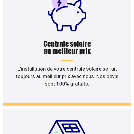
Centrale solaire
au meilleur prix
L’installation de votre centrale solaire se fait
toujours au meilleur prix avec nous. Nos devis
sont 100% gratuits.