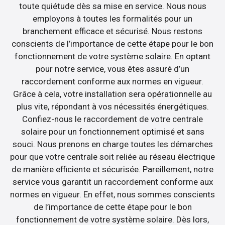
toute quiétude dès sa mise en service. Nous nous
employons à toutes les formalités pour un
branchement efficace et sécurisé. Nous restons
conscients de l’importance de cette étape pour le bon
fonctionnement de votre système solaire. En optant
pour notre service, vous êtes assuré d’un
raccordement conforme aux normes en vigueur.
Grâce à cela, votre installation sera opérationnelle au
plus vite, répondant à vos nécessités énergétiques.
Confiez-nous le raccordement de votre centrale
solaire pour un fonctionnement optimisé et sans
souci. Nous prenons en charge toutes les démarches
pour que votre centrale soit reliée au réseau électrique
de manière efficiente et sécurisée. Pareillement, notre
service vous garantit un raccordement conforme aux
normes en vigueur. En effet, nous sommes conscients
de l’importance de cette étape pour le bon
fonctionnement de votre système solaire. Dès lors,