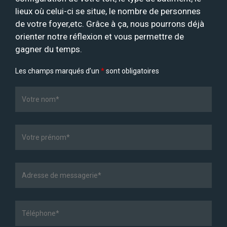
lieux où celui-ci se situe, le nombre de personnes
de votre foyer,etc. Grâce à ça, nous pourrons déjà
orienter notre réflexion et vous permettre de
gagner du temps.
Les champs marqués d’un
*
sont obligatoires