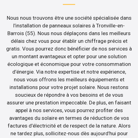
Nous nous trouvons être une société spécialisée dans
l’installation de panneaux solaires à Tronville-en-
Barrois (55). Nous nous déplaçons dans les meilleurs
délais chez vous pour établir un chiffrage précis et
gratis. Vous pourrez donc bénéficier de nos services à
un montant avantageux et opter pour une solution
écologique et économique pour votre consommation
d’énergie. Via notre expertise et notre expérience,
nous vous offrons les meilleurs équipements et
installations pour votre projet solaire. Nous restons
soucieux de répondre à vos besoins et de vous
assurer une prestation impeccable. De plus, en faisant
appel à nos services, vous pourrez profiter des
avantages du solaire en termes de réduction de vos
factures d’électricité et de respect de la nature. Alors
ne tardez plus, sollicitez-nous dès aujourd’hui pour