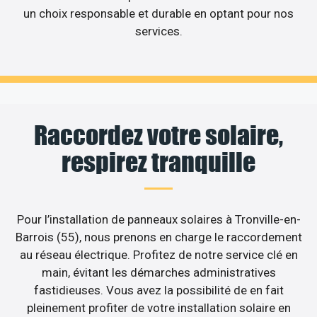
un choix responsable et durable en optant pour nos
services.
Raccordez votre solaire,
respirez tranquille
Pour l’installation de panneaux solaires à Tronville-en-
Barrois (55), nous prenons en charge le raccordement
au réseau électrique. Profitez de notre service clé en
main, évitant les démarches administratives
fastidieuses. Vous avez la possibilité de en fait
pleinement profiter de votre installation solaire en