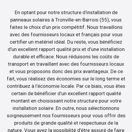
En optant pour notre structure d’installation de
panneaux solaires à Tronville-en-Barrois (55), vous
faites le choix d’un prix compétitif. Nous travaillons
avec des fournisseurs locaux et français pour vous
certifier un matériel idéal. Du reste, vous bénéficiez
d’un excellent rapport qualité prix et d’une installation
durable et efficace. Nous réduisons les coûts de
transport en travaillant avec des fournisseurs locaux
et vous proposons donc des prix avantageux. De ce
fait, vous réalisez des économies sur le long terme et
contribuez à l’économie locale. Par ce biais, vous êtes
certain de bénéficier d’un excellent rapport qualité
montant en choisissant notre structure pour votre
installation solaire. En outre, nous sélectionnons
soigneusement nos fournisseurs pour vous offrir des
produits de grande qualité et respectueux de la
nature. Vous avez la possibilité d’être assuré de faire