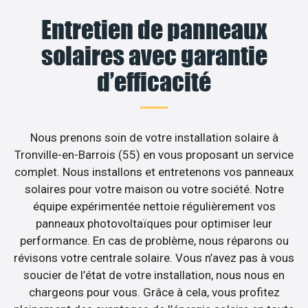
Entretien de panneaux
solaires avec garantie
d’efficacité
Nous prenons soin de votre installation solaire à
Tronville-en-Barrois (55) en vous proposant un service
complet. Nous installons et entretenons vos panneaux
solaires pour votre maison ou votre société. Notre
équipe expérimentée nettoie régulièrement vos
panneaux photovoltaïques pour optimiser leur
performance. En cas de problème, nous réparons ou
révisons votre centrale solaire. Vous n’avez pas à vous
soucier de l’état de votre installation, nous nous en
chargeons pour vous. Grâce à cela, vous profitez