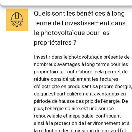
Quels sont les bénéfices à long
terme de l'investissement dans
le photovoltaïque pour les
propriétaires ?
Investir dans le photovoltaïque présente de
nombreux avantages à long terme pour les
propriétaires. Tout d'abord, cela permet de
réduire considérablement les factures
d'électricité en produisant sa propre énergie,
ce qui est particulièrement avantageux en
période de hausse des prix de l'énergie. De
plus, l'énergie solaire est une source
renouvelable et inépuisable, contribuant
ainsi à la protection de l'environnement et à
la réduction des émissions de gaz à effet