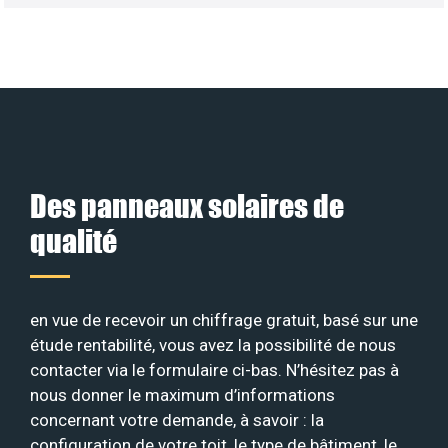
Des panneaux solaires de
qualité
en vue de recevoir un chiffrage gratuit, basé sur une
étude rentabilité, vous avez la possibilité de nous
contacter via le formulaire ci-bas. N’hésitez pas à
nous donner le maximum d’informations
concernant votre demande, à savoir : la
configuration de votre toit, le type de bâtiment, le