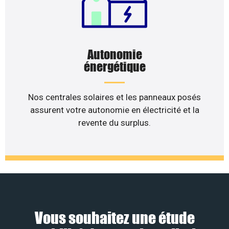
Autonomie
énergétique
Nos centrales solaires et les panneaux posés
assurent votre autonomie en électricité et la
revente du surplus.
Vous souhaitez une étude