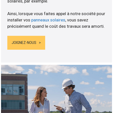
solaires, par exemple.
Ainsi, lorsque vous faites appel à notre société pour
installer vos
panneaux solaires
, vous savez
précisément quand le coût des travaux sera amorti.
JOIGNEZ-NOUS