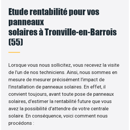
Etude rentabilité pour vos
panneaux
solaires à Tronville-en-Barrois
(55)
Lorsque vous nous sollicitez, vous recevez la visite
de l’un de nos techniciens. Ainsi, nous sommes en
mesure de mesurer précisément l’impact de
l’installation de panneaux solaires. En effet, il
convient toujours, avant toute pose de panneaux
solaires, d’estimer la rentabilité future que vous
avez la possibilité d’attendre de votre centrale
solaire. En conséquence, voici comment nous
procédons :