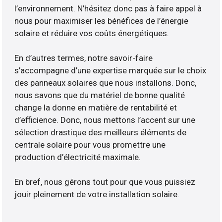
l’environnement. N’hésitez donc pas à faire appel à
nous pour maximiser les bénéfices de l’énergie
solaire et réduire vos coûts énergétiques.
En d’autres termes, notre savoir-faire
s’accompagne d’une expertise marquée sur le choix
des panneaux solaires que nous installons. Donc,
nous savons que du matériel de bonne qualité
change la donne en matière de rentabilité et
d’efficience. Donc, nous mettons l’accent sur une
sélection drastique des meilleurs éléments de
centrale solaire pour vous promettre une
production d’électricité maximale.
En bref, nous gérons tout pour que vous puissiez
jouir pleinement de votre installation solaire.