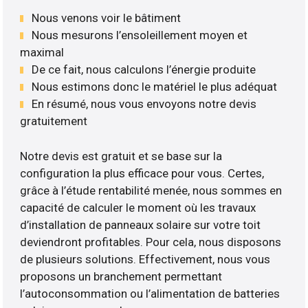
Nous venons voir le bâtiment
Nous mesurons l’ensoleillement moyen et
maximal
De ce fait, nous calculons l’énergie produite
Nous estimons donc le matériel le plus adéquat
En résumé, nous vous envoyons notre devis
gratuitement
Notre devis est gratuit et se base sur la
configuration la plus efficace pour vous. Certes,
grâce à l’étude rentabilité menée, nous sommes en
capacité de calculer le moment où les travaux
d’installation de panneaux solaire sur votre toit
deviendront profitables. Pour cela, nous disposons
de plusieurs solutions. Effectivement, nous vous
proposons un branchement permettant
l’autoconsommation ou l’alimentation de batteries