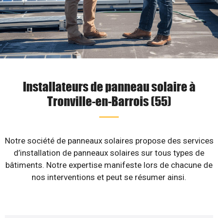
Installateurs de panneau solaire à
Tronville-en-Barrois (55)
Notre société de panneaux solaires propose des services
d’installation de panneaux solaires sur tous types de
bâtiments. Notre expertise manifeste lors de chacune de
nos interventions et peut se résumer ainsi.