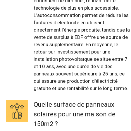
continuent de diminuer, rendant cette
technologie de plus en plus accessible.
L'autoconsommation permet de réduire les
factures d'électricité en utilisant
directement l'énergie produite, tandis que la
vente de surplus à EDF offre une source de
revenu supplémentaire. En moyenne, le
retour sur investissement pour une
installation photovoltaïque se situe entre 7
et 10 ans, avec une durée de vie des
panneaux souvent supérieure à 25 ans, ce
qui assure une production d'électricité
gratuite et une rentabilité sur le long terme.
Quelle surface de panneaux
solaires pour une maison de
150m2 ?