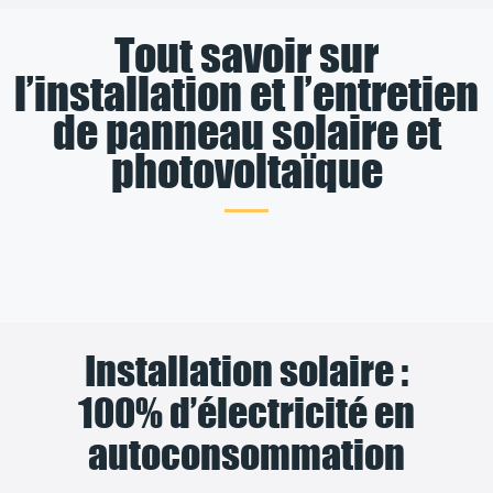
Tout savoir sur
l’installation et l’entretien
de panneau solaire et
photovoltaïque
Installation solaire :
100% d’électricité en
autoconsommation