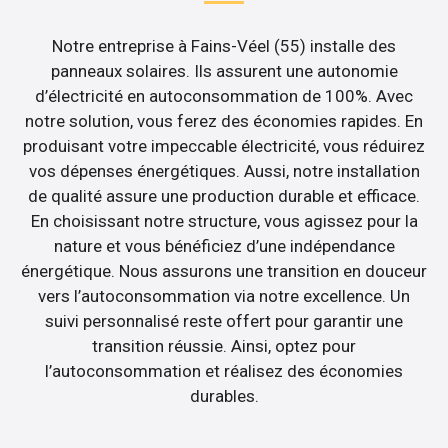
Notre entreprise à Fains-Véel (55) installe des
panneaux solaires. Ils assurent une autonomie
d’électricité en autoconsommation de 100%. Avec
notre solution, vous ferez des économies rapides. En
produisant votre impeccable électricité, vous réduirez
vos dépenses énergétiques. Aussi, notre installation
de qualité assure une production durable et efficace.
En choisissant notre structure, vous agissez pour la
nature et vous bénéficiez d’une indépendance
énergétique. Nous assurons une transition en douceur
vers l’autoconsommation via notre excellence. Un
suivi personnalisé reste offert pour garantir une
transition réussie. Ainsi, optez pour
l’autoconsommation et réalisez des économies
durables.