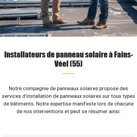
Installateurs de panneau solaire à Fains-
Véel (55)
Notre compagnie de panneaux solaires propose des
services d’installation de panneaux solaires sur tous types
de bâtiments. Notre expertise manifeste lors de chacune
de nos interventions et peut se résumer ainsi.