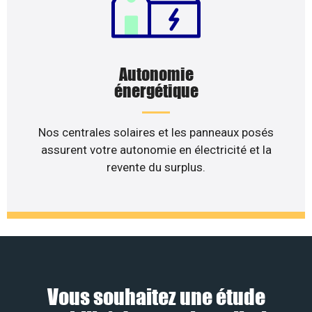
Autonomie
énergétique
Nos centrales solaires et les panneaux posés
assurent votre autonomie en électricité et la
revente du surplus.
Vous souhaitez une étude