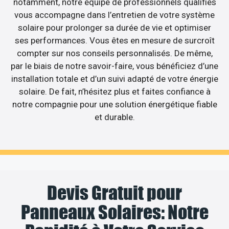
notamment, notre équipe de professionnels qualifiés
vous accompagne dans l’entretien de votre système
solaire pour prolonger sa durée de vie et optimiser
ses performances. Vous êtes en mesure de surcroît
compter sur nos conseils personnalisés. De même,
par le biais de notre savoir-faire, vous bénéficiez d’une
installation totale et d’un suivi adapté de votre énergie
solaire. De fait, n’hésitez plus et faites confiance à
notre compagnie pour une solution énergétique fiable
et durable.
Devis Gratuit pour
Panneaux Solaires: Notre