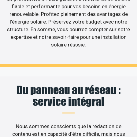
fiable et performante pour vos besoins en énergie
renouvelable. Profitez pleinement des avantages de
l’énergie solaire. Préservez votre budget avec notre
structure. En somme, vous pourrez compter sur notre
expertise et notre savoir-faire pour une installation
solaire réussie.
Du panneau au réseau :
service intégral
Nous sommes conscients que la rédaction de
contenu est en capacité d’être difficile, mais nous