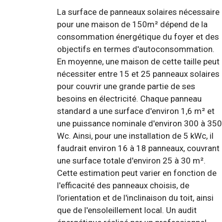
La surface de panneaux solaires nécessaire
pour une maison de 150m² dépend de la
consommation énergétique du foyer et des
objectifs en termes d'autoconsommation.
En moyenne, une maison de cette taille peut
nécessiter entre 15 et 25 panneaux solaires
pour couvrir une grande partie de ses
besoins en électricité. Chaque panneau
standard a une surface d'environ 1,6 m² et
une puissance nominale d'environ 300 à 350
Wc. Ainsi, pour une installation de 5 kWc, il
faudrait environ 16 à 18 panneaux, couvrant
une surface totale d'environ 25 à 30 m².
Cette estimation peut varier en fonction de
l'efficacité des panneaux choisis, de
l'orientation et de l'inclinaison du toit, ainsi
que de l'ensoleillement local. Un audit