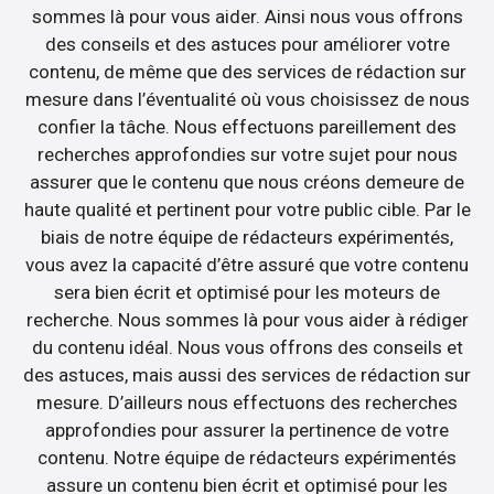
sommes là pour vous aider. Ainsi nous vous offrons
des conseils et des astuces pour améliorer votre
contenu, de même que des services de rédaction sur
mesure dans l’éventualité où vous choisissez de nous
confier la tâche. Nous effectuons pareillement des
recherches approfondies sur votre sujet pour nous
assurer que le contenu que nous créons demeure de
haute qualité et pertinent pour votre public cible. Par le
biais de notre équipe de rédacteurs expérimentés,
vous avez la capacité d’être assuré que votre contenu
sera bien écrit et optimisé pour les moteurs de
recherche. Nous sommes là pour vous aider à rédiger
du contenu idéal. Nous vous offrons des conseils et
des astuces, mais aussi des services de rédaction sur
mesure. D’ailleurs nous effectuons des recherches
approfondies pour assurer la pertinence de votre
contenu. Notre équipe de rédacteurs expérimentés
assure un contenu bien écrit et optimisé pour les