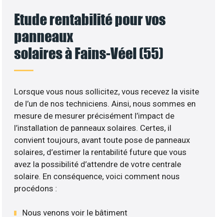
Etude rentabilité pour vos
panneaux
solaires à Fains-Véel (55)
Lorsque vous nous sollicitez, vous recevez la visite
de l’un de nos techniciens. Ainsi, nous sommes en
mesure de mesurer précisément l’impact de
l’installation de panneaux solaires. Certes, il
convient toujours, avant toute pose de panneaux
solaires, d’estimer la rentabilité future que vous
avez la possibilité d’attendre de votre centrale
solaire. En conséquence, voici comment nous
procédons :
Nous venons voir le bâtiment