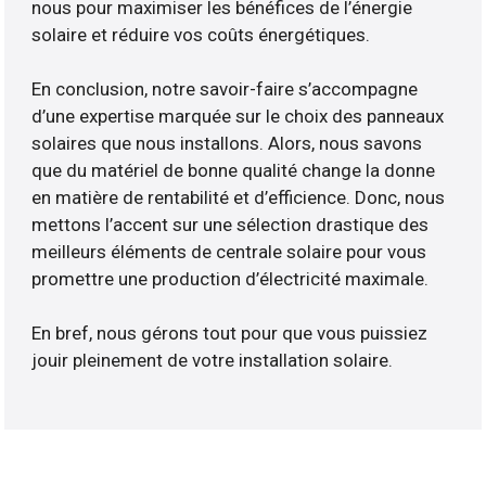
nous pour maximiser les bénéfices de l’énergie
solaire et réduire vos coûts énergétiques.
En conclusion, notre savoir-faire s’accompagne
d’une expertise marquée sur le choix des panneaux
solaires que nous installons. Alors, nous savons
que du matériel de bonne qualité change la donne
en matière de rentabilité et d’efficience. Donc, nous
mettons l’accent sur une sélection drastique des
meilleurs éléments de centrale solaire pour vous
promettre une production d’électricité maximale.
En bref, nous gérons tout pour que vous puissiez
jouir pleinement de votre installation solaire.