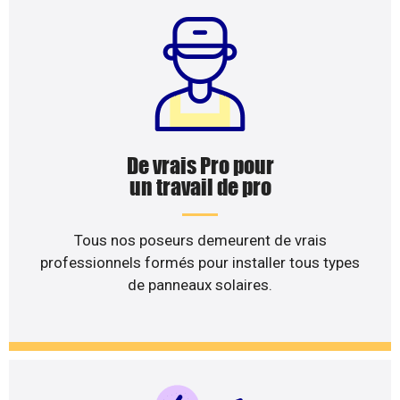
De vrais Pro pour
un travail de pro
Tous nos poseurs demeurent de vrais
professionnels formés pour installer tous types
de panneaux solaires.