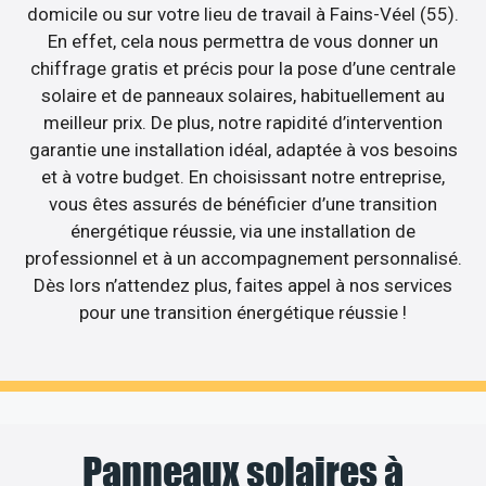
domicile ou sur votre lieu de travail à Fains-Véel (55).
En effet, cela nous permettra de vous donner un
chiffrage gratis et précis pour la pose d’une centrale
solaire et de panneaux solaires, habituellement au
meilleur prix. De plus, notre rapidité d’intervention
garantie une installation idéal, adaptée à vos besoins
et à votre budget. En choisissant notre entreprise,
vous êtes assurés de bénéficier d’une transition
énergétique réussie, via une installation de
professionnel et à un accompagnement personnalisé.
Dès lors n’attendez plus, faites appel à nos services
pour une transition énergétique réussie !
Panneaux solaires à