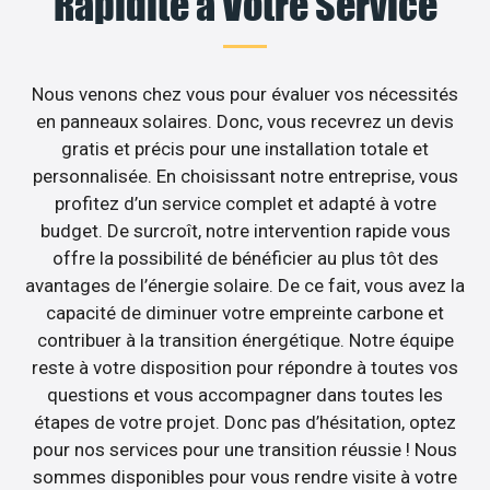
Rapidité à Votre Service
Nous venons chez vous pour évaluer vos nécessités
en panneaux solaires. Donc, vous recevrez un devis
gratis et précis pour une installation totale et
personnalisée. En choisissant notre entreprise, vous
profitez d’un service complet et adapté à votre
budget. De surcroît, notre intervention rapide vous
offre la possibilité de bénéficier au plus tôt des
avantages de l’énergie solaire. De ce fait, vous avez la
capacité de diminuer votre empreinte carbone et
contribuer à la transition énergétique. Notre équipe
reste à votre disposition pour répondre à toutes vos
questions et vous accompagner dans toutes les
étapes de votre projet. Donc pas d’hésitation, optez
pour nos services pour une transition réussie ! Nous
sommes disponibles pour vous rendre visite à votre