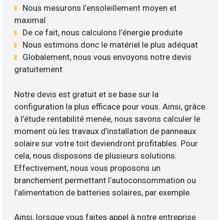
Nous mesurons l’ensoleillement moyen et
maximal
De ce fait, nous calculons l’énergie produite
Nous estimons donc le matériel le plus adéquat
Globalement, nous vous envoyons notre devis
gratuitement
Notre devis est gratuit et se base sur la
configuration la plus efficace pour vous. Ainsi, grâce
à l’étude rentabilité menée, nous savons calculer le
moment où les travaux d’installation de panneaux
solaire sur votre toit deviendront profitables. Pour
cela, nous disposons de plusieurs solutions.
Effectivement, nous vous proposons un
branchement permettant l’autoconsommation ou
l’alimentation de batteries solaires, par exemple.
Ainsi, lorsque vous faites appel à notre entreprise