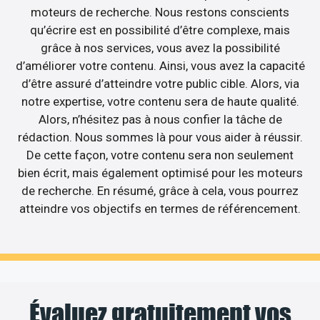
moteurs de recherche. Nous restons conscients
qu’écrire est en possibilité d’être complexe, mais
grâce à nos services, vous avez la possibilité
d’améliorer votre contenu. Ainsi, vous avez la capacité
d’être assuré d’atteindre votre public cible. Alors, via
notre expertise, votre contenu sera de haute qualité.
Alors, n’hésitez pas à nous confier la tâche de
rédaction. Nous sommes là pour vous aider à réussir.
De cette façon, votre contenu sera non seulement
bien écrit, mais également optimisé pour les moteurs
de recherche. En résumé, grâce à cela, vous pourrez
atteindre vos objectifs en termes de référencement.
Évaluez gratuitement vos