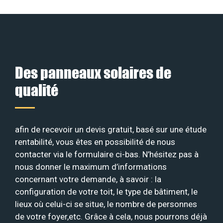
Des panneaux solaires de
qualité
afin de recevoir un devis gratuit, basé sur une étude
rentabilité, vous êtes en possibilité de nous
contacter via le formulaire ci-bas. N’hésitez pas à
nous donner le maximum d’informations
concernant votre demande, à savoir : la
configuration de votre toit, le type de bâtiment, le
lieux où celui-ci se situe, le nombre de personnes
de votre foyer,etc. Grâce à cela, nous pourrons déjà