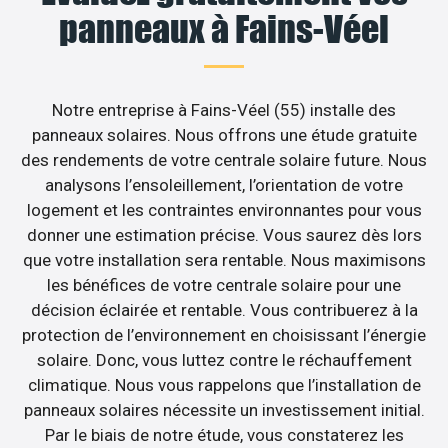
panneaux à Fains-Véel
Notre entreprise à Fains-Véel (55) installe des
panneaux solaires. Nous offrons une étude gratuite
des rendements de votre centrale solaire future. Nous
analysons l’ensoleillement, l’orientation de votre
logement et les contraintes environnantes pour vous
donner une estimation précise. Vous saurez dès lors
que votre installation sera rentable. Nous maximisons
les bénéfices de votre centrale solaire pour une
décision éclairée et rentable. Vous contribuerez à la
protection de l’environnement en choisissant l’énergie
solaire. Donc, vous luttez contre le réchauffement
climatique. Nous vous rappelons que l’installation de
panneaux solaires nécessite un investissement initial.
Par le biais de notre étude, vous constaterez les