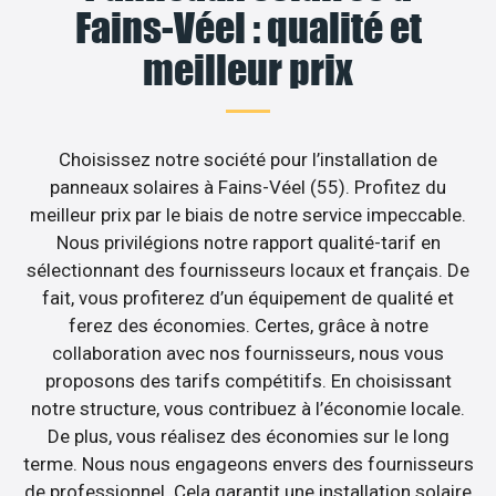
Fains-Véel : qualité et
meilleur prix
Choisissez notre société pour l’installation de
panneaux solaires à Fains-Véel (55). Profitez du
meilleur prix par le biais de notre service impeccable.
Nous privilégions notre rapport qualité-tarif en
sélectionnant des fournisseurs locaux et français. De
fait, vous profiterez d’un équipement de qualité et
ferez des économies. Certes, grâce à notre
collaboration avec nos fournisseurs, nous vous
proposons des tarifs compétitifs. En choisissant
notre structure, vous contribuez à l’économie locale.
De plus, vous réalisez des économies sur le long
terme. Nous nous engageons envers des fournisseurs
de professionnel. Cela garantit une installation solaire