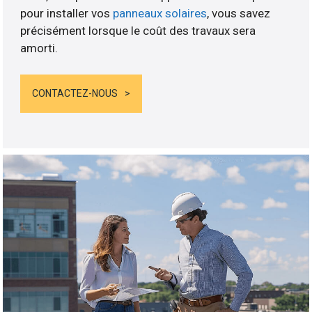
pour installer vos
panneaux solaires
, vous savez
précisément lorsque le coût des travaux sera
amorti.
CONTACTEZ-NOUS