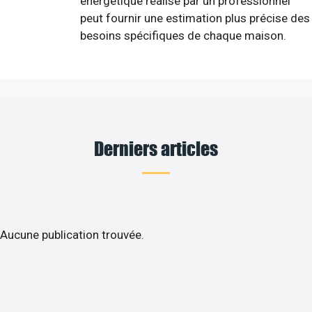
énergétique réalisé par un professionnel
peut fournir une estimation plus précise des
besoins spécifiques de chaque maison.
Derniers articles
Aucune publication trouvée.