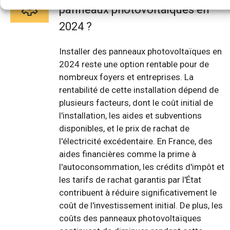
panneaux photovoltaïques en
2024 ?
Installer des panneaux photovoltaïques en
2024 reste une option rentable pour de
nombreux foyers et entreprises. La
rentabilité de cette installation dépend de
plusieurs facteurs, dont le coût initial de
l'installation, les aides et subventions
disponibles, et le prix de rachat de
l'électricité excédentaire. En France, des
aides financières comme la prime à
l'autoconsommation, les crédits d'impôt et
les tarifs de rachat garantis par l'État
contribuent à réduire significativement le
coût de l'investissement initial. De plus, les
coûts des panneaux photovoltaïques