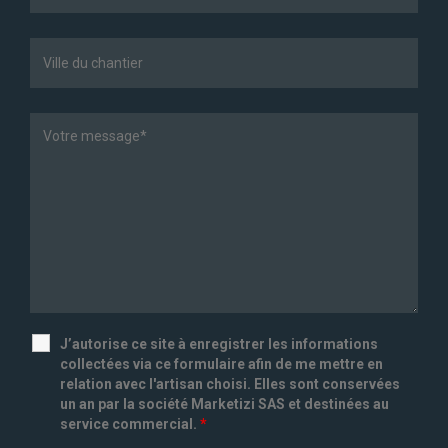
J’autorise ce site à enregistrer les informations
collectées via ce formulaire afin de me mettre en
relation avec l'artisan choisi. Elles sont conservées
un an par la société Marketizi SAS et destinées au
service commercial.
*