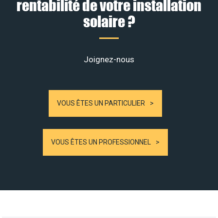
rentabilité de votre installation
solaire ?
Joignez-nous
VOUS ÊTES UN PARTICULIER
VOUS ÊTES UN PROFESSIONNEL