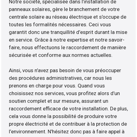
Notre société, spécialisée dans l’installation de
panneaux solaires, gère le branchement de votre
centrale solaire au réseau électrique et s’occupe de
toutes les formalités nécessaires. Ceci vous
garantit donc une tranquillité d’esprit durant la mise
en service. Grâce à notre expertise et notre savoir-
faire, nous effectuons le raccordement de manière
sécurisée et conforme aux normes actuelles.
Ainsi, vous n’avez pas besoin de vous préoccuper
des procédures administratives, car nous les
prenons en charge pour vous. Quand vous
choisissez nos services, vous profitez alors d’un
soutien complet et sur mesure, assurant un
raccordement efficace de votre installation. De plus,
cela vous donne la possibilité de produire votre
propre électricité et de contribuer à la protection de
l’environnement. N’hésitez donc pas à faire appel à