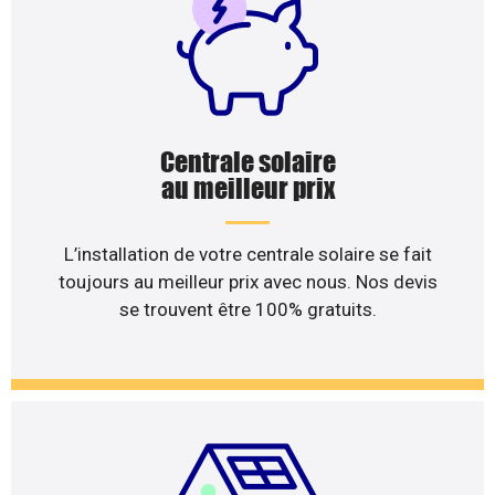
Centrale solaire
au meilleur prix
L’installation de votre centrale solaire se fait
toujours au meilleur prix avec nous. Nos devis
se trouvent être 100% gratuits.