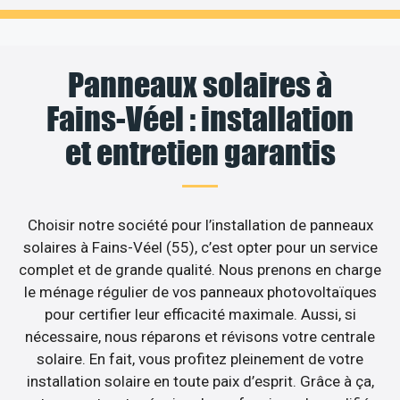
Panneaux solaires à
Fains-Véel : installation
et entretien garantis
Choisir notre société pour l’installation de panneaux
solaires à Fains-Véel (55), c’est opter pour un service
complet et de grande qualité. Nous prenons en charge
le ménage régulier de vos panneaux photovoltaïques
pour certifier leur efficacité maximale. Aussi, si
nécessaire, nous réparons et révisons votre centrale
solaire. En fait, vous profitez pleinement de votre
installation solaire en toute paix d’esprit. Grâce à ça,