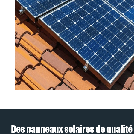
Des panneaux solaires de qualité