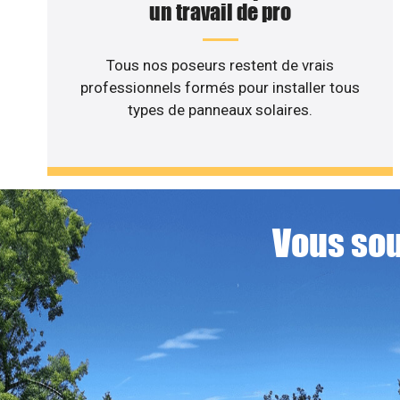
un travail de pro
Tous nos poseurs restent de vrais
professionnels formés pour installer tous
types de panneaux solaires.
Vous sou