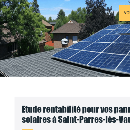
VO
Etude rentabilité pour vos pa
solaires à Saint-Parres-lès-Va