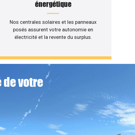
énergétique
Nos centrales solaires et les panneaux
posés assurent votre autonomie en
électricité et la revente du surplus.
 de votre