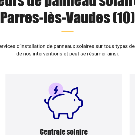
eurs de panneau solair
Parres-lès-Vaudes (10)
vices d’installation de panneaux solaires sur tous types de
de nos interventions et peut se résumer ainsi.
Centrale solaire