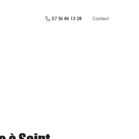
Contact
07 56 86 13 28