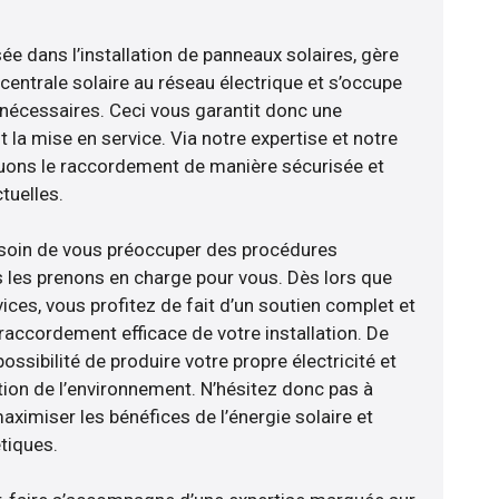
sée dans l’installation de panneaux solaires, gère
centrale solaire au réseau électrique et s’occupe
 nécessaires. Ceci vous garantit donc une
nt la mise en service. Via notre expertise et notre
tuons le raccordement de manière sécurisée et
uelles.
esoin de vous préoccuper des procédures
s les prenons en charge pour vous. Dès lors que
ces, vous profitez de fait d’un soutien complet et
raccordement efficace de votre installation. De
ossibilité de produire votre propre électricité et
tion de l’environnement. N’hésitez donc pas à
aximiser les bénéfices de l’énergie solaire et
tiques.