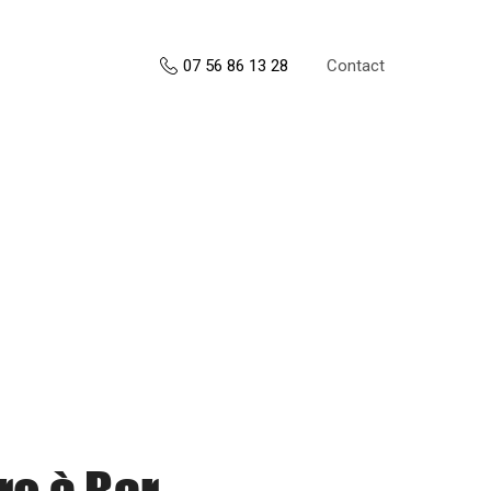
Contact
07 56 86 13 28