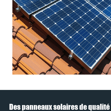
Des panneaux solaires de qualité