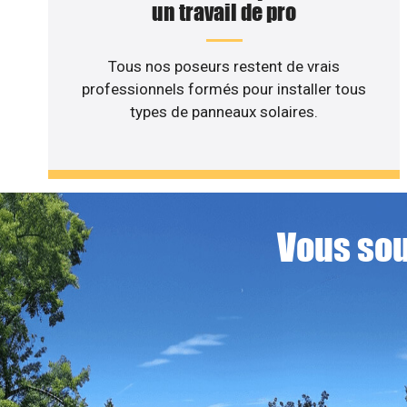
un travail de pro
Tous nos poseurs restent de vrais
professionnels formés pour installer tous
types de panneaux solaires.
Vous sou