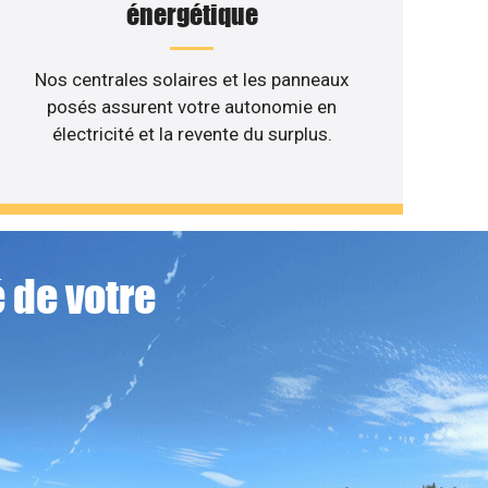
énergétique
Nos centrales solaires et les panneaux
posés assurent votre autonomie en
électricité et la revente du surplus.
 de votre