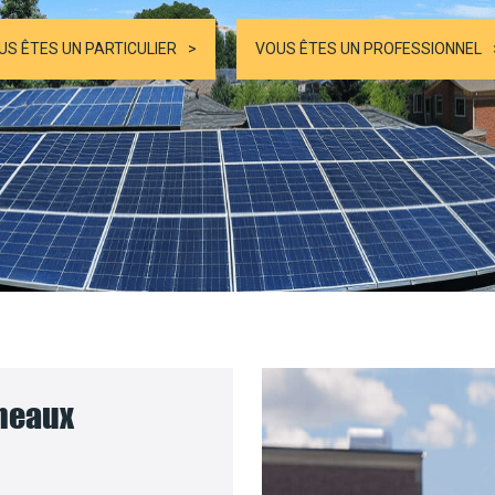
US ÊTES UN PARTICULIER
VOUS ÊTES UN PROFESSIONNEL
nneaux