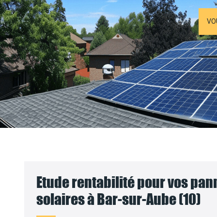
VO
Etude rentabilité pour vos pa
solaires à Bar-sur-Aube (10)