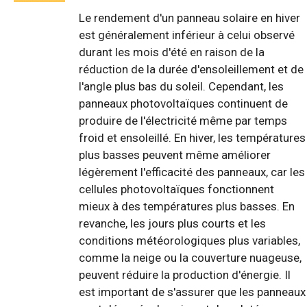
Le rendement d'un panneau solaire en hiver
est généralement inférieur à celui observé
durant les mois d'été en raison de la
réduction de la durée d'ensoleillement et de
l'angle plus bas du soleil. Cependant, les
panneaux photovoltaïques continuent de
produire de l'électricité même par temps
froid et ensoleillé. En hiver, les températures
plus basses peuvent même améliorer
légèrement l'efficacité des panneaux, car les
cellules photovoltaïques fonctionnent
mieux à des températures plus basses. En
revanche, les jours plus courts et les
conditions météorologiques plus variables,
comme la neige ou la couverture nuageuse,
peuvent réduire la production d'énergie. Il
est important de s'assurer que les panneaux