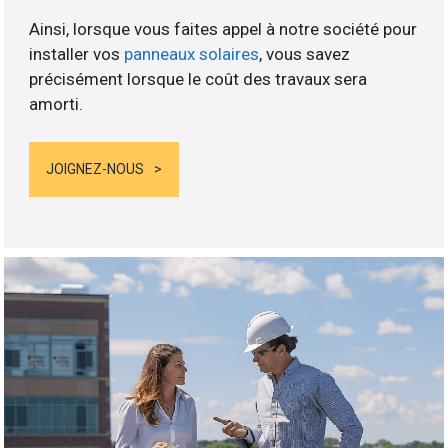
Ainsi, lorsque vous faites appel à notre société pour
installer vos
panneaux solaires
, vous savez
précisément lorsque le coût des travaux sera
amorti.
JOIGNEZ-NOUS