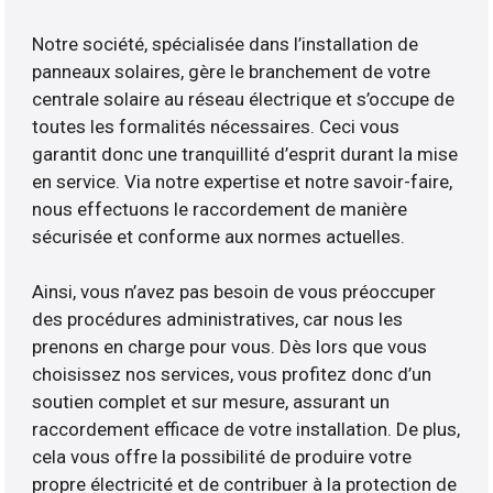
Notre société, spécialisée dans l’installation de
panneaux solaires, gère le branchement de votre
centrale solaire au réseau électrique et s’occupe de
toutes les formalités nécessaires. Ceci vous
garantit donc une tranquillité d’esprit durant la mise
en service. Via notre expertise et notre savoir-faire,
nous effectuons le raccordement de manière
sécurisée et conforme aux normes actuelles.
Ainsi, vous n’avez pas besoin de vous préoccuper
des procédures administratives, car nous les
prenons en charge pour vous. Dès lors que vous
choisissez nos services, vous profitez donc d’un
soutien complet et sur mesure, assurant un
raccordement efficace de votre installation. De plus,
cela vous offre la possibilité de produire votre
propre électricité et de contribuer à la protection de