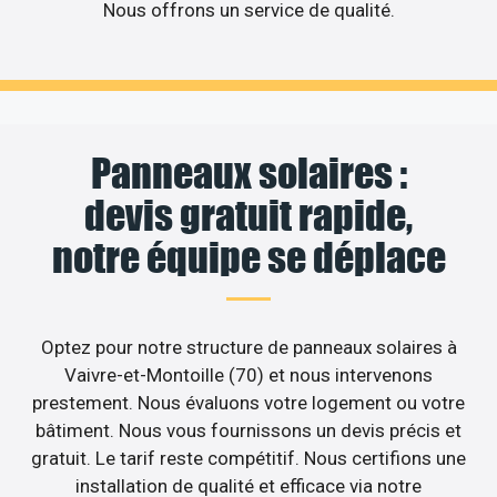
Nous offrons un service de qualité.
Panneaux solaires :
devis gratuit rapide,
notre équipe se déplace
Optez pour notre structure de panneaux solaires à
Vaivre-et-Montoille (70) et nous intervenons
prestement. Nous évaluons votre logement ou votre
bâtiment. Nous vous fournissons un devis précis et
gratuit. Le tarif reste compétitif. Nous certifions une
installation de qualité et efficace via notre