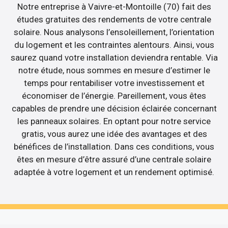
Notre entreprise à Vaivre-et-Montoille (70) fait des
études gratuites des rendements de votre centrale
solaire. Nous analysons l’ensoleillement, l’orientation
du logement et les contraintes alentours. Ainsi, vous
saurez quand votre installation deviendra rentable. Via
notre étude, nous sommes en mesure d’estimer le
temps pour rentabiliser votre investissement et
économiser de l’énergie. Pareillement, vous êtes
capables de prendre une décision éclairée concernant
les panneaux solaires. En optant pour notre service
gratis, vous aurez une idée des avantages et des
bénéfices de l’installation. Dans ces conditions, vous
êtes en mesure d’être assuré d’une centrale solaire
adaptée à votre logement et un rendement optimisé.