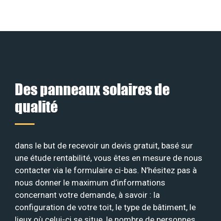
Des panneaux solaires de
qualité
dans le but de recevoir un devis gratuit, basé sur
une étude rentabilité, vous êtes en mesure de nous
contacter via le formulaire ci-bas. N’hésitez pas à
nous donner le maximum d’informations
concernant votre demande, à savoir : la
configuration de votre toit, le type de bâtiment, le
lieux où celui-ci se situe, le nombre de personnes