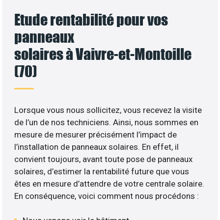
Etude rentabilité pour vos
panneaux
solaires à Vaivre-et-Montoille
(70)
Lorsque vous nous sollicitez, vous recevez la visite
de l’un de nos techniciens. Ainsi, nous sommes en
mesure de mesurer précisément l’impact de
l’installation de panneaux solaires. En effet, il
convient toujours, avant toute pose de panneaux
solaires, d’estimer la rentabilité future que vous
êtes en mesure d’attendre de votre centrale solaire.
En conséquence, voici comment nous procédons :