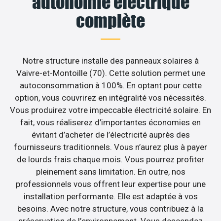
autonomie électrique
complète
Notre structure installe des panneaux solaires à
Vaivre-et-Montoille (70). Cette solution permet une
autoconsommation à 100%. En optant pour cette
option, vous couvrirez en intégralité vos nécessités.
Vous produirez votre impeccable électricité solaire. En
fait, vous réaliserez d’importantes économies en
évitant d’acheter de l’électricité auprès des
fournisseurs traditionnels. Vous n’aurez plus à payer
de lourds frais chaque mois. Vous pourrez profiter
pleinement sans limitation. En outre, nos
professionnels vous offrent leur expertise pour une
installation performante. Elle est adaptée à vos
besoins. Avec notre structure, vous contribuez à la
préservation de l’environnement. Vous descendez