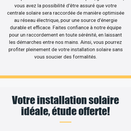
vous avez la possibilité d’être assuré que votre
centrale solaire sera raccordée de manière optimisée
au réseau électrique, pour une source d’énergie
durable et efficace. Faites confiance à notre équipe
pour un raccordement en toute sérénité, en laissant
les démarches entre nos mains. Ainsi, vous pourrez
profiter pleinement de votre installation solaire sans
vous soucier des formalités.
Votre installation solaire
idéale, étude offerte!