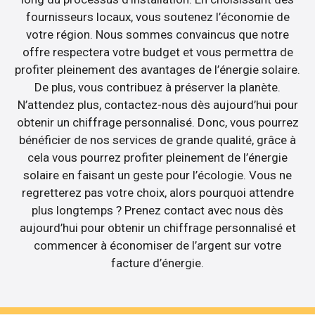
fournisseurs locaux, vous soutenez l’économie de
votre région. Nous sommes convaincus que notre
offre respectera votre budget et vous permettra de
profiter pleinement des avantages de l’énergie solaire.
De plus, vous contribuez à préserver la planète.
N’attendez plus, contactez-nous dès aujourd’hui pour
obtenir un chiffrage personnalisé. Donc, vous pourrez
bénéficier de nos services de grande qualité, grâce à
cela vous pourrez profiter pleinement de l’énergie
solaire en faisant un geste pour l’écologie. Vous ne
regretterez pas votre choix, alors pourquoi attendre
plus longtemps ? Prenez contact avec nous dès
aujourd’hui pour obtenir un chiffrage personnalisé et
commencer à économiser de l’argent sur votre
facture d’énergie.