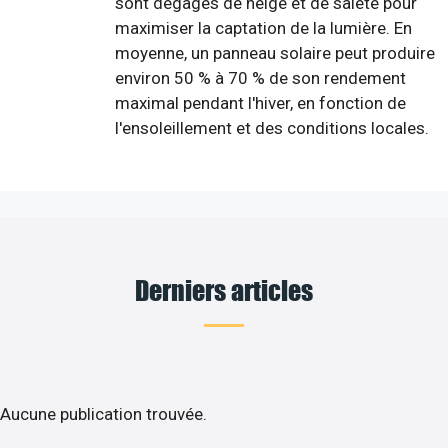
sont dégagés de neige et de saleté pour
maximiser la captation de la lumière. En
moyenne, un panneau solaire peut produire
environ 50 % à 70 % de son rendement
maximal pendant l'hiver, en fonction de
l'ensoleillement et des conditions locales.
Derniers articles
Aucune publication trouvée.