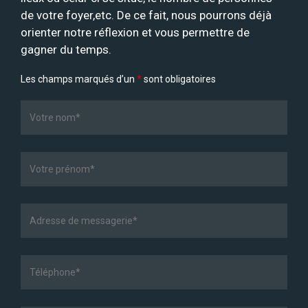
de votre foyer,etc. De ce fait, nous pourrons déjà
orienter notre réflexion et vous permettre de
gagner du temps.
Les champs marqués d’un
*
sont obligatoires