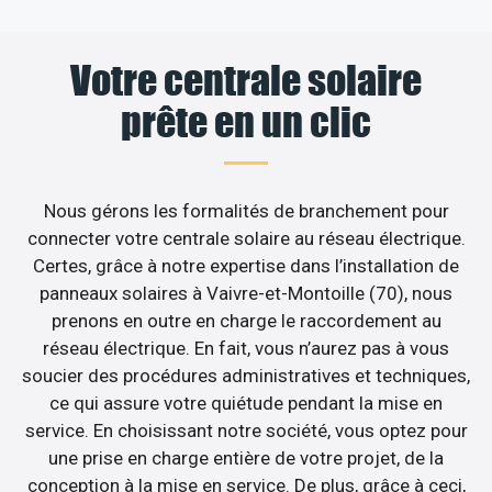
Votre centrale solaire
prête en un clic
Nous gérons les formalités de branchement pour
connecter votre centrale solaire au réseau électrique.
Certes, grâce à notre expertise dans l’installation de
panneaux solaires à Vaivre-et-Montoille (70), nous
prenons en outre en charge le raccordement au
réseau électrique. En fait, vous n’aurez pas à vous
soucier des procédures administratives et techniques,
ce qui assure votre quiétude pendant la mise en
service. En choisissant notre société, vous optez pour
une prise en charge entière de votre projet, de la
conception à la mise en service. De plus, grâce à ceci,