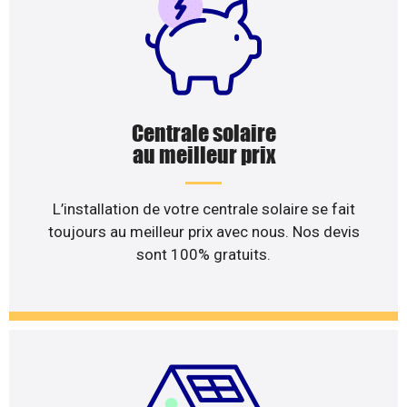
Centrale solaire
au meilleur prix
L’installation de votre centrale solaire se fait
toujours au meilleur prix avec nous. Nos devis
sont 100% gratuits.