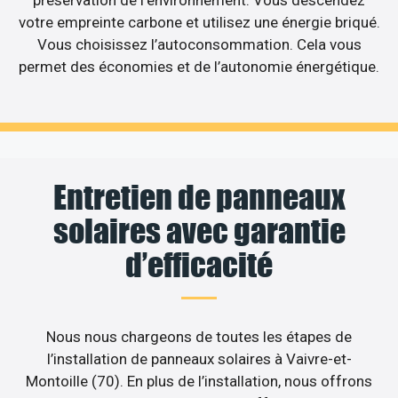
votre empreinte carbone et utilisez une énergie briqué.
Vous choisissez l’autoconsommation. Cela vous
permet des économies et de l’autonomie énergétique.
Entretien de panneaux
solaires avec garantie
d’efficacité
Nous nous chargeons de toutes les étapes de
l’installation de panneaux solaires à Vaivre-et-
Montoille (70). En plus de l’installation, nous offrons