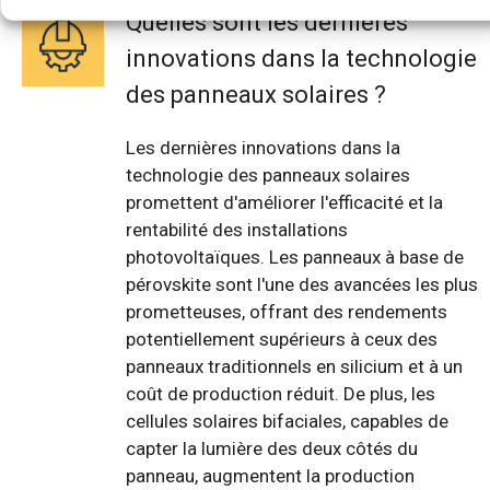
Quelles sont les dernières
innovations dans la technologie
des panneaux solaires ?
Les dernières innovations dans la
technologie des panneaux solaires
promettent d'améliorer l'efficacité et la
rentabilité des installations
photovoltaïques. Les panneaux à base de
pérovskite sont l'une des avancées les plus
prometteuses, offrant des rendements
potentiellement supérieurs à ceux des
panneaux traditionnels en silicium et à un
coût de production réduit. De plus, les
cellules solaires bifaciales, capables de
capter la lumière des deux côtés du
panneau, augmentent la production