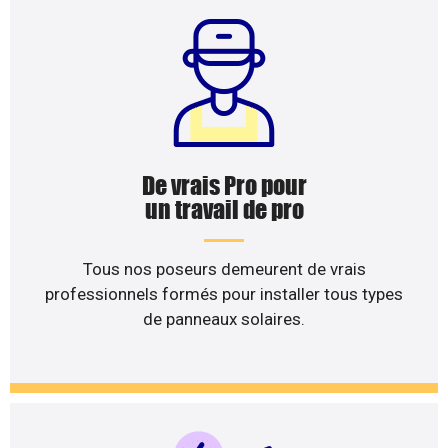
De vrais Pro pour
un travail de pro
Tous nos poseurs demeurent de vrais
professionnels formés pour installer tous types
de panneaux solaires.