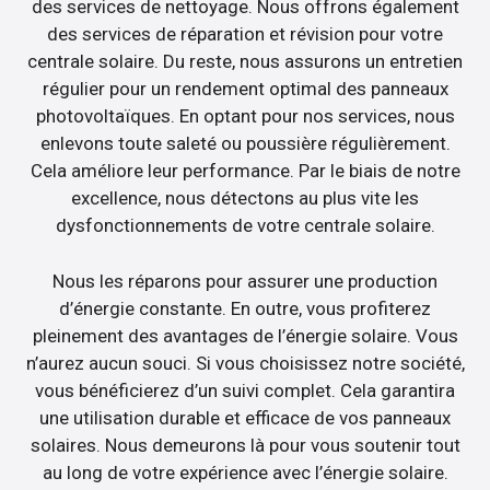
des services de nettoyage. Nous offrons également
des services de réparation et révision pour votre
centrale solaire. Du reste, nous assurons un entretien
régulier pour un rendement optimal des panneaux
photovoltaïques. En optant pour nos services, nous
enlevons toute saleté ou poussière régulièrement.
Cela améliore leur performance. Par le biais de notre
excellence, nous détectons au plus vite les
dysfonctionnements de votre centrale solaire.
Nous les réparons pour assurer une production
d’énergie constante. En outre, vous profiterez
pleinement des avantages de l’énergie solaire. Vous
n’aurez aucun souci. Si vous choisissez notre société,
vous bénéficierez d’un suivi complet. Cela garantira
une utilisation durable et efficace de vos panneaux
solaires. Nous demeurons là pour vous soutenir tout
au long de votre expérience avec l’énergie solaire.