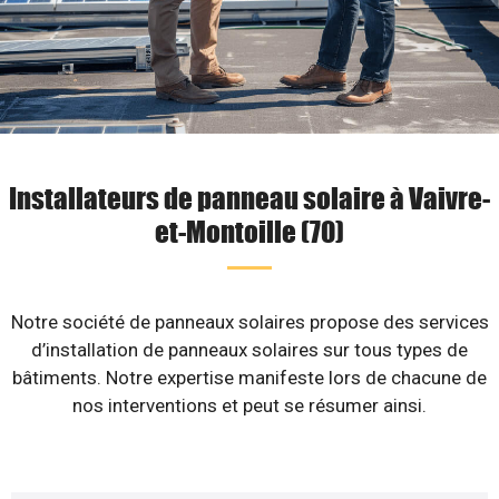
Installateurs de panneau solaire à Vaivre-
et-Montoille (70)
Notre société de panneaux solaires propose des services
d’installation de panneaux solaires sur tous types de
bâtiments. Notre expertise manifeste lors de chacune de
nos interventions et peut se résumer ainsi.