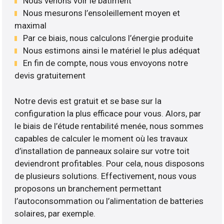
Nous venons voir le bâtiment
Nous mesurons l’ensoleillement moyen et
maximal
Par ce biais, nous calculons l’énergie produite
Nous estimons ainsi le matériel le plus adéquat
En fin de compte, nous vous envoyons notre
devis gratuitement
Notre devis est gratuit et se base sur la
configuration la plus efficace pour vous. Alors, par
le biais de l’étude rentabilité menée, nous sommes
capables de calculer le moment où les travaux
d’installation de panneaux solaire sur votre toit
deviendront profitables. Pour cela, nous disposons
de plusieurs solutions. Effectivement, nous vous
proposons un branchement permettant
l’autoconsommation ou l’alimentation de batteries
solaires, par exemple.