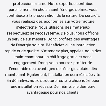
professionnalisme. Notre expertise contribue
pareillement. En choisissant l’énergie solaire, vous
contribuez à la préservation de la nature. De surcroît,
vous réalisez des économies sur votre facture
d’électricité. Nous utilisons des matériaux
respectueux de l’écosystème. De plus, nous offrons
un service sur mesure. Donc, profitez des avantages
de l’énergie solaire. Bénéficiez d’une installation
rapide et de qualité. N’attendez plus, appelez-nous dès
maintenant pour un chiffrage gratis et sans
engagement. Donc, vous pourrez profiter de
l’ensemble des avantages de l’énergie solaire dès
maintenant. Egalement, l’installation sera réalisée vite.
En définitive, notre structure reste le choix idéal pour
une installation réussie. De même, elle demeure
avantageuse pour nos clients.