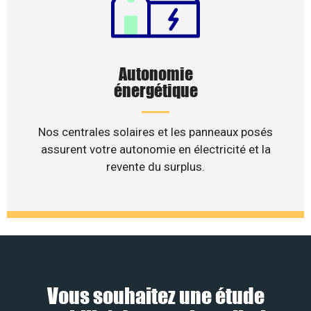
Autonomie
énergétique
Nos centrales solaires et les panneaux posés
assurent votre autonomie en électricité et la
revente du surplus.
Vous souhaitez une étude