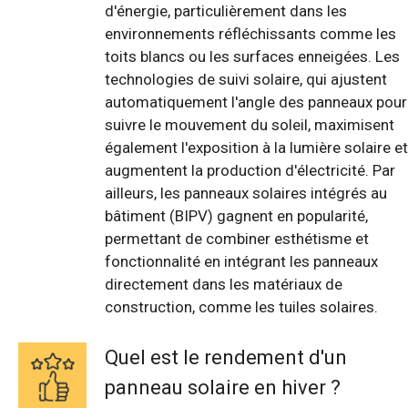
d'énergie, particulièrement dans les
environnements réfléchissants comme les
toits blancs ou les surfaces enneigées. Les
technologies de suivi solaire, qui ajustent
automatiquement l'angle des panneaux pour
suivre le mouvement du soleil, maximisent
également l'exposition à la lumière solaire et
augmentent la production d'électricité. Par
ailleurs, les panneaux solaires intégrés au
bâtiment (BIPV) gagnent en popularité,
permettant de combiner esthétisme et
fonctionnalité en intégrant les panneaux
directement dans les matériaux de
construction, comme les tuiles solaires.
Quel est le rendement d'un
panneau solaire en hiver ?