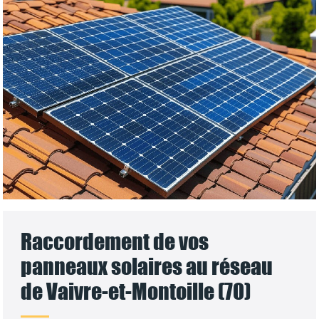
Raccordement de vos
panneaux solaires au réseau
de Vaivre-et-Montoille (70)