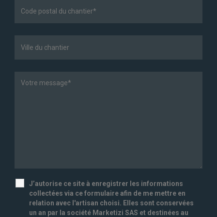
J’autorise ce site à enregistrer les informations
collectées via ce formulaire afin de me mettre en
relation avec l'artisan choisi. Elles sont conservées
un an par la société Marketizi SAS et destinées au