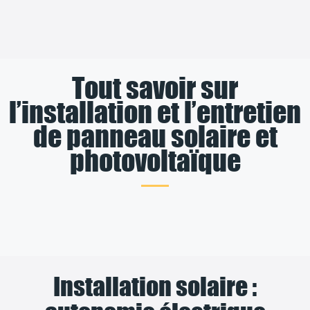
Tout savoir sur
l’installation et l’entretien
de panneau solaire et
photovoltaïque
Installation solaire :