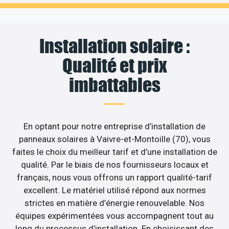
Installation solaire :
Qualité et prix
imbattables
En optant pour notre entreprise d’installation de
panneaux solaires à Vaivre-et-Montoille (70), vous
faites le choix du meilleur tarif et d’une installation de
qualité. Par le biais de nos fournisseurs locaux et
français, nous vous offrons un rapport qualité-tarif
excellent. Le matériel utilisé répond aux normes
strictes en matière d’énergie renouvelable. Nos
équipes expérimentées vous accompagnent tout au
long du processus d’installation. En choisissant des