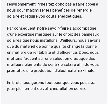
l’environnement. N’hésitez donc pas à faire appel à
nous pour maximiser les bénéfices de l’énergie
solaire et réduire vos coûts énergétiques.
Par conséquent, notre savoir-faire s’accompagne
d’une expertise marquée sur le choix des panneaux
solaires que nous installons. D’ailleurs, nous savons
que du matériel de bonne qualité change la donne
en matière de rentabilité et d’efficience. Donc, nous
mettons l’accent sur une sélection drastique des
meilleurs éléments de centrale solaire afin de vous
promettre une production d’électricité maximale.
En bref, nous gérons tout pour que vous puissiez
jouir pleinement de votre installation solaire.