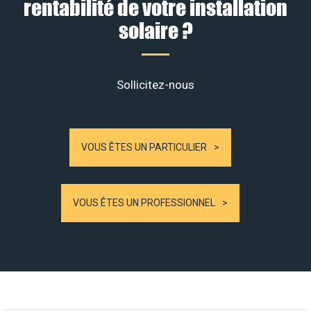
rentabilité de votre installation
solaire ?
Sollicitez-nous
VOUS ÊTES UN PARTICULIER
VOUS ÊTES UN PROFESSIONNEL