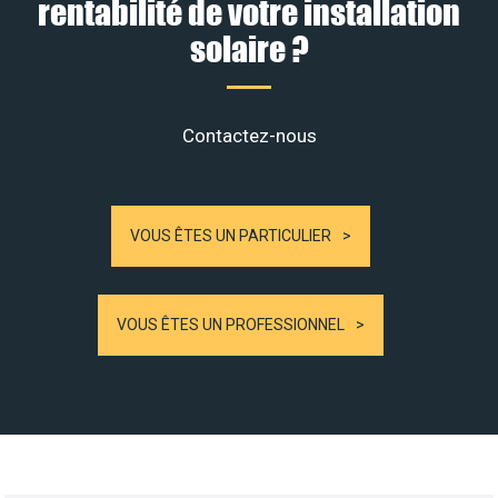
rentabilité de votre installation
solaire ?
Contactez-nous
VOUS ÊTES UN PARTICULIER
VOUS ÊTES UN PROFESSIONNEL