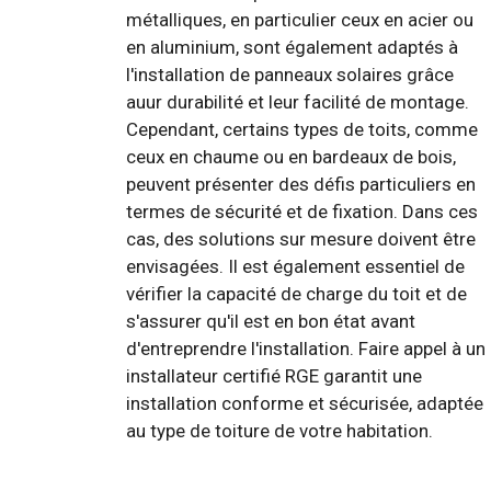
métalliques, en particulier ceux en acier ou
en aluminium, sont également adaptés à
l'installation de panneaux solaires grâce
auur durabilité et leur facilité de montage.
Cependant, certains types de toits, comme
ceux en chaume ou en bardeaux de bois,
peuvent présenter des défis particuliers en
termes de sécurité et de fixation. Dans ces
cas, des solutions sur mesure doivent être
envisagées. Il est également essentiel de
vérifier la capacité de charge du toit et de
s'assurer qu'il est en bon état avant
d'entreprendre l'installation. Faire appel à un
installateur certifié RGE garantit une
installation conforme et sécurisée, adaptée
au type de toiture de votre habitation.