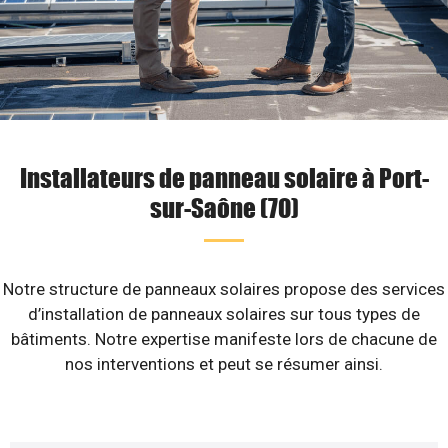
Installateurs de panneau solaire à Port-
sur-Saône (70)
Notre structure de panneaux solaires propose des services
d’installation de panneaux solaires sur tous types de
bâtiments. Notre expertise manifeste lors de chacune de
nos interventions et peut se résumer ainsi.