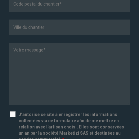
J’autorise ce site à enregistrer les informations
collectées via ce formulaire afin de me mettre en
relation avec l'artisan choisi. Elles sont conservées
un an par la société Marketizi SAS et destinées au