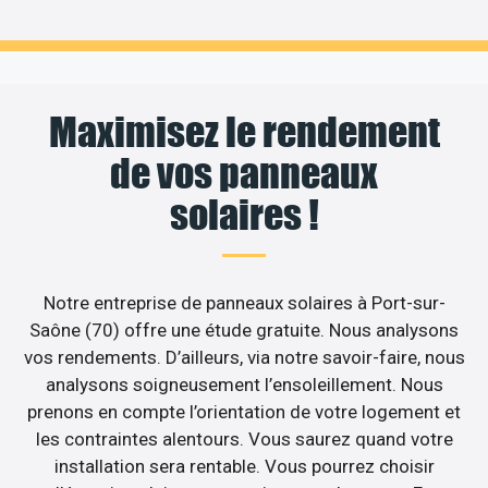
Maximisez le rendement
de vos panneaux
solaires !
Notre entreprise de panneaux solaires à Port-sur-
Saône (70) offre une étude gratuite. Nous analysons
vos rendements. D’ailleurs, via notre savoir-faire, nous
analysons soigneusement l’ensoleillement. Nous
prenons en compte l’orientation de votre logement et
les contraintes alentours. Vous saurez quand votre
installation sera rentable. Vous pourrez choisir