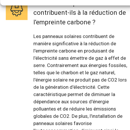
Comment les panneaux solaires
contribuent-ils à la réduction de
l'empreinte carbone ?
Les panneaux solaires contribuent de
manière significative à la réduction de
l'empreinte carbone en produisant de
l'électricité sans émettre de gaz à effet de
serre. Contrairement aux énergies fossiles,
telles que le charbon et le gaz naturel,
l'énergie solaire ne produit pas de CO2 lors
de la génération d'électricité. Cette
caractéristique permet de diminuer la
dépendance aux sources d'énergie
polluantes et de réduire les émissions
globales de CO2. De plus, l'installation de
panneaux solaires favorise