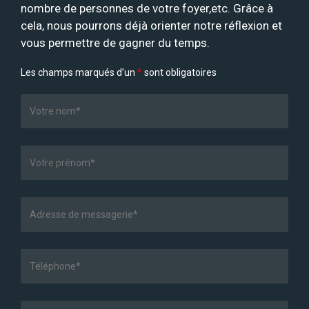
nombre de personnes de votre foyer,etc. Grâce à
cela, nous pourrons déjà orienter notre réflexion et
vous permettre de gagner du temps.
Les champs marqués d’un
*
sont obligatoires