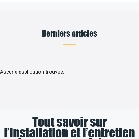
Derniers articles
Aucune publication trouvée.
Tout savoir sur
l’installation et l’entretien