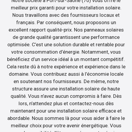
Notre société à Port-sur-Saône (70) vous offre le
meilleur prix garanti pour votre installation solaire.
Nous travaillons avec des fournisseurs locaux et
français. Par conséquent, nous proposons un
excellent rapport qualité-prix. Nos panneaux solaires
de grande qualité garantissent une performance
optimisée. C’est une solution durable et rentable pour
votre consommation d’énergie. Notamment, vous
bénéficiez d’un service idéal à un montant compétitif.
Cela reste dû à notre expérience et expérience dans le
domaine. Vous contribuez aussi à l’économie locale
en soutenant nos fournisseurs. De même, notre
structure assure une installation solaire de haute
qualité. Vous n’avez aucun compromis à faire. Dès
lors, n’attendez plus et contactez-nous dès
maintenant pour une installation solaire efficace et
abordable. Nous sommes là pour vous aider à faire le
meilleur choix pour votre avenir énergétique. Vous