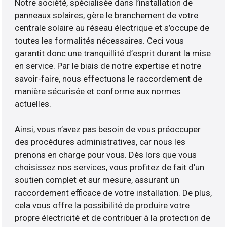
Notre société, spécialisée dans l’installation de
panneaux solaires, gère le branchement de votre
centrale solaire au réseau électrique et s’occupe de
toutes les formalités nécessaires. Ceci vous
garantit donc une tranquillité d’esprit durant la mise
en service. Par le biais de notre expertise et notre
savoir-faire, nous effectuons le raccordement de
manière sécurisée et conforme aux normes
actuelles.
Ainsi, vous n’avez pas besoin de vous préoccuper
des procédures administratives, car nous les
prenons en charge pour vous. Dès lors que vous
choisissez nos services, vous profitez de fait d’un
soutien complet et sur mesure, assurant un
raccordement efficace de votre installation. De plus,
cela vous offre la possibilité de produire votre
propre électricité et de contribuer à la protection de