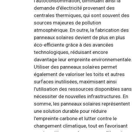
l'autoconsommation, diminuant ainsi la
demande d'électricité provenant des
centrales thermiques, qui sont souvent des
sources majeures de pollution
atmosphérique. En outre, la fabrication des
panneaux solaires devient de plus en plus
éco-efficiente grâce à des avancées
technologiques, réduisant encore
davantage leur empreinte environnementale.
Utiliser des panneaux solaires permet
également de valoriser les toits et autres
surfaces inutilisées, maximisant ainsi
l'utilisation des ressources disponibles sans
nécessiter de nouvelles infrastructures. En
somme, les panneaux solaires représentent
une solution durable pour réduire
l'empreinte carbone et lutter contre le
changement climatique, tout en favorisant