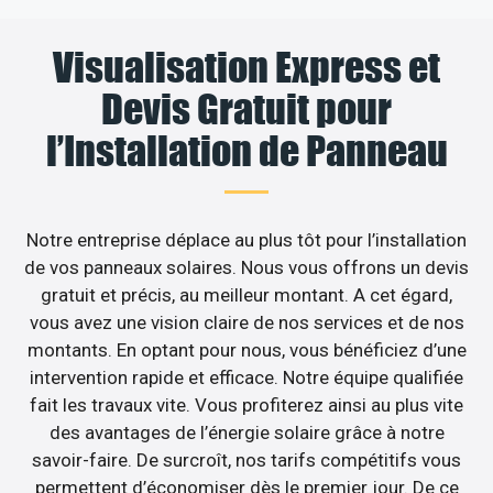
Visualisation Express et
Devis Gratuit pour
l’Installation de Panneau
Notre entreprise déplace au plus tôt pour l’installation
de vos panneaux solaires. Nous vous offrons un devis
gratuit et précis, au meilleur montant. A cet égard,
vous avez une vision claire de nos services et de nos
montants. En optant pour nous, vous bénéficiez d’une
intervention rapide et efficace. Notre équipe qualifiée
fait les travaux vite. Vous profiterez ainsi au plus vite
des avantages de l’énergie solaire grâce à notre
savoir-faire. De surcroît, nos tarifs compétitifs vous
permettent d’économiser dès le premier jour. De ce