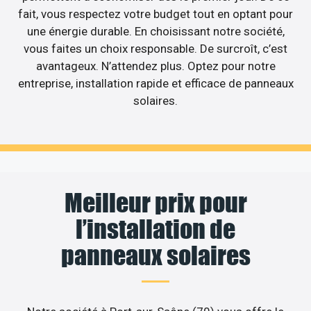
fait, vous respectez votre budget tout en optant pour
une énergie durable. En choisissant notre société,
vous faites un choix responsable. De surcroît, c’est
avantageux. N’attendez plus. Optez pour notre
entreprise, installation rapide et efficace de panneaux
solaires.
Meilleur prix pour
l’installation de
panneaux solaires