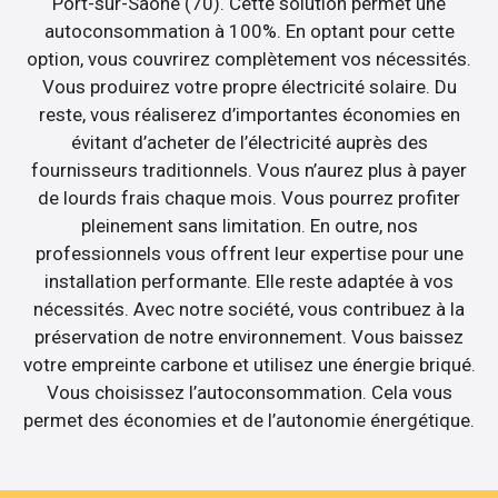
Port-sur-Saône (70). Cette solution permet une
autoconsommation à 100%. En optant pour cette
option, vous couvrirez complètement vos nécessités.
Vous produirez votre propre électricité solaire. Du
reste, vous réaliserez d’importantes économies en
évitant d’acheter de l’électricité auprès des
fournisseurs traditionnels. Vous n’aurez plus à payer
de lourds frais chaque mois. Vous pourrez profiter
pleinement sans limitation. En outre, nos
professionnels vous offrent leur expertise pour une
installation performante. Elle reste adaptée à vos
nécessités. Avec notre société, vous contribuez à la
préservation de notre environnement. Vous baissez
votre empreinte carbone et utilisez une énergie briqué.
Vous choisissez l’autoconsommation. Cela vous
permet des économies et de l’autonomie énergétique.