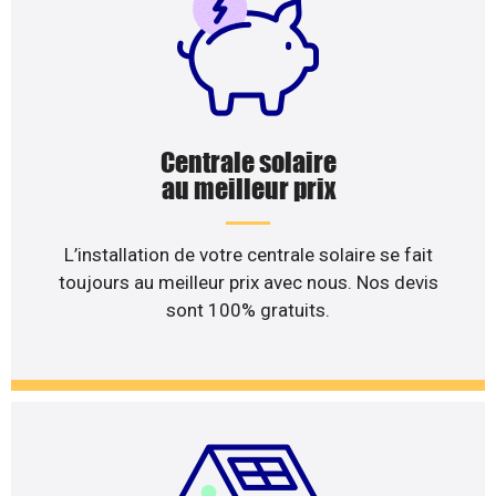
Centrale solaire
au meilleur prix
L’installation de votre centrale solaire se fait
toujours au meilleur prix avec nous. Nos devis
sont 100% gratuits.