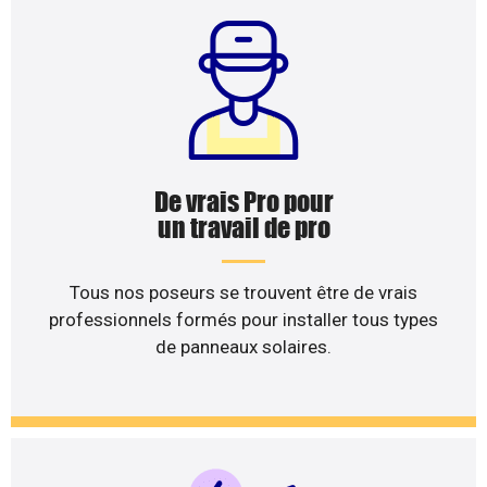
De vrais Pro pour
un travail de pro
Tous nos poseurs se trouvent être de vrais
professionnels formés pour installer tous types
de panneaux solaires.