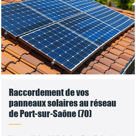
Raccordement de vos
panneaux solaires au réseau
de Port-sur-Saône (70)