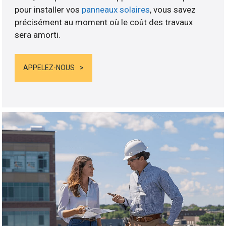
pour installer vos
panneaux solaires
, vous savez
précisément au moment où le coût des travaux
sera amorti.
APPELEZ-NOUS