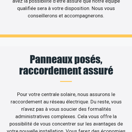
avez la possibilité d’être assuré que notre équipe
qualifiée sera à votre disposition. Nous vous
conseillerons et accompagnerons.
Panneaux posés,
raccordement assuré
Pour votre centrale solaire, nous assurons le
raccordement au réseau électrique. Du reste, vous
n’avez pas à vous soucier des formalités
administratives complexes. Cela vous offre la
possibilité de vous concentrer sur les avantages de
votre nouvelle installation. Vous ferez des économies