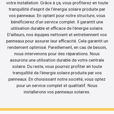
votre installation. Grâce à ça, vous profiterez en toute
tranquillité d’esprit de l’énergie solaire produite par
vos panneaux. En optant pour notre structure, vous
bénéficierez d’un service complet. Il garantit une
utilisation durable et efficace de l’énergie solaire.
D’ailleurs, nos équipes nettoient et entretiennent vos
panneaux pour assurer leur efficacité. Cela garantit un
rendement optimisé. Pareillement, en cas de besoin,
nous intervenons pour des réparations. Nous
assurons une utilisation durable de votre centrale
solaire. Du reste, vous pourrez profiter en toute
tranquillité de l’énergie solaire produite par vos
panneaux. En choisissant notre société, vous optez
pour un service complet et qualitatif. Nous
installerons vos panneaux solaires.