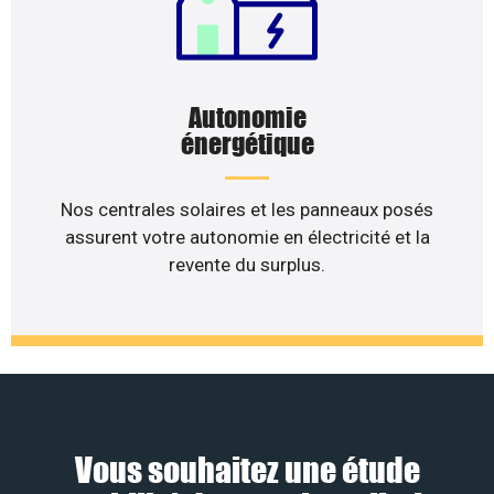
Autonomie
énergétique
Nos centrales solaires et les panneaux posés
assurent votre autonomie en électricité et la
revente du surplus.
Vous souhaitez une étude