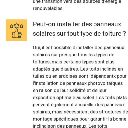
une transition vers des sources d'énergie
renouvelables.
Peut-on installer des panneaux
solaires sur tout type de toiture ?
Oui, il est possible d'installer des panneaux
solaires sur presque tous les types de
toitures, mais certains types sont plus
adaptés que d'autres. Les toits inclinés en
tuiles ou en ardoises sont idépendantx pour
l'installation de panneaux photovoltaïques
en raison de leur solidité et de leur
exposition optimale au soleil. Les toits plats
peuvent également accueillir des panneaux
solaires, mais nécessitent des structures de
montage spécifiques pour garantir la bonne
inclinaison des panneaux. Les toits