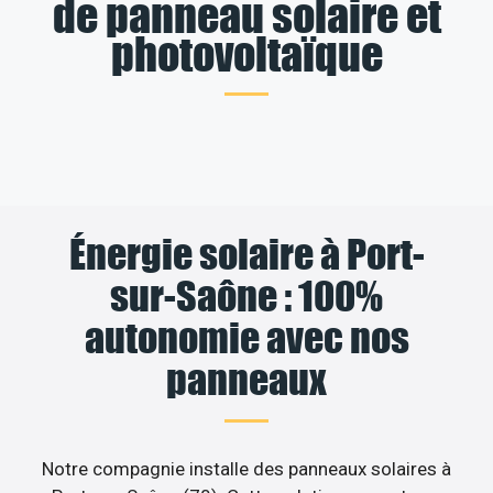
de panneau solaire et
photovoltaïque
Énergie solaire à Port-
sur-Saône : 100%
autonomie avec nos
panneaux
Notre compagnie installe des panneaux solaires à