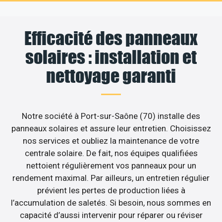
Efficacité des panneaux
solaires : installation et
nettoyage garanti
Notre société à Port-sur-Saône (70) installe des
panneaux solaires et assure leur entretien. Choisissez
nos services et oubliez la maintenance de votre
centrale solaire. De fait, nos équipes qualifiées
nettoient régulièrement vos panneaux pour un
rendement maximal. Par ailleurs, un entretien régulier
prévient les pertes de production liées à
l’accumulation de saletés. Si besoin, nous sommes en
capacité d’aussi intervenir pour réparer ou réviser