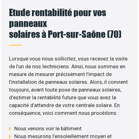
Etude rentabilité pour vos
panneaux
solaires à Port-sur-Saône (70)
Lorsque vous nous sollicitez, vous recevez la visite
de l’un de nos techniciens. Ainsi, nous sommes en
mesure de mesurer précisément l’impact de
l’installation de panneaux solaires. Alors, il convient
toujours, avant toute pose de panneaux solaires,
d’estimer la rentabilité future que vous avez la
capacité d’attendre de votre centrale solaire. En
conséquence, voici comment nous procédons :
Nous venons voir le bâtiment
Nous mesurons l’ensoleillement moyen et