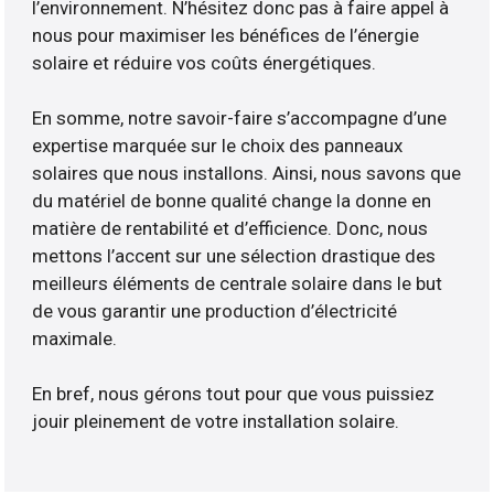
l’environnement. N’hésitez donc pas à faire appel à
nous pour maximiser les bénéfices de l’énergie
solaire et réduire vos coûts énergétiques.
En somme, notre savoir-faire s’accompagne d’une
expertise marquée sur le choix des panneaux
solaires que nous installons. Ainsi, nous savons que
du matériel de bonne qualité change la donne en
matière de rentabilité et d’efficience. Donc, nous
mettons l’accent sur une sélection drastique des
meilleurs éléments de centrale solaire dans le but
de vous garantir une production d’électricité
maximale.
En bref, nous gérons tout pour que vous puissiez
jouir pleinement de votre installation solaire.