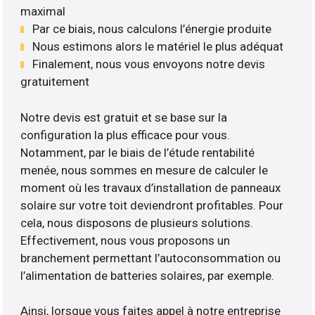
maximal
Par ce biais, nous calculons l’énergie produite
Nous estimons alors le matériel le plus adéquat
Finalement, nous vous envoyons notre devis
gratuitement
Notre devis est gratuit et se base sur la
configuration la plus efficace pour vous.
Notamment, par le biais de l’étude rentabilité
menée, nous sommes en mesure de calculer le
moment où les travaux d’installation de panneaux
solaire sur votre toit deviendront profitables. Pour
cela, nous disposons de plusieurs solutions.
Effectivement, nous vous proposons un
branchement permettant l’autoconsommation ou
l’alimentation de batteries solaires, par exemple.
Ainsi, lorsque vous faites appel à notre entreprise