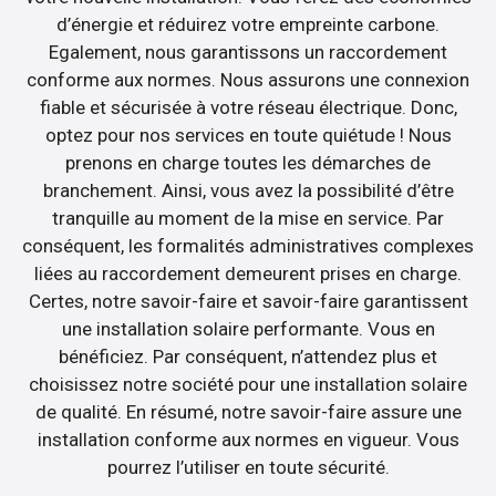
d’énergie et réduirez votre empreinte carbone.
Egalement, nous garantissons un raccordement
conforme aux normes. Nous assurons une connexion
fiable et sécurisée à votre réseau électrique. Donc,
optez pour nos services en toute quiétude ! Nous
prenons en charge toutes les démarches de
branchement. Ainsi, vous avez la possibilité d’être
tranquille au moment de la mise en service. Par
conséquent, les formalités administratives complexes
liées au raccordement demeurent prises en charge.
Certes, notre savoir-faire et savoir-faire garantissent
une installation solaire performante. Vous en
bénéficiez. Par conséquent, n’attendez plus et
choisissez notre société pour une installation solaire
de qualité. En résumé, notre savoir-faire assure une
installation conforme aux normes en vigueur. Vous
pourrez l’utiliser en toute sécurité.