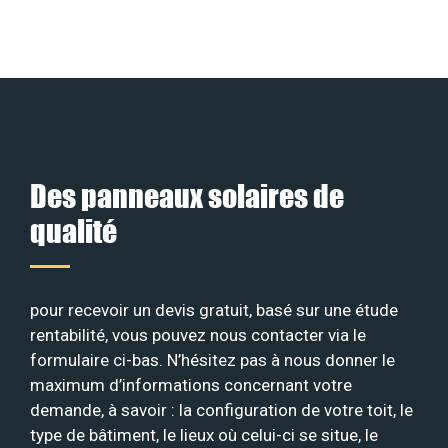
Des panneaux solaires de
qualité
pour recevoir un devis gratuit, basé sur une étude
rentabilité, vous pouvez nous contacter via le
formulaire ci-bas. N’hésitez pas à nous donner le
maximum d’informations concernant votre
demande, à savoir : la configuration de votre toit, le
type de bâtiment, le lieux où celui-ci se situe, le