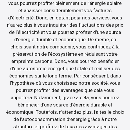
vous pourrez profiter pleinement de l’énergie solaire
et abaisser considérablement vos factures
d’électricité. Donc, en optant pour nos services, vous
n’aurez plus à vous inquiéter des fluctuations des prix
de l’électricité et vous pourrez profiter d’une source
d’énergie durable et économique. De même, en
choisissant notre compagnie, vous contribuez à la
préservation de l’écosystème en réduisant votre
empreinte carbone. Donc, vous pourrez bénéficier
d’une autonomie énergétique totale et réaliser des
économies sur le long terme. Par conséquent, dans
l’hypothèse où vous choisissez notre société, vous
pourrez profiter des avantages que cela vous
apportera. Notamment, grâce à cela, vous pourrez
bénéficier d’une source d’énergie durable et
économique. Toutefois, n’attendez plus, faites le choix
de l’autoconsommation d’énergie grâce à notre
structure et profitez de tous ses avantages dès