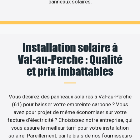
panneaux solaires.
Installation solaire à
Val-au-Perche : Qualité
et prix imbattables
Vous désirez des panneaux solaires à Val-au-Perche
(61) pour baisser votre empreinte carbone ? Vous
avez pour projet de même économiser sur votre
facture d’électricité ? Choisissez notre entreprise, qui
vous assure le meilleur tarif pour votre installation
solaire. Pareillement, par le biais de nos fournisseurs