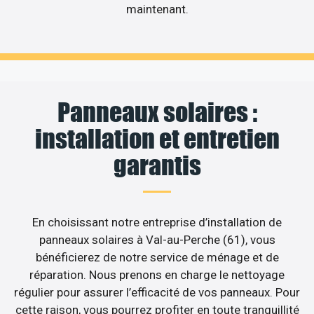
maintenant.
Panneaux solaires :
installation et entretien
garantis
En choisissant notre entreprise d’installation de
panneaux solaires à Val-au-Perche (61), vous
bénéficierez de notre service de ménage et de
réparation. Nous prenons en charge le nettoyage
régulier pour assurer l’efficacité de vos panneaux. Pour
cette raison, vous pourrez profiter en toute tranquillité