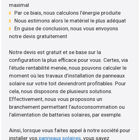
maximal
Par ce biais, nous calculons l’énergie produite
Nous estimons alors le matériel le plus adéquat
En guise de conclusion, nous vous envoyons
notre devis gratuitement
Notre devis est gratuit et se base sur la
configuration la plus efficace pour vous. Certes, via
l’étude rentabilité menée, nous pouvons calculer le
moment où les travaux d’installation de panneaux
solaire sur votre toit deviendront profitables. Pour
cela, nous disposons de plusieurs solutions.
Effectivement, nous vous proposons un
branchement permettant l’autoconsommation ou
l’alimentation de batteries solaires, par exemple.
Ainsi, lorsque vous faites appel à notre société pour
installer vos
panneaux solaires
, vous savez