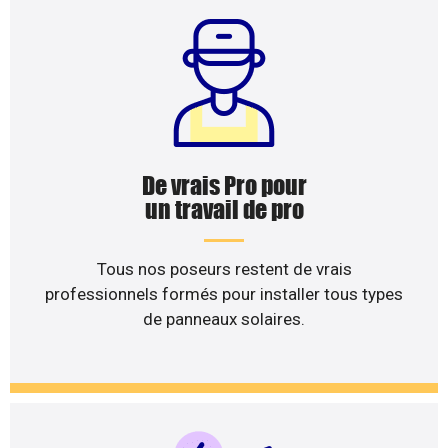
De vrais Pro pour
un travail de pro
Tous nos poseurs restent de vrais
professionnels formés pour installer tous types
de panneaux solaires.