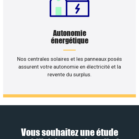
Autonomie
énergétique
Nos centrales solaires et les panneaux posés
assurent votre autonomie en électricité et la
revente du surplus.
Vous souhaitez une étude