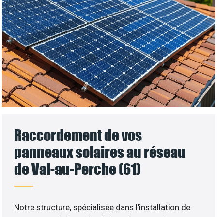
Raccordement de vos
panneaux solaires au réseau
de Val-au-Perche (61)
Notre structure, spécialisée dans l’installation de