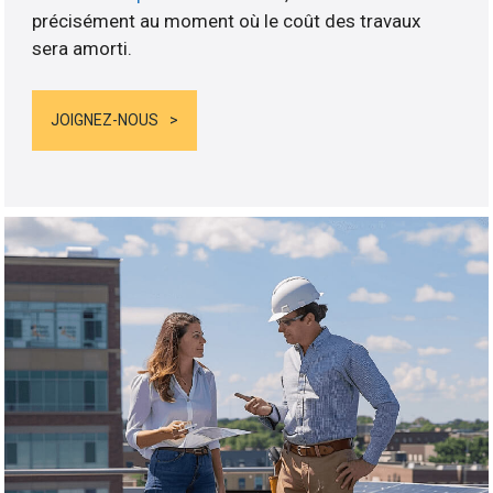
précisément au moment où le coût des travaux
sera amorti.
JOIGNEZ-NOUS