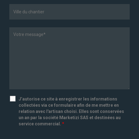
J’autorise ce site à enregistrer les informations
collectées via ce formulaire afin de me mettre en
relation avec l'artisan choisi. Elles sont conservées
un an par la société Marketizi SAS et destinées au
service commercial.
*