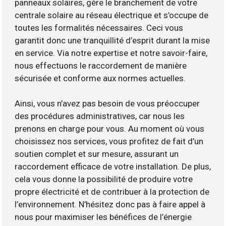
panneaux solaires, gère le branchement de votre
centrale solaire au réseau électrique et s’occupe de
toutes les formalités nécessaires. Ceci vous
garantit donc une tranquillité d’esprit durant la mise
en service. Via notre expertise et notre savoir-faire,
nous effectuons le raccordement de manière
sécurisée et conforme aux normes actuelles.
Ainsi, vous n’avez pas besoin de vous préoccuper
des procédures administratives, car nous les
prenons en charge pour vous. Au moment où vous
choisissez nos services, vous profitez de fait d’un
soutien complet et sur mesure, assurant un
raccordement efficace de votre installation. De plus,
cela vous donne la possibilité de produire votre
propre électricité et de contribuer à la protection de
l’environnement. N’hésitez donc pas à faire appel à
nous pour maximiser les bénéfices de l’énergie