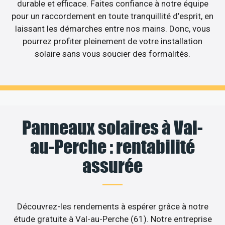
durable et efficace. Faites confiance à notre équipe
pour un raccordement en toute tranquillité d’esprit, en
laissant les démarches entre nos mains. Donc, vous
pourrez profiter pleinement de votre installation
solaire sans vous soucier des formalités.
Panneaux solaires à Val-
au-Perche : rentabilité
assurée
Découvrez-les rendements à espérer grâce à notre
étude gratuite à Val-au-Perche (61). Notre entreprise