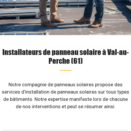
Installateurs de panneau solaire à Val-au-
Perche (61)
Notre compagnie de panneaux solaires propose des
services d’installation de panneaux solaires sur tous types
de bâtiments. Notre expertise manifeste lors de chacune
de nos interventions et peut se résumer ainsi.