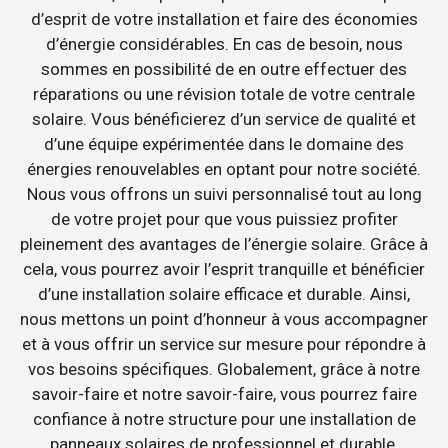
d’esprit de votre installation et faire des économies
d’énergie considérables. En cas de besoin, nous
sommes en possibilité de en outre effectuer des
réparations ou une révision totale de votre centrale
solaire. Vous bénéficierez d’un service de qualité et
d’une équipe expérimentée dans le domaine des
énergies renouvelables en optant pour notre société.
Nous vous offrons un suivi personnalisé tout au long
de votre projet pour que vous puissiez profiter
pleinement des avantages de l’énergie solaire. Grâce à
cela, vous pourrez avoir l’esprit tranquille et bénéficier
d’une installation solaire efficace et durable. Ainsi,
nous mettons un point d’honneur à vous accompagner
et à vous offrir un service sur mesure pour répondre à
vos besoins spécifiques. Globalement, grâce à notre
savoir-faire et notre savoir-faire, vous pourrez faire
confiance à notre structure pour une installation de
panneaux solaires de professionnel et durable.