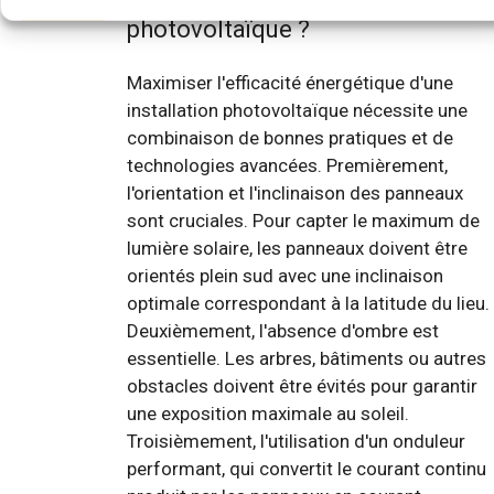
photovoltaïque ?
Maximiser l'efficacité énergétique d'une
installation photovoltaïque nécessite une
combinaison de bonnes pratiques et de
technologies avancées. Premièrement,
l'orientation et l'inclinaison des panneaux
sont cruciales. Pour capter le maximum de
lumière solaire, les panneaux doivent être
orientés plein sud avec une inclinaison
optimale correspondant à la latitude du lieu.
Deuxièmement, l'absence d'ombre est
essentielle. Les arbres, bâtiments ou autres
obstacles doivent être évités pour garantir
une exposition maximale au soleil.
Troisièmement, l'utilisation d'un onduleur
performant, qui convertit le courant continu