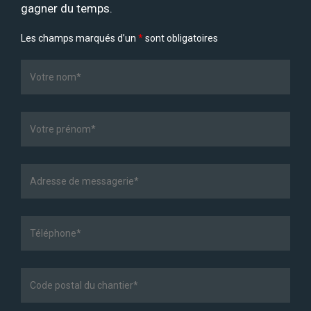
gagner du temps.
Les champs marqués d’un
*
sont obligatoires