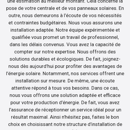
une estimation au meilleur montant. Cela concerne la
pose de votre centrale et de vos panneaux solaires. En
outre, nous demeurons à l’écoute de vos nécessités
et contraintes budgétaires. Nous vous assurons une
installation adaptée. Notre équipe expérimentée et
qualifiée vous promet un travail de professionnel,
dans les délais convenus. Vous avez la capacité de
compter sur notre expertise. Nous offrons des
solutions durables et écologiques. De fait, joignez-
nous dès aujourd’hui pour profiter des avantages de
l’énergie solaire. Notamment, nos services offrent une
installation sur mesure. De même, une écoute
attentive répond à tous vos besoins. Dans ce cas,
nous vous offrons une solution adaptée et efficace
pour votre production d’énergie. De fait, vous avez
l’assurance de réceptionner un service idéal pour un
résultat maximal. Ainsi n’hésitez pas, faites le bon
choix en choisissant notre structure d’installation de