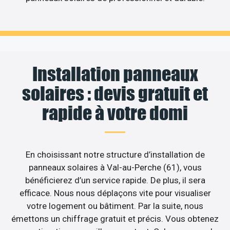
Installation panneaux
solaires : devis gratuit et
rapide à votre domi
En choisissant notre structure d’installation de
panneaux solaires à Val-au-Perche (61), vous
bénéficierez d’un service rapide. De plus, il sera
efficace. Nous nous déplaçons vite pour visualiser
votre logement ou bâtiment. Par la suite, nous
émettons un chiffrage gratuit et précis. Vous obtenez