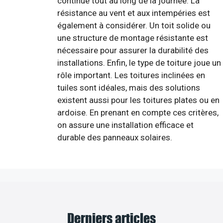
continue tout au long de la journée. La
résistance au vent et aux intempéries est
également à considérer. Un toit solide ou
une structure de montage résistante est
nécessaire pour assurer la durabilité des
installations. Enfin, le type de toiture joue un
rôle important. Les toitures inclinées en
tuiles sont idéales, mais des solutions
existent aussi pour les toitures plates ou en
ardoise. En prenant en compte ces critères,
on assure une installation efficace et
durable des panneaux solaires.
Derniers articles