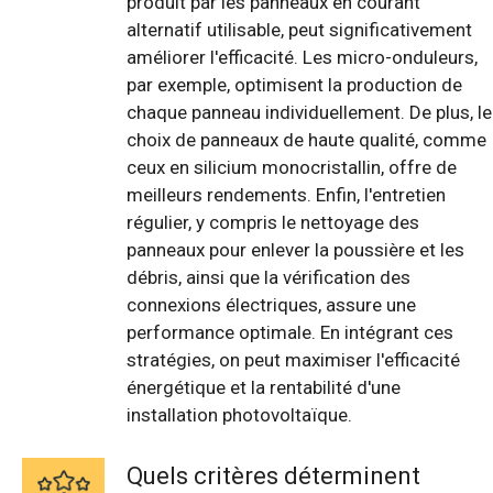
produit par les panneaux en courant
alternatif utilisable, peut significativement
améliorer l'efficacité. Les micro-onduleurs,
par exemple, optimisent la production de
chaque panneau individuellement. De plus, le
choix de panneaux de haute qualité, comme
ceux en silicium monocristallin, offre de
meilleurs rendements. Enfin, l'entretien
régulier, y compris le nettoyage des
panneaux pour enlever la poussière et les
débris, ainsi que la vérification des
connexions électriques, assure une
performance optimale. En intégrant ces
stratégies, on peut maximiser l'efficacité
énergétique et la rentabilité d'une
installation photovoltaïque.
Quels critères déterminent