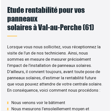
Etude rentabilité pour vos
panneaux
solaires à Val-au-Perche (61)
Lorsque vous nous sollicitez, vous réceptionnez la
visite de l’un de nos techniciens. Ainsi, nous
sommes en mesure de mesurer précisément
l’impact de l’installation de panneaux solaires.
D’ailleurs, il convient toujours, avant toute pose de
panneaux solaires, d’estimer la rentabilité future
que vous pouvez attendre de votre centrale solaire.
En conséquence, voici comment nous procédons :
Nous venons voir le bâtiment
Nous mesurons l’ensoleillement moyen et