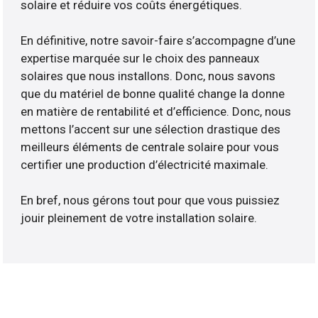
solaire et réduire vos coûts énergétiques.
En définitive, notre savoir-faire s’accompagne d’une
expertise marquée sur le choix des panneaux
solaires que nous installons. Donc, nous savons
que du matériel de bonne qualité change la donne
en matière de rentabilité et d’efficience. Donc, nous
mettons l’accent sur une sélection drastique des
meilleurs éléments de centrale solaire pour vous
certifier une production d’électricité maximale.
En bref, nous gérons tout pour que vous puissiez
jouir pleinement de votre installation solaire.