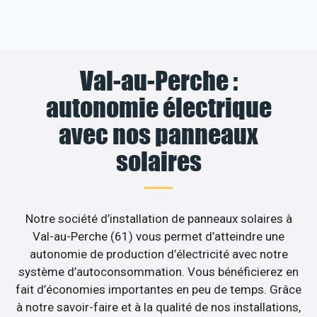
Val-au-Perche :
autonomie électrique
avec nos panneaux
solaires
Notre société d’installation de panneaux solaires à
Val-au-Perche (61) vous permet d’atteindre une
autonomie de production d’électricité avec notre
système d’autoconsommation. Vous bénéficierez en
fait d’économies importantes en peu de temps. Grâce
à notre savoir-faire et à la qualité de nos installations,