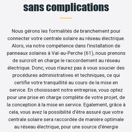
sans complications
Nous gérons les formalités de branchement pour
connecter votre centrale solaire au réseau électrique.
Alors, via notre compétence dans l’installation de
panneaux solaires à Val-au-Perche (61), nous prenons
de surcroît en charge le raccordement au réseau
électrique. Donc, vous n’aurez pas à vous soucier des
procédures administratives et techniques, ce qui
certifie votre tranquillité au cours de la mise en
service. En choisissant notre entreprise, vous optez
pour une prise en charge complète de votre projet, de
la conception à la mise en service. Egalement, grâce à
cela, vous avez la possibilité d’être assuré que votre
centrale solaire sera raccordée de manière optimale
au réseau électrique, pour une source d’énergie