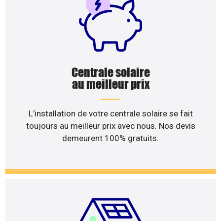
Centrale solaire
au meilleur prix
L’installation de votre centrale solaire se fait
toujours au meilleur prix avec nous. Nos devis
demeurent 100% gratuits.