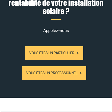
rentabilité de votre installation
solaire ?
Appelez-nous
VOUS ÊTES UN PARTICULIER
VOUS ÊTES UN PROFESSIONNEL