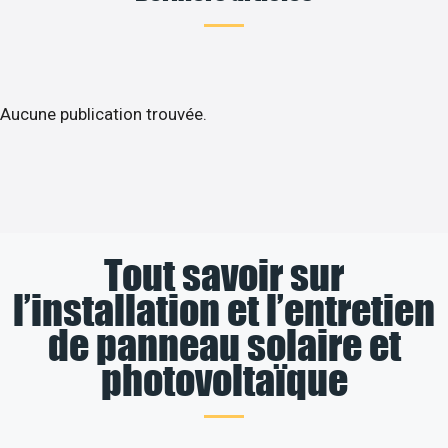
Aucune publication trouvée.
Tout savoir sur
l’installation et l’entretien
de panneau solaire et
photovoltaïque