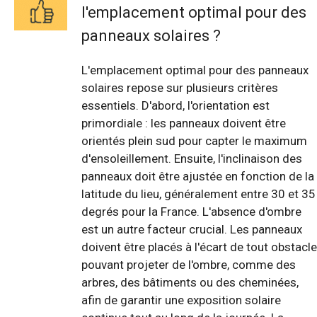
l'emplacement optimal pour des
panneaux solaires ?
L'emplacement optimal pour des panneaux
solaires repose sur plusieurs critères
essentiels. D'abord, l'orientation est
primordiale : les panneaux doivent être
orientés plein sud pour capter le maximum
d'ensoleillement. Ensuite, l'inclinaison des
panneaux doit être ajustée en fonction de la
latitude du lieu, généralement entre 30 et 35
degrés pour la France. L'absence d'ombre
est un autre facteur crucial. Les panneaux
doivent être placés à l'écart de tout obstacle
pouvant projeter de l'ombre, comme des
arbres, des bâtiments ou des cheminées,
afin de garantir une exposition solaire