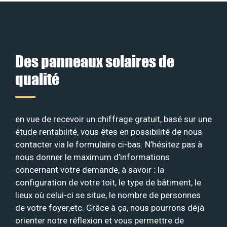
Des panneaux solaires de
qualité
en vue de recevoir un chiffrage gratuit, basé sur une
étude rentabilité, vous êtes en possibilité de nous
contacter via le formulaire ci-bas. N’hésitez pas à
nous donner le maximum d’informations
concernant votre demande, à savoir : la
configuration de votre toit, le type de bâtiment, le
lieux où celui-ci se situe, le nombre de personnes
de votre foyer,etc. Grâce à ça, nous pourrons déjà
orienter notre réflexion et vous permettre de