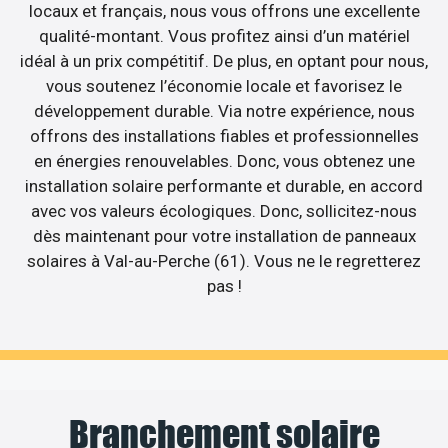
locaux et français, nous vous offrons une excellente
qualité-montant. Vous profitez ainsi d’un matériel
idéal à un prix compétitif. De plus, en optant pour nous,
vous soutenez l’économie locale et favorisez le
développement durable. Via notre expérience, nous
offrons des installations fiables et professionnelles
en énergies renouvelables. Donc, vous obtenez une
installation solaire performante et durable, en accord
avec vos valeurs écologiques. Donc, sollicitez-nous
dès maintenant pour votre installation de panneaux
solaires à Val-au-Perche (61). Vous ne le regretterez
pas !
Branchement solaire