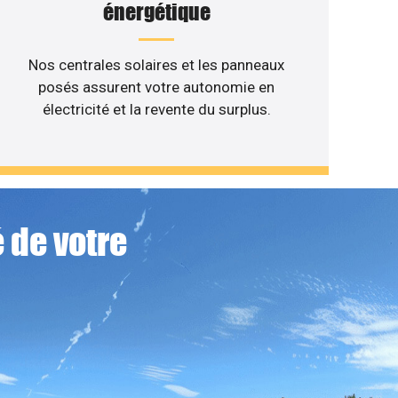
énergétique
Nos centrales solaires et les panneaux
posés assurent votre autonomie en
électricité et la revente du surplus.
 de votre