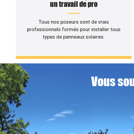
un travail de pro
Tous nos poseurs sont de vrais
professionnels formés pour installer tous
types de panneaux solaires.
Vous sou