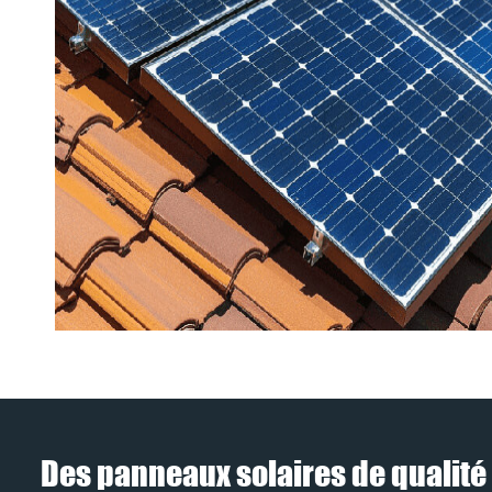
Des panneaux solaires de qualité