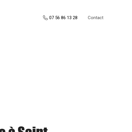
Contact
07 56 86 13 28