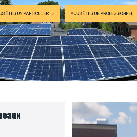
US ÊTES UN PARTICULIER
VOUS ÊTES UN PROFESSIONNEL
nneaux