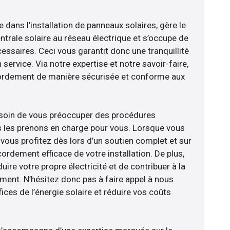
e dans l’installation de panneaux solaires, gère le
trale solaire au réseau électrique et s’occupe de
essaires. Ceci vous garantit donc une tranquillité
 service. Via notre expertise et notre savoir-faire,
ordement de manière sécurisée et conforme aux
esoin de vous préoccuper des procédures
s les prenons en charge pour vous. Lorsque vous
vous profitez dès lors d’un soutien complet et sur
ordement efficace de votre installation. De plus,
ire votre propre électricité et de contribuer à la
ement. N’hésitez donc pas à faire appel à nous
ces de l’énergie solaire et réduire vos coûts