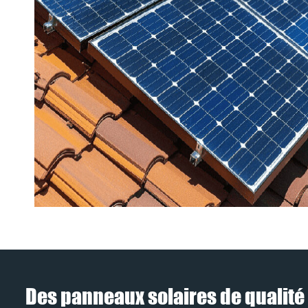
Des panneaux solaires de qualité