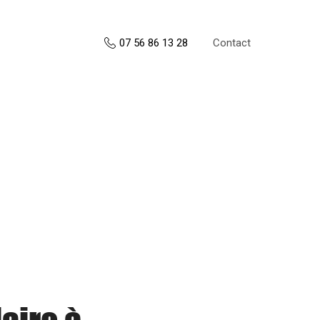
Contact
07 56 86 13 28