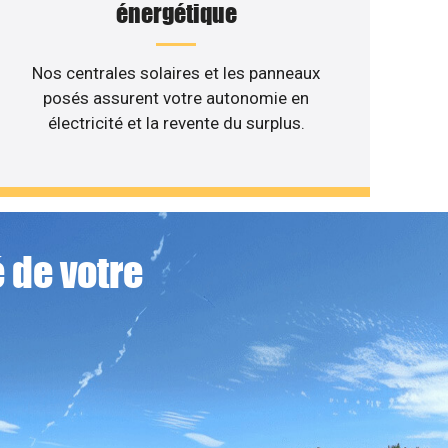
énergétique
Nos centrales solaires et les panneaux
posés assurent votre autonomie en
électricité et la revente du surplus.
 de votre