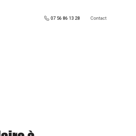
Contact
07 56 86 13 28