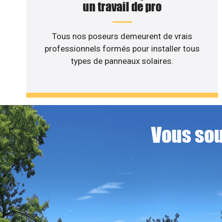
un travail de pro
Tous nos poseurs demeurent de vrais
professionnels formés pour installer tous
types de panneaux solaires.
Vous sou