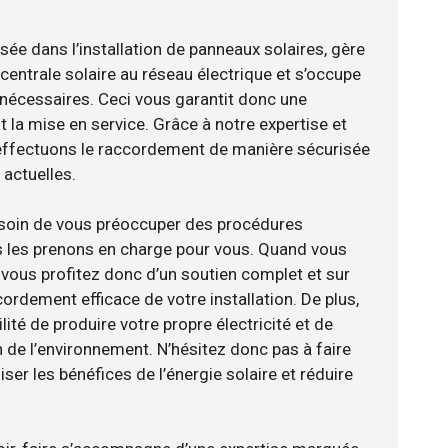
isée dans l’installation de panneaux solaires, gère
centrale solaire au réseau électrique et s’occupe
 nécessaires. Ceci vous garantit donc une
nt la mise en service. Grâce à notre expertise et
 effectuons le raccordement de manière sécurisée
actuelles.
esoin de vous préoccuper des procédures
s les prenons en charge pour vous. Quand vous
 vous profitez donc d’un soutien complet et sur
ordement efficace de votre installation. De plus,
lité de produire votre propre électricité et de
n de l’environnement. N’hésitez donc pas à faire
er les bénéfices de l’énergie solaire et réduire