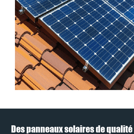
Des panneaux solaires de qualité