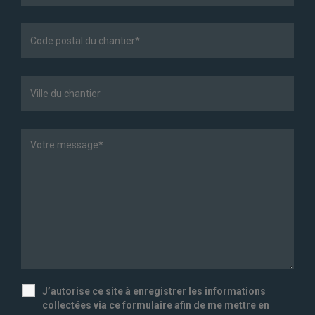
J’autorise ce site à enregistrer les informations
collectées via ce formulaire afin de me mettre en