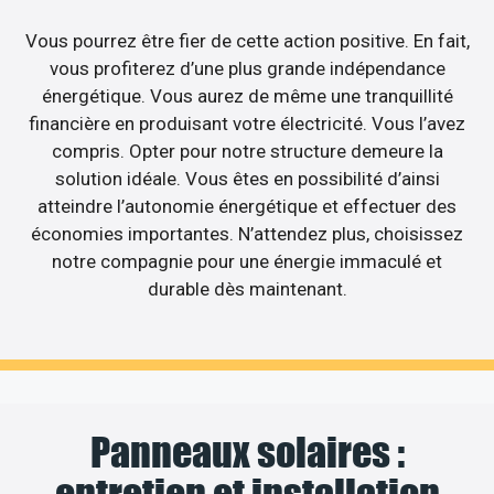
Vous pourrez être fier de cette action positive. En fait,
vous profiterez d’une plus grande indépendance
énergétique. Vous aurez de même une tranquillité
financière en produisant votre électricité. Vous l’avez
compris. Opter pour notre structure demeure la
solution idéale. Vous êtes en possibilité d’ainsi
atteindre l’autonomie énergétique et effectuer des
économies importantes. N’attendez plus, choisissez
notre compagnie pour une énergie immaculé et
durable dès maintenant.
Panneaux solaires :
entretien et installation