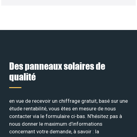
Des panneaux solaires de
qualité
en vue de recevoir un chiffrage gratuit, basé sur une
étude rentabilité, vous êtes en mesure de nous
contacter via le formulaire ci-bas. N’hésitez pas à
nous donner le maximum d’informations
concernant votre demande, à savoir : la