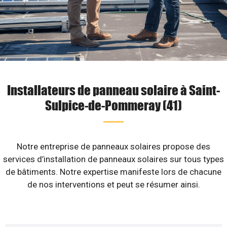
Installateurs de panneau solaire à Saint-
Sulpice-de-Pommeray (41)
Notre entreprise de panneaux solaires propose des
services d’installation de panneaux solaires sur tous types
de bâtiments. Notre expertise manifeste lors de chacune
de nos interventions et peut se résumer ainsi.