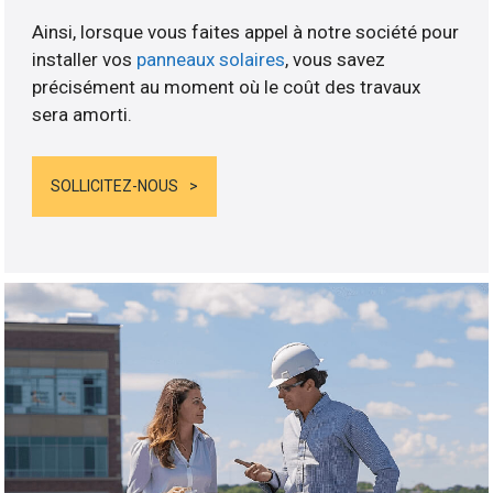
Ainsi, lorsque vous faites appel à notre société pour
installer vos
panneaux solaires
, vous savez
précisément au moment où le coût des travaux
sera amorti.
SOLLICITEZ-NOUS