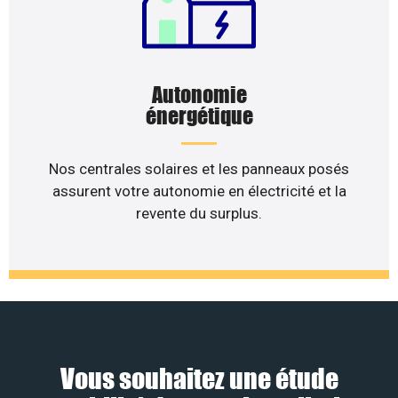
Autonomie
énergétique
Nos centrales solaires et les panneaux posés
assurent votre autonomie en électricité et la
revente du surplus.
Vous souhaitez une étude