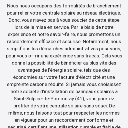
Nous nous occupons des formalités de branchement
pour relier votre centrale solaire au réseau électrique.
Donc, vous n’avez pas à vous soucier de cette étape
lors de la mise en service. Par le biais de notre
expérience et notre savoir-faire, nous promettons un
raccordement efficace et sécurisé. Notamment, nous
simplifions les démarches administratives pour vous,
pour vous offrir une expérience sans tracas. Cela vous
donne la possibilité de bénéficier au plus vite des
avantages de l’énergie solaire, tels que des
économies sur votre facture d’électricité et une
empreinte carbone réduite. Si jamais vous choisissez
notre société d’installation de panneaux solaires à
Saint-Sulpice-de-Pommeray (41), vous pourrez
profiter de votre centrale solaire sans souci. De
même, nous faisons tout pour respecter les normes
en vigueur pour un raccordement conforme et
sécurisé, certifiant une utilisation durable et fiable de