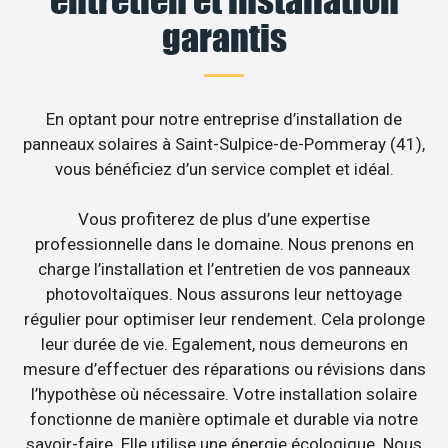
garantis
En optant pour notre entreprise d’installation de
panneaux solaires à Saint-Sulpice-de-Pommeray (41),
vous bénéficiez d’un service complet et idéal.
Vous profiterez de plus d’une expertise
professionnelle dans le domaine. Nous prenons en
charge l’installation et l’entretien de vos panneaux
photovoltaïques. Nous assurons leur nettoyage
régulier pour optimiser leur rendement. Cela prolonge
leur durée de vie. Egalement, nous demeurons en
mesure d’effectuer des réparations ou révisions dans
l’hypothèse où nécessaire. Votre installation solaire
fonctionne de manière optimale et durable via notre
savoir-faire. Elle utilise une énergie écologique. Nous