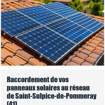
Raccordement de vos
panneaux solaires au réseau
de Saint-Sulpice-de-Pommeray
(41)