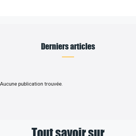
Derniers articles
Aucune publication trouvée.
Tout savoir sur