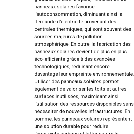
panneaux solaires favorise
l'autoconsommation, diminuant ainsi la
demande d'électricité provenant des
centrales thermiques, qui sont souvent des
sources majeures de pollution
atmosphérique. En outre, la fabrication des
panneaux solaires devient de plus en plus
éco-efficiente grâce à des avancées
technologiques, réduisant encore
davantage leur empreinte environnementale.
Utiliser des panneaux solaires permet
également de valoriser les toits et autres
surfaces inutilisées, maximisant ainsi
l'utilisation des ressources disponibles sans
nécessiter de nouvelles infrastructures. En
somme, les panneaux solaires représentent
une solution durable pour réduire
l'empreinte carbone et lutter contre le