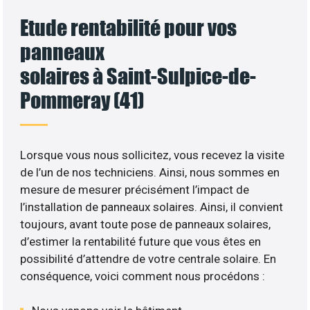
Etude rentabilité pour vos
panneaux
solaires à Saint-Sulpice-de-
Pommeray (41)
Lorsque vous nous sollicitez, vous recevez la visite
de l’un de nos techniciens. Ainsi, nous sommes en
mesure de mesurer précisément l’impact de
l’installation de panneaux solaires. Ainsi, il convient
toujours, avant toute pose de panneaux solaires,
d’estimer la rentabilité future que vous êtes en
possibilité d’attendre de votre centrale solaire. En
conséquence, voici comment nous procédons :