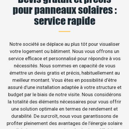
pour panneaux solaires :
service rapide
Notre société se déplace au plus tôt pour visualiser
votre logement ou bâtiment. Nous vous offrons un
service efficace et personnalisé pour répondre à vos
nécessités. Nous sommes en capacité de vous
émettre un devis gratis et précis, habituellement au
meilleur montant. Vous êtes en possibilité d’être
assuré d’une installation adaptée à votre structure et
budget par le biais de notre visite. Nous considérons
la totalité des éléments nécessaires pour vous offrir
une solution optimale en termes de rendement et
durabilité. De surcroît, nous vous garantissons de
profiter pleinement des avantages de l’énergie solaire