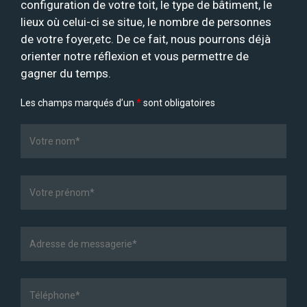
configuration de votre toit, le type de bâtiment, le
lieux où celui-ci se situe, le nombre de personnes
de votre foyer,etc. De ce fait, nous pourrons déjà
orienter notre réflexion et vous permettre de
gagner du temps.
Les champs marqués d’un
*
sont obligatoires