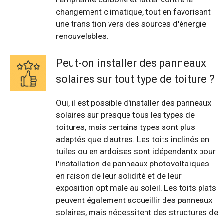
changement climatique, tout en favorisant
une transition vers des sources d'énergie
renouvelables.
Peut-on installer des panneaux
solaires sur tout type de toiture ?
Oui, il est possible d'installer des panneaux
solaires sur presque tous les types de
toitures, mais certains types sont plus
adaptés que d'autres. Les toits inclinés en
tuiles ou en ardoises sont idépendantx pour
l'installation de panneaux photovoltaïques
en raison de leur solidité et de leur
exposition optimale au soleil. Les toits plats
peuvent également accueillir des panneaux
solaires, mais nécessitent des structures de