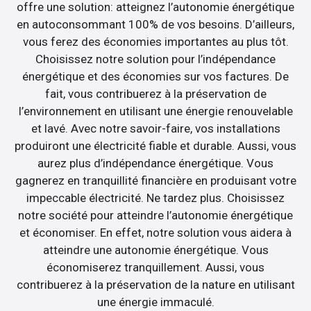
offre une solution: atteignez l’autonomie énergétique
en autoconsommant 100% de vos besoins. D’ailleurs,
vous ferez des économies importantes au plus tôt.
Choisissez notre solution pour l’indépendance
énergétique et des économies sur vos factures. De
fait, vous contribuerez à la préservation de
l’environnement en utilisant une énergie renouvelable
et lavé. Avec notre savoir-faire, vos installations
produiront une électricité fiable et durable. Aussi, vous
aurez plus d’indépendance énergétique. Vous
gagnerez en tranquillité financière en produisant votre
impeccable électricité. Ne tardez plus. Choisissez
notre société pour atteindre l’autonomie énergétique
et économiser. En effet, notre solution vous aidera à
atteindre une autonomie énergétique. Vous
économiserez tranquillement. Aussi, vous
contribuerez à la préservation de la nature en utilisant
une énergie immaculé.