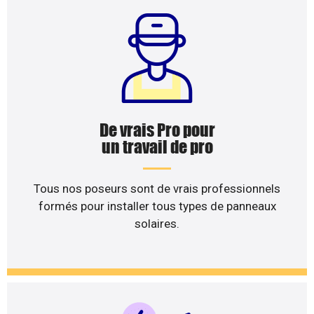
De vrais Pro pour
un travail de pro
Tous nos poseurs sont de vrais professionnels
formés pour installer tous types de panneaux
solaires.