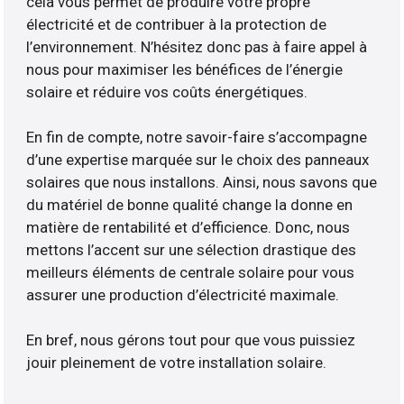
cela vous permet de produire votre propre
électricité et de contribuer à la protection de
l’environnement. N’hésitez donc pas à faire appel à
nous pour maximiser les bénéfices de l’énergie
solaire et réduire vos coûts énergétiques.
En fin de compte, notre savoir-faire s’accompagne
d’une expertise marquée sur le choix des panneaux
solaires que nous installons. Ainsi, nous savons que
du matériel de bonne qualité change la donne en
matière de rentabilité et d’efficience. Donc, nous
mettons l’accent sur une sélection drastique des
meilleurs éléments de centrale solaire pour vous
assurer une production d’électricité maximale.
En bref, nous gérons tout pour que vous puissiez
jouir pleinement de votre installation solaire.