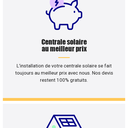
Centrale solaire
au meilleur prix
L’installation de votre centrale solaire se fait
toujours au meilleur prix avec nous. Nos devis
restent 100% gratuits.