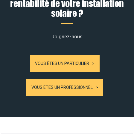
rentabilité de votre installation
solaire ?
Joignez-nous
VOUS ÊTES UN PARTICULIER
VOUS ÊTES UN PROFESSIONNEL