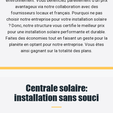
environnement. Vous bénéficiez pareillement d’un prix
avantageux via notre collaboration avec des
fournisseurs locaux et français. Pourquoi ne pas
choisir notre entreprise pour votre installation solaire
? Donc, notre structure vous certifie le meilleur prix
pour une installation solaire performante et durable.
Faites des économies tout en faisant un geste pour la
planète en optant pour notre entreprise. Vous êtes
ainsi gagnant sur la totalité des plans.
Centrale solaire:
installation sans souci