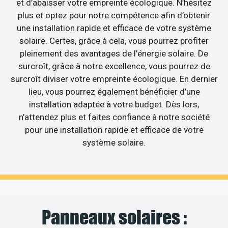
et d’abaisser votre empreinte écologique. N’hésitez
plus et optez pour notre compétence afin d’obtenir
une installation rapide et efficace de votre système
solaire. Certes, grâce à cela, vous pourrez profiter
pleinement des avantages de l’énergie solaire. De
surcroît, grâce à notre excellence, vous pourrez de
surcroît diviser votre empreinte écologique. En dernier
lieu, vous pourrez également bénéficier d’une
installation adaptée à votre budget. Dès lors,
n’attendez plus et faites confiance à notre société
pour une installation rapide et efficace de votre
système solaire.
Panneaux solaires :