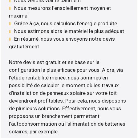
Nous venons voir le bâtiment
Nous mesurons l’ensoleillement moyen et
maximal
Grâce à ça, nous calculons l’énergie produite
Nous estimons alors le matériel le plus adéquat
En résumé, nous vous envoyons notre devis
gratuitement
Notre devis est gratuit et se base sur la
configuration la plus efficace pour vous. Alors, via
l’étude rentabilité menée, nous sommes en
possibilité de calculer le moment où les travaux
d’installation de panneaux solaire sur votre toit
deviendront profitables. Pour cela, nous disposons
de plusieurs solutions. Effectivement, nous vous
proposons un branchement permettant
l’autoconsommation ou l’alimentation de batteries
solaires, par exemple.