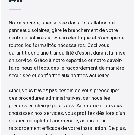
Notre société, spécialisée dans l’installation de
panneaux solaires, gère le branchement de votre
centrale solaire au réseau électrique et s’occupe de
toutes les formalités nécessaires. Ceci vous
garantit donc une tranquillité d’esprit durant la mise
en service. Grâce à notre expertise et notre savoir-
faire, nous effectuons le raccordement de manière
sécurisée et conforme aux normes actuelles.
Ainsi, vous n’avez pas besoin de vous préoccuper
des procédures administratives, car nous les
prenons en charge pour vous. Au moment où vous
choisissez nos services, vous profitez dès lors d’un
soutien complet et sur mesure, assurant un
raccordement efficace de votre installation. De plus,