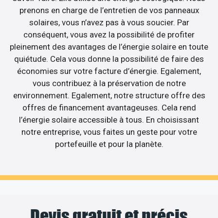
prenons en charge de l’entretien de vos panneaux
solaires, vous n’avez pas à vous soucier. Par
conséquent, vous avez la possibilité de profiter
pleinement des avantages de l’énergie solaire en toute
quiétude. Cela vous donne la possibilité de faire des
économies sur votre facture d’énergie. Egalement,
vous contribuez à la préservation de notre
environnement. Egalement, notre structure offre des
offres de financement avantageuses. Cela rend
l’énergie solaire accessible à tous. En choisissant
notre entreprise, vous faites un geste pour votre
portefeuille et pour la planète.
Devis gratuit et précis