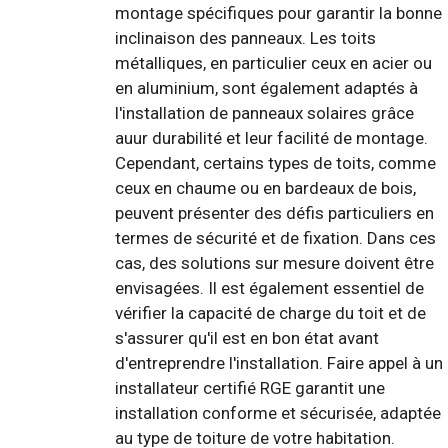
montage spécifiques pour garantir la bonne
inclinaison des panneaux. Les toits
métalliques, en particulier ceux en acier ou
en aluminium, sont également adaptés à
l'installation de panneaux solaires grâce
auur durabilité et leur facilité de montage.
Cependant, certains types de toits, comme
ceux en chaume ou en bardeaux de bois,
peuvent présenter des défis particuliers en
termes de sécurité et de fixation. Dans ces
cas, des solutions sur mesure doivent être
envisagées. Il est également essentiel de
vérifier la capacité de charge du toit et de
s'assurer qu'il est en bon état avant
d'entreprendre l'installation. Faire appel à un
installateur certifié RGE garantit une
installation conforme et sécurisée, adaptée
au type de toiture de votre habitation.