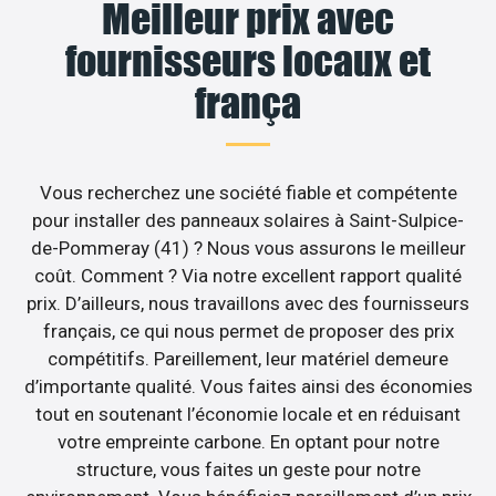
Meilleur prix avec
fournisseurs locaux et
frança
Vous recherchez une société fiable et compétente
pour installer des panneaux solaires à Saint-Sulpice-
de-Pommeray (41) ? Nous vous assurons le meilleur
coût. Comment ? Via notre excellent rapport qualité
prix. D’ailleurs, nous travaillons avec des fournisseurs
français, ce qui nous permet de proposer des prix
compétitifs. Pareillement, leur matériel demeure
d’importante qualité. Vous faites ainsi des économies
tout en soutenant l’économie locale et en réduisant
votre empreinte carbone. En optant pour notre
structure, vous faites un geste pour notre