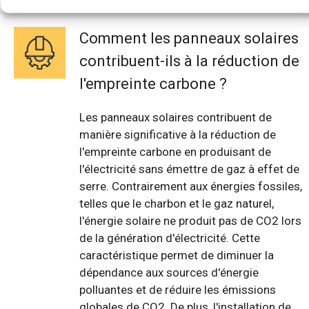
Comment les panneaux solaires
contribuent-ils à la réduction de
l'empreinte carbone ?
Les panneaux solaires contribuent de
manière significative à la réduction de
l'empreinte carbone en produisant de
l'électricité sans émettre de gaz à effet de
serre. Contrairement aux énergies fossiles,
telles que le charbon et le gaz naturel,
l'énergie solaire ne produit pas de CO2 lors
de la génération d'électricité. Cette
caractéristique permet de diminuer la
dépendance aux sources d'énergie
polluantes et de réduire les émissions
globales de CO2. De plus, l'installation de