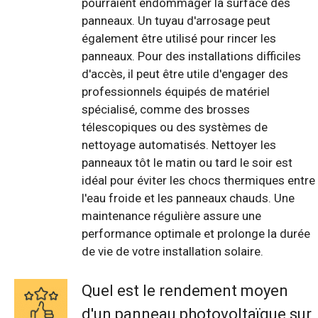
pourraient endommager la surface des
panneaux. Un tuyau d'arrosage peut
également être utilisé pour rincer les
panneaux. Pour des installations difficiles
d'accès, il peut être utile d'engager des
professionnels équipés de matériel
spécialisé, comme des brosses
télescopiques ou des systèmes de
nettoyage automatisés. Nettoyer les
panneaux tôt le matin ou tard le soir est
idéal pour éviter les chocs thermiques entre
l'eau froide et les panneaux chauds. Une
maintenance régulière assure une
performance optimale et prolonge la durée
de vie de votre installation solaire.
Quel est le rendement moyen
d'un panneau photovoltaïque sur