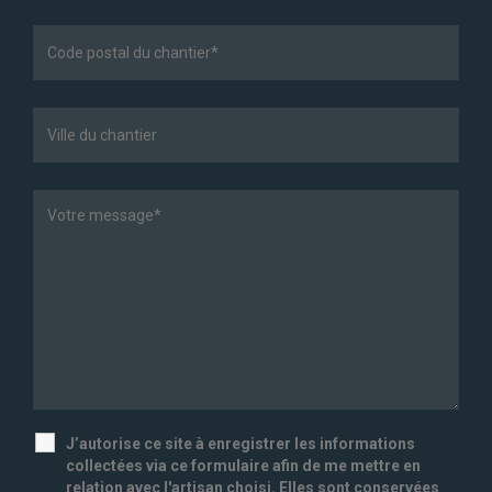
J’autorise ce site à enregistrer les informations
collectées via ce formulaire afin de me mettre en
relation avec l'artisan choisi. Elles sont conservées