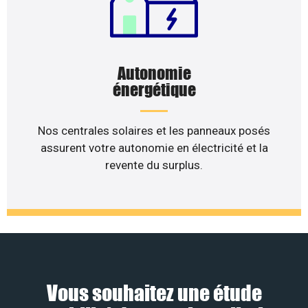
Autonomie
énergétique
Nos centrales solaires et les panneaux posés
assurent votre autonomie en électricité et la
revente du surplus.
Vous souhaitez une étude