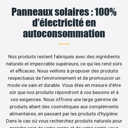
Panneaux solaires : 100%
d’électricité en
autoconsommation
Nos produits restent fabriqués avec des ingrédients
naturels et impeccable supérieure, ce qui les rend sûrs
et efficaces. Nous veillons à proposer des produits
respectueux de l’environnement et de promouvoir un
mode vie sain et durable. Vous êtes en mesure d’être
sûr que nos produits répondront à vos besoins et à
vos exigences. Nous offrons une large gamme de
produits allant des cosmétiques aux compléments
alimentaires, en passant par les produits d’hygiène.
Dans le cas où vous recherchez produits naturels pour
prendre soin de votre corps et de votre santé, vous