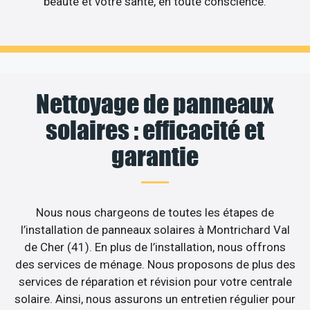
beauté et votre santé, en toute conscience.
Nettoyage de panneaux
solaires : efficacité et
garantie
Nous nous chargeons de toutes les étapes de
l’installation de panneaux solaires à Montrichard Val
de Cher (41). En plus de l’installation, nous offrons
des services de ménage. Nous proposons de plus des
services de réparation et révision pour votre centrale
solaire. Ainsi, nous assurons un entretien régulier pour