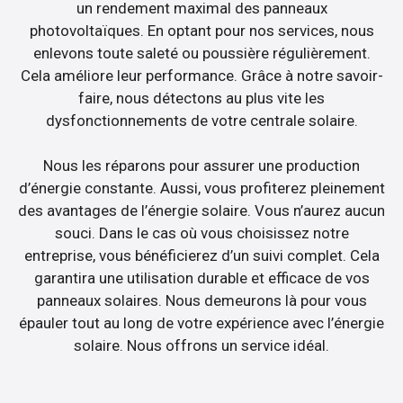
un rendement maximal des panneaux
photovoltaïques. En optant pour nos services, nous
enlevons toute saleté ou poussière régulièrement.
Cela améliore leur performance. Grâce à notre savoir-
faire, nous détectons au plus vite les
dysfonctionnements de votre centrale solaire.
Nous les réparons pour assurer une production
d’énergie constante. Aussi, vous profiterez pleinement
des avantages de l’énergie solaire. Vous n’aurez aucun
souci. Dans le cas où vous choisissez notre
entreprise, vous bénéficierez d’un suivi complet. Cela
garantira une utilisation durable et efficace de vos
panneaux solaires. Nous demeurons là pour vous
épauler tout au long de votre expérience avec l’énergie
solaire. Nous offrons un service idéal.