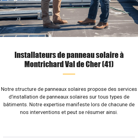
Installateurs de panneau solaire à
Montrichard Val de Cher (41)
Notre structure de panneaux solaires propose des services
d’installation de panneaux solaires sur tous types de
bâtiments. Notre expertise manifeste lors de chacune de
nos interventions et peut se résumer ainsi.