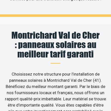
Montrichard Val de Cher
: panneaux solaires au
meilleur tarif garanti
Choisissez notre structure pour l’installation de
panneaux solaires à Montrichard Val de Cher (41).
Bénéficiez du meilleur montant garanti. Par le biais de
nos fournisseurs locaux et français, nous offrons un
rapport qualité-prix imbattable. Leur matériel se trouve
être d’importante qualité. Vous êtes capables d’être