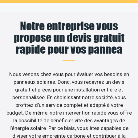
Notre entreprise vous
propose un devis gratuit
rapide pour vos pannea
Nous venons chez vous pour évaluer vos besoins en
panneaux solaires. Donc, vous recevrez un devis
gratuit et précis pour une installation entière et
personnalisée. En choisissant notre société, vous
profitez d’un service complet et adapté à votre
budget. De même, notre intervention rapide vous offre
la possibilité de bénéficier vite des avantages de
l’énergie solaire. Par ce biais, vous êtes capables de
diviser votre empreinte carbone et contribuer à la