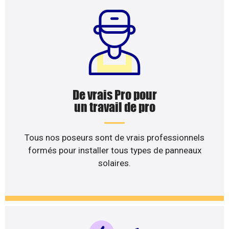
De vrais Pro pour
un travail de pro
Tous nos poseurs sont de vrais professionnels
formés pour installer tous types de panneaux
solaires.