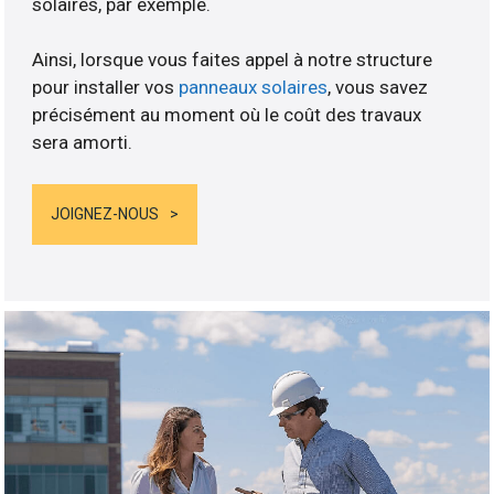
solaires, par exemple.
Ainsi, lorsque vous faites appel à notre structure
pour installer vos
panneaux solaires
, vous savez
précisément au moment où le coût des travaux
sera amorti.
JOIGNEZ-NOUS