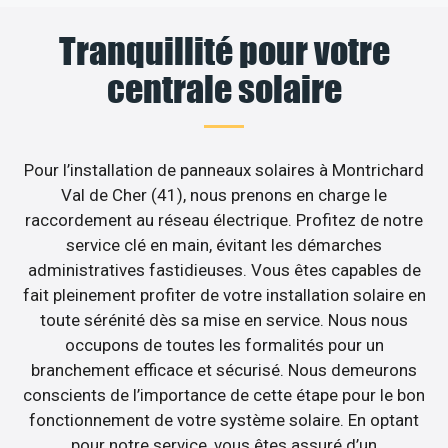
Tranquillité pour votre
centrale solaire
Pour l’installation de panneaux solaires à Montrichard
Val de Cher (41), nous prenons en charge le
raccordement au réseau électrique. Profitez de notre
service clé en main, évitant les démarches
administratives fastidieuses. Vous êtes capables de
fait pleinement profiter de votre installation solaire en
toute sérénité dès sa mise en service. Nous nous
occupons de toutes les formalités pour un
branchement efficace et sécurisé. Nous demeurons
conscients de l’importance de cette étape pour le bon
fonctionnement de votre système solaire. En optant
pour notre service, vous êtes assuré d’un