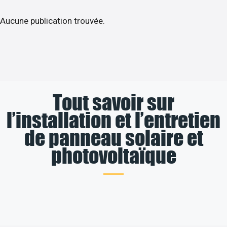
Aucune publication trouvée.
Tout savoir sur
l’installation et l’entretien
de panneau solaire et
photovoltaïque