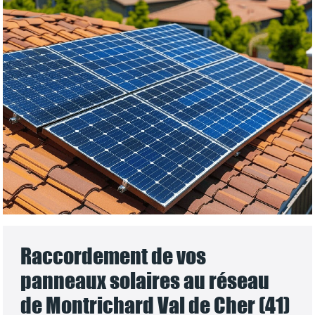
Raccordement de vos
panneaux solaires au réseau
de Montrichard Val de Cher (41)