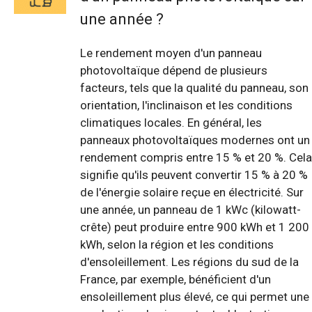
une année ?
Le rendement moyen d'un panneau
photovoltaïque dépend de plusieurs
facteurs, tels que la qualité du panneau, son
orientation, l'inclinaison et les conditions
climatiques locales. En général, les
panneaux photovoltaïques modernes ont un
rendement compris entre 15 % et 20 %. Cela
signifie qu'ils peuvent convertir 15 % à 20 %
de l'énergie solaire reçue en électricité. Sur
une année, un panneau de 1 kWc (kilowatt-
crête) peut produire entre 900 kWh et 1 200
kWh, selon la région et les conditions
d'ensoleillement. Les régions du sud de la
France, par exemple, bénéficient d'un
ensoleillement plus élevé, ce qui permet une