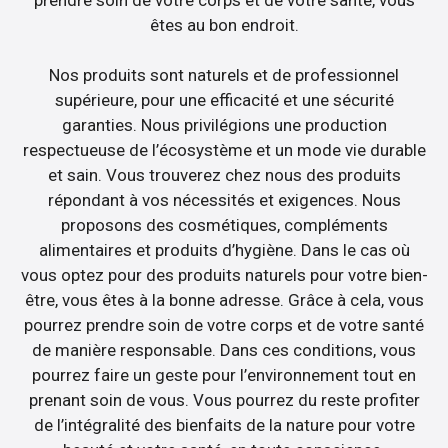
êtes au bon endroit.
Nos produits sont naturels et de professionnel
supérieure, pour une efficacité et une sécurité
garanties. Nous privilégions une production
respectueuse de l’écosystème et un mode vie durable
et sain. Vous trouverez chez nous des produits
répondant à vos nécessités et exigences. Nous
proposons des cosmétiques, compléments
alimentaires et produits d’hygiène. Dans le cas où
vous optez pour des produits naturels pour votre bien-
être, vous êtes à la bonne adresse. Grâce à cela, vous
pourrez prendre soin de votre corps et de votre santé
de manière responsable. Dans ces conditions, vous
pourrez faire un geste pour l’environnement tout en
prenant soin de vous. Vous pourrez du reste profiter
de l’intégralité des bienfaits de la nature pour votre