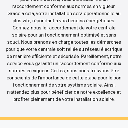
raccordement conforme aux normes en vigueur.
Grâce à cela, votre installation sera opérationnelle au
plus vite, répondant à vos besoins énergétiques.
Confiez-nous le raccordement de votre centrale
solaire pour un fonctionnement optimisé et sans
souci. Nous prenons en charge toutes les démarches
pour que votre centrale soit reliée au réseau électrique
de manière efficiente et sécurisée. Pareillement, notre
service vous garantit un raccordement conforme aux
normes en vigueur. Certes, nous nous trouvons être
conscients de l’importance de cette étape pour le bon
fonctionnement de votre système solaire. Ainsi,
n’attendez plus pour bénéficier de notre excellence et
profiter pleinement de votre installation solaire.