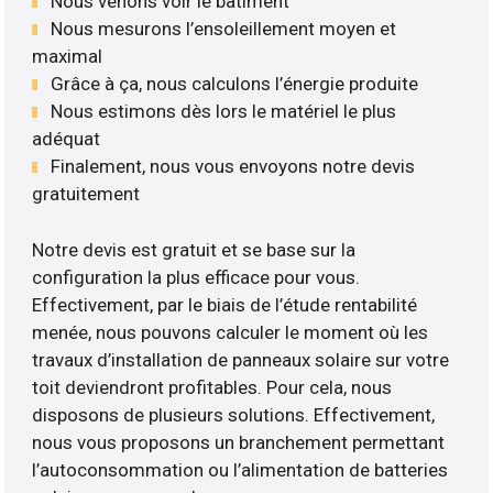
Nous venons voir le bâtiment
Nous mesurons l’ensoleillement moyen et
maximal
Grâce à ça, nous calculons l’énergie produite
Nous estimons dès lors le matériel le plus
adéquat
Finalement, nous vous envoyons notre devis
gratuitement
Notre devis est gratuit et se base sur la
configuration la plus efficace pour vous.
Effectivement, par le biais de l’étude rentabilité
menée, nous pouvons calculer le moment où les
travaux d’installation de panneaux solaire sur votre
toit deviendront profitables. Pour cela, nous
disposons de plusieurs solutions. Effectivement,
nous vous proposons un branchement permettant
l’autoconsommation ou l’alimentation de batteries