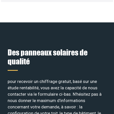
Des panneaux solaires de
qualité
pour recevoir un chiffrage gratuit, basé sur une
étude rentabilité, vous avez la capacité de nous
contacter via le formulaire ci-bas. N’hésitez pas à
nous donner le maximum d’informations
concernant votre demande, à savoir : la
configuration de votre toit, le type de bâtiment, le