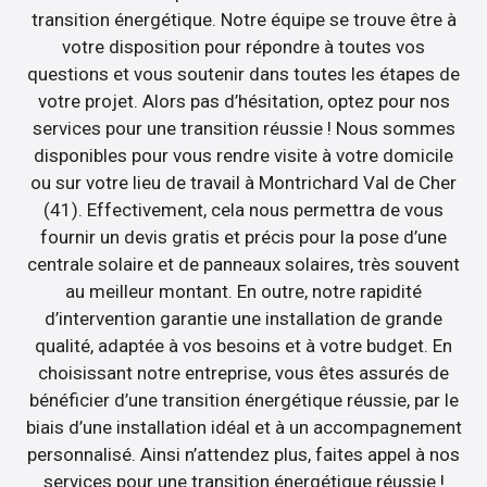
transition énergétique. Notre équipe se trouve être à
votre disposition pour répondre à toutes vos
questions et vous soutenir dans toutes les étapes de
votre projet. Alors pas d’hésitation, optez pour nos
services pour une transition réussie ! Nous sommes
disponibles pour vous rendre visite à votre domicile
ou sur votre lieu de travail à Montrichard Val de Cher
(41). Effectivement, cela nous permettra de vous
fournir un devis gratis et précis pour la pose d’une
centrale solaire et de panneaux solaires, très souvent
au meilleur montant. En outre, notre rapidité
d’intervention garantie une installation de grande
qualité, adaptée à vos besoins et à votre budget. En
choisissant notre entreprise, vous êtes assurés de
bénéficier d’une transition énergétique réussie, par le
biais d’une installation idéal et à un accompagnement
personnalisé. Ainsi n’attendez plus, faites appel à nos
services pour une transition énergétique réussie !