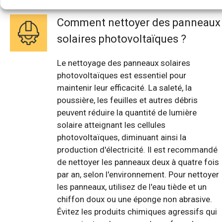
Comment nettoyer des panneaux
solaires photovoltaïques ?
Le nettoyage des panneaux solaires
photovoltaïques est essentiel pour
maintenir leur efficacité. La saleté, la
poussière, les feuilles et autres débris
peuvent réduire la quantité de lumière
solaire atteignant les cellules
photovoltaïques, diminuant ainsi la
production d'électricité. Il est recommandé
de nettoyer les panneaux deux à quatre fois
par an, selon l'environnement. Pour nettoyer
les panneaux, utilisez de l'eau tiède et un
chiffon doux ou une éponge non abrasive.
Évitez les produits chimiques agressifs qui