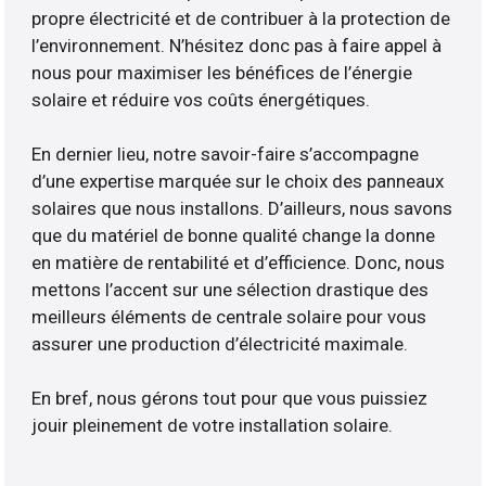
propre électricité et de contribuer à la protection de
l’environnement. N’hésitez donc pas à faire appel à
nous pour maximiser les bénéfices de l’énergie
solaire et réduire vos coûts énergétiques.
En dernier lieu, notre savoir-faire s’accompagne
d’une expertise marquée sur le choix des panneaux
solaires que nous installons. D’ailleurs, nous savons
que du matériel de bonne qualité change la donne
en matière de rentabilité et d’efficience. Donc, nous
mettons l’accent sur une sélection drastique des
meilleurs éléments de centrale solaire pour vous
assurer une production d’électricité maximale.
En bref, nous gérons tout pour que vous puissiez
jouir pleinement de votre installation solaire.