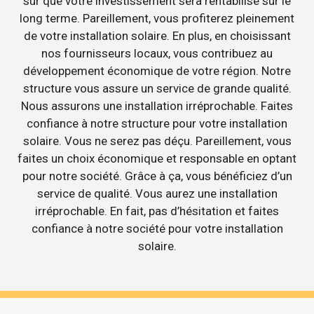
sûr que votre investissement sera rentabilisé sur le
long terme. Pareillement, vous profiterez pleinement
de votre installation solaire. En plus, en choisissant
nos fournisseurs locaux, vous contribuez au
développement économique de votre région. Notre
structure vous assure un service de grande qualité.
Nous assurons une installation irréprochable. Faites
confiance à notre structure pour votre installation
solaire. Vous ne serez pas déçu. Pareillement, vous
faites un choix économique et responsable en optant
pour notre société. Grâce à ça, vous bénéficiez d’un
service de qualité. Vous aurez une installation
irréprochable. En fait, pas d’hésitation et faites
confiance à notre société pour votre installation
solaire.