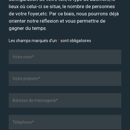
lieux où celui-ci se situe, le nombre de personnes
de votre foyer,etc. Par ce biais, nous pourrons déjà
orienter notre réflexion et vous permettre de
gagner du temps.
Les champs marqués d’un
*
sont obligatoires