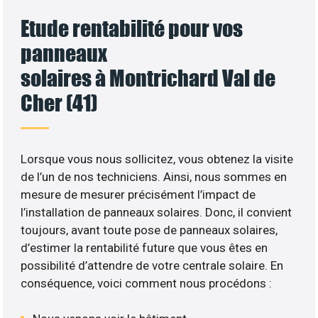
Etude rentabilité pour vos
panneaux
solaires à Montrichard Val de
Cher (41)
Lorsque vous nous sollicitez, vous obtenez la visite
de l’un de nos techniciens. Ainsi, nous sommes en
mesure de mesurer précisément l’impact de
l’installation de panneaux solaires. Donc, il convient
toujours, avant toute pose de panneaux solaires,
d’estimer la rentabilité future que vous êtes en
possibilité d’attendre de votre centrale solaire. En
conséquence, voici comment nous procédons :