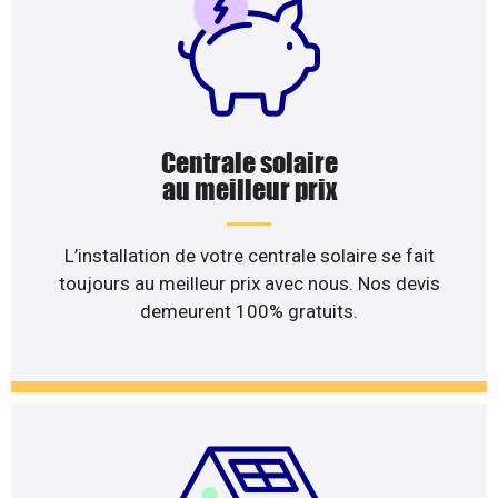
Centrale solaire
au meilleur prix
L’installation de votre centrale solaire se fait
toujours au meilleur prix avec nous. Nos devis
demeurent 100% gratuits.