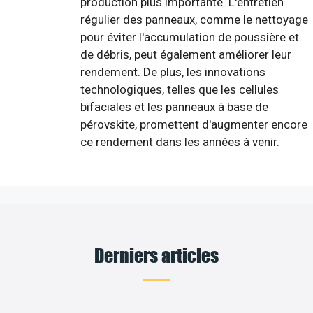
production plus importante. L'entretien
régulier des panneaux, comme le nettoyage
pour éviter l'accumulation de poussière et
de débris, peut également améliorer leur
rendement. De plus, les innovations
technologiques, telles que les cellules
bifaciales et les panneaux à base de
pérovskite, promettent d'augmenter encore
ce rendement dans les années à venir.
Derniers articles