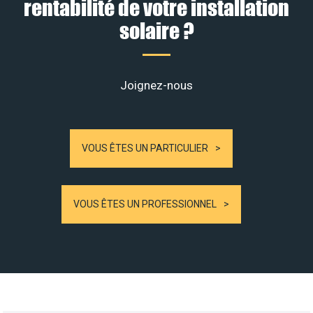
rentabilité de votre installation
solaire ?
Joignez-nous
VOUS ÊTES UN PARTICULIER
VOUS ÊTES UN PROFESSIONNEL