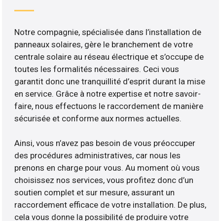
Notre compagnie, spécialisée dans l’installation de
panneaux solaires, gère le branchement de votre
centrale solaire au réseau électrique et s’occupe de
toutes les formalités nécessaires. Ceci vous
garantit donc une tranquillité d’esprit durant la mise
en service. Grâce à notre expertise et notre savoir-
faire, nous effectuons le raccordement de manière
sécurisée et conforme aux normes actuelles.
Ainsi, vous n’avez pas besoin de vous préoccuper
des procédures administratives, car nous les
prenons en charge pour vous. Au moment où vous
choisissez nos services, vous profitez donc d’un
soutien complet et sur mesure, assurant un
raccordement efficace de votre installation. De plus,
cela vous donne la possibilité de produire votre