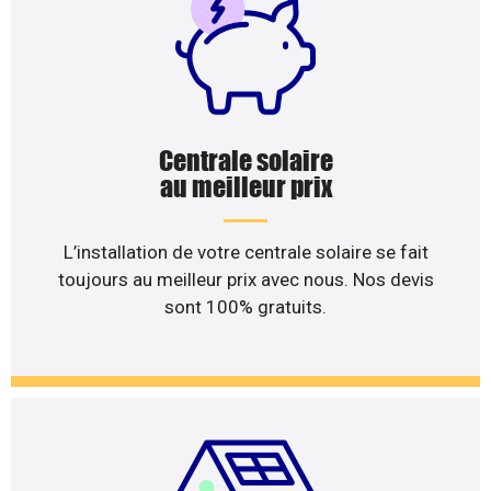
Centrale solaire
au meilleur prix
L’installation de votre centrale solaire se fait
toujours au meilleur prix avec nous. Nos devis
sont 100% gratuits.