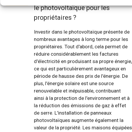
le photovoltaïque pour les
propriétaires ?
Investir dans le photovoltaïque présente de
nombreux avantages à long terme pour les
propriétaires. Tout d'abord, cela permet de
réduire considérablement les factures
d'électricité en produisant sa propre énergie,
ce qui est particulièrement avantageux en
période de hausse des prix de l'énergie. De
plus, l'énergie solaire est une source
renouvelable et inépuisable, contribuant
ainsi à la protection de l'environnement et à
la réduction des émissions de gaz à effet
de serre. L'installation de panneaux
photovoltaïques augmente également la
valeur de la propriété. Les maisons équipées