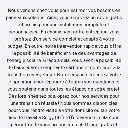
Nous venons chez vous pour estimer vos besoins en
panneaux solaires. Ainsi, vous recevrez un devis gratis
et précis pour une installation complète et
personnalisée. En choisissant notre entreprise, vous
profitez d’un service complet et adapté à votre
budget. En outre, notre intervention rapide vous offre
la possibilité de bénéficier vite des avantages de
l’énergie solaire. Grâce à cela, vous avez la possibilité
de baisser votre empreinte carbone et contribuer à la
transition énergétique. Notre équipe demeure à votre
disposition pour répondre à toutes vos questions et
vous soutenir dans toutes les étapes de votre projet.
Dès lors n’hésitez pas, optez pour nos services pour
une transition réussie ! Nous sommes disponibles
pour vous rendre visite à votre domicile ou sur votre
lieu de travail à Seigy (41). Effectivement, cela nous
permettra de vous proposer un chiffrage gratis et