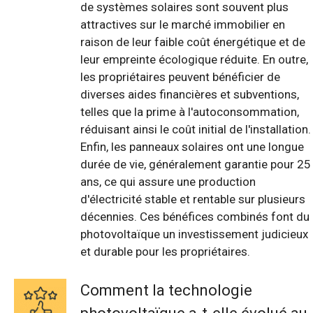
de systèmes solaires sont souvent plus
attractives sur le marché immobilier en
raison de leur faible coût énergétique et de
leur empreinte écologique réduite. En outre,
les propriétaires peuvent bénéficier de
diverses aides financières et subventions,
telles que la prime à l'autoconsommation,
réduisant ainsi le coût initial de l'installation.
Enfin, les panneaux solaires ont une longue
durée de vie, généralement garantie pour 25
ans, ce qui assure une production
d'électricité stable et rentable sur plusieurs
décennies. Ces bénéfices combinés font du
photovoltaïque un investissement judicieux
et durable pour les propriétaires.
Comment la technologie