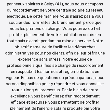
panneaux solaires à Seigy (41), nous nous occupons
du raccordement de votre centrale solaire au réseau
électrique. De cette manière, vous n’aurez pas à vous
soucier des formalités de branchement, parce que
nous les prenons en charge. Vous pourrez de fait
profiter pleinement de votre installation solaire en
toute paix d’esprit pendant sa mise en service. Notre
objectif demeure de faciliter les démarches
administratives pour nos clients, afin de leur offrir une
expérience sans stress. Notre équipe de
professionnels qualifiés se charge du raccordement
en respectant les normes et réglementations en
vigueur. En cas de questions ou préoccupations, nous
serons disponibles pour y répondre et vous conseiller
tout au long du processus. Par le biais de notre
excellence, vous bénéficierez d’un raccordement
efficace et sécurisé, vous permettant de profiter
pleinement de l’énergie solaire produite par votre