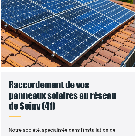
Raccordement de vos
panneaux solaires au réseau
de Seigy (41)
Notre société, spécialisée dans l’installation de