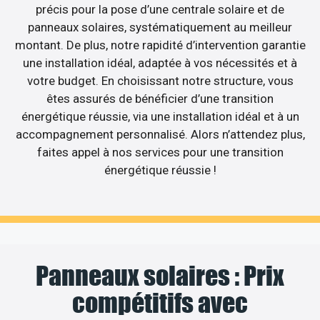
précis pour la pose d’une centrale solaire et de
panneaux solaires, systématiquement au meilleur
montant. De plus, notre rapidité d’intervention garantie
une installation idéal, adaptée à vos nécessités et à
votre budget. En choisissant notre structure, vous
êtes assurés de bénéficier d’une transition
énergétique réussie, via une installation idéal et à un
accompagnement personnalisé. Alors n’attendez plus,
faites appel à nos services pour une transition
énergétique réussie !
Panneaux solaires : Prix
compétitifs avec