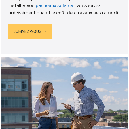
installer vos
panneaux solaires
, vous savez
précisément quand le coût des travaux sera amorti.
JOIGNEZ-NOUS