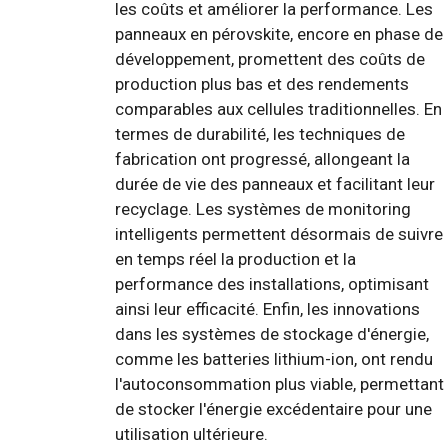
les coûts et améliorer la performance. Les
panneaux en pérovskite, encore en phase de
développement, promettent des coûts de
production plus bas et des rendements
comparables aux cellules traditionnelles. En
termes de durabilité, les techniques de
fabrication ont progressé, allongeant la
durée de vie des panneaux et facilitant leur
recyclage. Les systèmes de monitoring
intelligents permettent désormais de suivre
en temps réel la production et la
performance des installations, optimisant
ainsi leur efficacité. Enfin, les innovations
dans les systèmes de stockage d'énergie,
comme les batteries lithium-ion, ont rendu
l'autoconsommation plus viable, permettant
de stocker l'énergie excédentaire pour une
utilisation ultérieure.