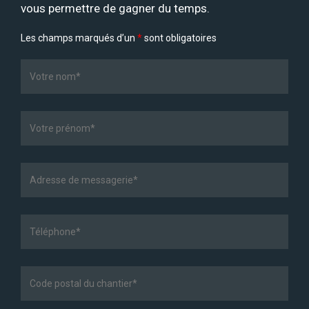
vous permettre de gagner du temps.
Les champs marqués d’un
*
sont obligatoires