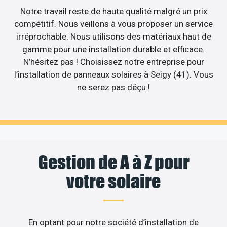
Notre travail reste de haute qualité malgré un prix
compétitif. Nous veillons à vous proposer un service
irréprochable. Nous utilisons des matériaux haut de
gamme pour une installation durable et efficace.
N’hésitez pas ! Choisissez notre entreprise pour
l’installation de panneaux solaires à Seigy (41). Vous
ne serez pas déçu !
Gestion de A à Z pour
votre solaire
En optant pour notre société d’installation de