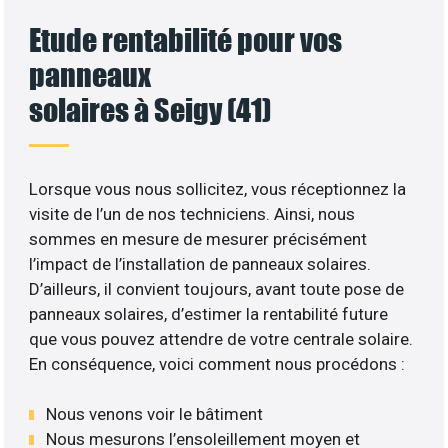
Etude rentabilité pour vos
panneaux
solaires à Seigy (41)
Lorsque vous nous sollicitez, vous réceptionnez la
visite de l’un de nos techniciens. Ainsi, nous
sommes en mesure de mesurer précisément
l’impact de l’installation de panneaux solaires.
D’ailleurs, il convient toujours, avant toute pose de
panneaux solaires, d’estimer la rentabilité future
que vous pouvez attendre de votre centrale solaire.
En conséquence, voici comment nous procédons :
Nous venons voir le bâtiment
Nous mesurons l’ensoleillement moyen et