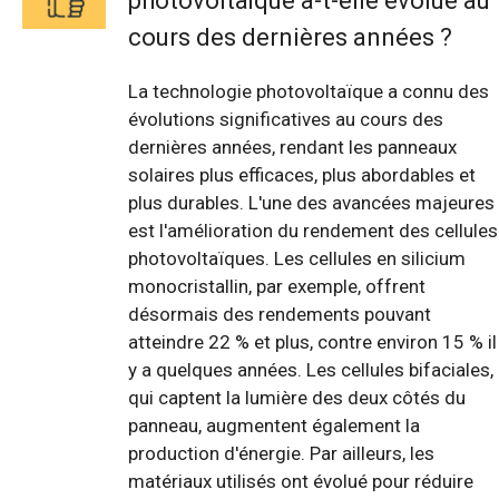
photovoltaïque a-t-elle évolué au
cours des dernières années ?
La technologie photovoltaïque a connu des
évolutions significatives au cours des
dernières années, rendant les panneaux
solaires plus efficaces, plus abordables et
plus durables. L'une des avancées majeures
est l'amélioration du rendement des cellules
photovoltaïques. Les cellules en silicium
monocristallin, par exemple, offrent
désormais des rendements pouvant
atteindre 22 % et plus, contre environ 15 % il
y a quelques années. Les cellules bifaciales,
qui captent la lumière des deux côtés du
panneau, augmentent également la
production d'énergie. Par ailleurs, les
matériaux utilisés ont évolué pour réduire