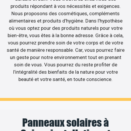
produits répondant à vos nécessités et exigences.
Nous proposons des cosmétiques, compléments
alimentaires et produits d’hygiène. Dans l’hypothèse
où vous optez pour des produits naturels pour votre
bien-être, vous êtes à la bonne adresse. Grâce à cela,
vous pourrez prendre soin de votre corps et de votre
santé de manière responsable. Car, vous pourrez faire
un geste pour notre environnement tout en prenant
soin de vous. Vous pourrez du reste profiter de
l’intégralité des bienfaits de la nature pour votre
beauté et votre santé, en toute conscience.
Panneaux solaires à