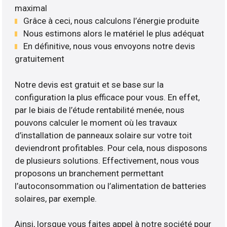
maximal
Grâce à ceci, nous calculons l’énergie produite
Nous estimons alors le matériel le plus adéquat
En définitive, nous vous envoyons notre devis
gratuitement
Notre devis est gratuit et se base sur la
configuration la plus efficace pour vous. En effet,
par le biais de l’étude rentabilité menée, nous
pouvons calculer le moment où les travaux
d’installation de panneaux solaire sur votre toit
deviendront profitables. Pour cela, nous disposons
de plusieurs solutions. Effectivement, nous vous
proposons un branchement permettant
l’autoconsommation ou l’alimentation de batteries
solaires, par exemple.
Ainsi, lorsque vous faites appel à notre société pour