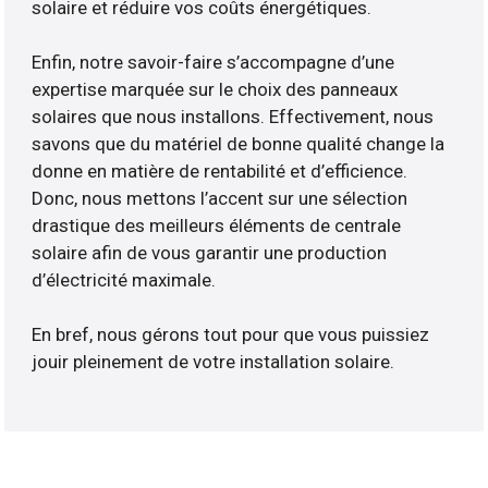
solaire et réduire vos coûts énergétiques.
Enfin, notre savoir-faire s’accompagne d’une
expertise marquée sur le choix des panneaux
solaires que nous installons. Effectivement, nous
savons que du matériel de bonne qualité change la
donne en matière de rentabilité et d’efficience.
Donc, nous mettons l’accent sur une sélection
drastique des meilleurs éléments de centrale
solaire afin de vous garantir une production
d’électricité maximale.
En bref, nous gérons tout pour que vous puissiez
jouir pleinement de votre installation solaire.