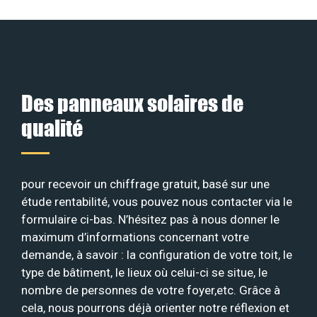
Des panneaux solaires de
qualité
pour recevoir un chiffrage gratuit, basé sur une
étude rentabilité, vous pouvez nous contacter via le
formulaire ci-bas. N’hésitez pas à nous donner le
maximum d’informations concernant votre
demande, à savoir : la configuration de votre toit, le
type de bâtiment, le lieux où celui-ci se situe, le
nombre de personnes de votre foyer,etc. Grâce à
cela, nous pourrons déjà orienter notre réflexion et