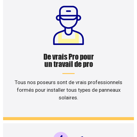
De vrais Pro pour
un travail de pro
Tous nos poseurs sont de vrais professionnels
formés pour installer tous types de panneaux
solaires.