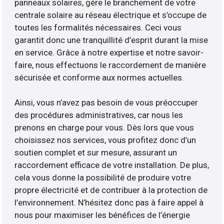
panneaux solaires, gère le branchement de votre
centrale solaire au réseau électrique et s’occupe de
toutes les formalités nécessaires. Ceci vous
garantit donc une tranquillité d’esprit durant la mise
en service. Grâce à notre expertise et notre savoir-
faire, nous effectuons le raccordement de manière
sécurisée et conforme aux normes actuelles.
Ainsi, vous n’avez pas besoin de vous préoccuper
des procédures administratives, car nous les
prenons en charge pour vous. Dès lors que vous
choisissez nos services, vous profitez donc d’un
soutien complet et sur mesure, assurant un
raccordement efficace de votre installation. De plus,
cela vous donne la possibilité de produire votre
propre électricité et de contribuer à la protection de
l’environnement. N’hésitez donc pas à faire appel à
nous pour maximiser les bénéfices de l’énergie