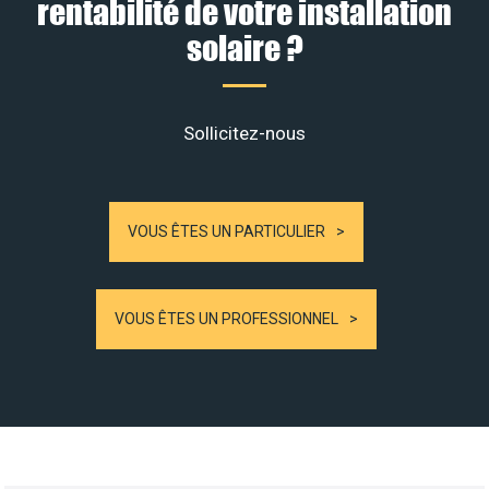
rentabilité de votre installation
solaire ?
Sollicitez-nous
VOUS ÊTES UN PARTICULIER
VOUS ÊTES UN PROFESSIONNEL