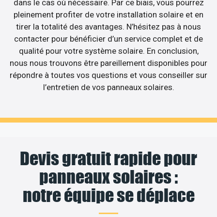
dans le cas où nécessaire. Par ce biais, vous pourrez
pleinement profiter de votre installation solaire et en
tirer la totalité des avantages. N’hésitez pas à nous
contacter pour bénéficier d’un service complet et de
qualité pour votre système solaire. En conclusion,
nous nous trouvons être pareillement disponibles pour
répondre à toutes vos questions et vous conseiller sur
l’entretien de vos panneaux solaires.
Devis gratuit rapide pour
panneaux solaires :
notre équipe se déplace