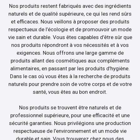
Nos produits restent fabriqués avec des ingrédients
naturels et de qualité supérieure, ce qui les rend sûrs
et efficaces. Nous veillons à proposer des produits
respectueux de l’écologie et de promouvoir un mode
vie sain et durable. Vous êtes capables d’être sûr que
nos produits répondront à vos nécessités et à vos
exigences. Nous offrons une large gamme de
produits allant des cosmétiques aux compléments
alimentaires, en passant par les produits d’hygiène.
Dans le cas où vous êtes à la recherche de produits
naturels pour prendre soin de votre corps et de votre
santé, vous êtes au bon endroit.
Nos produits se trouvent être naturels et de
professionnel supérieure, pour une efficacité et une
sécurité garanties. Nous privilégions une production
respectueuse de l’environnement et un mode vie
durable et sain. Vous trouverez chez nous des