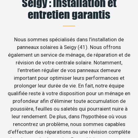
Seigy : installation et
entretien garantis
Nous sommes spécialisés dans l’installation de
panneaux solaires à Seigy (41). Nous offrons
également un service de ménage, de réparation et de
révision de votre centrale solaire. Notamment,
l’entretien régulier de vos panneaux demeure
important pour optimiser leurs performances et
prolonger leur durée de vie. En fait, notre équipe
qualifiée reste à votre disposition pour un ménage en
profondeur afin d’éliminer toute accumulation de
poussière, feuilles ou saletés qui pourraient nuire à
leur rendement. De plus, dans l’hypothèse où vous
rencontrez un problème, nous sommes capables
d’effectuer des réparations ou une révision complète