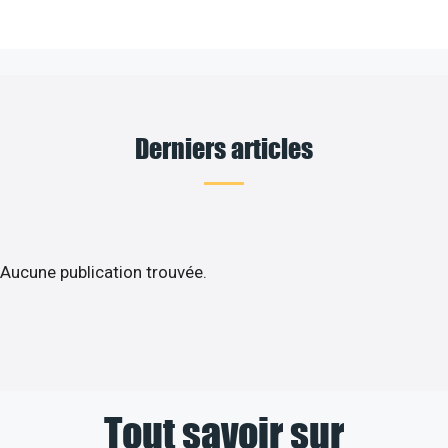
Derniers articles
Aucune publication trouvée.
Tout savoir sur