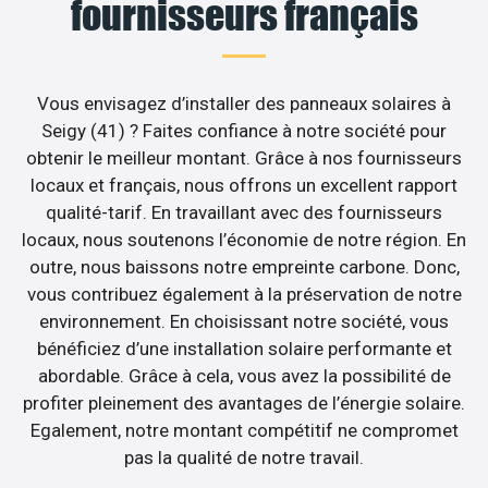
fournisseurs français
Vous envisagez d’installer des panneaux solaires à
Seigy (41) ? Faites confiance à notre société pour
obtenir le meilleur montant. Grâce à nos fournisseurs
locaux et français, nous offrons un excellent rapport
qualité-tarif. En travaillant avec des fournisseurs
locaux, nous soutenons l’économie de notre région. En
outre, nous baissons notre empreinte carbone. Donc,
vous contribuez également à la préservation de notre
environnement. En choisissant notre société, vous
bénéficiez d’une installation solaire performante et
abordable. Grâce à cela, vous avez la possibilité de
profiter pleinement des avantages de l’énergie solaire.
Egalement, notre montant compétitif ne compromet
pas la qualité de notre travail.