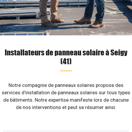
Installateurs de panneau solaire à Seigy
(41)
Notre compagnie de panneaux solaires propose des
services d’installation de panneaux solaires sur tous types
de bâtiments. Notre expertise manifeste lors de chacune
de nos interventions et peut se résumer ainsi.