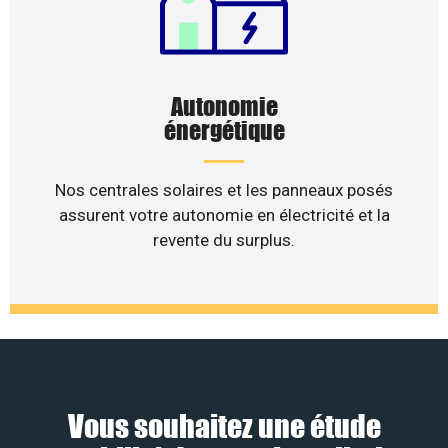
Autonomie
énergétique
Nos centrales solaires et les panneaux posés
assurent votre autonomie en électricité et la
revente du surplus.
Vous souhaitez une étude