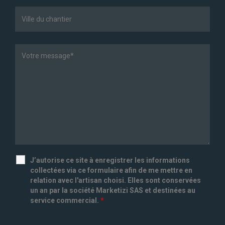
J’autorise ce site à enregistrer les informations
collectées via ce formulaire afin de me mettre en
relation avec l'artisan choisi. Elles sont conservées
un an par la société Marketizi SAS et destinées au
service commercial.
*