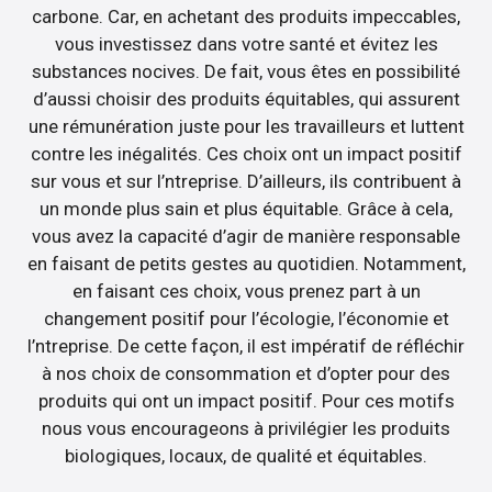
carbone. Car, en achetant des produits impeccables,
vous investissez dans votre santé et évitez les
substances nocives. De fait, vous êtes en possibilité
d’aussi choisir des produits équitables, qui assurent
une rémunération juste pour les travailleurs et luttent
contre les inégalités. Ces choix ont un impact positif
sur vous et sur l’ntreprise. D’ailleurs, ils contribuent à
un monde plus sain et plus équitable. Grâce à cela,
vous avez la capacité d’agir de manière responsable
en faisant de petits gestes au quotidien. Notamment,
en faisant ces choix, vous prenez part à un
changement positif pour l’écologie, l’économie et
l’ntreprise. De cette façon, il est impératif de réfléchir
à nos choix de consommation et d’opter pour des
produits qui ont un impact positif. Pour ces motifs
nous vous encourageons à privilégier les produits
biologiques, locaux, de qualité et équitables.