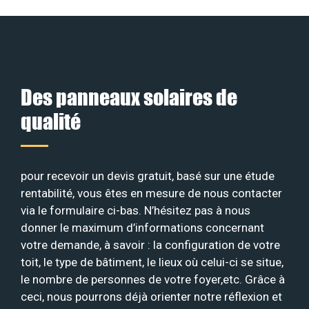
Des panneaux solaires de
qualité
pour recevoir un devis gratuit, basé sur une étude
rentabilité, vous êtes en mesure de nous contacter
via le formulaire ci-bas. N’hésitez pas à nous
donner le maximum d’informations concernant
votre demande, à savoir : la configuration de votre
toit, le type de bâtiment, le lieux où celui-ci se situe,
le nombre de personnes de votre foyer,etc. Grâce à
ceci, nous pourrons déjà orienter notre réflexion et