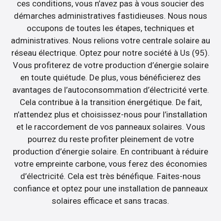
ces conditions, vous n’avez pas à vous soucier des
démarches administratives fastidieuses. Nous nous
occupons de toutes les étapes, techniques et
administratives. Nous relions votre centrale solaire au
réseau électrique. Optez pour notre société à Us (95).
Vous profiterez de votre production d’énergie solaire
en toute quiétude. De plus, vous bénéficierez des
avantages de l’autoconsommation d’électricité verte.
Cela contribue à la transition énergétique. De fait,
n’attendez plus et choisissez-nous pour l’installation
et le raccordement de vos panneaux solaires. Vous
pourrez du reste profiter pleinement de votre
production d’énergie solaire. En contribuant à réduire
votre empreinte carbone, vous ferez des économies
d’électricité. Cela est très bénéfique. Faites-nous
confiance et optez pour une installation de panneaux
solaires efficace et sans tracas.