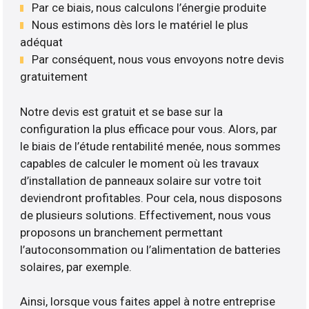
Par ce biais, nous calculons l’énergie produite
Nous estimons dès lors le matériel le plus
adéquat
Par conséquent, nous vous envoyons notre devis
gratuitement
Notre devis est gratuit et se base sur la
configuration la plus efficace pour vous. Alors, par
le biais de l’étude rentabilité menée, nous sommes
capables de calculer le moment où les travaux
d’installation de panneaux solaire sur votre toit
deviendront profitables. Pour cela, nous disposons
de plusieurs solutions. Effectivement, nous vous
proposons un branchement permettant
l’autoconsommation ou l’alimentation de batteries
solaires, par exemple.
Ainsi, lorsque vous faites appel à notre entreprise