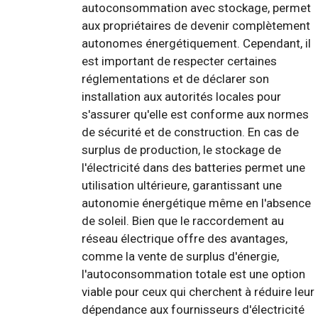
autoconsommation avec stockage, permet
aux propriétaires de devenir complètement
autonomes énergétiquement. Cependant, il
est important de respecter certaines
réglementations et de déclarer son
installation aux autorités locales pour
s'assurer qu'elle est conforme aux normes
de sécurité et de construction. En cas de
surplus de production, le stockage de
l'électricité dans des batteries permet une
utilisation ultérieure, garantissant une
autonomie énergétique même en l'absence
de soleil. Bien que le raccordement au
réseau électrique offre des avantages,
comme la vente de surplus d'énergie,
l'autoconsommation totale est une option
viable pour ceux qui cherchent à réduire leur
dépendance aux fournisseurs d'électricité