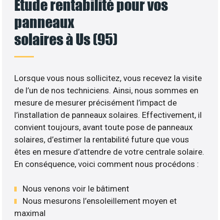
Etude rentabilité pour vos
panneaux
solaires à Us (95)
Lorsque vous nous sollicitez, vous recevez la visite
de l’un de nos techniciens. Ainsi, nous sommes en
mesure de mesurer précisément l’impact de
l’installation de panneaux solaires. Effectivement, il
convient toujours, avant toute pose de panneaux
solaires, d’estimer la rentabilité future que vous
êtes en mesure d’attendre de votre centrale solaire.
En conséquence, voici comment nous procédons :
Nous venons voir le bâtiment
Nous mesurons l’ensoleillement moyen et
maximal