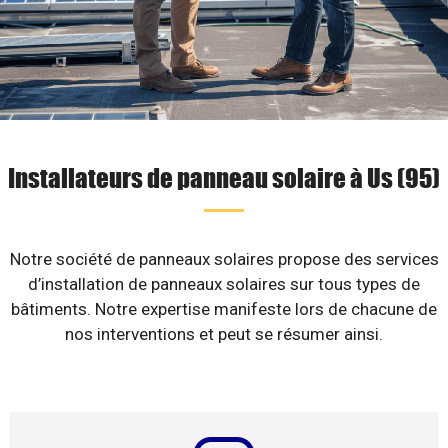
Installateurs de panneau solaire à Us (95)
Notre société de panneaux solaires propose des services
d’installation de panneaux solaires sur tous types de
bâtiments. Notre expertise manifeste lors de chacune de
nos interventions et peut se résumer ainsi.