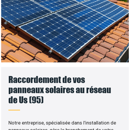
Raccordement de vos
panneaux solaires au réseau
de Us (95)
Notre entreprise, spécialisée dans l’installation de