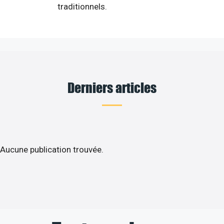
traditionnels.
Derniers articles
Aucune publication trouvée.