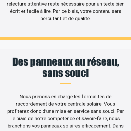
relecture attentive reste nécessaire pour un texte bien
écrit et facile à lire. Par ce biais, votre contenu sera
percutant et de qualité.
Des panneaux au réseau,
sans souci
Nous prenons en charge les formalités de
raccordement de votre centrale solaire. Vous
profiterez donc d’une mise en service sans souci. Par
le biais de notre compétence et savoir-faire, nous
branchons vos panneaux solaires efficacement. Dans