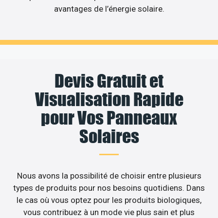
avantages de l’énergie solaire.
Devis Gratuit et
Visualisation Rapide
pour Vos Panneaux
Solaires
Nous avons la possibilité de choisir entre plusieurs
types de produits pour nos besoins quotidiens. Dans
le cas où vous optez pour les produits biologiques,
vous contribuez à un mode vie plus sain et plus