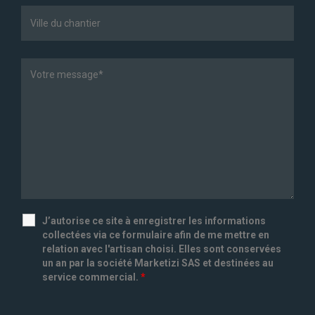
J’autorise ce site à enregistrer les informations
collectées via ce formulaire afin de me mettre en
relation avec l'artisan choisi. Elles sont conservées
un an par la société Marketizi SAS et destinées au
service commercial.
*