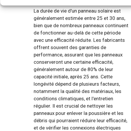
La durée de vie d'un panneau solaire est
généralement estimée entre 25 et 30 ans,
bien que de nombreux panneaux continuent
de fonctionner au-delà de cette période
avec une efficacité réduite. Les fabricants
offrent souvent des garanties de
performance, assurant que les panneaux
conserveront une certaine efficacité,
généralement autour de 80% de leur
capacité initiale, après 25 ans. Cette
longévité dépend de plusieurs facteurs,
notamment la qualité des matériaux, les
conditions climatiques, et l'entretien
régulier. Il est crucial de nettoyer les
panneaux pour enlever la poussière et les
débris qui pourraient réduire leur efficacité,
et de vérifier les connexions électriques