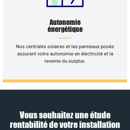
Autonomie
énergétique
Nos centrales solaires et les panneaux posés
assurent votre autonomie en électricité et la
revente du surplus.
Vous souhaitez une étude
rentabilité de votre installation