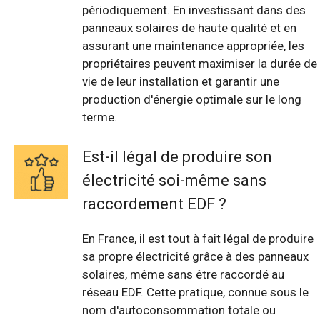
périodiquement. En investissant dans des
panneaux solaires de haute qualité et en
assurant une maintenance appropriée, les
propriétaires peuvent maximiser la durée de
vie de leur installation et garantir une
production d'énergie optimale sur le long
terme.
Est-il légal de produire son
électricité soi-même sans
raccordement EDF ?
En France, il est tout à fait légal de produire
sa propre électricité grâce à des panneaux
solaires, même sans être raccordé au
réseau EDF. Cette pratique, connue sous le
nom d'autoconsommation totale ou