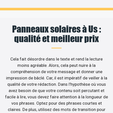
Panneaux solaires à Us :
qualité et meilleur prix
Cela fait désordre dans le texte et rend la lecture
moins agréable. Alors, cela peut nuire à la
compréhension de votre message et donner une
impression de bâclé. Car, il est impératif de veiller à la
qualité de votre rédaction. Dans l’hypothèse où vous
avez besoin de que votre contenu soit percutant et
facile à lire, vous devez faire attention à la longueur de
vos phrases. Optez pour des phrases courtes et
claires. De plus, utilisez des mots de transition pour