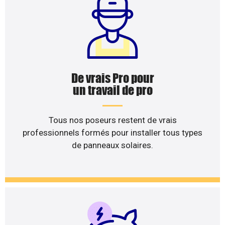
De vrais Pro pour
un travail de pro
Tous nos poseurs restent de vrais
professionnels formés pour installer tous types
de panneaux solaires.