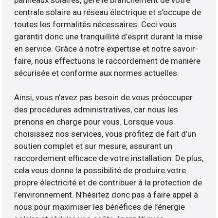
panneaux solaires, gère le branchement de votre
centrale solaire au réseau électrique et s’occupe de
toutes les formalités nécessaires. Ceci vous
garantit donc une tranquillité d’esprit durant la mise
en service. Grâce à notre expertise et notre savoir-
faire, nous effectuons le raccordement de manière
sécurisée et conforme aux normes actuelles.
Ainsi, vous n’avez pas besoin de vous préoccuper
des procédures administratives, car nous les
prenons en charge pour vous. Lorsque vous
choisissez nos services, vous profitez de fait d’un
soutien complet et sur mesure, assurant un
raccordement efficace de votre installation. De plus,
cela vous donne la possibilité de produire votre
propre électricité et de contribuer à la protection de
l’environnement. N’hésitez donc pas à faire appel à
nous pour maximiser les bénéfices de l’énergie