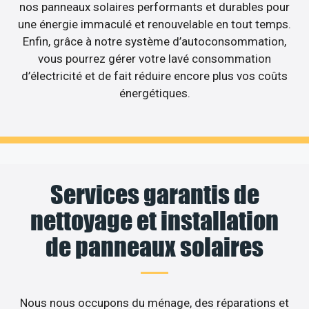
nos panneaux solaires performants et durables pour
une énergie immaculé et renouvelable en tout temps.
Enfin, grâce à notre système d’autoconsommation,
vous pourrez gérer votre lavé consommation
d’électricité et de fait réduire encore plus vos coûts
énergétiques.
Services garantis de
nettoyage et installation
de panneaux solaires
Nous nous occupons du ménage, des réparations et