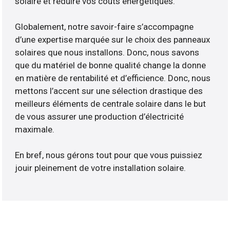
solaire et réduire vos coûts énergétiques.
Globalement, notre savoir-faire s’accompagne
d’une expertise marquée sur le choix des panneaux
solaires que nous installons. Donc, nous savons
que du matériel de bonne qualité change la donne
en matière de rentabilité et d’efficience. Donc, nous
mettons l’accent sur une sélection drastique des
meilleurs éléments de centrale solaire dans le but
de vous assurer une production d’électricité
maximale.
En bref, nous gérons tout pour que vous puissiez
jouir pleinement de votre installation solaire.