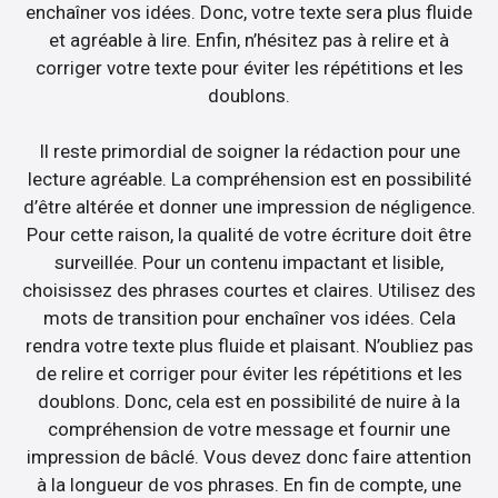
enchaîner vos idées. Donc, votre texte sera plus fluide
et agréable à lire. Enfin, n’hésitez pas à relire et à
corriger votre texte pour éviter les répétitions et les
doublons.
Il reste primordial de soigner la rédaction pour une
lecture agréable. La compréhension est en possibilité
d’être altérée et donner une impression de négligence.
Pour cette raison, la qualité de votre écriture doit être
surveillée. Pour un contenu impactant et lisible,
choisissez des phrases courtes et claires. Utilisez des
mots de transition pour enchaîner vos idées. Cela
rendra votre texte plus fluide et plaisant. N’oubliez pas
de relire et corriger pour éviter les répétitions et les
doublons. Donc, cela est en possibilité de nuire à la
compréhension de votre message et fournir une
impression de bâclé. Vous devez donc faire attention
à la longueur de vos phrases. En fin de compte, une