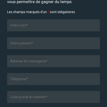
vous permettre de gagner du temps.
Les champs marqués d’un
*
sont obligatoires