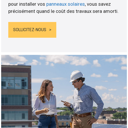
pour installer vos
panneaux solaires
, vous savez
précisément quand le coût des travaux sera amorti.
SOLLICITEZ-NOUS