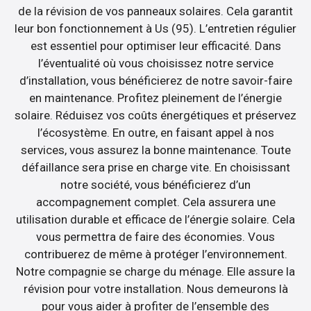
de la révision de vos panneaux solaires. Cela garantit
leur bon fonctionnement à Us (95). L’entretien régulier
est essentiel pour optimiser leur efficacité. Dans
l’éventualité où vous choisissez notre service
d’installation, vous bénéficierez de notre savoir-faire
en maintenance. Profitez pleinement de l’énergie
solaire. Réduisez vos coûts énergétiques et préservez
l’écosystème. En outre, en faisant appel à nos
services, vous assurez la bonne maintenance. Toute
défaillance sera prise en charge vite. En choisissant
notre société, vous bénéficierez d’un
accompagnement complet. Cela assurera une
utilisation durable et efficace de l’énergie solaire. Cela
vous permettra de faire des économies. Vous
contribuerez de même à protéger l’environnement.
Notre compagnie se charge du ménage. Elle assure la
révision pour votre installation. Nous demeurons là
pour vous aider à profiter de l’ensemble des