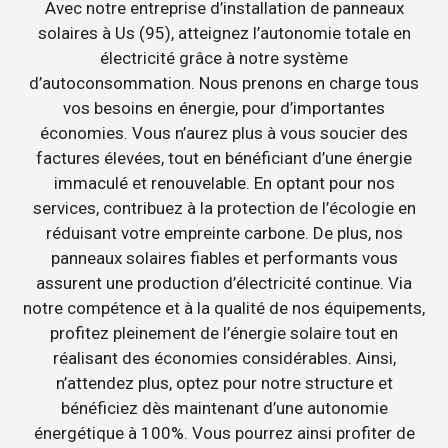
Avec notre entreprise d’installation de panneaux
solaires à Us (95), atteignez l’autonomie totale en
électricité grâce à notre système
d’autoconsommation. Nous prenons en charge tous
vos besoins en énergie, pour d’importantes
économies. Vous n’aurez plus à vous soucier des
factures élevées, tout en bénéficiant d’une énergie
immaculé et renouvelable. En optant pour nos
services, contribuez à la protection de l’écologie en
réduisant votre empreinte carbone. De plus, nos
panneaux solaires fiables et performants vous
assurent une production d’électricité continue. Via
notre compétence et à la qualité de nos équipements,
profitez pleinement de l’énergie solaire tout en
réalisant des économies considérables. Ainsi,
n’attendez plus, optez pour notre structure et
bénéficiez dès maintenant d’une autonomie
énergétique à 100%. Vous pourrez ainsi profiter de