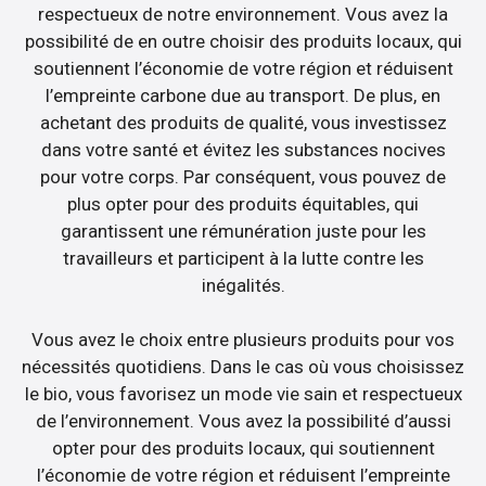
respectueux de notre environnement. Vous avez la
possibilité de en outre choisir des produits locaux, qui
soutiennent l’économie de votre région et réduisent
l’empreinte carbone due au transport. De plus, en
achetant des produits de qualité, vous investissez
dans votre santé et évitez les substances nocives
pour votre corps. Par conséquent, vous pouvez de
plus opter pour des produits équitables, qui
garantissent une rémunération juste pour les
travailleurs et participent à la lutte contre les
inégalités.
Vous avez le choix entre plusieurs produits pour vos
nécessités quotidiens. Dans le cas où vous choisissez
le bio, vous favorisez un mode vie sain et respectueux
de l’environnement. Vous avez la possibilité d’aussi
opter pour des produits locaux, qui soutiennent
l’économie de votre région et réduisent l’empreinte