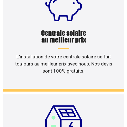
Centrale solaire
au meilleur prix
L’installation de votre centrale solaire se fait
toujours au meilleur prix avec nous. Nos devis
sont 100% gratuits.