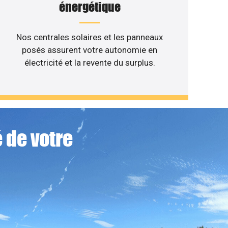
énergétique
Nos centrales solaires et les panneaux
posés assurent votre autonomie en
électricité et la revente du surplus.
 de votre