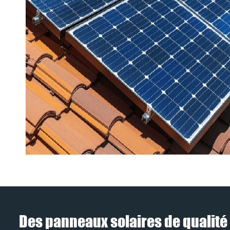
Des panneaux solaires de qualité