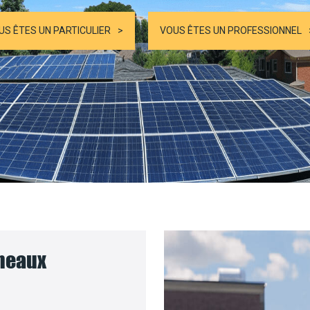
US ÊTES UN PARTICULIER
VOUS ÊTES UN PROFESSIONNEL
nneaux