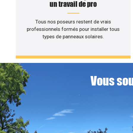
un travail de pro
Tous nos poseurs restent de vrais
professionnels formés pour installer tous
types de panneaux solaires.
Vous sou