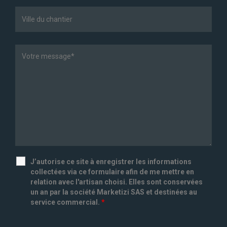
J’autorise ce site à enregistrer les informations
collectées via ce formulaire afin de me mettre en
relation avec l'artisan choisi. Elles sont conservées
un an par la société Marketizi SAS et destinées au
service commercial.
*