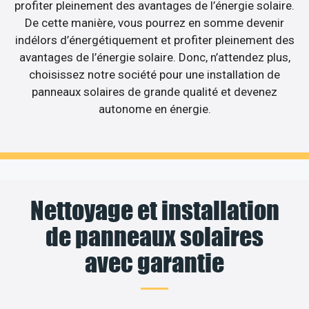
profiter pleinement des avantages de l’énergie solaire.
De cette manière, vous pourrez en somme devenir
indélors d’énergétiquement et profiter pleinement des
avantages de l’énergie solaire. Donc, n’attendez plus,
choisissez notre société pour une installation de
panneaux solaires de grande qualité et devenez
autonome en énergie.
Nettoyage et installation
de panneaux solaires
avec garantie