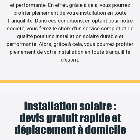
et performante. En effet, grâce à cela, vous pourrez
profiter pleinement de votre installation en toute
tranquillité. Dans ces conditions, en optant pour notre
société, vous ferez le choix d’un service complet et de
qualité pour une installation solaire durable et
performante. Alors, grâce à cela, vous pourrez profiter
pleinement de votre installation en toute tranquillité
d’esprit.
Installation solaire :
devis gratuit rapide et
déplacement à domicile