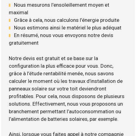
Nous mesurons l’ensoleillement moyen et
maximal
Grâce à cela, nous calculons l’énergie produite
Nous estimons ainsi le matériel le plus adéquat
En résumé, nous vous envoyons notre devis
gratuitement
Notre devis est gratuit et se base sur la
configuration la plus efficace pour vous. Donc,
grâce à l’étude rentabilité menée, nous savons
calculer le moment où les travaux d’installation de
panneaux solaire sur votre toit deviendront
profitables. Pour cela, nous disposons de plusieurs
solutions. Effectivement, nous vous proposons un
branchement permettant l’autoconsommation ou
l’alimentation de batteries solaires, par exemple.
Ainsi, lorsque vous faites appel à notre compagnie