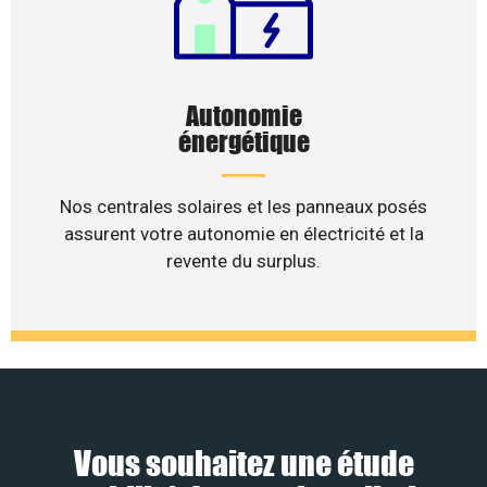
Autonomie
énergétique
Nos centrales solaires et les panneaux posés
assurent votre autonomie en électricité et la
revente du surplus.
Vous souhaitez une étude