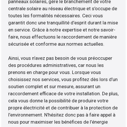
panneaux solaires, gère le branchement de votre
centrale solaire au réseau électrique et s’occupe de
toutes les formalités nécessaires. Ceci vous
garantit donc une tranquillité d’esprit durant la mise
en service. Grâce à notre expertise et notre savoir-
faire, nous effectuons le raccordement de manière
sécurisée et conforme aux normes actuelles.
Ainsi, vous n’avez pas besoin de vous préoccuper
des procédures administratives, car nous les
prenons en charge pour vous. Lorsque vous
choisissez nos services, vous profitez dès lors d’un
soutien complet et sur mesure, assurant un
raccordement efficace de votre installation. De plus,
cela vous donne la possibilité de produire votre
propre électricité et de contribuer à la protection de
l’environnement. N’hésitez donc pas à faire appel à
nous pour maximiser les bénéfices de l’énergie