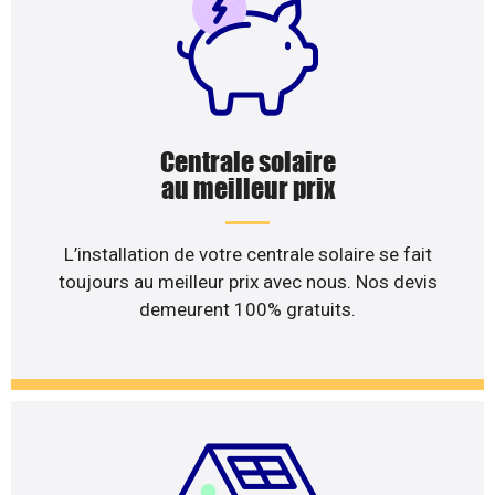
Centrale solaire
au meilleur prix
L’installation de votre centrale solaire se fait
toujours au meilleur prix avec nous. Nos devis
demeurent 100% gratuits.