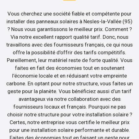
Vous cherchez une société fiable et compétente pour
installer des panneaux solaires à Nesles-la-Vallée (95)
? Nous vous garantissons le meilleur prix. Comment ?
Via notre excellent rapport qualité tarif. Donc, nous
travaillons avec des fournisseurs français, ce qui nous
offre la possibilité d’offrir des tarifs compétitifs.
Pareillement, leur matériel reste de forte qualité. Vous
faites en fait des économies tout en soutenant
l’économie locale et en réduisant votre empreinte
carbone. En optant pour notre structure, vous faites un
geste pour la planète. Vous bénéficiez aussi d’un tarif
avantageux via notre collaboration avec des
fournisseurs locaux et français. Pourquoi ne pas
choisir notre structure pour votre installation solaire ?
Certes, notre entreprise vous certifie le meilleur prix
pour une installation solaire performante et durable.
Faites des économies tout en faisant un geste pour