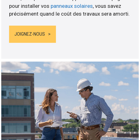
pour installer vos
panneaux solaires
, vous savez
précisément quand le coût des travaux sera amorti.
JOIGNEZ-NOUS