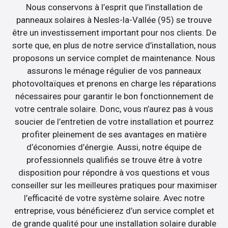
Nous conservons à l’esprit que l’installation de
panneaux solaires à Nesles-la-Vallée (95) se trouve
être un investissement important pour nos clients. De
sorte que, en plus de notre service d’installation, nous
proposons un service complet de maintenance. Nous
assurons le ménage régulier de vos panneaux
photovoltaïques et prenons en charge les réparations
nécessaires pour garantir le bon fonctionnement de
votre centrale solaire. Donc, vous n’aurez pas à vous
soucier de l’entretien de votre installation et pourrez
profiter pleinement de ses avantages en matière
d’économies d’énergie. Aussi, notre équipe de
professionnels qualifiés se trouve être à votre
disposition pour répondre à vos questions et vous
conseiller sur les meilleures pratiques pour maximiser
l’efficacité de votre système solaire. Avec notre
entreprise, vous bénéficierez d’un service complet et
de grande qualité pour une installation solaire durable