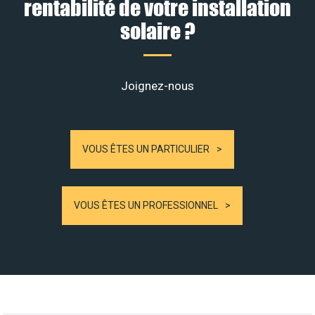
rentabilité de votre installation
solaire ?
Joignez-nous
VOUS ÊTES UN PARTICULIER
VOUS ÊTES UN PROFESSIONNEL