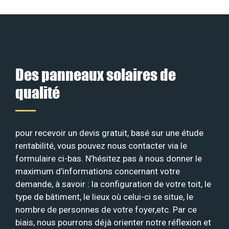
Des panneaux solaires de
qualité
pour recevoir un devis gratuit, basé sur une étude
rentabilité, vous pouvez nous contacter via le
formulaire ci-bas. N’hésitez pas à nous donner le
maximum d’informations concernant votre
demande, à savoir : la configuration de votre toit, le
type de bâtiment, le lieux où celui-ci se situe, le
nombre de personnes de votre foyer,etc. Par ce
biais, nous pourrons déjà orienter notre réflexion et