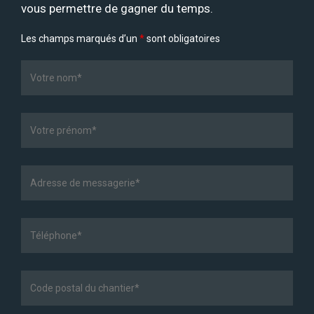
vous permettre de gagner du temps.
Les champs marqués d’un
*
sont obligatoires