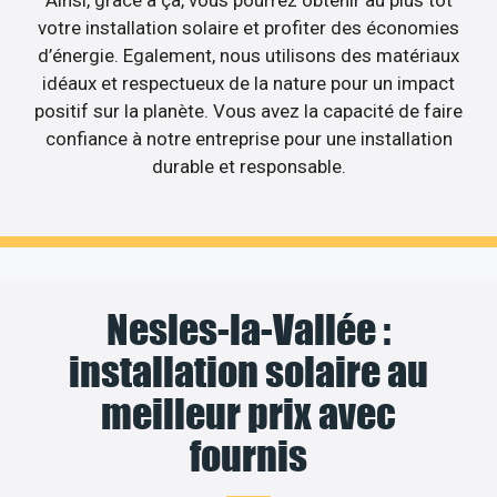
votre installation solaire et profiter des économies
d’énergie. Egalement, nous utilisons des matériaux
idéaux et respectueux de la nature pour un impact
positif sur la planète. Vous avez la capacité de faire
confiance à notre entreprise pour une installation
durable et responsable.
Nesles-la-Vallée :
installation solaire au
meilleur prix avec
fournis