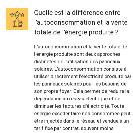
Quelle est la différence entre
l'autoconsommation et la vente
totale de l'énergie produite ?
L'autoconsommation et la vente totale de
l'énergie produite sont deux approches
distinctes de l'utilisation des panneaux
solaires. L'autoconsommation consiste à
utiliser directement l'électricité produite par
les panneaux solaires pour les besoins de
son propre foyer. Cela permet de réduire la
dépendance au réseau électrique et de
diminuer les factures d'électricité. Toute
énergie excédentaire non consommée peut
être injectée dans le réseau et vendue à un
tarif fixé par contrat, souvent moins