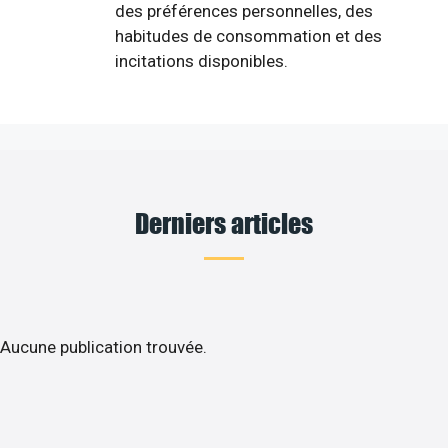
des préférences personnelles, des
habitudes de consommation et des
incitations disponibles.
Derniers articles
Aucune publication trouvée.