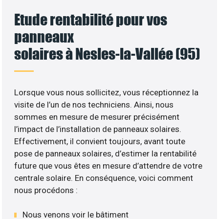
Etude rentabilité pour vos
panneaux
solaires à Nesles-la-Vallée (95)
Lorsque vous nous sollicitez, vous réceptionnez la
visite de l’un de nos techniciens. Ainsi, nous
sommes en mesure de mesurer précisément
l’impact de l’installation de panneaux solaires.
Effectivement, il convient toujours, avant toute
pose de panneaux solaires, d’estimer la rentabilité
future que vous êtes en mesure d’attendre de votre
centrale solaire. En conséquence, voici comment
nous procédons :
Nous venons voir le bâtiment