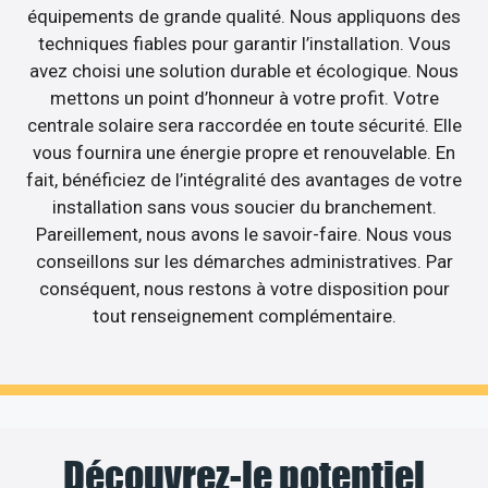
équipements de grande qualité. Nous appliquons des
techniques fiables pour garantir l’installation. Vous
avez choisi une solution durable et écologique. Nous
mettons un point d’honneur à votre profit. Votre
centrale solaire sera raccordée en toute sécurité. Elle
vous fournira une énergie propre et renouvelable. En
fait, bénéficiez de l’intégralité des avantages de votre
installation sans vous soucier du branchement.
Pareillement, nous avons le savoir-faire. Nous vous
conseillons sur les démarches administratives. Par
conséquent, nous restons à votre disposition pour
tout renseignement complémentaire.
Découvrez-le potentiel