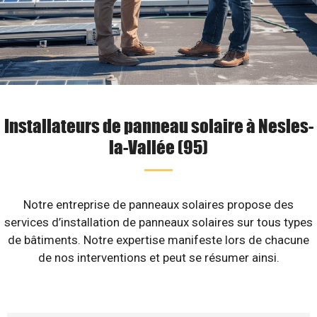
Installateurs de panneau solaire à Nesles-
la-Vallée (95)
Notre entreprise de panneaux solaires propose des
services d’installation de panneaux solaires sur tous types
de bâtiments. Notre expertise manifeste lors de chacune
de nos interventions et peut se résumer ainsi.