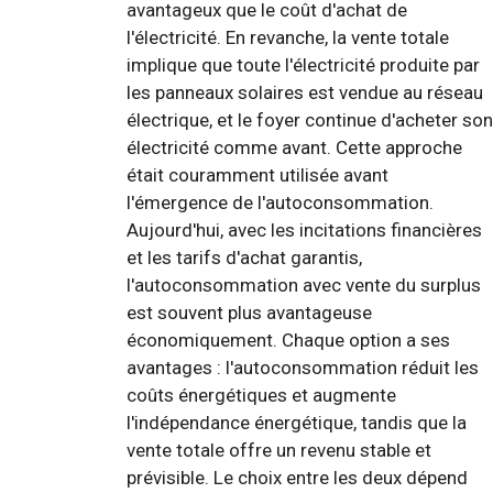
avantageux que le coût d'achat de
l'électricité. En revanche, la vente totale
implique que toute l'électricité produite par
les panneaux solaires est vendue au réseau
électrique, et le foyer continue d'acheter son
électricité comme avant. Cette approche
était couramment utilisée avant
l'émergence de l'autoconsommation.
Aujourd'hui, avec les incitations financières
et les tarifs d'achat garantis,
l'autoconsommation avec vente du surplus
est souvent plus avantageuse
économiquement. Chaque option a ses
avantages : l'autoconsommation réduit les
coûts énergétiques et augmente
l'indépendance énergétique, tandis que la
vente totale offre un revenu stable et
prévisible. Le choix entre les deux dépend