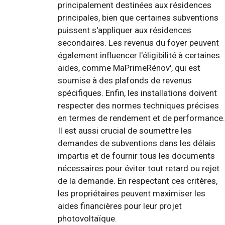
principalement destinées aux résidences
principales, bien que certaines subventions
puissent s'appliquer aux résidences
secondaires. Les revenus du foyer peuvent
également influencer l'éligibilité à certaines
aides, comme MaPrimeRénov', qui est
soumise à des plafonds de revenus
spécifiques. Enfin, les installations doivent
respecter des normes techniques précises
en termes de rendement et de performance.
Il est aussi crucial de soumettre les
demandes de subventions dans les délais
impartis et de fournir tous les documents
nécessaires pour éviter tout retard ou rejet
de la demande. En respectant ces critères,
les propriétaires peuvent maximiser les
aides financières pour leur projet
photovoltaïque.