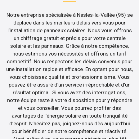
Notre entreprise spécialisée à Nesles-la-Vallée (95) se
déplace dans les meilleurs délais vers vous pour
l’installation de panneaux solaires. Nous vous offrons
un chiffrage gratuit et précis pour votre centrale
solaire et les panneaux. Grâce à notre compétence,
nous estimons vos nécessités et offrons un tarif
compétitif. Nous respectons les délais convenus pour
une installation rapide et efficace. En optant pour nous,
vous choisissez qualité et professionnalisme. Vous
pouvez être assuré d’un service irréprochable et d’un
résultat optimal. Si vous avez des interrogations,
notre équipe reste à votre disposition pour y répondre
et vous conseiller. Vous pourrez profiter des
avantages de l’énergie solaire en toute tranquillité
d’esprit. N’hésitez pas, joignez-nous dès aujourd’hui
pour bénéficier de notre compétence et réactivité.
Ainsi, grâce à ça, vous pourrez obtenir au plus tôt