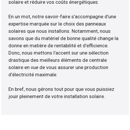
solaire et réduire vos coûts énergétiques.
En un mot, notre savoir-faire s’accompagne d’une
expertise marquée sur le choix des panneaux
solaires que nous installons. Notamment, nous
savons que du matériel de bonne qualité change la
donne en matière de rentabilité et d’efficience.
Donc, nous mettons l’accent sur une sélection
drastique des meilleurs éléments de centrale
solaire en vue de vous assurer une production
d’électricité maximale.
En bref, nous gérons tout pour que vous puissiez
jouir pleinement de votre installation solaire.