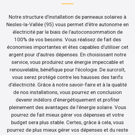
Notre structure d’installation de panneaux solaires à
Nesles-la-Vallée (95) vous permet d’être autonome en
électricité par le biais de l’autoconsommation de
100% de vos besoins. Vous réalisez de fait des
économies importantes et êtes capables d’utiliser cet
argent pour d’autres dépenses. En choisissant notre
service, vous produirez une énergie impeccable et
renouvelable, bénéfique pour l’écologie. De surcroît,
vous serez protégé contre les hausses des tarifs
d’électricité. Grâce à notre savoir-faire et à la qualité
de nos installations, vous pourrez en conclusion
devenir indélors d’énergétiquement et profiter
pleinement des avantages de l’énergie solaire. Vous
pourrez de fait mieux gérer vos dépenses et votre
budget sera plus stable. Certes, grâce à cela, vous
pourrez de plus mieux gérer vos dépenses et du reste