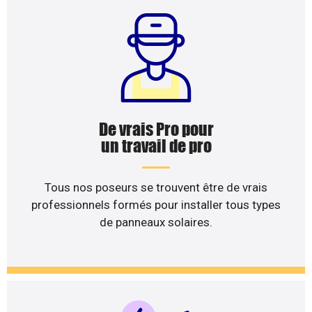
De vrais Pro pour
un travail de pro
Tous nos poseurs se trouvent être de vrais
professionnels formés pour installer tous types
de panneaux solaires.