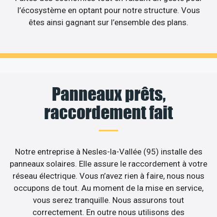
l’écosystème en optant pour notre structure. Vous
êtes ainsi gagnant sur l’ensemble des plans.
Panneaux prêts,
raccordement fait
Notre entreprise à Nesles-la-Vallée (95) installe des
panneaux solaires. Elle assure le raccordement à votre
réseau électrique. Vous n’avez rien à faire, nous nous
occupons de tout. Au moment de la mise en service,
vous serez tranquille. Nous assurons tout
correctement. En outre nous utilisons des