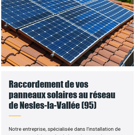
Raccordement de vos
panneaux solaires au réseau
de Nesles-la-Vallée (95)
Notre entreprise, spécialisée dans l’installation de