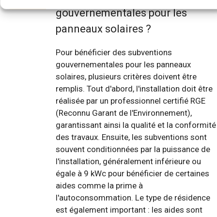
gouvernementales pour les
panneaux solaires ?
Pour bénéficier des subventions
gouvernementales pour les panneaux
solaires, plusieurs critères doivent être
remplis. Tout d'abord, l'installation doit être
réalisée par un professionnel certifié RGE
(Reconnu Garant de l'Environnement),
garantissant ainsi la qualité et la conformité
des travaux. Ensuite, les subventions sont
souvent conditionnées par la puissance de
l'installation, généralement inférieure ou
égale à 9 kWc pour bénéficier de certaines
aides comme la prime à
l'autoconsommation. Le type de résidence
est également important : les aides sont