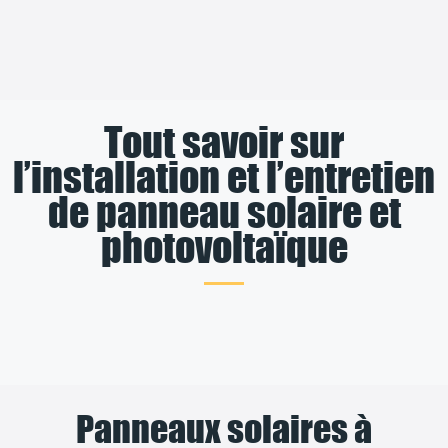
Tout savoir sur
l’installation et l’entretien
de panneau solaire et
photovoltaïque
Panneaux solaires à