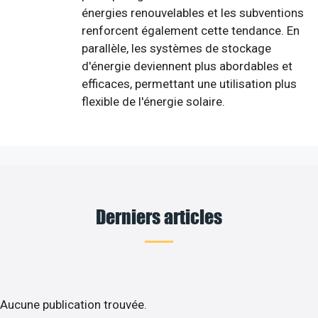
énergies renouvelables et les subventions
renforcent également cette tendance. En
parallèle, les systèmes de stockage
d'énergie deviennent plus abordables et
efficaces, permettant une utilisation plus
flexible de l'énergie solaire.
Derniers articles
Aucune publication trouvée.