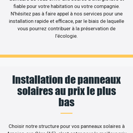
fiable pour votre habitation ou votre compagnie.
N’hésitez pas à faire appel à nos services pour une
installation rapide et efficace, par le biais de laquelle
vous pourrez contribuer à la préservation de
l’écologie.
Installation de panneaux
solaires au prix le plus
bas
Choisir notre structure pour vos panneaux solaires à