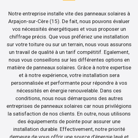
Notre entreprise installe vite des panneaux solaires à
Arpajon-sur-Cère (15). De fait, nous pouvons évaluer
vos nécessités énergétiques et vous proposer un
chiffrage précis. Que vous préfériez une installation
sur votre toiture ou sur un terrain, nous vous assurons
un travail de qualité à un tarif compétitif. Egalement,
nous vous conseillons sur les différentes options en
matière de panneaux solaires. Grâce à notre expertise
et à notre expérience, votre installation sera
personnalisée et performante pour répondre à vos
nécessités en énergie renouvelable. Dans ces
conditions, nous nous démarquons des autres
entreprises de panneaux solaires car nous privilégions
la satisfaction de nos clients. En outre, nous utilisons
des équipements de pointe pour assurer une
installation durable. Effectivement, notre priorité
demeure de vous offrir une source d’énergie lavé et