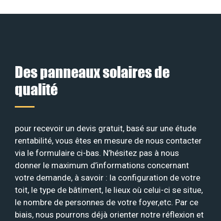
Des panneaux solaires de
qualité
pour recevoir un devis gratuit, basé sur une étude
rentabilité, vous êtes en mesure de nous contacter
via le formulaire ci-bas. N’hésitez pas à nous
donner le maximum d’informations concernant
votre demande, à savoir : la configuration de votre
toit, le type de bâtiment, le lieux où celui-ci se situe,
le nombre de personnes de votre foyer,etc. Par ce
biais, nous pourrons déjà orienter notre réflexion et