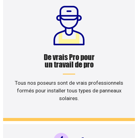
De vrais Pro pour
un travail de pro
Tous nos poseurs sont de vrais professionnels
formés pour installer tous types de panneaux
solaires.