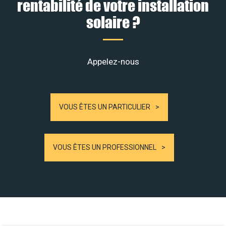
rentabilité de votre installation
solaire ?
Appelez-nous
VOUS ÊTES UN PARTICULIER
VOUS ÊTES UN PROFESSIONNEL