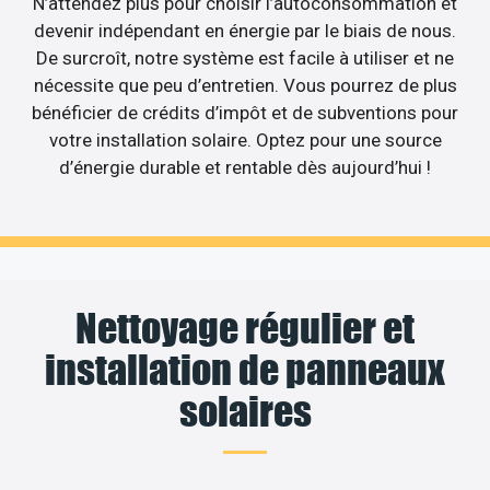
N’attendez plus pour choisir l’autoconsommation et
devenir indépendant en énergie par le biais de nous.
De surcroît, notre système est facile à utiliser et ne
nécessite que peu d’entretien. Vous pourrez de plus
bénéficier de crédits d’impôt et de subventions pour
votre installation solaire. Optez pour une source
d’énergie durable et rentable dès aujourd’hui !
Nettoyage régulier et
installation de panneaux
solaires