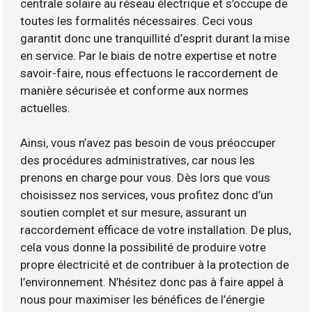
centrale solaire au réseau électrique et s’occupe de
toutes les formalités nécessaires. Ceci vous
garantit donc une tranquillité d’esprit durant la mise
en service. Par le biais de notre expertise et notre
savoir-faire, nous effectuons le raccordement de
manière sécurisée et conforme aux normes
actuelles.
Ainsi, vous n’avez pas besoin de vous préoccuper
des procédures administratives, car nous les
prenons en charge pour vous. Dès lors que vous
choisissez nos services, vous profitez donc d’un
soutien complet et sur mesure, assurant un
raccordement efficace de votre installation. De plus,
cela vous donne la possibilité de produire votre
propre électricité et de contribuer à la protection de
l’environnement. N’hésitez donc pas à faire appel à
nous pour maximiser les bénéfices de l’énergie