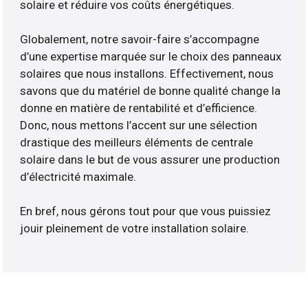
solaire et réduire vos coûts énergétiques.
Globalement, notre savoir-faire s’accompagne
d’une expertise marquée sur le choix des panneaux
solaires que nous installons. Effectivement, nous
savons que du matériel de bonne qualité change la
donne en matière de rentabilité et d’efficience.
Donc, nous mettons l’accent sur une sélection
drastique des meilleurs éléments de centrale
solaire dans le but de vous assurer une production
d’électricité maximale.
En bref, nous gérons tout pour que vous puissiez
jouir pleinement de votre installation solaire.