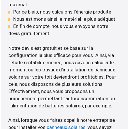
maximal
Par ce biais, nous calculons l’énergie produite
Nous estimons ainsi le matériel le plus adéquat
En fin de compte, nous vous envoyons notre
devis gratuitement
Notre devis est gratuit et se base sur la
configuration la plus efficace pour vous. Ainsi, via
l’étude rentabilité menée, nous savons calculer le
moment où les travaux d’installation de panneaux
solaire sur votre toit deviendront profitables. Pour
cela, nous disposons de plusieurs solutions.
Effectivement, nous vous proposons un
branchement permettant l’autoconsommation ou
l’alimentation de batteries solaires, par exemple.
Ainsi, lorsque vous faites appel à notre entreprise
pour installer vos
panneaux solaires
, vous savez