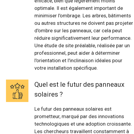
efficace, bien que légèrement moins
optimale. Il est également important de
minimiser l'ombrage. Les arbres, bâtiments
ou autres structures ne doivent pas projeter
d'ombre sur les panneaux, car cela peut
réduire significativement leur performance.
Une étude de site préalable, réalisée par un
professionnel, peut aider à déterminer
l'orientation et l'inclinaison idéales pour
votre installation spécifique.
Quel est le futur des panneaux
solaires ?
Le futur des panneaux solaires est
prometteur, marqué par des innovations
technologiques et une adoption croissante.
Les chercheurs travaillent constamment à