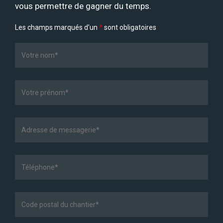
vous permettre de gagner du temps.
Les champs marqués d’un
*
sont obligatoires