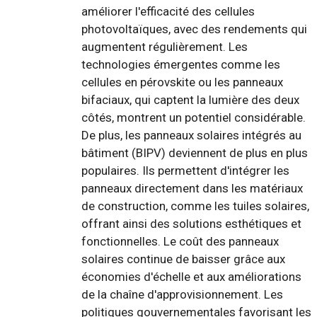
améliorer l'efficacité des cellules
photovoltaïques, avec des rendements qui
augmentent régulièrement. Les
technologies émergentes comme les
cellules en pérovskite ou les panneaux
bifaciaux, qui captent la lumière des deux
côtés, montrent un potentiel considérable.
De plus, les panneaux solaires intégrés au
bâtiment (BIPV) deviennent de plus en plus
populaires. Ils permettent d'intégrer les
panneaux directement dans les matériaux
de construction, comme les tuiles solaires,
offrant ainsi des solutions esthétiques et
fonctionnelles. Le coût des panneaux
solaires continue de baisser grâce aux
économies d'échelle et aux améliorations
de la chaîne d'approvisionnement. Les
politiques gouvernementales favorisant les