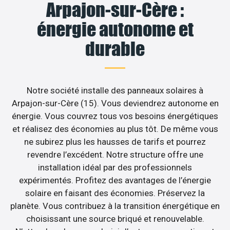
Arpajon-sur-Cère :
énergie autonome et
durable
Notre société installe des panneaux solaires à
Arpajon-sur-Cère (15). Vous deviendrez autonome en
énergie. Vous couvrez tous vos besoins énergétiques
et réalisez des économies au plus tôt. De même vous
ne subirez plus les hausses de tarifs et pourrez
revendre l’excédent. Notre structure offre une
installation idéal par des professionnels
expérimentés. Profitez des avantages de l’énergie
solaire en faisant des économies. Préservez la
planète. Vous contribuez à la transition énergétique en
choisissant une source briqué et renouvelable.