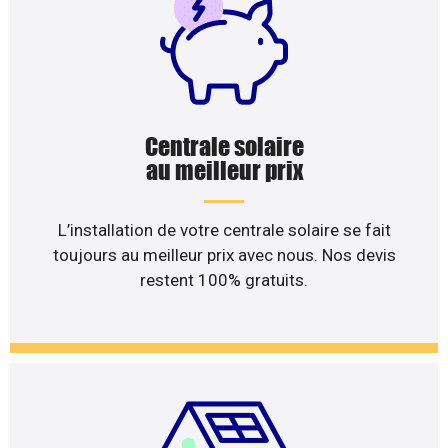
Centrale solaire
au meilleur prix
L’installation de votre centrale solaire se fait
toujours au meilleur prix avec nous. Nos devis
restent 100% gratuits.