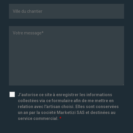
J’autorise ce site à enregistrer les informations
collectées via ce formulaire afin de me mettre en
relation avec l'artisan choisi. Elles sont conservées
un an par la société Marketizi SAS et destinées au
service commercial.
*