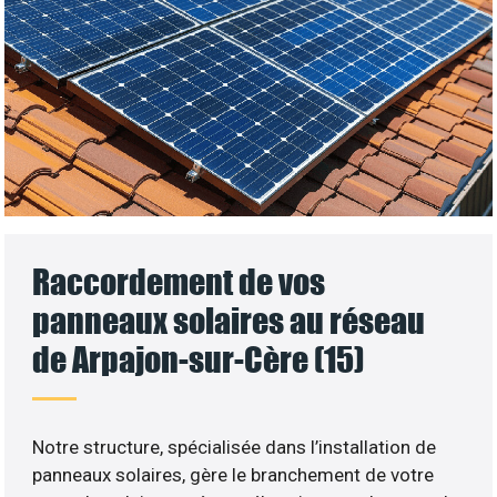
Raccordement de vos
panneaux solaires au réseau
de Arpajon-sur-Cère (15)
Notre structure, spécialisée dans l’installation de
panneaux solaires, gère le branchement de votre