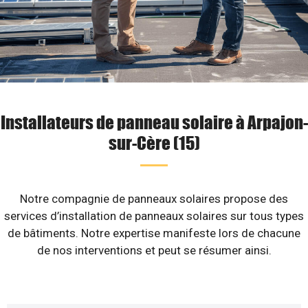
Installateurs de panneau solaire à Arpajon-
sur-Cère (15)
Notre compagnie de panneaux solaires propose des
services d’installation de panneaux solaires sur tous types
de bâtiments. Notre expertise manifeste lors de chacune
de nos interventions et peut se résumer ainsi.