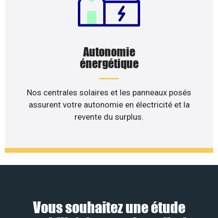
Autonomie
énergétique
Nos centrales solaires et les panneaux posés
assurent votre autonomie en électricité et la
revente du surplus.
Vous souhaitez une étude