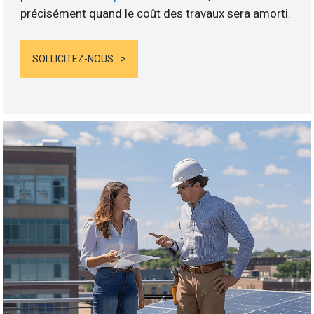
précisément quand le coût des travaux sera amorti.
SOLLICITEZ-NOUS