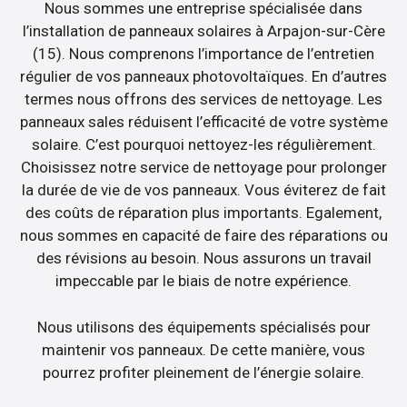
Nous sommes une entreprise spécialisée dans
l’installation de panneaux solaires à Arpajon-sur-Cère
(15). Nous comprenons l’importance de l’entretien
régulier de vos panneaux photovoltaïques. En d’autres
termes nous offrons des services de nettoyage. Les
panneaux sales réduisent l’efficacité de votre système
solaire. C’est pourquoi nettoyez-les régulièrement.
Choisissez notre service de nettoyage pour prolonger
la durée de vie de vos panneaux. Vous éviterez de fait
des coûts de réparation plus importants. Egalement,
nous sommes en capacité de faire des réparations ou
des révisions au besoin. Nous assurons un travail
impeccable par le biais de notre expérience.
Nous utilisons des équipements spécialisés pour
maintenir vos panneaux. De cette manière, vous
pourrez profiter pleinement de l’énergie solaire.