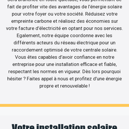
fait de profiter vite des avantages de l’énergie solaire
pour votre foyer ou votre société. Réduisez votre
empreinte carbone et réalisez des économies sur
votre facture d’électricité en optant pour nos services.
Egalement, notre équipe coordonne avec les
différents acteurs du réseau électrique pour un
raccordement optimisé de votre centrale solaire.
Vous êtes capables d’avoir confiance en notre
entreprise pour une installation efficace et fiable,
respectant les normes en vigueur. Dès lors pourquoi
hésiter ? Faites appel à nous et profitez d’une énergie
propre et renouvelable !
Votre installation solaire