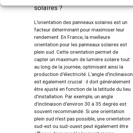
solaires ?
L'orientation des panneaux solaires est un
facteur déterminant pour maximiser leur
rendement. En France, la meilleure
orientation pour les panneaux solaires est
plein sud. Cette orientation permet de
capter un maximum de lumière solaire tout
au long de la journée, optimisant ainsi la
production d'électricité. L'angle d'inclinaison
est également crucial : il doit généralement
être ajusté en fonction de la latitude du lieu
d'installation. Par exemple, un angle
d'inclinaison d'environ 30 à 35 degrés est
souvent recommandé. Si une orientation
plein sud n'est pas possible, une orientation
sud-est ou sud-ouest peut également être