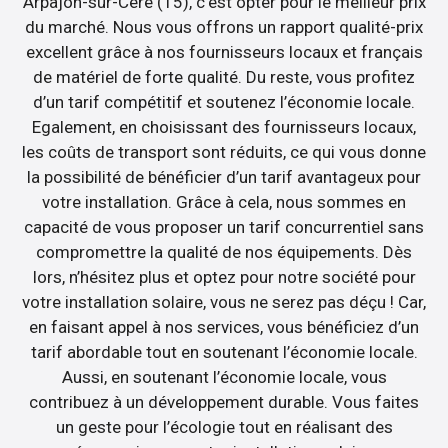
Arpajon-sur-Cère (15), c’est opter pour le meilleur prix
du marché. Nous vous offrons un rapport qualité-prix
excellent grâce à nos fournisseurs locaux et français
de matériel de forte qualité. Du reste, vous profitez
d’un tarif compétitif et soutenez l’économie locale.
Egalement, en choisissant des fournisseurs locaux,
les coûts de transport sont réduits, ce qui vous donne
la possibilité de bénéficier d’un tarif avantageux pour
votre installation. Grâce à cela, nous sommes en
capacité de vous proposer un tarif concurrentiel sans
compromettre la qualité de nos équipements. Dès
lors, n’hésitez plus et optez pour notre société pour
votre installation solaire, vous ne serez pas déçu ! Car,
en faisant appel à nos services, vous bénéficiez d’un
tarif abordable tout en soutenant l’économie locale.
Aussi, en soutenant l’économie locale, vous
contribuez à un développement durable. Vous faites
un geste pour l’écologie tout en réalisant des