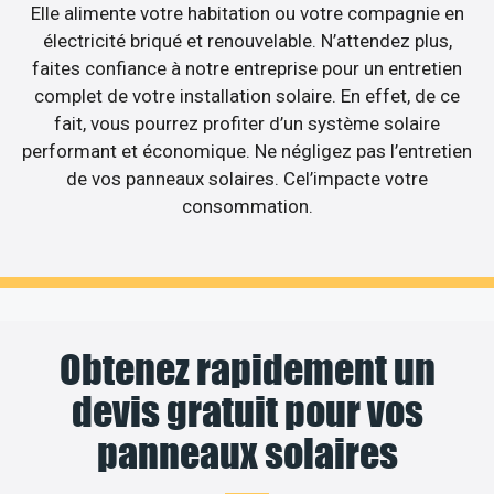
Elle alimente votre habitation ou votre compagnie en
électricité briqué et renouvelable. N’attendez plus,
faites confiance à notre entreprise pour un entretien
complet de votre installation solaire. En effet, de ce
fait, vous pourrez profiter d’un système solaire
performant et économique. Ne négligez pas l’entretien
de vos panneaux solaires. Cel’impacte votre
consommation.
Obtenez rapidement un
devis gratuit pour vos
panneaux solaires