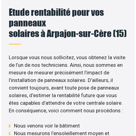
Etude rentabilité pour vos
panneaux
solaires à Arpajon-sur-Cère (15)
Lorsque vous nous sollicitez, vous obtenez la visite
de l’un de nos techniciens. Ainsi, nous sommes en
mesure de mesurer précisément l’impact de
l’installation de panneaux solaires. D’ailleurs, il
convient toujours, avant toute pose de panneaux
solaires, d’estimer la rentabilité future que vous
êtes capables d’attendre de votre centrale solaire.
En conséquence, voici comment nous procédons :
Nous venons voir le bâtiment
Nous mesurons l’ensoleillement moyen et