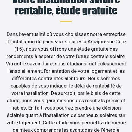
rentable, étude gratuite
Dans l’éventualité où vous choisissez notre entreprise
d’installation de panneaux solaires à Arpajon-sur-Cère
(15), nous vous offrons une étude gratuite des
rendements à espérer de votre future centrale solaire.
Via notre savoir-faire, nous étudions méticuleusement
l’ensoleillement, l’orientation de votre logement et les
différentes contraintes alentours. Nous sommes
capables de vous indiquer le délai de rentabilité de
votre installation. De surcroît, par le biais de cette
étude, nous vous garantissons des résultats précis et
fiables. En fait, vous pourrez prendre une décision
éclairée quant à l’installation de panneaux solaires sur
votre logement. Cette étude vous permettra de même
de mieux comprendre les avantages de l’énergie