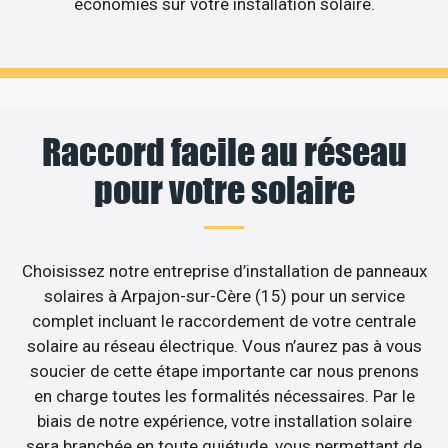
économies sur votre installation solaire.
Raccord facile au réseau
pour votre solaire
Choisissez notre entreprise d’installation de panneaux
solaires à Arpajon-sur-Cère (15) pour un service
complet incluant le raccordement de votre centrale
solaire au réseau électrique. Vous n’aurez pas à vous
soucier de cette étape importante car nous prenons
en charge toutes les formalités nécessaires. Par le
biais de notre expérience, votre installation solaire
sera branchée en toute quiétude, vous permettant de