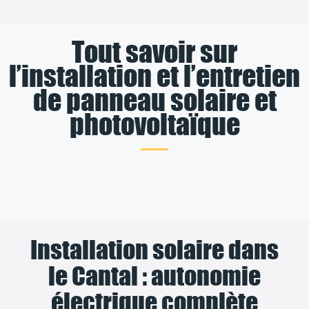
Tout savoir sur
l’installation et l’entretien
de panneau solaire et
photovoltaïque
Installation solaire dans
le Cantal : autonomie
électrique complète