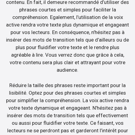
contenu. En fait, il demeure recommandé d’utiliser des
phrases courtes et simples pour faciliter la
compréhension. Egalement, l’utilisation de la voix
active rendra votre texte plus dynamique et engageant
pour vos lecteurs. En conséquence, n’hésitez pas à
insérer des mots de transition tels que d’ailleurs ou de
plus pour fluidifier votre texte et le rendre plus
agréable à lire. Vous verrez donc que grâce à cela,
votre contenu sera plus clair et attrayant pour votre
audience.
Réduire la taille des phrases reste important pour la
lisibilité. Optez pour des phrases courtes et simples
pour simplifier la compréhension. La voix active rendra
votre texte dynamique et engageant. N’hésitez pas à
insérer des mots de transition tels que effectivement
ou aussi pour fluidifier votre texte. Ce faisant, vos
lecteurs ne se perdront pas et garderont l’intérêt pour