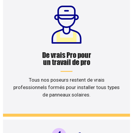
De vrais Pro pour
un travail de pro
Tous nos poseurs restent de vrais
professionnels formés pour installer tous types
de panneaux solaires.