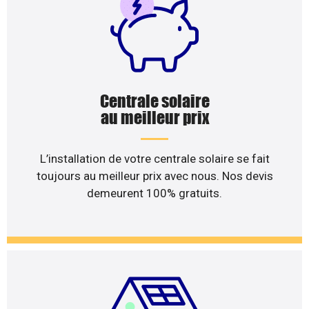
Centrale solaire
au meilleur prix
L’installation de votre centrale solaire se fait
toujours au meilleur prix avec nous. Nos devis
demeurent 100% gratuits.