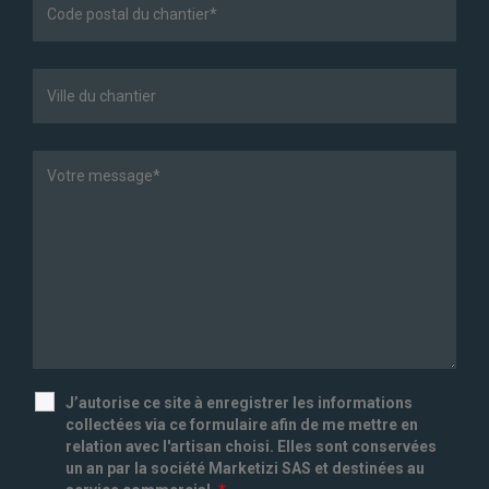
J’autorise ce site à enregistrer les informations
collectées via ce formulaire afin de me mettre en
relation avec l'artisan choisi. Elles sont conservées
un an par la société Marketizi SAS et destinées au