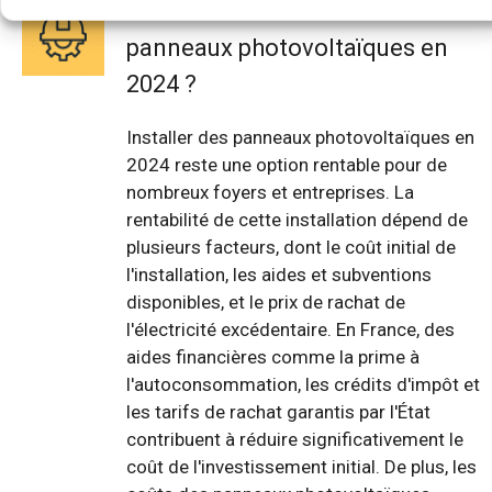
Est-ce rentable d'installer des
panneaux photovoltaïques en
2024 ?
Installer des panneaux photovoltaïques en
2024 reste une option rentable pour de
nombreux foyers et entreprises. La
rentabilité de cette installation dépend de
plusieurs facteurs, dont le coût initial de
l'installation, les aides et subventions
disponibles, et le prix de rachat de
l'électricité excédentaire. En France, des
aides financières comme la prime à
l'autoconsommation, les crédits d'impôt et
les tarifs de rachat garantis par l'État
contribuent à réduire significativement le
coût de l'investissement initial. De plus, les