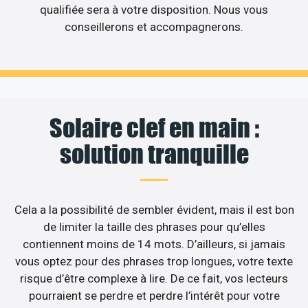
qualifiée sera à votre disposition. Nous vous
conseillerons et accompagnerons.
Solaire clef en main :
solution tranquille
Cela a la possibilité de sembler évident, mais il est bon
de limiter la taille des phrases pour qu’elles
contiennent moins de 14 mots. D’ailleurs, si jamais
vous optez pour des phrases trop longues, votre texte
risque d’être complexe à lire. De ce fait, vos lecteurs
pourraient se perdre et perdre l’intérêt pour votre