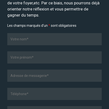
de votre foyer,etc. Par ce biais, nous pourrons déjà
orienter notre réflexion et vous permettre de
gagner du temps.
Les champs marqués d’un
*
sont obligatoires