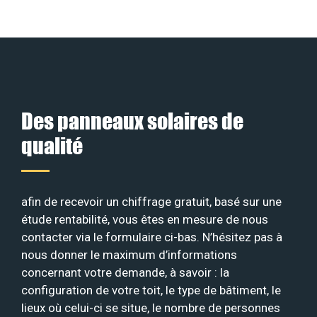
Des panneaux solaires de
qualité
afin de recevoir un chiffrage gratuit, basé sur une
étude rentabilité, vous êtes en mesure de nous
contacter via le formulaire ci-bas. N’hésitez pas à
nous donner le maximum d’informations
concernant votre demande, à savoir : la
configuration de votre toit, le type de bâtiment, le
lieux où celui-ci se situe, le nombre de personnes