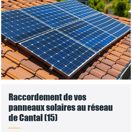
Raccordement de vos
panneaux solaires au réseau
de Cantal (15)