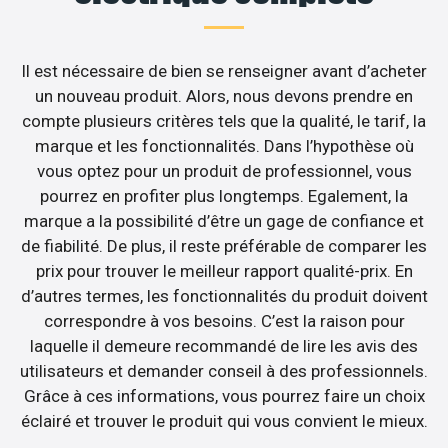
Il est nécessaire de bien se renseigner avant d’acheter
un nouveau produit. Alors, nous devons prendre en
compte plusieurs critères tels que la qualité, le tarif, la
marque et les fonctionnalités. Dans l’hypothèse où
vous optez pour un produit de professionnel, vous
pourrez en profiter plus longtemps. Egalement, la
marque a la possibilité d’être un gage de confiance et
de fiabilité. De plus, il reste préférable de comparer les
prix pour trouver le meilleur rapport qualité-prix. En
d’autres termes, les fonctionnalités du produit doivent
correspondre à vos besoins. C’est la raison pour
laquelle il demeure recommandé de lire les avis des
utilisateurs et demander conseil à des professionnels.
Grâce à ces informations, vous pourrez faire un choix
éclairé et trouver le produit qui vous convient le mieux.