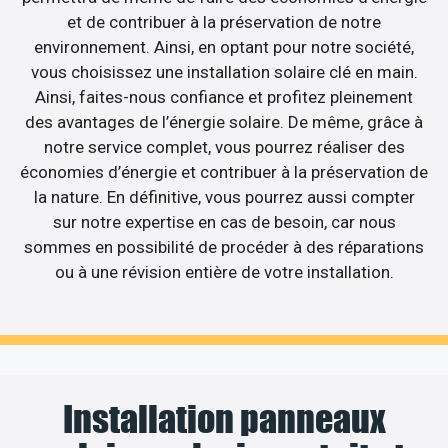
et de contribuer à la préservation de notre
environnement. Ainsi, en optant pour notre société,
vous choisissez une installation solaire clé en main.
Ainsi, faites-nous confiance et profitez pleinement
des avantages de l’énergie solaire. De même, grâce à
notre service complet, vous pourrez réaliser des
économies d’énergie et contribuer à la préservation de
la nature. En définitive, vous pourrez aussi compter
sur notre expertise en cas de besoin, car nous
sommes en possibilité de procéder à des réparations
ou à une révision entière de votre installation.
Installation panneaux