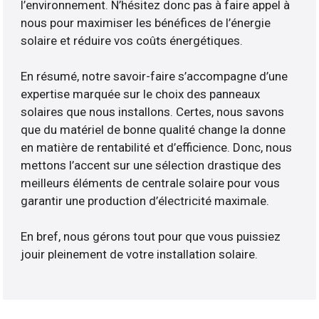
l’environnement. N’hésitez donc pas à faire appel à
nous pour maximiser les bénéfices de l’énergie
solaire et réduire vos coûts énergétiques.
En résumé, notre savoir-faire s’accompagne d’une
expertise marquée sur le choix des panneaux
solaires que nous installons. Certes, nous savons
que du matériel de bonne qualité change la donne
en matière de rentabilité et d’efficience. Donc, nous
mettons l’accent sur une sélection drastique des
meilleurs éléments de centrale solaire pour vous
garantir une production d’électricité maximale.
En bref, nous gérons tout pour que vous puissiez
jouir pleinement de votre installation solaire.