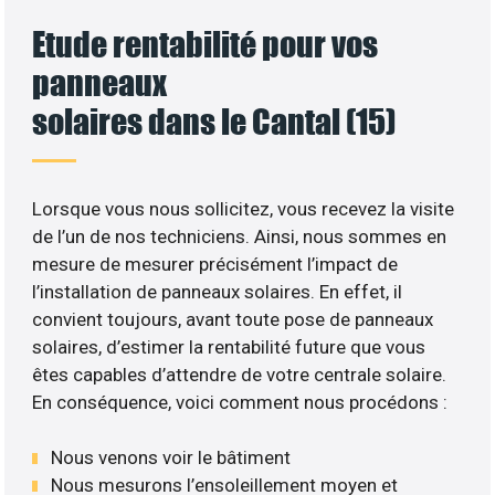
Etude rentabilité pour vos
panneaux
solaires dans le Cantal (15)
Lorsque vous nous sollicitez, vous recevez la visite
de l’un de nos techniciens. Ainsi, nous sommes en
mesure de mesurer précisément l’impact de
l’installation de panneaux solaires. En effet, il
convient toujours, avant toute pose de panneaux
solaires, d’estimer la rentabilité future que vous
êtes capables d’attendre de votre centrale solaire.
En conséquence, voici comment nous procédons :
Nous venons voir le bâtiment
Nous mesurons l’ensoleillement moyen et