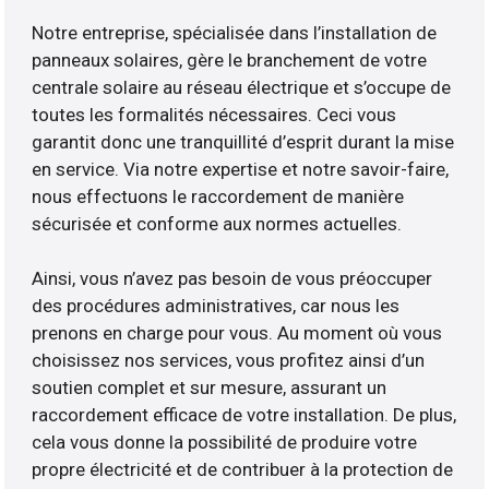
Notre entreprise, spécialisée dans l’installation de
panneaux solaires, gère le branchement de votre
centrale solaire au réseau électrique et s’occupe de
toutes les formalités nécessaires. Ceci vous
garantit donc une tranquillité d’esprit durant la mise
en service. Via notre expertise et notre savoir-faire,
nous effectuons le raccordement de manière
sécurisée et conforme aux normes actuelles.
Ainsi, vous n’avez pas besoin de vous préoccuper
des procédures administratives, car nous les
prenons en charge pour vous. Au moment où vous
choisissez nos services, vous profitez ainsi d’un
soutien complet et sur mesure, assurant un
raccordement efficace de votre installation. De plus,
cela vous donne la possibilité de produire votre
propre électricité et de contribuer à la protection de