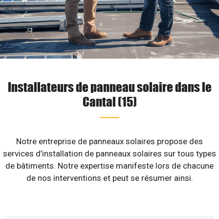
Installateurs de panneau solaire dans le
Cantal (15)
Notre entreprise de panneaux solaires propose des
services d’installation de panneaux solaires sur tous types
de bâtiments. Notre expertise manifeste lors de chacune
de nos interventions et peut se résumer ainsi.