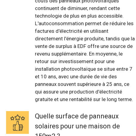
coûts des panneaux photovoltaïques
continuent de diminuer, rendant cette
technologie de plus en plus accessible.
L'autoconsommation permet de réduire les
factures d'électricité en utilisant
directement l'énergie produite, tandis que la
vente de surplus à EDF offre une source de
revenu supplémentaire. En moyenne, le
retour sur investissement pour une
installation photovoltaïque se situe entre 7
et 10 ans, avec une durée de vie des
panneaux souvent supérieure à 25 ans, ce
qui assure une production d'électricité
gratuite et une rentabilité sur le long terme.
Quelle surface de panneaux
solaires pour une maison de