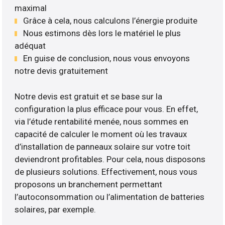
maximal
Grâce à cela, nous calculons l’énergie produite
Nous estimons dès lors le matériel le plus
adéquat
En guise de conclusion, nous vous envoyons
notre devis gratuitement
Notre devis est gratuit et se base sur la
configuration la plus efficace pour vous. En effet,
via l’étude rentabilité menée, nous sommes en
capacité de calculer le moment où les travaux
d’installation de panneaux solaire sur votre toit
deviendront profitables. Pour cela, nous disposons
de plusieurs solutions. Effectivement, nous vous
proposons un branchement permettant
l’autoconsommation ou l’alimentation de batteries
solaires, par exemple.