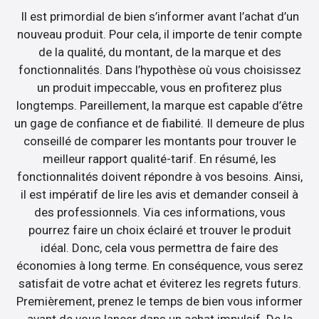
Il est primordial de bien s’informer avant l’achat d’un
nouveau produit. Pour cela, il importe de tenir compte
de la qualité, du montant, de la marque et des
fonctionnalités. Dans l’hypothèse où vous choisissez
un produit impeccable, vous en profiterez plus
longtemps. Pareillement, la marque est capable d’être
un gage de confiance et de fiabilité. Il demeure de plus
conseillé de comparer les montants pour trouver le
meilleur rapport qualité-tarif. En résumé, les
fonctionnalités doivent répondre à vos besoins. Ainsi,
il est impératif de lire les avis et demander conseil à
des professionnels. Via ces informations, vous
pourrez faire un choix éclairé et trouver le produit
idéal. Donc, cela vous permettra de faire des
économies à long terme. En conséquence, vous serez
satisfait de votre achat et éviterez les regrets futurs.
Premièrement, prenez le temps de bien vous informer