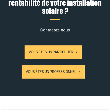
rentabilité de votre installation
solaire ?
Contactez-nous
VOUS ÊTES UN PARTICULIER
VOUS ÊTES UN PROFESSIONNEL