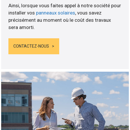
Ainsi, lorsque vous faites appel à notre société pour
installer vos
panneaux solaires
, vous savez
précisément au moment où le coût des travaux
sera amorti.
CONTACTEZ-NOUS