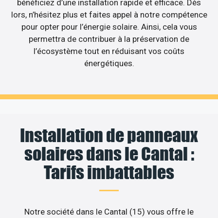
bénéficiez d’une installation rapide et efficace. Dès
lors, n’hésitez plus et faites appel à notre compétence
pour opter pour l’énergie solaire. Ainsi, cela vous
permettra de contribuer à la préservation de
l’écosystème tout en réduisant vos coûts
énergétiques.
Installation de panneaux
solaires dans le Cantal :
Tarifs imbattables
Notre société dans le Cantal (15) vous offre le