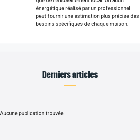
que de l'ensoleillement local. Un audit
énergétique réalisé par un professionnel
peut fournir une estimation plus précise des
besoins spécifiques de chaque maison.
Derniers articles
Aucune publication trouvée.