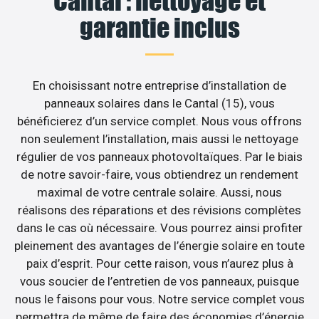
Cantal : nettoyage et
garantie inclus
En choisissant notre entreprise d’installation de
panneaux solaires dans le Cantal (15), vous
bénéficierez d’un service complet. Nous vous offrons
non seulement l’installation, mais aussi le nettoyage
régulier de vos panneaux photovoltaïques. Par le biais
de notre savoir-faire, vous obtiendrez un rendement
maximal de votre centrale solaire. Aussi, nous
réalisons des réparations et des révisions complètes
dans le cas où nécessaire. Vous pourrez ainsi profiter
pleinement des avantages de l’énergie solaire en toute
paix d’esprit. Pour cette raison, vous n’aurez plus à
vous soucier de l’entretien de vos panneaux, puisque
nous le faisons pour vous. Notre service complet vous
permettra de même de faire des économies d’énergie