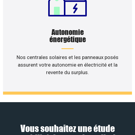
Autonomie
énergétique
Nos centrales solaires et les panneaux posés
assurent votre autonomie en électricité et la
revente du surplus.
Vous souhaitez une étude