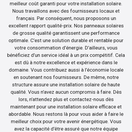
meilleur coût garanti pour votre installation solaire.
Nous travaillons avec des fournisseurs locaux et
français. Par conséquent, nous proposons un
excellent rapport qualité-prix. Nos panneaux solaires
de grosse qualité garantissent une performance
optimale. C’est une solution durable et rentable pour
votre consommation d’énergie. D’ailleurs, vous
bénéficiez d’un service idéal à un prix compétitif. Cela
est dû à notre excellence et expérience dans le
domaine. Vous contribuez aussi à l’économie locale
en soutenant nos fournisseurs. De même, notre
structure assure une installation solaire de haute
qualité. Vous n’avez aucun compromis à faire. Dès
lors, n’attendez plus et contactez-nous dès
maintenant pour une installation solaire efficace et
abordable. Nous restons là pour vous aider à faire le
meilleur choix pour votre avenir énergétique. Vous
avez la capacité d’être assuré que notre équipe