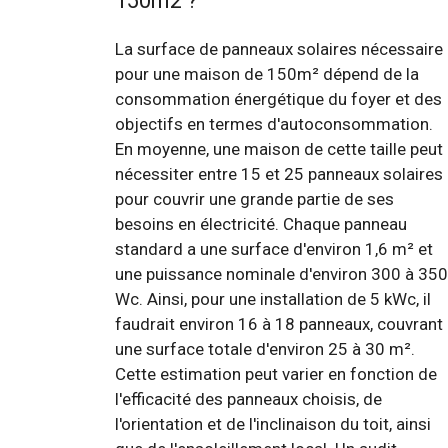
150m2 ?
La surface de panneaux solaires nécessaire
pour une maison de 150m² dépend de la
consommation énergétique du foyer et des
objectifs en termes d'autoconsommation.
En moyenne, une maison de cette taille peut
nécessiter entre 15 et 25 panneaux solaires
pour couvrir une grande partie de ses
besoins en électricité. Chaque panneau
standard a une surface d'environ 1,6 m² et
une puissance nominale d'environ 300 à 350
Wc. Ainsi, pour une installation de 5 kWc, il
faudrait environ 16 à 18 panneaux, couvrant
une surface totale d'environ 25 à 30 m².
Cette estimation peut varier en fonction de
l'efficacité des panneaux choisis, de
l'orientation et de l'inclinaison du toit, ainsi