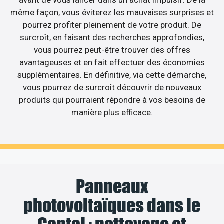
avant de vous lancer dans un achat impulsif. De la
même façon, vous éviterez les mauvaises surprises et
pourrez profiter pleinement de votre produit. De
surcroît, en faisant des recherches approfondies,
vous pourrez peut-être trouver des offres
avantageuses et en fait effectuer des économies
supplémentaires. En définitive, via cette démarche,
vous pourrez de surcroît découvrir de nouveaux
produits qui pourraient répondre à vos besoins de
manière plus efficace.
Panneaux
photovoltaïques dans le