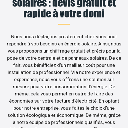
solaires : devis gratuit et
rapide à votre domi
Nous nous déplaçons prestement chez vous pour
répondre à vos besoins en énergie solaire. Ainsi, nous
vous proposons un chiffrage gratuit et précis pour la
pose de votre centrale et de panneaux solaires. De ce
fait, vous bénéficiez d’un meilleur coût pour une
installation de professionnel. Via notre expérience et
expérience, nous vous offrons une solution sur
mesure pour votre consommation d’énergie. De
même, cela vous permet en outre de faire des
économies sur votre facture d’électricité. En optant
pour notre entreprise, vous faites le choix d’une
solution écologique et économique. De même, grâce
à notre équipe de professionnels qualifiés, vous