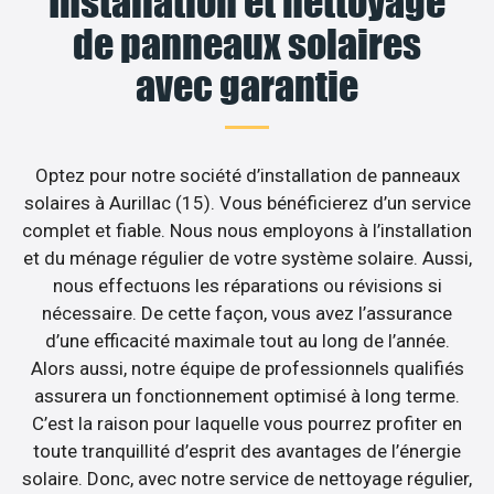
Installation et nettoyage
de panneaux solaires
avec garantie
Optez pour notre société d’installation de panneaux
solaires à Aurillac (15). Vous bénéficierez d’un service
complet et fiable. Nous nous employons à l’installation
et du ménage régulier de votre système solaire. Aussi,
nous effectuons les réparations ou révisions si
nécessaire. De cette façon, vous avez l’assurance
d’une efficacité maximale tout au long de l’année.
Alors aussi, notre équipe de professionnels qualifiés
assurera un fonctionnement optimisé à long terme.
C’est la raison pour laquelle vous pourrez profiter en
toute tranquillité d’esprit des avantages de l’énergie
solaire. Donc, avec notre service de nettoyage régulier,