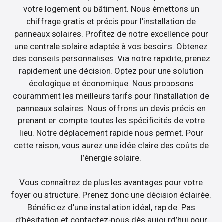
votre logement ou bâtiment. Nous émettons un
chiffrage gratis et précis pour l’installation de
panneaux solaires. Profitez de notre excellence pour
une centrale solaire adaptée à vos besoins. Obtenez
des conseils personnalisés. Via notre rapidité, prenez
rapidement une décision. Optez pour une solution
écologique et économique. Nous proposons
couramment les meilleurs tarifs pour l’installation de
panneaux solaires. Nous offrons un devis précis en
prenant en compte toutes les spécificités de votre
lieu. Notre déplacement rapide nous permet. Pour
cette raison, vous aurez une idée claire des coûts de
l’énergie solaire.
Vous connaîtrez de plus les avantages pour votre
foyer ou structure. Prenez donc une décision éclairée.
Bénéficiez d’une installation idéal, rapide. Pas
d’hésitation et contactez-nous dès aujourd’hui pour