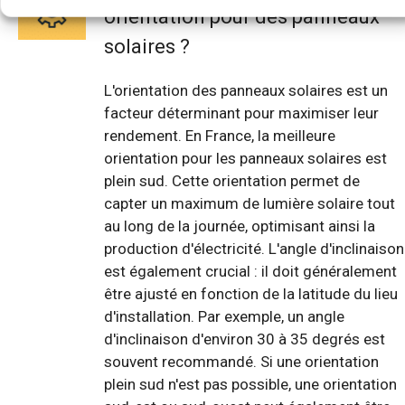
orientation pour des panneaux
solaires ?
L'orientation des panneaux solaires est un
facteur déterminant pour maximiser leur
rendement. En France, la meilleure
orientation pour les panneaux solaires est
plein sud. Cette orientation permet de
capter un maximum de lumière solaire tout
au long de la journée, optimisant ainsi la
production d'électricité. L'angle d'inclinaison
est également crucial : il doit généralement
être ajusté en fonction de la latitude du lieu
d'installation. Par exemple, un angle
d'inclinaison d'environ 30 à 35 degrés est
souvent recommandé. Si une orientation
plein sud n'est pas possible, une orientation