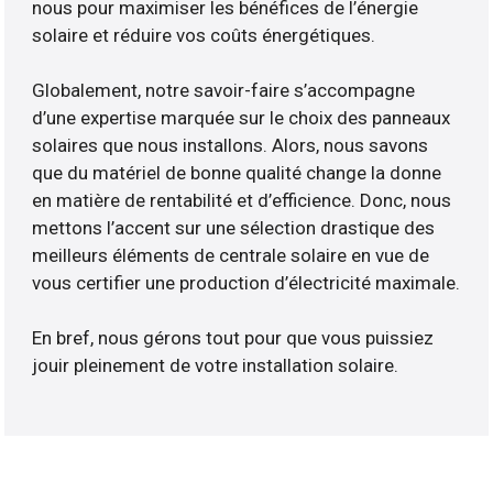
nous pour maximiser les bénéfices de l’énergie
solaire et réduire vos coûts énergétiques.
Globalement, notre savoir-faire s’accompagne
d’une expertise marquée sur le choix des panneaux
solaires que nous installons. Alors, nous savons
que du matériel de bonne qualité change la donne
en matière de rentabilité et d’efficience. Donc, nous
mettons l’accent sur une sélection drastique des
meilleurs éléments de centrale solaire en vue de
vous certifier une production d’électricité maximale.
En bref, nous gérons tout pour que vous puissiez
jouir pleinement de votre installation solaire.