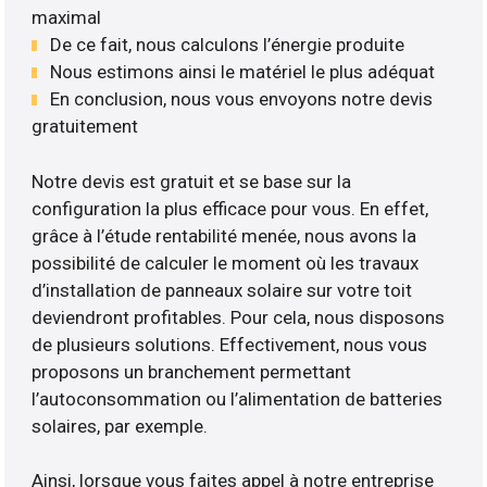
maximal
De ce fait, nous calculons l’énergie produite
Nous estimons ainsi le matériel le plus adéquat
En conclusion, nous vous envoyons notre devis
gratuitement
Notre devis est gratuit et se base sur la
configuration la plus efficace pour vous. En effet,
grâce à l’étude rentabilité menée, nous avons la
possibilité de calculer le moment où les travaux
d’installation de panneaux solaire sur votre toit
deviendront profitables. Pour cela, nous disposons
de plusieurs solutions. Effectivement, nous vous
proposons un branchement permettant
l’autoconsommation ou l’alimentation de batteries
solaires, par exemple.
Ainsi, lorsque vous faites appel à notre entreprise