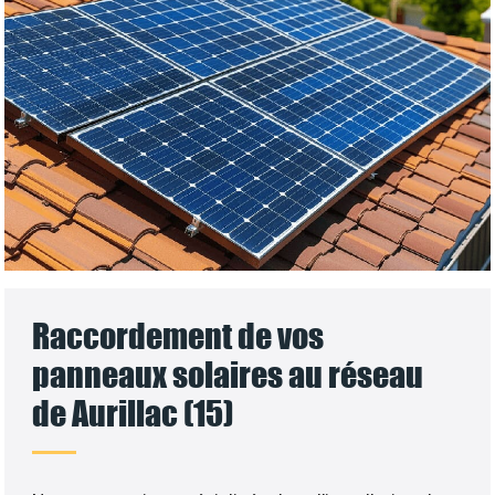
Raccordement de vos
panneaux solaires au réseau
de Aurillac (15)