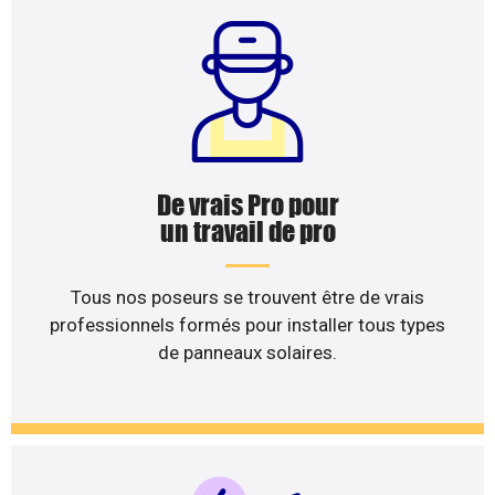
De vrais Pro pour
un travail de pro
Tous nos poseurs se trouvent être de vrais
professionnels formés pour installer tous types
de panneaux solaires.