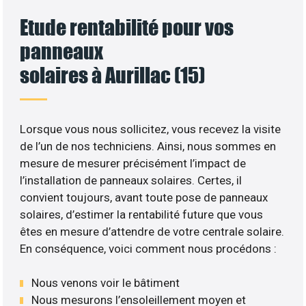
Etude rentabilité pour vos
panneaux
solaires à Aurillac (15)
Lorsque vous nous sollicitez, vous recevez la visite
de l’un de nos techniciens. Ainsi, nous sommes en
mesure de mesurer précisément l’impact de
l’installation de panneaux solaires. Certes, il
convient toujours, avant toute pose de panneaux
solaires, d’estimer la rentabilité future que vous
êtes en mesure d’attendre de votre centrale solaire.
En conséquence, voici comment nous procédons :
Nous venons voir le bâtiment
Nous mesurons l’ensoleillement moyen et