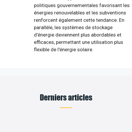
politiques gouvernementales favorisant les
énergies renouvelables et les subventions
renforcent également cette tendance. En
parallèle, les systèmes de stockage
d'énergie deviennent plus abordables et
efficaces, permettant une utilisation plus
flexible de l'énergie solaire.
Derniers articles