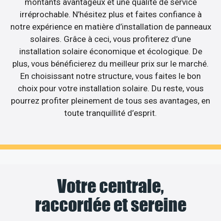
montants avantageux et une qualité de service
irréprochable. N’hésitez plus et faites confiance à
notre expérience en matière d’installation de panneaux
solaires. Grâce à ceci, vous profiterez d’une
installation solaire économique et écologique. De
plus, vous bénéficierez du meilleur prix sur le marché.
En choisissant notre structure, vous faites le bon
choix pour votre installation solaire. Du reste, vous
pourrez profiter pleinement de tous ses avantages, en
toute tranquillité d’esprit.
Votre centrale,
raccordée et sereine