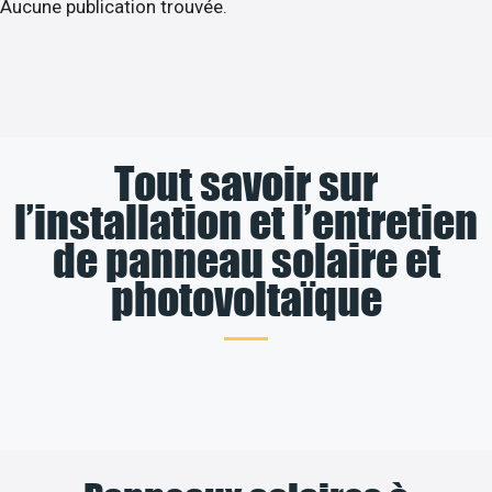
Aucune publication trouvée.
Tout savoir sur
l’installation et l’entretien
de panneau solaire et
photovoltaïque