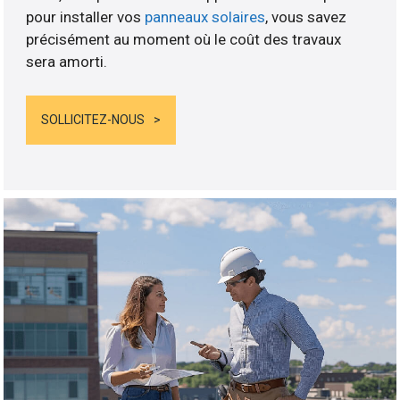
pour installer vos
panneaux solaires
, vous savez
précisément au moment où le coût des travaux
sera amorti.
SOLLICITEZ-NOUS