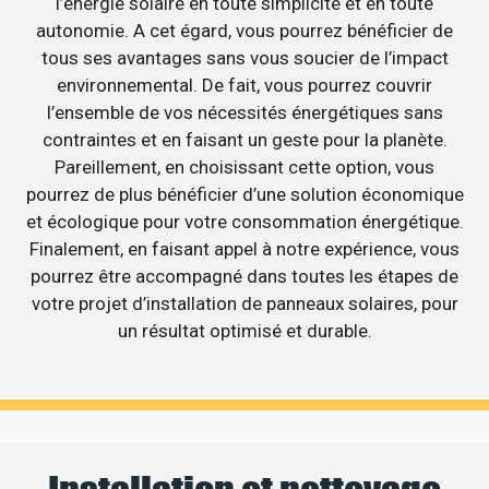
l’énergie solaire en toute simplicité et en toute
autonomie. A cet égard, vous pourrez bénéficier de
tous ses avantages sans vous soucier de l’impact
environnemental. De fait, vous pourrez couvrir
l’ensemble de vos nécessités énergétiques sans
contraintes et en faisant un geste pour la planète.
Pareillement, en choisissant cette option, vous
pourrez de plus bénéficier d’une solution économique
et écologique pour votre consommation énergétique.
Finalement, en faisant appel à notre expérience, vous
pourrez être accompagné dans toutes les étapes de
votre projet d’installation de panneaux solaires, pour
un résultat optimisé et durable.