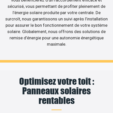
sécurisé, vous permettant de profiter pleinement de
l’énergie solaire produite par votre centrale. De
surcroît, nous garantissons un suivi après l’installation
pour assurer le bon fonctionnement de votre système
solaire. Globalement, nous offrons des solutions de
remise d’énergie pour une autonomie énergétique
maximale.
Optimisez votre toit :
Panneaux solaires
rentables