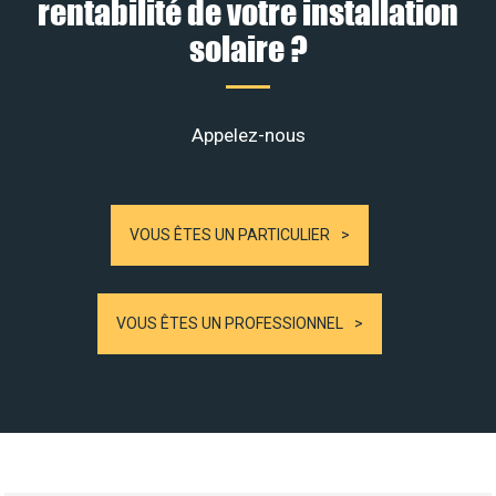
rentabilité de votre installation
solaire ?
Appelez-nous
VOUS ÊTES UN PARTICULIER
VOUS ÊTES UN PROFESSIONNEL