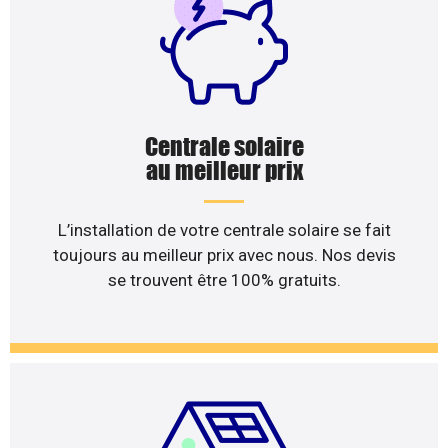
Centrale solaire
au meilleur prix
L’installation de votre centrale solaire se fait
toujours au meilleur prix avec nous. Nos devis
se trouvent être 100% gratuits.