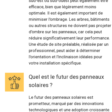
sud-est ou sud-ouest peut également être
efficace, bien que légèrement moins
optimale. Il est également important de
minimiser l'ombrage. Les arbres, bâtiments
ou autres structures ne doivent pas projeter
d'ombre sur les panneaux, car cela peut
réduire significativement leur performance.
Une étude de site préalable, réalisée par un
professionnel, peut aider à déterminer
l'orientation et l'inclinaison idéales pour
votre installation spécifique.
Quel est le futur des panneaux
solaires ?
Le futur des panneaux solaires est
prometteur, marqué par des innovations
technologiques et une adoption croissante.