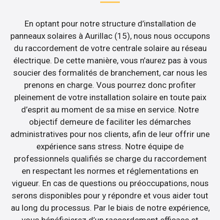
En optant pour notre structure d’installation de
panneaux solaires à Aurillac (15), nous nous occupons
du raccordement de votre centrale solaire au réseau
électrique. De cette manière, vous n’aurez pas à vous
soucier des formalités de branchement, car nous les
prenons en charge. Vous pourrez donc profiter
pleinement de votre installation solaire en toute paix
d’esprit au moment de sa mise en service. Notre
objectif demeure de faciliter les démarches
administratives pour nos clients, afin de leur offrir une
expérience sans stress. Notre équipe de
professionnels qualifiés se charge du raccordement
en respectant les normes et réglementations en
vigueur. En cas de questions ou préoccupations, nous
serons disponibles pour y répondre et vous aider tout
au long du processus. Par le biais de notre expérience,
vous bénéficierez d’un raccordement efficace et