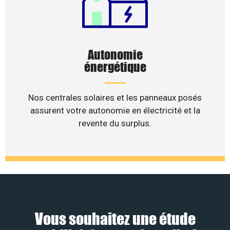
Autonomie
énergétique
Nos centrales solaires et les panneaux posés
assurent votre autonomie en électricité et la
revente du surplus.
Vous souhaitez une étude