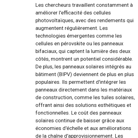
Les chercheurs travaillent constamment à
améliorer l'efficacité des cellules
photovoltaïques, avec des rendements qui
augmentent régulièrement. Les
technologies émergentes comme les
cellules en pérovskite ou les panneaux
bifaciaux, qui captent la lumière des deux
côtés, montrent un potentiel considérable.
De plus, les panneaux solaires intégrés au
bâtiment (BIPV) deviennent de plus en plus
populaires. Ils permettent d'intégrer les
panneaux directement dans les matériaux
de construction, comme les tuiles solaires,
offrant ainsi des solutions esthétiques et
fonctionnelles. Le coût des panneaux
solaires continue de baisser grâce aux
économies d'échelle et aux améliorations
de la chaîne d'approvisionnement. Les