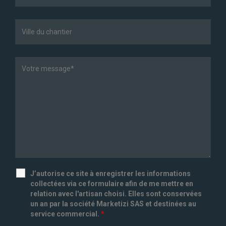
J’autorise ce site à enregistrer les informations
collectées via ce formulaire afin de me mettre en
relation avec l'artisan choisi. Elles sont conservées
un an par la société Marketizi SAS et destinées au
service commercial.
*