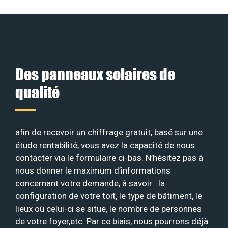
Des panneaux solaires de
qualité
afin de recevoir un chiffrage gratuit, basé sur une
étude rentabilité, vous avez la capacité de nous
contacter via le formulaire ci-bas. N’hésitez pas à
nous donner le maximum d’informations
concernant votre demande, à savoir : la
configuration de votre toit, le type de bâtiment, le
lieux où celui-ci se situe, le nombre de personnes
de votre foyer,etc. Par ce biais, nous pourrons déjà