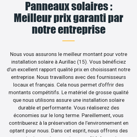
Panneaux solaires :
Meilleur prix garanti par
notre entreprise
Nous vous assurons le meilleur montant pour votre
installation solaire à Aurillac (15). Vous bénéficiez
d’un excellent rapport qualité prix en choisissant notre
entreprise. Nous travaillons avec des fournisseurs
locaux et français. Cela nous permet d’offrir des
montants compétitifs. Le matériel de grosse qualité
que nous utilisons assure une installation solaire
durable et performante. Vous réaliserez des
économies sur le long terme. Pareillement, vous
contribuerez à la préservation de l’environnement en
optant pour nous. Dans cet esprit, nous offrons des