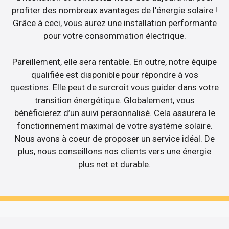
profiter des nombreux avantages de l’énergie solaire !
Grâce à ceci, vous aurez une installation performante
pour votre consommation électrique.
Pareillement, elle sera rentable. En outre, notre équipe
qualifiée est disponible pour répondre à vos
questions. Elle peut de surcroît vous guider dans votre
transition énergétique. Globalement, vous
bénéficierez d’un suivi personnalisé. Cela assurera le
fonctionnement maximal de votre système solaire.
Nous avons à coeur de proposer un service idéal. De
plus, nous conseillons nos clients vers une énergie
plus net et durable.