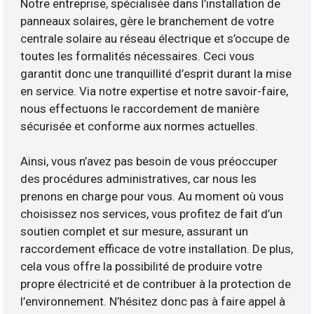
Notre entreprise, spécialisée dans l’installation de
panneaux solaires, gère le branchement de votre
centrale solaire au réseau électrique et s’occupe de
toutes les formalités nécessaires. Ceci vous
garantit donc une tranquillité d’esprit durant la mise
en service. Via notre expertise et notre savoir-faire,
nous effectuons le raccordement de manière
sécurisée et conforme aux normes actuelles.
Ainsi, vous n’avez pas besoin de vous préoccuper
des procédures administratives, car nous les
prenons en charge pour vous. Au moment où vous
choisissez nos services, vous profitez de fait d’un
soutien complet et sur mesure, assurant un
raccordement efficace de votre installation. De plus,
cela vous offre la possibilité de produire votre
propre électricité et de contribuer à la protection de
l’environnement. N’hésitez donc pas à faire appel à