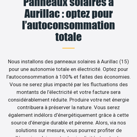
Panneaux solaires à
Aurillac : optez pour
l’autoconsommation
totale
Nous installons des panneaux solaires à Aurillac (15)
pour une autonomie totale en électricité. Optez pour
l’autoconsommation à 100% et faites des économies.
Vous ne serez plus impacté par les fluctuations des
montants de l’électricité et votre facture sera
considérablement réduite. Produire votre net énergie
contribuera à préserver la nature. Vous serez
également indélors d’énergétiquement grâce à cette
source d’énergie durable et pérenne. Alors, via nos
solutions sur mesure, vous pourrez profiter de