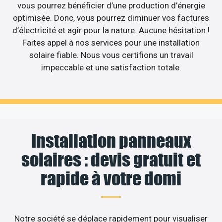
vous pourrez bénéficier d’une production d’énergie
optimisée. Donc, vous pourrez diminuer vos factures
d’électricité et agir pour la nature. Aucune hésitation !
Faites appel à nos services pour une installation
solaire fiable. Nous vous certifions un travail
impeccable et une satisfaction totale.
Installation panneaux
solaires : devis gratuit et
rapide à votre domi
Notre société se déplace rapidement pour visualiser