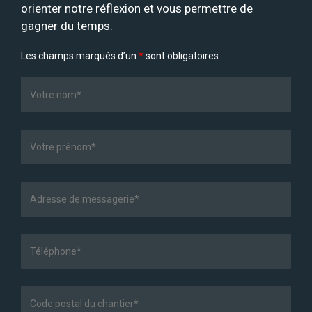
orienter notre réflexion et vous permettre de
gagner du temps.
Les champs marqués d’un
*
sont obligatoires