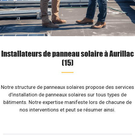
Installateurs de panneau solaire à Aurillac
(15)
Notre structure de panneaux solaires propose des services
d’installation de panneaux solaires sur tous types de
bâtiments. Notre expertise manifeste lors de chacune de
nos interventions et peut se résumer ainsi.