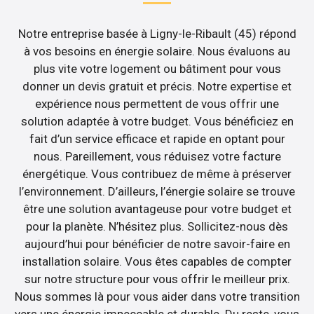
Notre entreprise basée à Ligny-le-Ribault (45) répond
à vos besoins en énergie solaire. Nous évaluons au
plus vite votre logement ou bâtiment pour vous
donner un devis gratuit et précis. Notre expertise et
expérience nous permettent de vous offrir une
solution adaptée à votre budget. Vous bénéficiez en
fait d’un service efficace et rapide en optant pour
nous. Pareillement, vous réduisez votre facture
énergétique. Vous contribuez de même à préserver
l’environnement. D’ailleurs, l’énergie solaire se trouve
être une solution avantageuse pour votre budget et
pour la planète. N’hésitez plus. Sollicitez-nous dès
aujourd’hui pour bénéficier de notre savoir-faire en
installation solaire. Vous êtes capables de compter
sur notre structure pour vous offrir le meilleur prix.
Nous sommes là pour vous aider dans votre transition