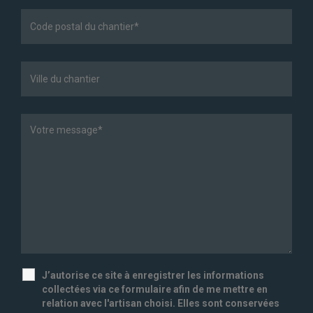
J’autorise ce site à enregistrer les informations
collectées via ce formulaire afin de me mettre en
relation avec l'artisan choisi. Elles sont conservées