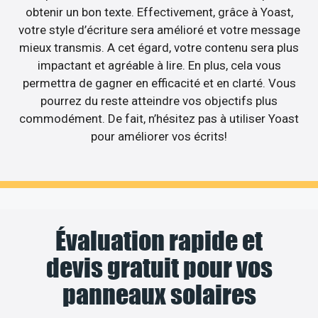
obtenir un bon texte. Effectivement, grâce à Yoast,
votre style d’écriture sera amélioré et votre message
mieux transmis. A cet égard, votre contenu sera plus
impactant et agréable à lire. En plus, cela vous
permettra de gagner en efficacité et en clarté. Vous
pourrez du reste atteindre vos objectifs plus
commodément. De fait, n’hésitez pas à utiliser Yoast
pour améliorer vos écrits!
Évaluation rapide et
devis gratuit pour vos
panneaux solaires