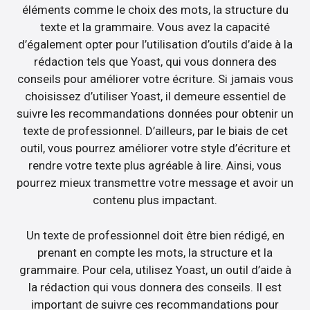
éléments comme le choix des mots, la structure du
texte et la grammaire. Vous avez la capacité
d’également opter pour l’utilisation d’outils d’aide à la
rédaction tels que Yoast, qui vous donnera des
conseils pour améliorer votre écriture. Si jamais vous
choisissez d’utiliser Yoast, il demeure essentiel de
suivre les recommandations données pour obtenir un
texte de professionnel. D’ailleurs, par le biais de cet
outil, vous pourrez améliorer votre style d’écriture et
rendre votre texte plus agréable à lire. Ainsi, vous
pourrez mieux transmettre votre message et avoir un
contenu plus impactant.
Un texte de professionnel doit être bien rédigé, en
prenant en compte les mots, la structure et la
grammaire. Pour cela, utilisez Yoast, un outil d’aide à
la rédaction qui vous donnera des conseils. Il est
important de suivre ces recommandations pour