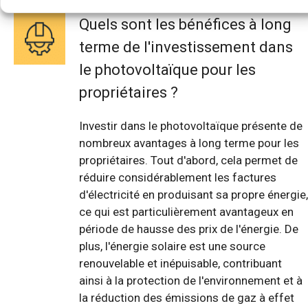
Quels sont les bénéfices à long
terme de l'investissement dans
le photovoltaïque pour les
propriétaires ?
Investir dans le photovoltaïque présente de
nombreux avantages à long terme pour les
propriétaires. Tout d'abord, cela permet de
réduire considérablement les factures
d'électricité en produisant sa propre énergie,
ce qui est particulièrement avantageux en
période de hausse des prix de l'énergie. De
plus, l'énergie solaire est une source
renouvelable et inépuisable, contribuant
ainsi à la protection de l'environnement et à
la réduction des émissions de gaz à effet