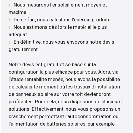
Nous mesurons l’ensoleillement moyen et
maximal
De ce fait, nous calculons l’énergie produite
Nous estimons dès lors le matériel le plus
adéquat
En définitive, nous vous envoyons notre devis
gratuitement
Notre devis est gratuit et se base sur la
configuration la plus efficace pour vous. Alors, via
l’étude rentabilité menée, nous avons la possibilité
de calculer le moment où les travaux d’installation
de panneaux solaire sur votre toit deviendront
profitables. Pour cela, nous disposons de plusieurs
solutions. Effectivement, nous vous proposons un
branchement permettant l’autoconsommation ou
l’alimentation de batteries solaires, par exemple.