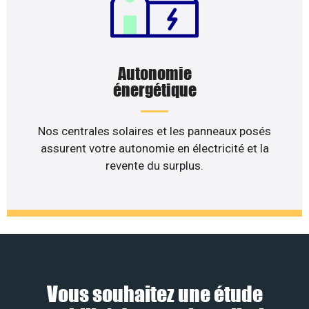
Autonomie
énergétique
Nos centrales solaires et les panneaux posés
assurent votre autonomie en électricité et la
revente du surplus.
Vous souhaitez une étude