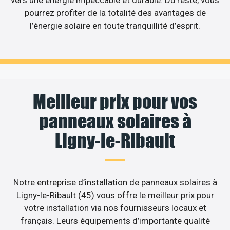
vers une énergie impeccable et durable. Du reste, vous
pourrez profiter de la totalité des avantages de
l’énergie solaire en toute tranquillité d’esprit.
Meilleur prix pour vos
panneaux solaires à
Ligny-le-Ribault
Notre entreprise d’installation de panneaux solaires à
Ligny-le-Ribault (45) vous offre le meilleur prix pour
votre installation via nos fournisseurs locaux et
français. Leurs équipements d’importante qualité