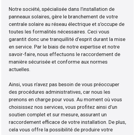
Notre société, spécialisée dans l’installation de
panneaux solaires, gère le branchement de votre
centrale solaire au réseau électrique et s’occupe de
toutes les formalités nécessaires. Ceci vous
garantit donc une tranquillité d’esprit durant la mise
en service. Par le biais de notre expertise et notre
savoir-faire, nous effectuons le raccordement de
manière sécurisée et conforme aux normes
actuelles.
Ainsi, vous n’avez pas besoin de vous préoccuper
des procédures administratives, car nous les
prenons en charge pour vous. Au moment où vous
choisissez nos services, vous profitez ainsi d’un
soutien complet et sur mesure, assurant un
raccordement efficace de votre installation. De plus,
cela vous offre la possibilité de produire votre