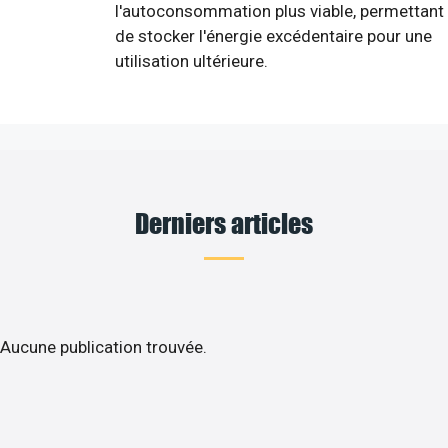
l'autoconsommation plus viable, permettant
de stocker l'énergie excédentaire pour une
utilisation ultérieure.
Derniers articles
Aucune publication trouvée.