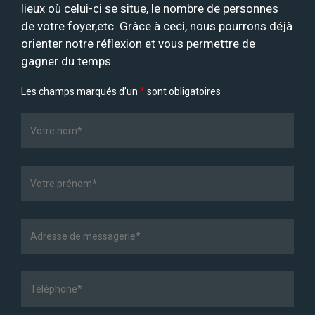
lieux où celui-ci se situe, le nombre de personnes
de votre foyer,etc. Grâce à ceci, nous pourrons déjà
orienter notre réflexion et vous permettre de
gagner du temps.
Les champs marqués d’un
*
sont obligatoires