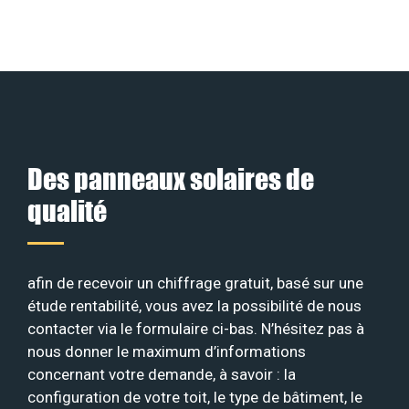
Des panneaux solaires de
qualité
afin de recevoir un chiffrage gratuit, basé sur une
étude rentabilité, vous avez la possibilité de nous
contacter via le formulaire ci-bas. N’hésitez pas à
nous donner le maximum d’informations
concernant votre demande, à savoir : la
configuration de votre toit, le type de bâtiment, le