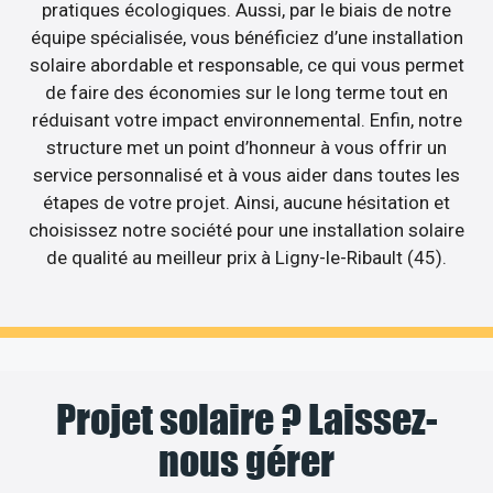
pratiques écologiques. Aussi, par le biais de notre
équipe spécialisée, vous bénéficiez d’une installation
solaire abordable et responsable, ce qui vous permet
de faire des économies sur le long terme tout en
réduisant votre impact environnemental. Enfin, notre
structure met un point d’honneur à vous offrir un
service personnalisé et à vous aider dans toutes les
étapes de votre projet. Ainsi, aucune hésitation et
choisissez notre société pour une installation solaire
de qualité au meilleur prix à Ligny-le-Ribault (45).
Projet solaire ? Laissez-
nous gérer