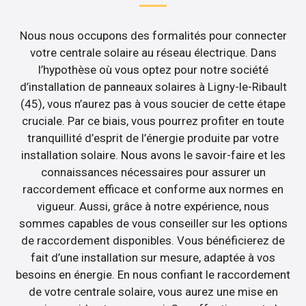
Nous nous occupons des formalités pour connecter
votre centrale solaire au réseau électrique. Dans
l’hypothèse où vous optez pour notre société
d’installation de panneaux solaires à Ligny-le-Ribault
(45), vous n’aurez pas à vous soucier de cette étape
cruciale. Par ce biais, vous pourrez profiter en toute
tranquillité d’esprit de l’énergie produite par votre
installation solaire. Nous avons le savoir-faire et les
connaissances nécessaires pour assurer un
raccordement efficace et conforme aux normes en
vigueur. Aussi, grâce à notre expérience, nous
sommes capables de vous conseiller sur les options
de raccordement disponibles. Vous bénéficierez de
fait d’une installation sur mesure, adaptée à vos
besoins en énergie. En nous confiant le raccordement
de votre centrale solaire, vous aurez une mise en