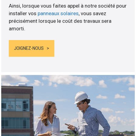
Ainsi, lorsque vous faites appel à notre société pour
installer vos
panneaux solaires
, vous savez
précisément lorsque le coût des travaux sera
amorti.
JOIGNEZ-NOUS