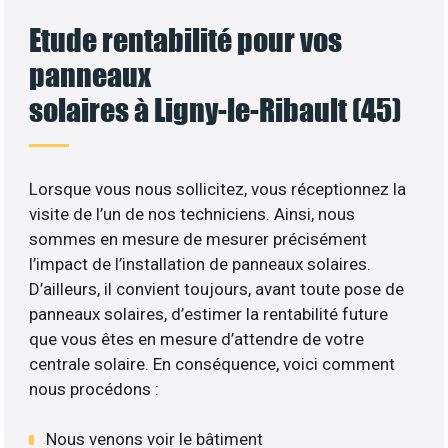
Etude rentabilité pour vos
panneaux
solaires à Ligny-le-Ribault (45)
Lorsque vous nous sollicitez, vous réceptionnez la
visite de l’un de nos techniciens. Ainsi, nous
sommes en mesure de mesurer précisément
l’impact de l’installation de panneaux solaires.
D’ailleurs, il convient toujours, avant toute pose de
panneaux solaires, d’estimer la rentabilité future
que vous êtes en mesure d’attendre de votre
centrale solaire. En conséquence, voici comment
nous procédons :
Nous venons voir le bâtiment