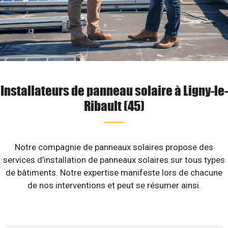
Installateurs de panneau solaire à Ligny-le-
Ribault (45)
Notre compagnie de panneaux solaires propose des
services d’installation de panneaux solaires sur tous types
de bâtiments. Notre expertise manifeste lors de chacune
de nos interventions et peut se résumer ainsi.