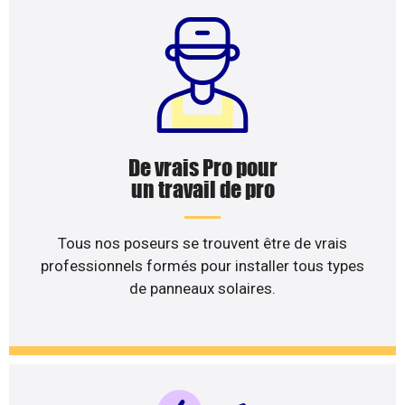
De vrais Pro pour
un travail de pro
Tous nos poseurs se trouvent être de vrais
professionnels formés pour installer tous types
de panneaux solaires.