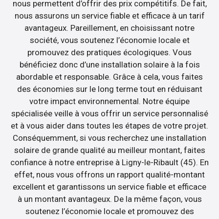
nous permettent d’offrir des prix compétitifs. De fait,
nous assurons un service fiable et efficace à un tarif
avantageux. Pareillement, en choisissant notre
société, vous soutenez l’économie locale et
promouvez des pratiques écologiques. Vous
bénéficiez donc d’une installation solaire à la fois
abordable et responsable. Grâce à cela, vous faites
des économies sur le long terme tout en réduisant
votre impact environnemental. Notre équipe
spécialisée veille à vous offrir un service personnalisé
et à vous aider dans toutes les étapes de votre projet.
Conséquemment, si vous recherchez une installation
solaire de grande qualité au meilleur montant, faites
confiance à notre entreprise à Ligny-le-Ribault (45). En
effet, nous vous offrons un rapport qualité-montant
excellent et garantissons un service fiable et efficace
à un montant avantageux. De la même façon, vous
soutenez l’économie locale et promouvez des