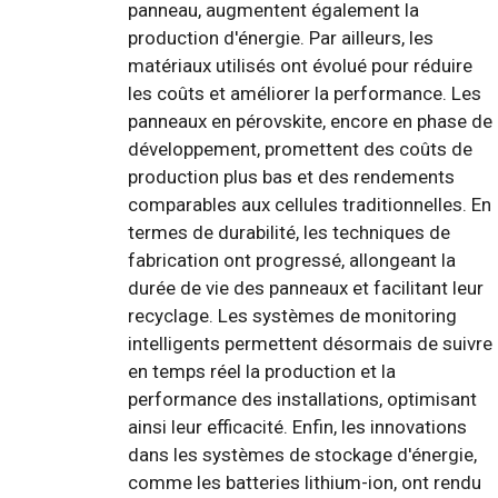
panneau, augmentent également la
production d'énergie. Par ailleurs, les
matériaux utilisés ont évolué pour réduire
les coûts et améliorer la performance. Les
panneaux en pérovskite, encore en phase de
développement, promettent des coûts de
production plus bas et des rendements
comparables aux cellules traditionnelles. En
termes de durabilité, les techniques de
fabrication ont progressé, allongeant la
durée de vie des panneaux et facilitant leur
recyclage. Les systèmes de monitoring
intelligents permettent désormais de suivre
en temps réel la production et la
performance des installations, optimisant
ainsi leur efficacité. Enfin, les innovations
dans les systèmes de stockage d'énergie,
comme les batteries lithium-ion, ont rendu