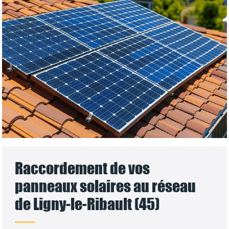
Raccordement de vos
panneaux solaires au réseau
de Ligny-le-Ribault (45)