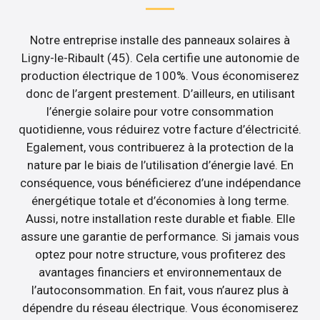
Notre entreprise installe des panneaux solaires à
Ligny-le-Ribault (45). Cela certifie une autonomie de
production électrique de 100%. Vous économiserez
donc de l’argent prestement. D’ailleurs, en utilisant
l’énergie solaire pour votre consommation
quotidienne, vous réduirez votre facture d’électricité.
Egalement, vous contribuerez à la protection de la
nature par le biais de l’utilisation d’énergie lavé. En
conséquence, vous bénéficierez d’une indépendance
énergétique totale et d’économies à long terme.
Aussi, notre installation reste durable et fiable. Elle
assure une garantie de performance. Si jamais vous
optez pour notre structure, vous profiterez des
avantages financiers et environnementaux de
l’autoconsommation. En fait, vous n’aurez plus à
dépendre du réseau électrique. Vous économiserez