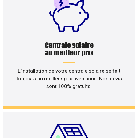
Centrale solaire
au meilleur prix
L’installation de votre centrale solaire se fait
toujours au meilleur prix avec nous. Nos devis
sont 100% gratuits.