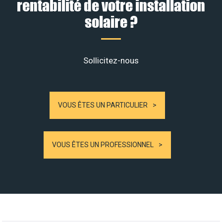
rentabilité de votre installation
solaire ?
Sollicitez-nous
VOUS ÊTES UN PARTICULIER
VOUS ÊTES UN PROFESSIONNEL