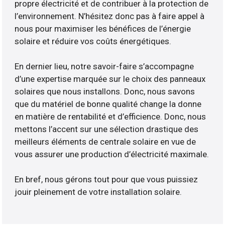
propre électricité et de contribuer à la protection de
l’environnement. N’hésitez donc pas à faire appel à
nous pour maximiser les bénéfices de l’énergie
solaire et réduire vos coûts énergétiques.
En dernier lieu, notre savoir-faire s’accompagne
d’une expertise marquée sur le choix des panneaux
solaires que nous installons. Donc, nous savons
que du matériel de bonne qualité change la donne
en matière de rentabilité et d’efficience. Donc, nous
mettons l’accent sur une sélection drastique des
meilleurs éléments de centrale solaire en vue de
vous assurer une production d’électricité maximale.
En bref, nous gérons tout pour que vous puissiez
jouir pleinement de votre installation solaire.