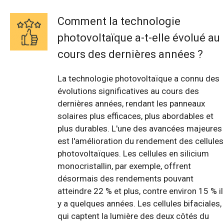
Comment la technologie
photovoltaïque a-t-elle évolué au
cours des dernières années ?
La technologie photovoltaïque a connu des
évolutions significatives au cours des
dernières années, rendant les panneaux
solaires plus efficaces, plus abordables et
plus durables. L'une des avancées majeures
est l'amélioration du rendement des cellules
photovoltaïques. Les cellules en silicium
monocristallin, par exemple, offrent
désormais des rendements pouvant
atteindre 22 % et plus, contre environ 15 % il
y a quelques années. Les cellules bifaciales,
qui captent la lumière des deux côtés du