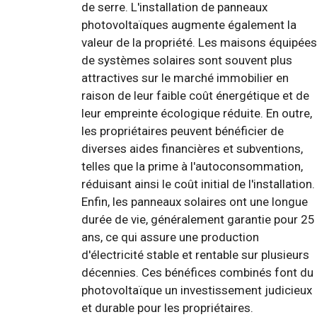
de serre. L'installation de panneaux
photovoltaïques augmente également la
valeur de la propriété. Les maisons équipées
de systèmes solaires sont souvent plus
attractives sur le marché immobilier en
raison de leur faible coût énergétique et de
leur empreinte écologique réduite. En outre,
les propriétaires peuvent bénéficier de
diverses aides financières et subventions,
telles que la prime à l'autoconsommation,
réduisant ainsi le coût initial de l'installation.
Enfin, les panneaux solaires ont une longue
durée de vie, généralement garantie pour 25
ans, ce qui assure une production
d'électricité stable et rentable sur plusieurs
décennies. Ces bénéfices combinés font du
photovoltaïque un investissement judicieux
et durable pour les propriétaires.