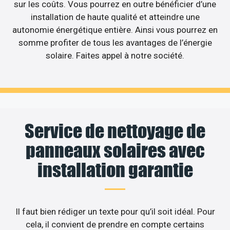
sur les coûts. Vous pourrez en outre bénéficier d’une
installation de haute qualité et atteindre une
autonomie énergétique entière. Ainsi vous pourrez en
somme profiter de tous les avantages de l’énergie
solaire. Faites appel à notre société.
Service de nettoyage de
panneaux solaires avec
installation garantie
Il faut bien rédiger un texte pour qu’il soit idéal. Pour
cela, il convient de prendre en compte certains