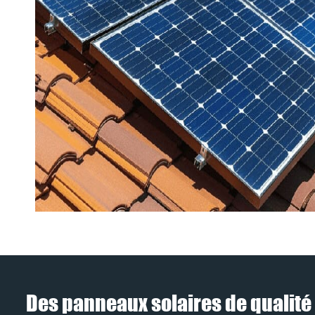
Des panneaux solaires de qualité