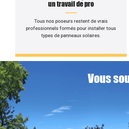
un travail de pro
Tous nos poseurs restent de vrais
professionnels formés pour installer tous
types de panneaux solaires.
Vous sou