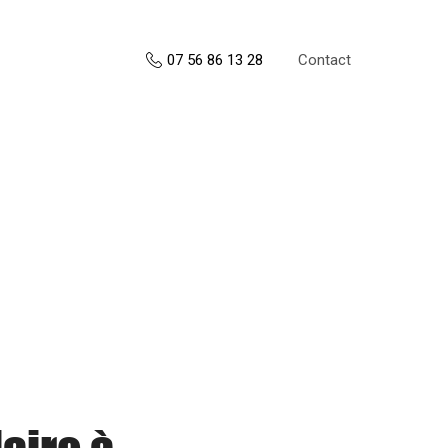
Contact
07 56 86 13 28