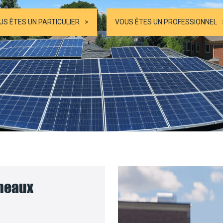
US ÊTES UN PARTICULIER
VOUS ÊTES UN PROFESSIONNEL
nneaux