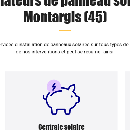
llateurs de panneau sol
Montargis (45)
rvices d’installation de panneaux solaires sur tous types de
de nos interventions et peut se résumer ainsi.
Centrale solaire