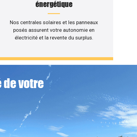
énergétique
Nos centrales solaires et les panneaux
posés assurent votre autonomie en
électricité et la revente du surplus.
 de votre