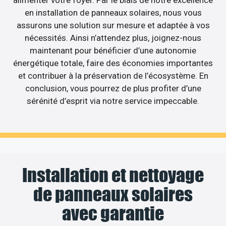
en installation de panneaux solaires, nous vous
assurons une solution sur mesure et adaptée à vos
nécessités. Ainsi n’attendez plus, joignez-nous
maintenant pour bénéficier d’une autonomie
énergétique totale, faire des économies importantes
et contribuer à la préservation de l’écosystème. En
conclusion, vous pourrez de plus profiter d’une
sérénité d’esprit via notre service impeccable.
Installation et nettoyage
de panneaux solaires
avec garantie