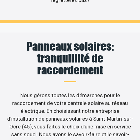
regretterez pas !
Panneaux solaires:
tranquillité de
raccordement
Nous gérons toutes les démarches pour le
raccordement de votre centrale solaire au réseau
électrique. En choisissant notre entreprise
d’installation de panneaux solaires à Saint-Martin-sur-
Ocre (45), vous faites le choix d’une mise en service
sans souci. Nous avons le savoir-faire et le savoir-