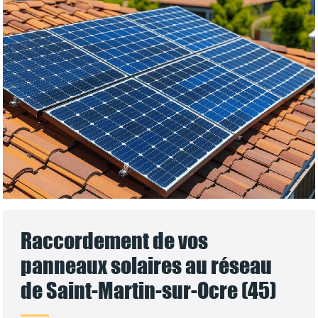
Raccordement de vos
panneaux solaires au réseau
de Saint-Martin-sur-Ocre (45)