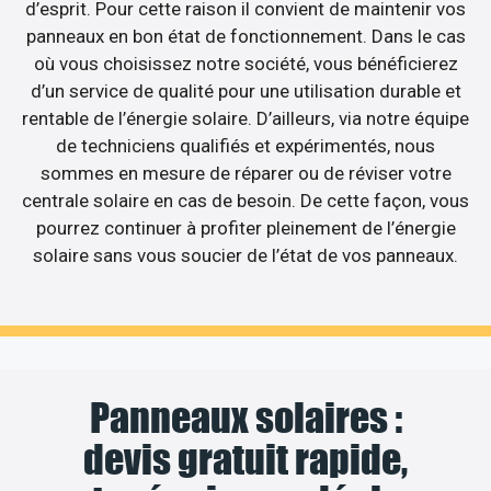
d’esprit. Pour cette raison il convient de maintenir vos
panneaux en bon état de fonctionnement. Dans le cas
où vous choisissez notre société, vous bénéficierez
d’un service de qualité pour une utilisation durable et
rentable de l’énergie solaire. D’ailleurs, via notre équipe
de techniciens qualifiés et expérimentés, nous
sommes en mesure de réparer ou de réviser votre
centrale solaire en cas de besoin. De cette façon, vous
pourrez continuer à profiter pleinement de l’énergie
solaire sans vous soucier de l’état de vos panneaux.
Panneaux solaires :
devis gratuit rapide,