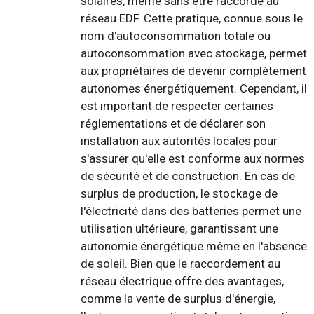
solaires, même sans être raccordé au
réseau EDF. Cette pratique, connue sous le
nom d'autoconsommation totale ou
autoconsommation avec stockage, permet
aux propriétaires de devenir complètement
autonomes énergétiquement. Cependant, il
est important de respecter certaines
réglementations et de déclarer son
installation aux autorités locales pour
s'assurer qu'elle est conforme aux normes
de sécurité et de construction. En cas de
surplus de production, le stockage de
l'électricité dans des batteries permet une
utilisation ultérieure, garantissant une
autonomie énergétique même en l'absence
de soleil. Bien que le raccordement au
réseau électrique offre des avantages,
comme la vente de surplus d'énergie,