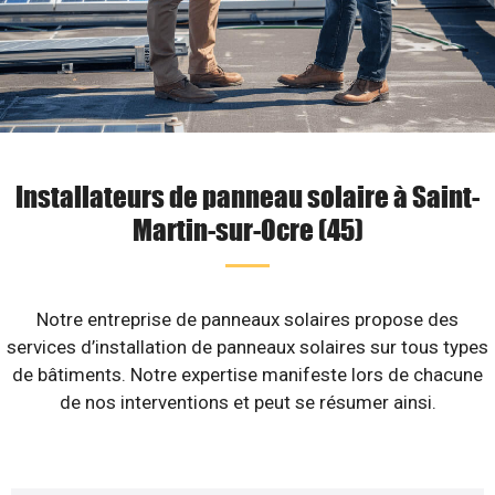
Installateurs de panneau solaire à Saint-
Martin-sur-Ocre (45)
Notre entreprise de panneaux solaires propose des
services d’installation de panneaux solaires sur tous types
de bâtiments. Notre expertise manifeste lors de chacune
de nos interventions et peut se résumer ainsi.