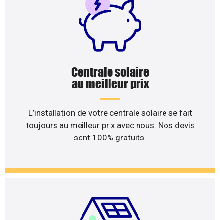
Centrale solaire
au meilleur prix
L’installation de votre centrale solaire se fait
toujours au meilleur prix avec nous. Nos devis
sont 100% gratuits.