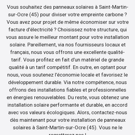
Vous souhaitez des panneaux solaires à Saint-Martin-
sur-Ocre (45) pour diviser votre empreinte carbone ?
Vous avez pour projet de même économiser sur votre
facture d’électricité ? Choisissez notre structure, qui
vous assure le meilleur montant pour votre installation
solaire. Pareillement, via nos fournisseurs locaux et
français, nous vous offrons une excellente qualité-
tarif. Vous profitez en fait d’un matériel de grande
qualité à un tarif compétitif. En outre, en optant pour
nous, vous soutenez l’économie locale et favorisez le
développement durable. Via notre compétence, nous
offrons des installations fiables et professionnelles
en énergies renouvelables. Du reste, vous obtenez une
installation solaire performante et durable, en accord
avec vos valeurs écologiques. Alors, contactez-nous
dès maintenant pour votre installation de panneaux
solaires à Saint-Martin-sur-Ocre (45). Vous ne le