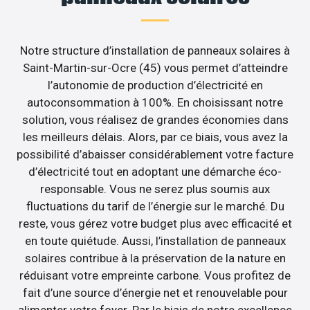
Notre structure d’installation de panneaux solaires à
Saint-Martin-sur-Ocre (45) vous permet d’atteindre
l’autonomie de production d’électricité en
autoconsommation à 100%. En choisissant notre
solution, vous réalisez de grandes économies dans
les meilleurs délais. Alors, par ce biais, vous avez la
possibilité d’abaisser considérablement votre facture
d’électricité tout en adoptant une démarche éco-
responsable. Vous ne serez plus soumis aux
fluctuations du tarif de l’énergie sur le marché. Du
reste, vous gérez votre budget plus avec efficacité et
en toute quiétude. Aussi, l’installation de panneaux
solaires contribue à la préservation de la nature en
réduisant votre empreinte carbone. Vous profitez de
fait d’une source d’énergie net et renouvelable pour
alimenter votre foyer. Par le biais de notre excellence