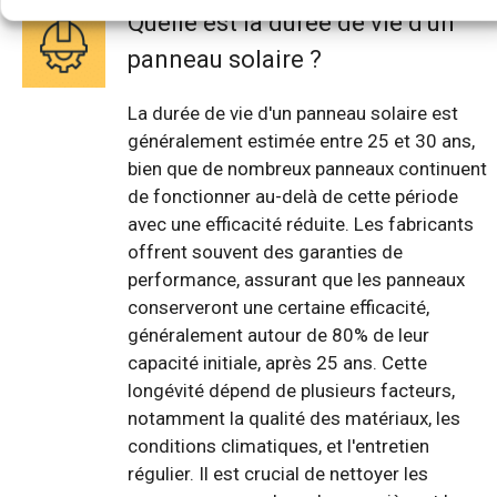
Quelle est la durée de vie d'un
panneau solaire ?
La durée de vie d'un panneau solaire est
généralement estimée entre 25 et 30 ans,
bien que de nombreux panneaux continuent
de fonctionner au-delà de cette période
avec une efficacité réduite. Les fabricants
offrent souvent des garanties de
performance, assurant que les panneaux
conserveront une certaine efficacité,
généralement autour de 80% de leur
capacité initiale, après 25 ans. Cette
longévité dépend de plusieurs facteurs,
notamment la qualité des matériaux, les
conditions climatiques, et l'entretien
régulier. Il est crucial de nettoyer les