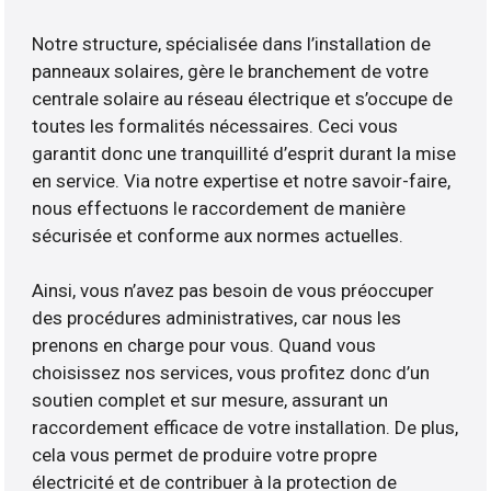
Notre structure, spécialisée dans l’installation de
panneaux solaires, gère le branchement de votre
centrale solaire au réseau électrique et s’occupe de
toutes les formalités nécessaires. Ceci vous
garantit donc une tranquillité d’esprit durant la mise
en service. Via notre expertise et notre savoir-faire,
nous effectuons le raccordement de manière
sécurisée et conforme aux normes actuelles.
Ainsi, vous n’avez pas besoin de vous préoccuper
des procédures administratives, car nous les
prenons en charge pour vous. Quand vous
choisissez nos services, vous profitez donc d’un
soutien complet et sur mesure, assurant un
raccordement efficace de votre installation. De plus,
cela vous permet de produire votre propre
électricité et de contribuer à la protection de