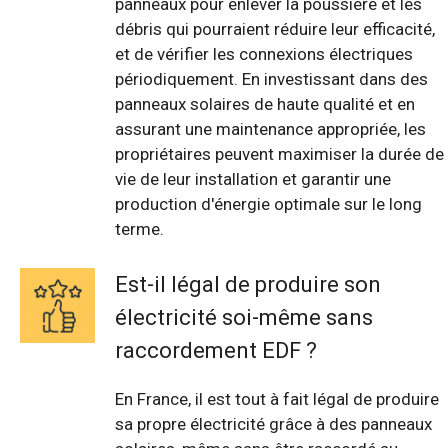
panneaux pour enlever la poussière et les
débris qui pourraient réduire leur efficacité,
et de vérifier les connexions électriques
périodiquement. En investissant dans des
panneaux solaires de haute qualité et en
assurant une maintenance appropriée, les
propriétaires peuvent maximiser la durée de
vie de leur installation et garantir une
production d'énergie optimale sur le long
terme.
Est-il légal de produire son
électricité soi-même sans
raccordement EDF ?
En France, il est tout à fait légal de produire
sa propre électricité grâce à des panneaux