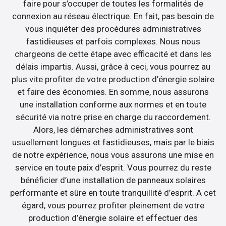
faire pour s’occuper de toutes les formalités de
connexion au réseau électrique. En fait, pas besoin de
vous inquiéter des procédures administratives
fastidieuses et parfois complexes. Nous nous
chargeons de cette étape avec efficacité et dans les
délais impartis. Aussi, grâce à ceci, vous pourrez au
plus vite profiter de votre production d’énergie solaire
et faire des économies. En somme, nous assurons
une installation conforme aux normes et en toute
sécurité via notre prise en charge du raccordement.
Alors, les démarches administratives sont
usuellement longues et fastidieuses, mais par le biais
de notre expérience, nous vous assurons une mise en
service en toute paix d’esprit. Vous pourrez du reste
bénéficier d’une installation de panneaux solaires
performante et sûre en toute tranquillité d’esprit. A cet
égard, vous pourrez profiter pleinement de votre
production d’énergie solaire et effectuer des