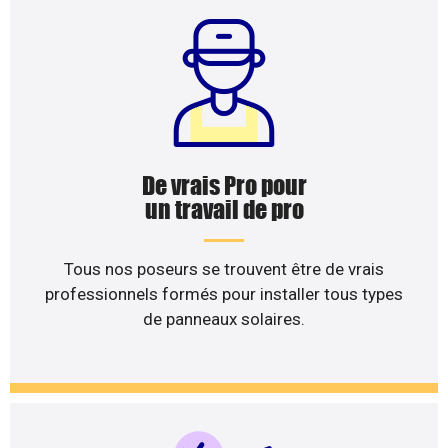
De vrais Pro pour
un travail de pro
Tous nos poseurs se trouvent être de vrais
professionnels formés pour installer tous types
de panneaux solaires.