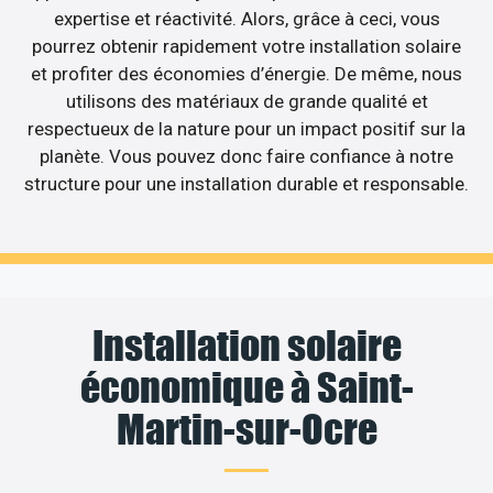
expertise et réactivité. Alors, grâce à ceci, vous
pourrez obtenir rapidement votre installation solaire
et profiter des économies d’énergie. De même, nous
utilisons des matériaux de grande qualité et
respectueux de la nature pour un impact positif sur la
planète. Vous pouvez donc faire confiance à notre
structure pour une installation durable et responsable.
Installation solaire
économique à Saint-
Martin-sur-Ocre