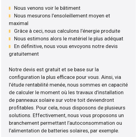
Nous venons voir le bâtiment
Nous mesurons l’ensoleillement moyen et
maximal
Grâce à ceci, nous calculons l’énergie produite
Nous estimons alors le matériel le plus adéquat
En définitive, nous vous envoyons notre devis
gratuitement
Notre devis est gratuit et se base sur la
configuration la plus efficace pour vous. Ainsi, via
l’étude rentabilité menée, nous sommes en capacité
de calculer le moment où les travaux d’installation
de panneaux solaire sur votre toit deviendront
profitables. Pour cela, nous disposons de plusieurs
solutions. Effectivement, nous vous proposons un
branchement permettant l’autoconsommation ou
l’alimentation de batteries solaires, par exemple.