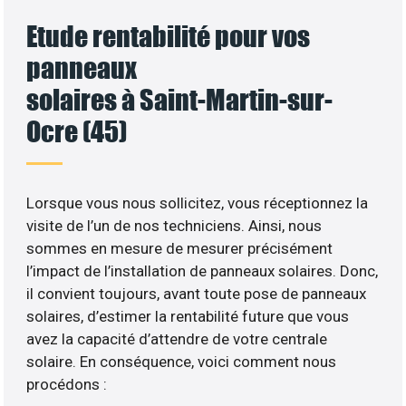
Etude rentabilité pour vos
panneaux
solaires à Saint-Martin-sur-
Ocre (45)
Lorsque vous nous sollicitez, vous réceptionnez la
visite de l’un de nos techniciens. Ainsi, nous
sommes en mesure de mesurer précisément
l’impact de l’installation de panneaux solaires. Donc,
il convient toujours, avant toute pose de panneaux
solaires, d’estimer la rentabilité future que vous
avez la capacité d’attendre de votre centrale
solaire. En conséquence, voici comment nous
procédons :