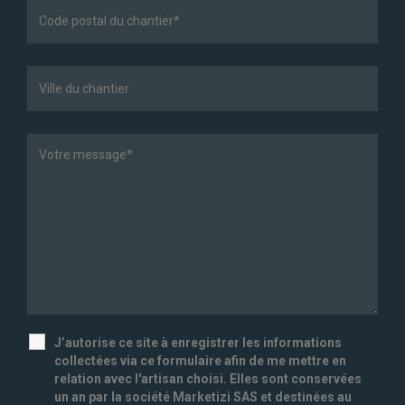
J’autorise ce site à enregistrer les informations
collectées via ce formulaire afin de me mettre en
relation avec l'artisan choisi. Elles sont conservées
un an par la société Marketizi SAS et destinées au