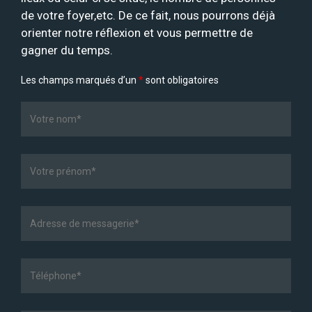
de votre foyer,etc. De ce fait, nous pourrons déjà
orienter notre réflexion et vous permettre de
gagner du temps.
Les champs marqués d’un
*
sont obligatoires