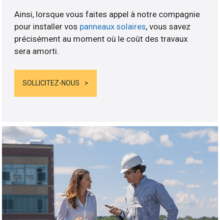
Ainsi, lorsque vous faites appel à notre compagnie
pour installer vos
panneaux solaires
, vous savez
précisément au moment où le coût des travaux
sera amorti.
SOLLICITEZ-NOUS