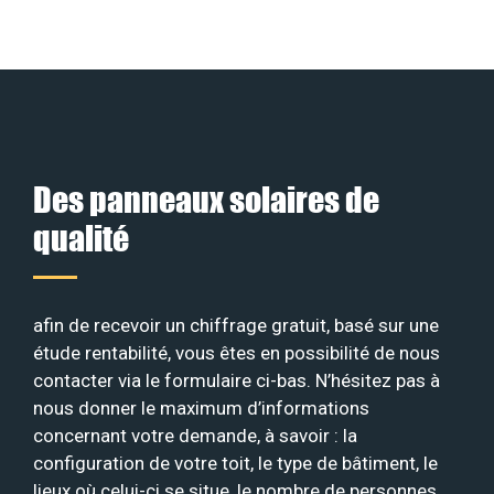
Des panneaux solaires de
qualité
afin de recevoir un chiffrage gratuit, basé sur une
étude rentabilité, vous êtes en possibilité de nous
contacter via le formulaire ci-bas. N’hésitez pas à
nous donner le maximum d’informations
concernant votre demande, à savoir : la
configuration de votre toit, le type de bâtiment, le
lieux où celui-ci se situe, le nombre de personnes