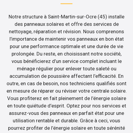
Notre structure à Saint-Martin-sur-Ocre (45) installe
des panneaux solaires et offre des services de
nettoyage, réparation et révision. Nous comprenons
l’importance de maintenir vos panneaux en bon état
pour une performance optimale et une durée de vie
prolongée. Du reste, en choisissant notre société,
vous bénéficierez d’un service complet incluant le
ménage régulier pour enlever toute saleté ou
accumulation de poussière affectant l’efficacité. En
outre, en cas de besoin, nos techniciens qualifiés sont
en mesure de réparer ou réviser votre centrale solaire.
Vous profiterez en fait pleinement de l’énergie solaire
en toute quiétude d’esprit. Optez pour nos services et
assurez-vous des panneaux en parfait état pour une
utilisation rentable et durable. Grâce à ceci, vous
pourrez profiter de l’énergie solaire en toute sérénité