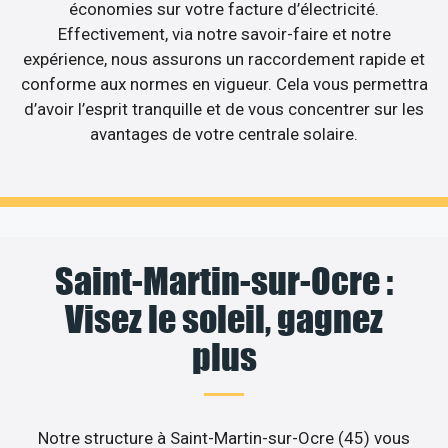
économies sur votre facture d’électricité.
Effectivement, via notre savoir-faire et notre
expérience, nous assurons un raccordement rapide et
conforme aux normes en vigueur. Cela vous permettra
d’avoir l’esprit tranquille et de vous concentrer sur les
avantages de votre centrale solaire.
Saint-Martin-sur-Ocre :
Visez le soleil, gagnez
plus
Notre structure à Saint-Martin-sur-Ocre (45) vous