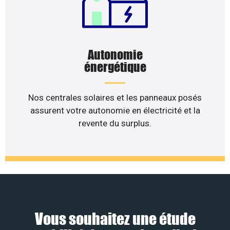
Autonomie
énergétique
Nos centrales solaires et les panneaux posés
assurent votre autonomie en électricité et la
revente du surplus.
Vous souhaitez une étude