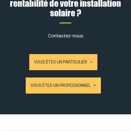
rentabilité de votre installation
solaire ?
Contactez-nous
VOUS ÊTES UN PARTICULIER
VOUS ÊTES UN PROFESSIONNEL