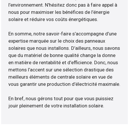
l’environnement. N’hésitez donc pas à faire appel à
nous pour maximiser les bénéfices de l’énergie
solaire et réduire vos coûts énergétiques.
En somme, notre savoir-faire s’accompagne d’une
expertise marquée sur le choix des panneaux
solaires que nous installons. D’ailleurs, nous savons
que du matériel de bonne qualité change la donne
en matière de rentabilité et d’efficience. Donc, nous
mettons l’accent sur une sélection drastique des
meilleurs éléments de centrale solaire en vue de
vous garantir une production d’électricité maximale.
En bref, nous gérons tout pour que vous puissiez
jouir pleinement de votre installation solaire.