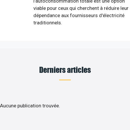
l'autoconsommation totale est une option
viable pour ceux qui cherchent à réduire leur
dépendance aux fournisseurs d'électricité
traditionnels.
Derniers articles
Aucune publication trouvée.