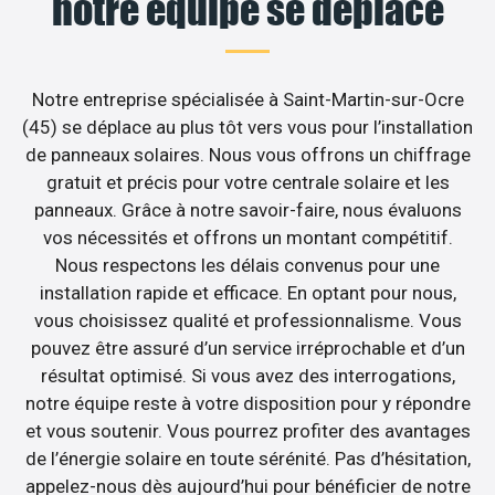
notre équipe se déplace
Notre entreprise spécialisée à Saint-Martin-sur-Ocre
(45) se déplace au plus tôt vers vous pour l’installation
de panneaux solaires. Nous vous offrons un chiffrage
gratuit et précis pour votre centrale solaire et les
panneaux. Grâce à notre savoir-faire, nous évaluons
vos nécessités et offrons un montant compétitif.
Nous respectons les délais convenus pour une
installation rapide et efficace. En optant pour nous,
vous choisissez qualité et professionnalisme. Vous
pouvez être assuré d’un service irréprochable et d’un
résultat optimisé. Si vous avez des interrogations,
notre équipe reste à votre disposition pour y répondre
et vous soutenir. Vous pourrez profiter des avantages
de l’énergie solaire en toute sérénité. Pas d’hésitation,
appelez-nous dès aujourd’hui pour bénéficier de notre