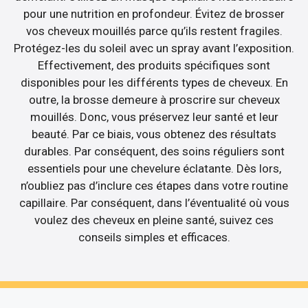
pour une nutrition en profondeur. Évitez de brosser
vos cheveux mouillés parce qu’ils restent fragiles.
Protégez-les du soleil avec un spray avant l’exposition.
Effectivement, des produits spécifiques sont
disponibles pour les différents types de cheveux. En
outre, la brosse demeure à proscrire sur cheveux
mouillés. Donc, vous préservez leur santé et leur
beauté. Par ce biais, vous obtenez des résultats
durables. Par conséquent, des soins réguliers sont
essentiels pour une chevelure éclatante. Dès lors,
n’oubliez pas d’inclure ces étapes dans votre routine
capillaire. Par conséquent, dans l’éventualité où vous
voulez des cheveux en pleine santé, suivez ces
conseils simples et efficaces.