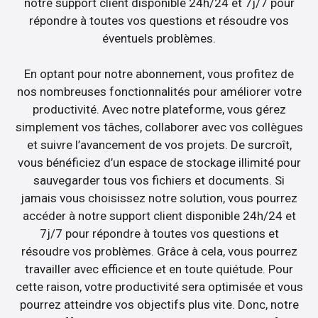
notre support client disponible 24h/24 et 7j/7 pour
répondre à toutes vos questions et résoudre vos
éventuels problèmes.
En optant pour notre abonnement, vous profitez de
nos nombreuses fonctionnalités pour améliorer votre
productivité. Avec notre plateforme, vous gérez
simplement vos tâches, collaborer avec vos collègues
et suivre l’avancement de vos projets. De surcroît,
vous bénéficiez d’un espace de stockage illimité pour
sauvegarder tous vos fichiers et documents. Si
jamais vous choisissez notre solution, vous pourrez
accéder à notre support client disponible 24h/24 et
7j/7 pour répondre à toutes vos questions et
résoudre vos problèmes. Grâce à cela, vous pourrez
travailler avec efficience et en toute quiétude. Pour
cette raison, votre productivité sera optimisée et vous
pourrez atteindre vos objectifs plus vite. Donc, notre