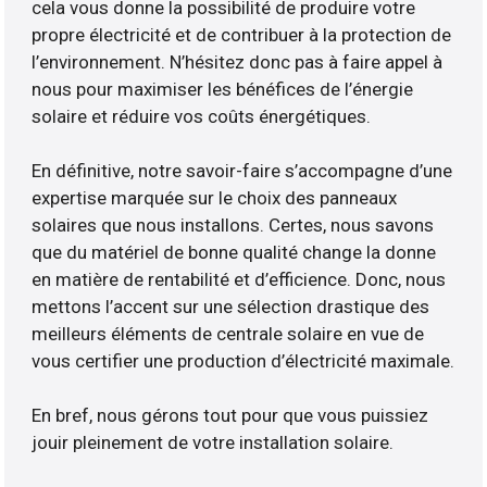
cela vous donne la possibilité de produire votre
propre électricité et de contribuer à la protection de
l’environnement. N’hésitez donc pas à faire appel à
nous pour maximiser les bénéfices de l’énergie
solaire et réduire vos coûts énergétiques.
En définitive, notre savoir-faire s’accompagne d’une
expertise marquée sur le choix des panneaux
solaires que nous installons. Certes, nous savons
que du matériel de bonne qualité change la donne
en matière de rentabilité et d’efficience. Donc, nous
mettons l’accent sur une sélection drastique des
meilleurs éléments de centrale solaire en vue de
vous certifier une production d’électricité maximale.
En bref, nous gérons tout pour que vous puissiez
jouir pleinement de votre installation solaire.