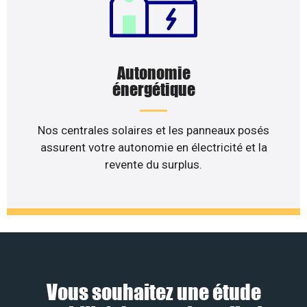
Autonomie
énergétique
Nos centrales solaires et les panneaux posés
assurent votre autonomie en électricité et la
revente du surplus.
Vous souhaitez une étude