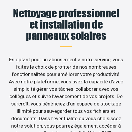
Nettoyage professionnel
et installation de
panneaux solaires
En optant pour un abonnement à notre service, vous
faites le choix de profiter de nos nombreuses
fonctionnalités pour améliorer votre productivité.
Avec notre plateforme, vous avez la capacité d’avec
simplicité gérer vos tâches, collaborer avec vos
collègues et suivre l’avancement de vos projets. De
surcroît, vous bénéficiez d’un espace de stockage
illimité pour sauvegarder tous vos fichiers et
documents. Dans l’éventualité où vous choisissez
notre solution, vous pourrez également accéder à