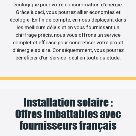
écologique pour votre consommation d’énergie.
Grâce à ceci, vous pourrez allier économies et
écologie. En fin de compte, en nous déplaçant dans
les meilleurs délais et en vous fournissant un
chiffrage précis, nous vous offrons un service
complet et efficace pour concrétiser votre projet
d’énergie solaire. Conséquemment, vous pourrez
bénéficier d’un service idéal en toute quiétude.
Installation solaire :
Offres imbattables avec
fournisseurs français