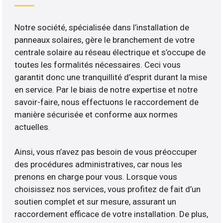
Notre société, spécialisée dans l’installation de
panneaux solaires, gère le branchement de votre
centrale solaire au réseau électrique et s’occupe de
toutes les formalités nécessaires. Ceci vous
garantit donc une tranquillité d’esprit durant la mise
en service. Par le biais de notre expertise et notre
savoir-faire, nous effectuons le raccordement de
manière sécurisée et conforme aux normes
actuelles.
Ainsi, vous n’avez pas besoin de vous préoccuper
des procédures administratives, car nous les
prenons en charge pour vous. Lorsque vous
choisissez nos services, vous profitez de fait d’un
soutien complet et sur mesure, assurant un
raccordement efficace de votre installation. De plus,