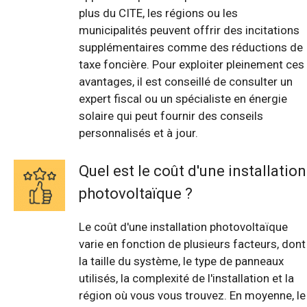
plus du CITE, les régions ou les
municipalités peuvent offrir des incitations
supplémentaires comme des réductions de
taxe foncière. Pour exploiter pleinement ces
avantages, il est conseillé de consulter un
expert fiscal ou un spécialiste en énergie
solaire qui peut fournir des conseils
personnalisés et à jour.
Quel est le coût d'une installation
photovoltaïque ?
Le coût d'une installation photovoltaïque
varie en fonction de plusieurs facteurs, dont
la taille du système, le type de panneaux
utilisés, la complexité de l'installation et la
région où vous vous trouvez. En moyenne, le