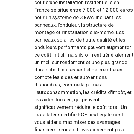
coût d'une installation résidentielle en
France se situe entre 7 000 et 12 000 euros
pour un système de 3 kWc, incluant les
panneaux, l'onduleur, la structure de
montage et l'installation elle-même. Les
panneaux solaires de haute qualité et les
onduleurs performants peuvent augmenter
ce coût initial, mais ils offrent généralement
un meilleur rendement et une plus grande
durabilité. Il est essentiel de prendre en
compte les aides et subventions
disponibles, comme la prime à
l'autoconsommation, les crédits d'impôt, et
les aides locales, qui peuvent
significativement réduire le coût total. Un
installateur certifié RGE peut également
vous aider à maximiser ces avantages
financiers, rendant l'investissement plus