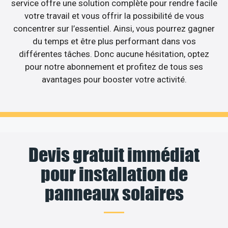
service offre une solution complète pour rendre facile
votre travail et vous offrir la possibilité de vous
concentrer sur l’essentiel. Ainsi, vous pourrez gagner
du temps et être plus performant dans vos
différentes tâches. Donc aucune hésitation, optez
pour notre abonnement et profitez de tous ses
avantages pour booster votre activité.
Devis gratuit immédiat
pour installation de
panneaux solaires