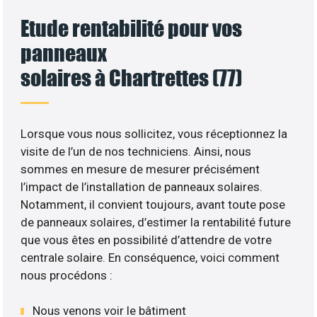
Etude rentabilité pour vos
panneaux
solaires à Chartrettes (77)
Lorsque vous nous sollicitez, vous réceptionnez la
visite de l’un de nos techniciens. Ainsi, nous
sommes en mesure de mesurer précisément
l’impact de l’installation de panneaux solaires.
Notamment, il convient toujours, avant toute pose
de panneaux solaires, d’estimer la rentabilité future
que vous êtes en possibilité d’attendre de votre
centrale solaire. En conséquence, voici comment
nous procédons :
Nous venons voir le bâtiment