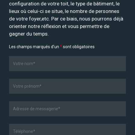
configuration de votre toit, le type de bâtiment, le
lieux où celui-ci se situe, le nombre de personnes
de votre foyer,etc. Par ce biais, nous pourrons déjà
orienter notre réflexion et vous permettre de
gagner du temps.
Les champs marqués d’un
*
sont obligatoires