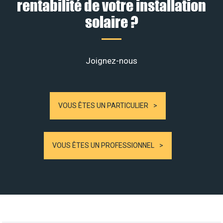
rentabilité de votre installation
solaire ?
Joignez-nous
VOUS ÊTES UN PARTICULIER
VOUS ÊTES UN PROFESSIONNEL