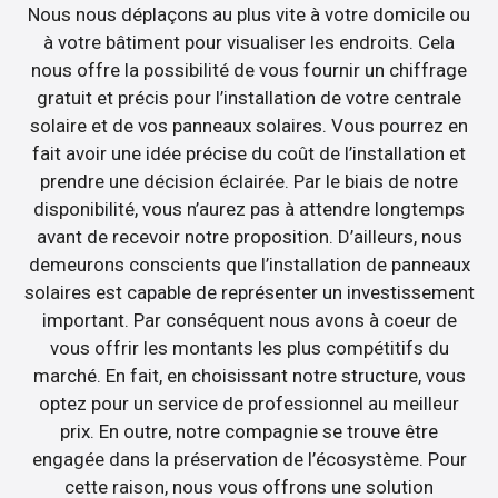
Nous nous déplaçons au plus vite à votre domicile ou
à votre bâtiment pour visualiser les endroits. Cela
nous offre la possibilité de vous fournir un chiffrage
gratuit et précis pour l’installation de votre centrale
solaire et de vos panneaux solaires. Vous pourrez en
fait avoir une idée précise du coût de l’installation et
prendre une décision éclairée. Par le biais de notre
disponibilité, vous n’aurez pas à attendre longtemps
avant de recevoir notre proposition. D’ailleurs, nous
demeurons conscients que l’installation de panneaux
solaires est capable de représenter un investissement
important. Par conséquent nous avons à coeur de
vous offrir les montants les plus compétitifs du
marché. En fait, en choisissant notre structure, vous
optez pour un service de professionnel au meilleur
prix. En outre, notre compagnie se trouve être
engagée dans la préservation de l’écosystème. Pour
cette raison, nous vous offrons une solution