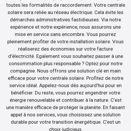
toutes les formalités de raccordement. Votre centrale
solaire sera reliée au réseau électrique. Cela évite les
démarches administratives fastidieuses. Via notre
expérience et notre expérience, nous assurons une
mise en service sans encombre. Vous pourrez
pleinement profiter de votre installation solaire. Vous
réaliserez des économies sur votre facture
d’électricité. Egalement vous souhaitez passer à une
consommation plus responsable ? Optez pour notre
compagnie. Nous offrons une solution clé en main
efficace pour votre centrale solaire. Profitez de notre
service idéal. Appelez-nous dès aujourd’hui pour en
bénéficier. Du reste, vous pourrez engendrer votre
énergie renouvelable et contribuer à la nature. C’est
une manière efficace de protéger la planète. En faisant
appel à nos services, vous choisissez une solution
durable pour votre transition énergétique. C’est un
choix judicieux.