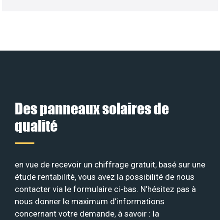
Des panneaux solaires de
qualité
en vue de recevoir un chiffrage gratuit, basé sur une
étude rentabilité, vous avez la possibilité de nous
contacter via le formulaire ci-bas. N’hésitez pas à
nous donner le maximum d’informations
concernant votre demande, à savoir : la