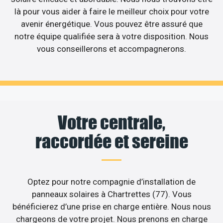
là pour vous aider à faire le meilleur choix pour votre
avenir énergétique. Vous pouvez être assuré que
notre équipe qualifiée sera à votre disposition. Nous
vous conseillerons et accompagnerons.
Votre centrale,
raccordée et sereine
Optez pour notre compagnie d’installation de
panneaux solaires à Chartrettes (77). Vous
bénéficierez d’une prise en charge entière. Nous nous
chargeons de votre projet. Nous prenons en charge