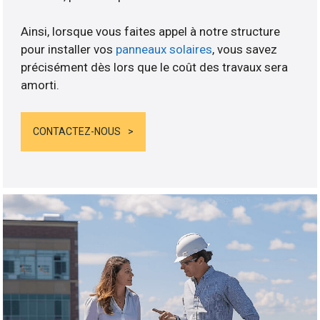
Ainsi, lorsque vous faites appel à notre structure
pour installer vos
panneaux solaires
, vous savez
précisément dès lors que le coût des travaux sera
amorti.
CONTACTEZ-NOUS