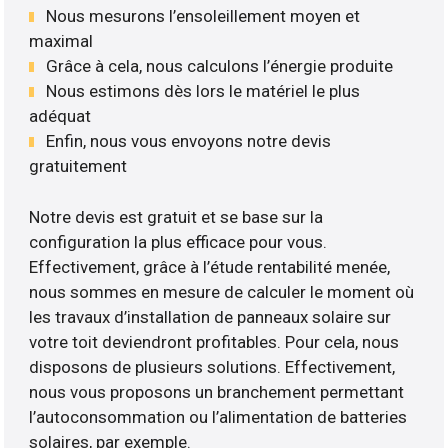
Nous mesurons l’ensoleillement moyen et
maximal
Grâce à cela, nous calculons l’énergie produite
Nous estimons dès lors le matériel le plus
adéquat
Enfin, nous vous envoyons notre devis
gratuitement
Notre devis est gratuit et se base sur la
configuration la plus efficace pour vous.
Effectivement, grâce à l’étude rentabilité menée,
nous sommes en mesure de calculer le moment où
les travaux d’installation de panneaux solaire sur
votre toit deviendront profitables. Pour cela, nous
disposons de plusieurs solutions. Effectivement,
nous vous proposons un branchement permettant
l’autoconsommation ou l’alimentation de batteries
solaires, par exemple.