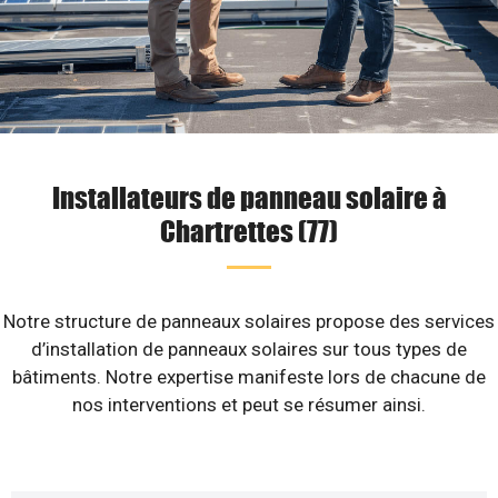
Installateurs de panneau solaire à
Chartrettes (77)
Notre structure de panneaux solaires propose des services
d’installation de panneaux solaires sur tous types de
bâtiments. Notre expertise manifeste lors de chacune de
nos interventions et peut se résumer ainsi.