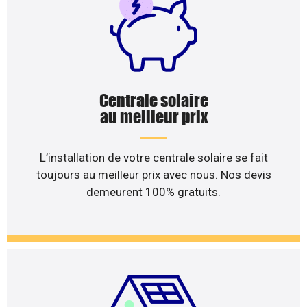
Centrale solaire
au meilleur prix
L’installation de votre centrale solaire se fait
toujours au meilleur prix avec nous. Nos devis
demeurent 100% gratuits.