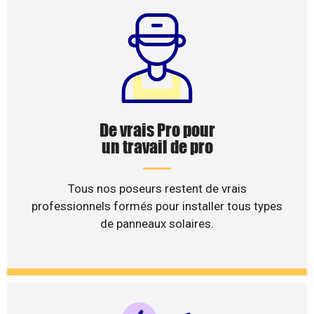
De vrais Pro pour
un travail de pro
Tous nos poseurs restent de vrais
professionnels formés pour installer tous types
de panneaux solaires.