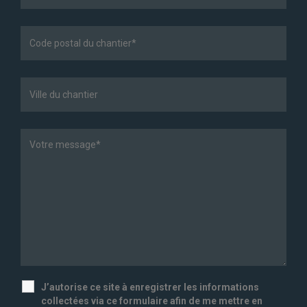
J’autorise ce site à enregistrer les informations
collectées via ce formulaire afin de me mettre en