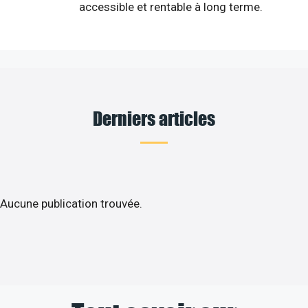
accessible et rentable à long terme.
Derniers articles
Aucune publication trouvée.