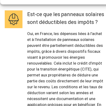
Est-ce que les panneaux solaires
sont déductibles des impôts ?
Oui, en France, les dépenses liées à l'achat
et à l'installation de panneaux solaires
peuvent être partiellement déductibles des
impôts, grâce à divers dispositifs fiscaux
visant à promouvoir les énergies
renouvelables. Cela inclut le crédit d'impôt
pour la transition énergétique (CITE), qui
permet aux propriétaires de déduire une
partie des coûts directement de leur impôt
sur le revenu. Les conditions et les taux de
déduction varient selon les années et
nécessitent une documentation et une
application précises pour en bénéficier. En