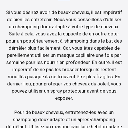
Si vous désirez avoir de beaux cheveux, il est impératif
de bien les entretenir. Nous vous conseillons d’utiliser
un shampoing doux adapté à votre type de cheveux.
Suite à cela, vous avez la capacité de en outre opter
pour un postérieurement à-shampoing dans le but des
démêler plus facilement. Car, vous êtes capables de
pareillement utiliser un masque capillaire une fois par
semaine pour les nourrir en profondeur. En outre, il est
impératif de ne pas les brosser lorsqu’ils restent
mouillés puisque ils se trouvent être plus fragiles. En
dernier lieu, pour protéger vos cheveux du soleil, vous
pouvez utiliser un spray protecteur avant de vous
exposer.
Pour de beaux cheveux, entretenez-les avec un
shampoing doux adapté et un après-shampoing
démêlant. Utilisez un masque capillaire hebdomadaire