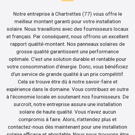
Notre entreprise à Chartrettes (77) vous offre le
meilleur montant garanti pour votre installation
solaire. Nous travaillons avec des fournisseurs locaux
et français. Par conséquent, nous offrons un excellent
rapport qualité-montant. Nos panneaux solaires de
grosse qualité garantissent une performance
optimale. C’est une solution durable et rentable pour
votre consommation d’énergie. Donc, vous bénéficiez
d’un service de grande qualité à un prix compétitif.
Cela se trouve être dû à notre savoir-faire et
expérience dans le domaine. Vous contribuez en outre
à l’économie locale en soutenant nos fournisseurs. De
surcroît, notre entreprise assure une installation
solaire de haute qualité. Vous n’avez aucun
compromis à faire. Alors, n’attendez plus et
contactez-nous dès maintenant pour une installation
solaire efficace et abordable. Nous nous trouvons être