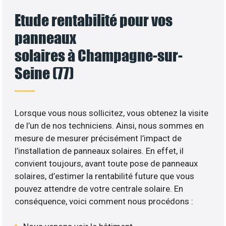
Etude rentabilité pour vos
panneaux
solaires à Champagne-sur-
Seine (77)
Lorsque vous nous sollicitez, vous obtenez la visite
de l’un de nos techniciens. Ainsi, nous sommes en
mesure de mesurer précisément l’impact de
l’installation de panneaux solaires. En effet, il
convient toujours, avant toute pose de panneaux
solaires, d’estimer la rentabilité future que vous
pouvez attendre de votre centrale solaire. En
conséquence, voici comment nous procédons :