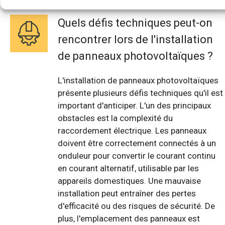
Quels défis techniques peut-on
rencontrer lors de l'installation
de panneaux photovoltaïques ?
L'installation de panneaux photovoltaïques
présente plusieurs défis techniques qu'il est
important d'anticiper. L'un des principaux
obstacles est la complexité du
raccordement électrique. Les panneaux
doivent être correctement connectés à un
onduleur pour convertir le courant continu
en courant alternatif, utilisable par les
appareils domestiques. Une mauvaise
installation peut entraîner des pertes
d'efficacité ou des risques de sécurité. De
plus, l'emplacement des panneaux est