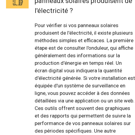
panneaux solaires produisent de
l'électricité ?
Pour vérifier si vos panneaux solaires
produisent de l'électricité, il existe plusieurs
méthodes simples et efficaces. La première
étape est de consulter l'onduleur, qui affiche
généralement des informations sur la
production d'énergie en temps réel. Un
écran digital vous indiquera la quantité
d'électricité générée. Si votre installation est
équipée d'un système de surveillance en
ligne, vous pouvez accéder à des données
détaillées via une application ou un site web.
Ces outils offrent souvent des graphiques
et des rapports qui permettent de suivre la
performance de vos panneaux solaires sur
des périodes spécifiques. Une autre