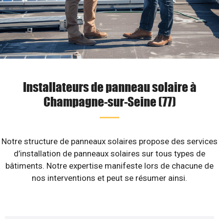
Installateurs de panneau solaire à
Champagne-sur-Seine (77)
Notre structure de panneaux solaires propose des services
d’installation de panneaux solaires sur tous types de
bâtiments. Notre expertise manifeste lors de chacune de
nos interventions et peut se résumer ainsi.