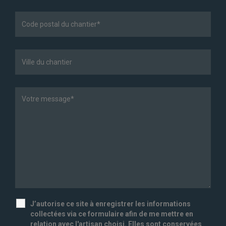
J’autorise ce site à enregistrer les informations
collectées via ce formulaire afin de me mettre en
relation avec l'artisan choisi. Elles sont conservées