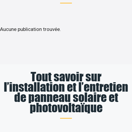
Aucune publication trouvée.
Tout savoir sur
l’installation et l’entretien
de panneau solaire et
photovoltaïque