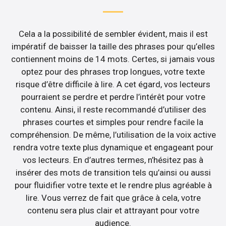
Cela a la possibilité de sembler évident, mais il est
impératif de baisser la taille des phrases pour qu’elles
contiennent moins de 14 mots. Certes, si jamais vous
optez pour des phrases trop longues, votre texte
risque d’être difficile à lire. A cet égard, vos lecteurs
pourraient se perdre et perdre l’intérêt pour votre
contenu. Ainsi, il reste recommandé d’utiliser des
phrases courtes et simples pour rendre facile la
compréhension. De même, l’utilisation de la voix active
rendra votre texte plus dynamique et engageant pour
vos lecteurs. En d’autres termes, n’hésitez pas à
insérer des mots de transition tels qu’ainsi ou aussi
pour fluidifier votre texte et le rendre plus agréable à
lire. Vous verrez de fait que grâce à cela, votre
contenu sera plus clair et attrayant pour votre
audience.