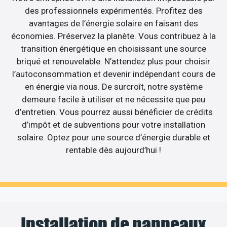
des professionnels expérimentés. Profitez des
avantages de l’énergie solaire en faisant des
économies. Préservez la planète. Vous contribuez à la
transition énergétique en choisissant une source
briqué et renouvelable. N’attendez plus pour choisir
l’autoconsommation et devenir indépendant cours de
en énergie via nous. De surcroît, notre système
demeure facile à utiliser et ne nécessite que peu
d’entretien. Vous pourrez aussi bénéficier de crédits
d’impôt et de subventions pour votre installation
solaire. Optez pour une source d’énergie durable et
rentable dès aujourd’hui !
Installation de panneaux