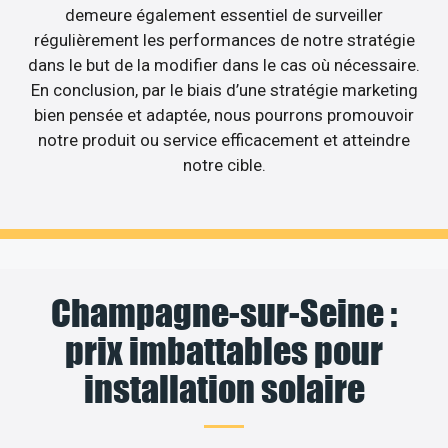
demeure également essentiel de surveiller
régulièrement les performances de notre stratégie
dans le but de la modifier dans le cas où nécessaire.
En conclusion, par le biais d’une stratégie marketing
bien pensée et adaptée, nous pourrons promouvoir
notre produit ou service efficacement et atteindre
notre cible.
Champagne-sur-Seine :
prix imbattables pour
installation solaire