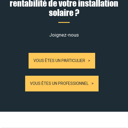
rentabilité de votre installation
solaire ?
Joignez-nous
VOUS ÊTES UN PARTICULIER
VOUS ÊTES UN PROFESSIONNEL