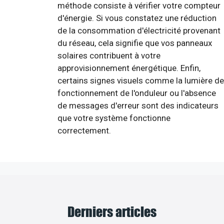
méthode consiste à vérifier votre compteur
d'énergie. Si vous constatez une réduction
de la consommation d'électricité provenant
du réseau, cela signifie que vos panneaux
solaires contribuent à votre
approvisionnement énergétique. Enfin,
certains signes visuels comme la lumière de
fonctionnement de l'onduleur ou l'absence
de messages d'erreur sont des indicateurs
que votre système fonctionne
correctement.
Derniers articles