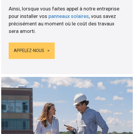
Ainsi, lorsque vous faites appel à notre entreprise
pour installer vos
panneaux solaires
, vous savez
précisément au moment où le coût des travaux
sera amorti.
APPELEZ-NOUS