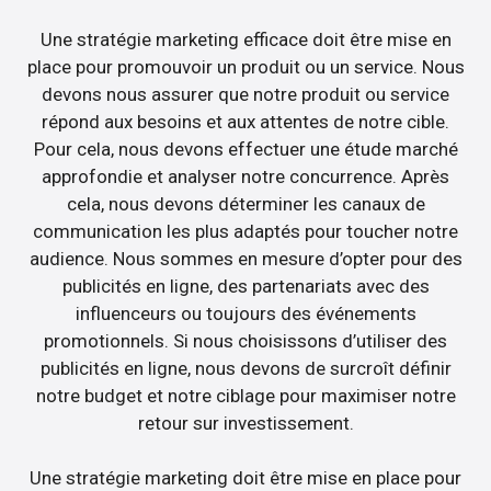
Une stratégie marketing efficace doit être mise en
place pour promouvoir un produit ou un service. Nous
devons nous assurer que notre produit ou service
répond aux besoins et aux attentes de notre cible.
Pour cela, nous devons effectuer une étude marché
approfondie et analyser notre concurrence. Après
cela, nous devons déterminer les canaux de
communication les plus adaptés pour toucher notre
audience. Nous sommes en mesure d’opter pour des
publicités en ligne, des partenariats avec des
influenceurs ou toujours des événements
promotionnels. Si nous choisissons d’utiliser des
publicités en ligne, nous devons de surcroît définir
notre budget et notre ciblage pour maximiser notre
retour sur investissement.
Une stratégie marketing doit être mise en place pour