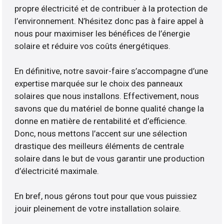
propre électricité et de contribuer à la protection de
l’environnement. N’hésitez donc pas à faire appel à
nous pour maximiser les bénéfices de l’énergie
solaire et réduire vos coûts énergétiques.
En définitive, notre savoir-faire s’accompagne d’une
expertise marquée sur le choix des panneaux
solaires que nous installons. Effectivement, nous
savons que du matériel de bonne qualité change la
donne en matière de rentabilité et d’efficience.
Donc, nous mettons l’accent sur une sélection
drastique des meilleurs éléments de centrale
solaire dans le but de vous garantir une production
d’électricité maximale.
En bref, nous gérons tout pour que vous puissiez
jouir pleinement de votre installation solaire.