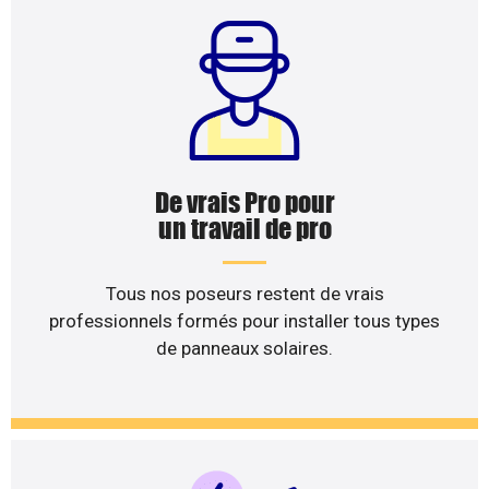
De vrais Pro pour
un travail de pro
Tous nos poseurs restent de vrais
professionnels formés pour installer tous types
de panneaux solaires.