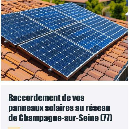
Raccordement de vos
panneaux solaires au réseau
de Champagne-sur-Seine (77)