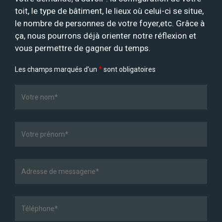
toit, le type de bâtiment, le lieux où celui-ci se situe,
le nombre de personnes de votre foyer,etc. Grâce à
ça, nous pourrons déjà orienter notre réflexion et
vous permettre de gagner du temps.
Les champs marqués d’un
*
sont obligatoires