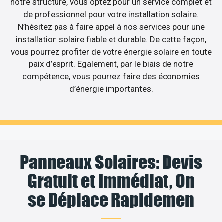
notre structure, vous optez pour un service complet et
de professionnel pour votre installation solaire.
N’hésitez pas à faire appel à nos services pour une
installation solaire fiable et durable. De cette façon,
vous pourrez profiter de votre énergie solaire en toute
paix d’esprit. Egalement, par le biais de notre
compétence, vous pourrez faire des économies
d’énergie importantes.
Panneaux Solaires: Devis
Gratuit et Immédiat, On
se Déplace Rapidemen