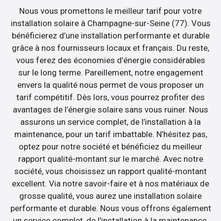
Nous vous promettons le meilleur tarif pour votre
installation solaire à Champagne-sur-Seine (77). Vous
bénéficierez d’une installation performante et durable
grâce à nos fournisseurs locaux et français. Du reste,
vous ferez des économies d’énergie considérables
sur le long terme. Pareillement, notre engagement
envers la qualité nous permet de vous proposer un
tarif compétitif. Dès lors, vous pourrez profiter des
avantages de l’énergie solaire sans vous ruiner. Nous
assurons un service complet, de l’installation à la
maintenance, pour un tarif imbattable. N’hésitez pas,
optez pour notre société et bénéficiez du meilleur
rapport qualité-montant sur le marché. Avec notre
société, vous choisissez un rapport qualité-montant
excellent. Via notre savoir-faire et à nos matériaux de
grosse qualité, vous aurez une installation solaire
performante et durable. Nous vous offrons également
un service complet, de l’installation à la maintenance,