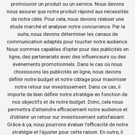
promouvoir un produit ou un service. Nous devons
nous assurer que notre produit répond aux nécessités
de notre cible. Pour cela, nous devons réaliser une
étude marché et analyser notre concurrence. Par la
suite, nous devons déterminer les canaux de
communication adaptés pour toucher notre audience.
Nous sommes capables d’opter pour des publicités en
ligne, des partenariats avec des influenceurs ou des
événements promotionnels. Dans le cas où nous
choisissons les publicités en ligne, nous devons
définir notre budget et notre ciblage pour maximiser
notre retour sur investissement. Dans ce cas, il
importe de bien définir notre stratégie en fonction de
nos objectifs et de notre budget. Donc, cela nous
permettra d’atteindre efficacement notre audience et
d’obtenir un retour sur investissement satisfaisant.
Grâce à ça, nous pourrons évaluer l’efficacité de notre
stratégie et l’ajuster pour cette raison. En outre, il