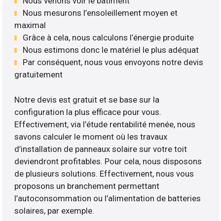
Nous venons voir le bâtiment
Nous mesurons l’ensoleillement moyen et
maximal
Grâce à cela, nous calculons l’énergie produite
Nous estimons donc le matériel le plus adéquat
Par conséquent, nous vous envoyons notre devis
gratuitement
Notre devis est gratuit et se base sur la
configuration la plus efficace pour vous.
Effectivement, via l’étude rentabilité menée, nous
savons calculer le moment où les travaux
d’installation de panneaux solaire sur votre toit
deviendront profitables. Pour cela, nous disposons
de plusieurs solutions. Effectivement, nous vous
proposons un branchement permettant
l’autoconsommation ou l’alimentation de batteries
solaires, par exemple.