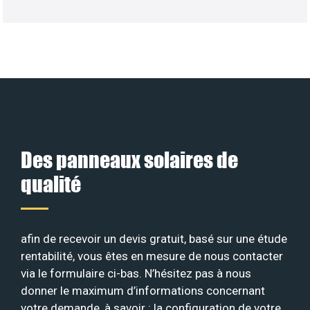
Des panneaux solaires de
qualité
afin de recevoir un devis gratuit, basé sur une étude
rentabilité, vous êtes en mesure de nous contacter
via le formulaire ci-bas. N’hésitez pas à nous
donner le maximum d’informations concernant
votre demande, à savoir : la configuration de votre