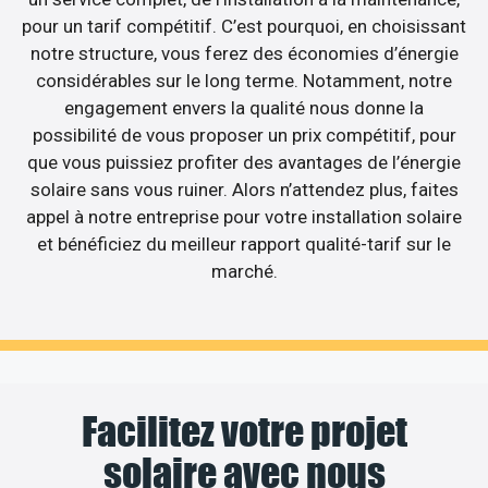
pour un tarif compétitif. C’est pourquoi, en choisissant
notre structure, vous ferez des économies d’énergie
considérables sur le long terme. Notamment, notre
engagement envers la qualité nous donne la
possibilité de vous proposer un prix compétitif, pour
que vous puissiez profiter des avantages de l’énergie
solaire sans vous ruiner. Alors n’attendez plus, faites
appel à notre entreprise pour votre installation solaire
et bénéficiez du meilleur rapport qualité-tarif sur le
marché.
Facilitez votre projet
solaire avec nous