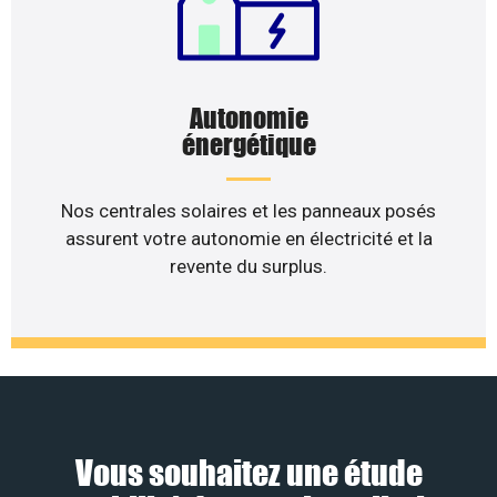
Autonomie
énergétique
Nos centrales solaires et les panneaux posés
assurent votre autonomie en électricité et la
revente du surplus.
Vous souhaitez une étude