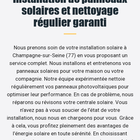
solaires et nettoyage
régulier garanti
Nous prenons soin de votre installation solaire à
Champagne-sur-Seine (77) en vous proposant un
service complet. Nous installons et entretenons vos
panneaux solaires pour votre maison ou votre
compagnie. Notre équipe expérimentée nettoie
régulièrement vos panneaux photovoltaïques pour
optimiser leur performance. En cas de problème, nous
réparons ou révisons votre centrale solaire. Vous
n’avez pas à vous soucier de l’état de votre
installation, nous nous en chargeons pour vous. Grâce
à cela, vous profitez pleinement des avantages de
l’énergie solaire en toute sérénité. En choisissant