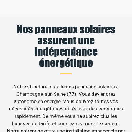
Nos panneaux solaires
assurent une
indépendance
énergétique
Notre structure installe des panneaux solaires à
Champagne-sur-Seine (77). Vous deviendrez
autonome en énergie. Vous couvrez toutes vos
nécessités énergétiques et réalisez des économies
rapidement. De même vous ne subirez plus les
hausses de tarifs et pourrez revendre l’excédent.
Notre entreprise offre une installation impeccable par