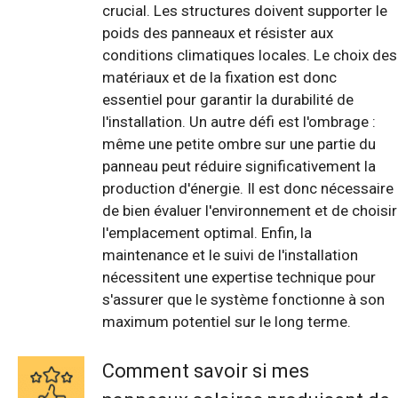
crucial. Les structures doivent supporter le
poids des panneaux et résister aux
conditions climatiques locales. Le choix des
matériaux et de la fixation est donc
essentiel pour garantir la durabilité de
l'installation. Un autre défi est l'ombrage :
même une petite ombre sur une partie du
panneau peut réduire significativement la
production d'énergie. Il est donc nécessaire
de bien évaluer l'environnement et de choisir
l'emplacement optimal. Enfin, la
maintenance et le suivi de l'installation
nécessitent une expertise technique pour
s'assurer que le système fonctionne à son
maximum potentiel sur le long terme.
Comment savoir si mes