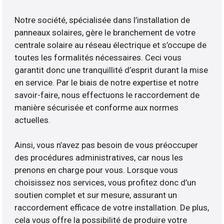
Notre société, spécialisée dans l’installation de
panneaux solaires, gère le branchement de votre
centrale solaire au réseau électrique et s’occupe de
toutes les formalités nécessaires. Ceci vous
garantit donc une tranquillité d’esprit durant la mise
en service. Par le biais de notre expertise et notre
savoir-faire, nous effectuons le raccordement de
manière sécurisée et conforme aux normes
actuelles.
Ainsi, vous n’avez pas besoin de vous préoccuper
des procédures administratives, car nous les
prenons en charge pour vous. Lorsque vous
choisissez nos services, vous profitez donc d’un
soutien complet et sur mesure, assurant un
raccordement efficace de votre installation. De plus,
cela vous offre la possibilité de produire votre