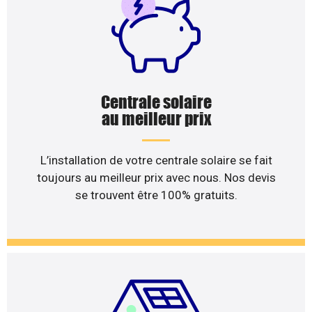
Centrale solaire
au meilleur prix
L’installation de votre centrale solaire se fait
toujours au meilleur prix avec nous. Nos devis
se trouvent être 100% gratuits.