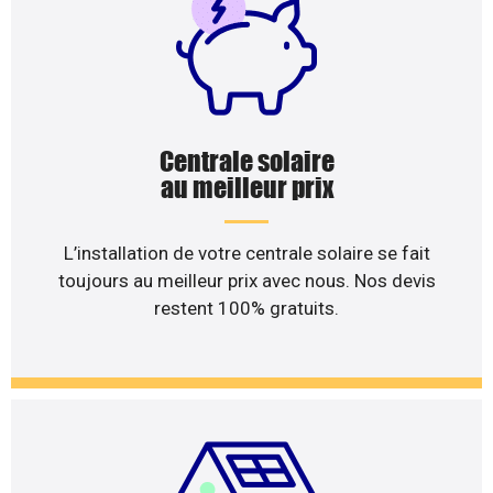
Centrale solaire
au meilleur prix
L’installation de votre centrale solaire se fait
toujours au meilleur prix avec nous. Nos devis
restent 100% gratuits.