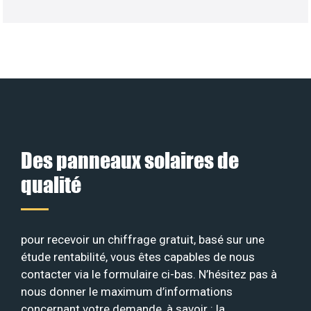
Des panneaux solaires de
qualité
pour recevoir un chiffrage gratuit, basé sur une
étude rentabilité, vous êtes capables de nous
contacter via le formulaire ci-bas. N’hésitez pas à
nous donner le maximum d’informations
concernant votre demande, à savoir : la