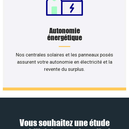
Autonomie
énergétique
Nos centrales solaires et les panneaux posés
assurent votre autonomie en électricité et la
revente du surplus.
Vous souhaitez une étude