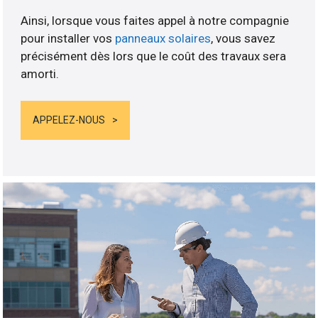
Ainsi, lorsque vous faites appel à notre compagnie
pour installer vos
panneaux solaires
, vous savez
précisément dès lors que le coût des travaux sera
amorti.
APPELEZ-NOUS