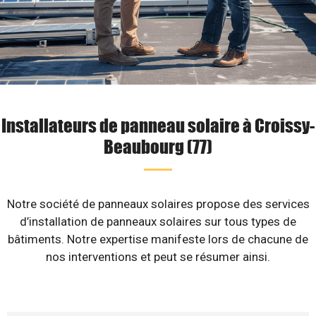
Installateurs de panneau solaire à Croissy-
Beaubourg (77)
Notre société de panneaux solaires propose des services
d’installation de panneaux solaires sur tous types de
bâtiments. Notre expertise manifeste lors de chacune de
nos interventions et peut se résumer ainsi.