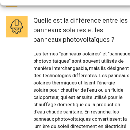
Quelle est la différence entre les
panneaux solaires et les
panneaux photovoltaïques ?
Les termes "panneaux solaires" et "panneaux
photovoltaïques" sont souvent utilisés de
manière interchangeable, mais ils désignent
des technologies différentes. Les panneaux
solaires thermiques utilisent l'énergie
solaire pour chauffer de l'eau ou un fluide
caloporteur, qui est ensuite utilisé pour le
chauffage domestique ou la production
d'eau chaude sanitaire. En revanche, les
panneaux photovoltaïques convertissent la
lumière du soleil directement en électricité