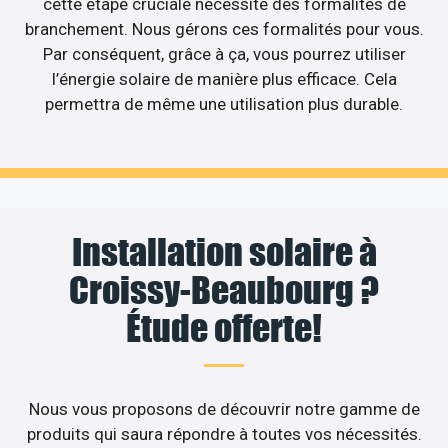
cette étape cruciale nécessite des formalités de
branchement. Nous gérons ces formalités pour vous.
Par conséquent, grâce à ça, vous pourrez utiliser
l’énergie solaire de manière plus efficace. Cela
permettra de même une utilisation plus durable.
Installation solaire à
Croissy-Beaubourg ?
Étude offerte!
Nous vous proposons de découvrir notre gamme de
produits qui saura répondre à toutes vos nécessités.