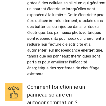
grâce à des cellules en silicium qui génèrent
un courant électrique lorsqu'elles sont
exposées à la lumière. Cette électricité peut
être utilisée immédiatement, stockée dans
des batteries, ou injectée dans le réseau
électrique. Les panneaux photovoltaïques
sont idépendantx pour ceux qui cherchent à
réduire leur facture d'électricité et à
augmenter leur indépendance énergétique,
tandis que les panneaux thermiques sont
parfaits pour améliorer l'efficacité
énergétique des systèmes de chauffage
existants.
Comment fonctionne un
panneau solaire en
autoconsommation ?