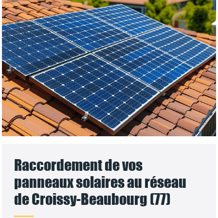
Raccordement de vos
panneaux solaires au réseau
de Croissy-Beaubourg (77)