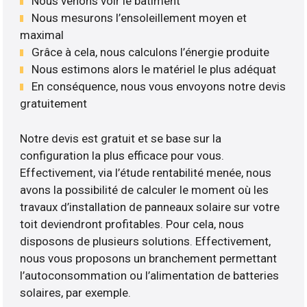
Nous venons voir le bâtiment
Nous mesurons l’ensoleillement moyen et
maximal
Grâce à cela, nous calculons l’énergie produite
Nous estimons alors le matériel le plus adéquat
En conséquence, nous vous envoyons notre devis
gratuitement
Notre devis est gratuit et se base sur la
configuration la plus efficace pour vous.
Effectivement, via l’étude rentabilité menée, nous
avons la possibilité de calculer le moment où les
travaux d’installation de panneaux solaire sur votre
toit deviendront profitables. Pour cela, nous
disposons de plusieurs solutions. Effectivement,
nous vous proposons un branchement permettant
l’autoconsommation ou l’alimentation de batteries
solaires, par exemple.