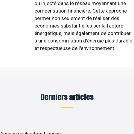
ou injecté dans le réseau moyennant une
compensation financière. Cette approche
permet non seulement de réaliser des
économies substantielles sur la facture
énergétique, mais également de contribuer
à une consommation d'énergie plus durable
et respectueuse de l'environnement.
Derniers articles
Aucune publication trouvée.