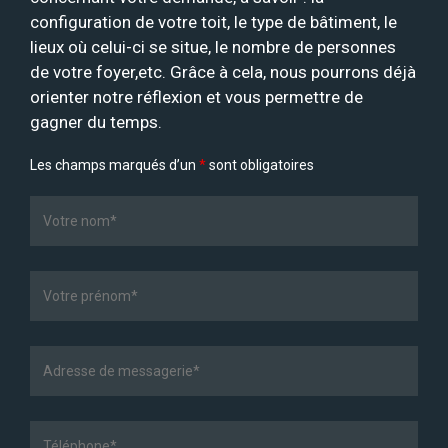
configuration de votre toit, le type de bâtiment, le
lieux où celui-ci se situe, le nombre de personnes
de votre foyer,etc. Grâce à cela, nous pourrons déjà
orienter notre réflexion et vous permettre de
gagner du temps.
Les champs marqués d’un
*
sont obligatoires