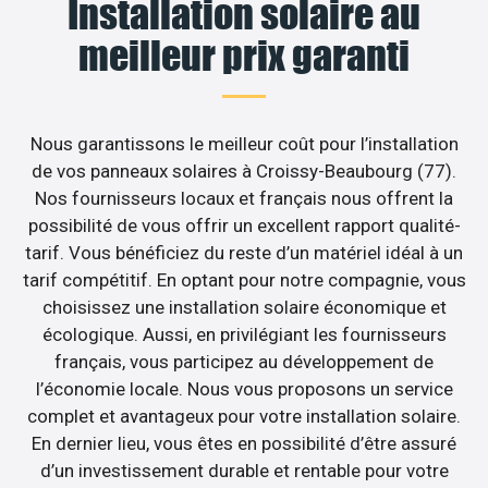
Installation solaire au
meilleur prix garanti
Nous garantissons le meilleur coût pour l’installation
de vos panneaux solaires à Croissy-Beaubourg (77).
Nos fournisseurs locaux et français nous offrent la
possibilité de vous offrir un excellent rapport qualité-
tarif. Vous bénéficiez du reste d’un matériel idéal à un
tarif compétitif. En optant pour notre compagnie, vous
choisissez une installation solaire économique et
écologique. Aussi, en privilégiant les fournisseurs
français, vous participez au développement de
l’économie locale. Nous vous proposons un service
complet et avantageux pour votre installation solaire.
En dernier lieu, vous êtes en possibilité d’être assuré
d’un investissement durable et rentable pour votre