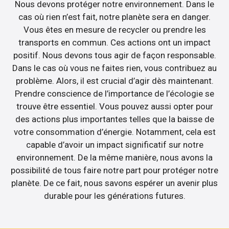
Nous devons protéger notre environnement. Dans le
cas où rien n’est fait, notre planète sera en danger.
Vous êtes en mesure de recycler ou prendre les
transports en commun. Ces actions ont un impact
positif. Nous devons tous agir de façon responsable.
Dans le cas où vous ne faites rien, vous contribuez au
problème. Alors, il est crucial d’agir dès maintenant.
Prendre conscience de l’importance de l’écologie se
trouve être essentiel. Vous pouvez aussi opter pour
des actions plus importantes telles que la baisse de
votre consommation d’énergie. Notamment, cela est
capable d’avoir un impact significatif sur notre
environnement. De la même manière, nous avons la
possibilité de tous faire notre part pour protéger notre
planète. De ce fait, nous savons espérer un avenir plus
durable pour les générations futures.