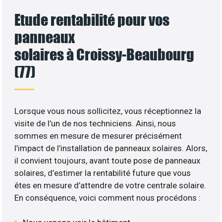
Etude rentabilité pour vos
panneaux
solaires à Croissy-Beaubourg
(77)
Lorsque vous nous sollicitez, vous réceptionnez la
visite de l’un de nos techniciens. Ainsi, nous
sommes en mesure de mesurer précisément
l’impact de l’installation de panneaux solaires. Alors,
il convient toujours, avant toute pose de panneaux
solaires, d’estimer la rentabilité future que vous
êtes en mesure d’attendre de votre centrale solaire.
En conséquence, voici comment nous procédons :