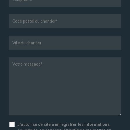
J’autorise ce site à enregistrer les informations