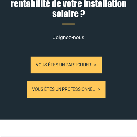
rentabilité de votre installation
solaire ?
Joignez-nous
VOUS ÊTES UN PARTICULIER
VOUS ÊTES UN PROFESSIONNEL