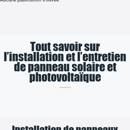
Tout savoir sur
l’installation et l’entretien
de panneau solaire et
photovoltaïque
Installation de panneaux