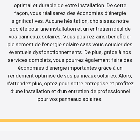
optimal et durable de votre installation. De cette
façon, vous réaliserez des économies d’énergie
significatives. Aucune hésitation, choisissez notre
société pour une installation et un entretien idéal de
vos panneaux solaires. Vous pourrez ainsi bénéficier
pleinement de l’énergie solaire sans vous soucier des
éventuels dysfonctionnements. De plus, grâce à nos
services complets, vous pourrez également faire des
économies d’énergie importantes grâce à un
rendement optimisé de vos panneaux solaires. Alors,
n’attendez plus, optez pour notre entreprise et profitez
d’une installation et d’un entretien de professionnel
pour vos panneaux solaires.