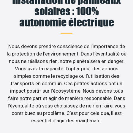
solaires : 100%
autonomie électrique
Nous devons prendre conscience de l’importance de
la protection de l’environnement. Dans l’éventualité où
nous ne réalisons rien, notre planète sera en danger.
Vous avez la capacité d’opter pour des actions
simples comme le recyclage ou l’utilisation des
transports en commun. Ces petites actions ont un
impact positif sur l’écosystème. Nous devons tous
faire notre part et agir de manière responsable. Dans
l’éventualité où vous choisissez de ne rien faire, vous
contribuez au problème. C’est pour cela que, il est
essentiel d’agir dès maintenant.