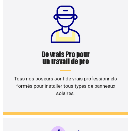
De vrais Pro pour
un travail de pro
Tous nos poseurs sont de vrais professionnels
formés pour installer tous types de panneaux
solaires.