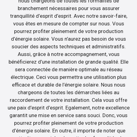
nous chargeons de toutes les formalités de
branchement nécessaires pour vous assurer
tranquillité d’esprit d’esprit. Avec notre savoir-faire,
vous êtes en mesure de compter sur nous. Vous
pourrez profiter pleinement de votre production
d’énergie solaire. Vous n’aurez pas besoin de vous
soucier des aspects techniques et administratifs.
Aussi, grâce à notre accompagnement, vous
bénéficierez d’une installation de grande qualité. Elle
sera connectée de manière optimale au réseau
électrique. Ceci vous permettra une utilisation plus
efficace et durable de l’énergie solaire. Nous nous
chargeons de toutes les démarches liées au
raccordement de votre installation. Cela vous offre
une paix d’esprit d’esprit. Egalement, notre excellence
garantit une mise en service sans souci. Donc, vous
pourrez profiter pleinement de votre production
d’énergie solaire. En outre, il importe de noter que