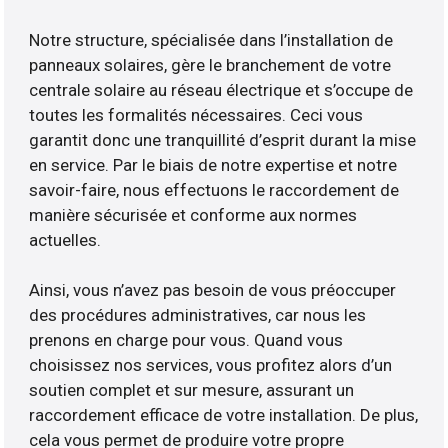
Notre structure, spécialisée dans l’installation de
panneaux solaires, gère le branchement de votre
centrale solaire au réseau électrique et s’occupe de
toutes les formalités nécessaires. Ceci vous
garantit donc une tranquillité d’esprit durant la mise
en service. Par le biais de notre expertise et notre
savoir-faire, nous effectuons le raccordement de
manière sécurisée et conforme aux normes
actuelles.
Ainsi, vous n’avez pas besoin de vous préoccuper
des procédures administratives, car nous les
prenons en charge pour vous. Quand vous
choisissez nos services, vous profitez alors d’un
soutien complet et sur mesure, assurant un
raccordement efficace de votre installation. De plus,
cela vous permet de produire votre propre