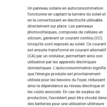
Un panneau solaire en autoconsommation
fonctionne en captant la lumière du soleil et
en la convertissant en électricité utilisable
directement sur place. Les panneaux
photovoltaïques, composés de cellules en
silicium, génèrent un courant continu (CC)
lorsqu'ils sont exposés au soleil. Ce courant
est ensuite transformé en courant alternatif
(CA) par un onduleur, permettant ainsi son
utilisation par les appareils électriques
domestiques. L'autoconsommation signifie
que l'énergie produite est prioritairement
utilisée pour les besoins du foyer, réduisant
ainsi la dépendance au réseau électrique et
les coûts associés. En cas de surplus de
production, l'excédent peut être stocké dans
des batteries pour une utilisation ultérieure