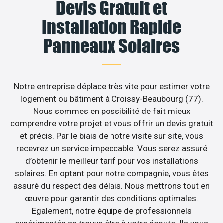
Devis Gratuit et
Installation Rapide
Panneaux Solaires
Notre entreprise déplace très vite pour estimer votre
logement ou bâtiment à Croissy-Beaubourg (77).
Nous sommes en possibilité de fait mieux
comprendre votre projet et vous offrir un devis gratuit
et précis. Par le biais de notre visite sur site, vous
recevrez un service impeccable. Vous serez assuré
d’obtenir le meilleur tarif pour vos installations
solaires. En optant pour notre compagnie, vous êtes
assuré du respect des délais. Nous mettrons tout en
œuvre pour garantir des conditions optimales.
Egalement, notre équipe de professionnels