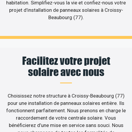
habitation. Simplifiez-vous la vie et confiez-nous votre
projet d’installation de panneaux solaires à Croissy-
Beaubourg (77).
Facilitez votre projet
solaire avec nous
Choisissez notre structure à Croissy-Beaubourg (77)
pour une installation de panneaux solaires entière. Ils
fonctionnent parfaitement. Nous prenons en charge le
raccordement de votre centrale solaire. Vous
bénéficierez d’une mise en service sans souci. Nous