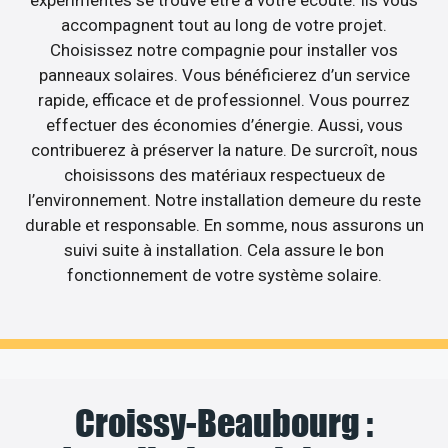
expérimentés se trouve être à votre écoute. Ils vous
accompagnent tout au long de votre projet.
Choisissez notre compagnie pour installer vos
panneaux solaires. Vous bénéficierez d’un service
rapide, efficace et de professionnel. Vous pourrez
effectuer des économies d’énergie. Aussi, vous
contribuerez à préserver la nature. De surcroît, nous
choisissons des matériaux respectueux de
l’environnement. Notre installation demeure du reste
durable et responsable. En somme, nous assurons un
suivi suite à installation. Cela assure le bon
fonctionnement de votre système solaire.
Croissy-Beaubourg :