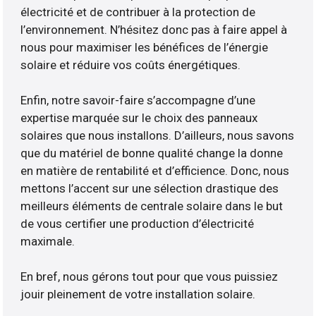
électricité et de contribuer à la protection de
l’environnement. N’hésitez donc pas à faire appel à
nous pour maximiser les bénéfices de l’énergie
solaire et réduire vos coûts énergétiques.
Enfin, notre savoir-faire s’accompagne d’une
expertise marquée sur le choix des panneaux
solaires que nous installons. D’ailleurs, nous savons
que du matériel de bonne qualité change la donne
en matière de rentabilité et d’efficience. Donc, nous
mettons l’accent sur une sélection drastique des
meilleurs éléments de centrale solaire dans le but
de vous certifier une production d’électricité
maximale.
En bref, nous gérons tout pour que vous puissiez
jouir pleinement de votre installation solaire.