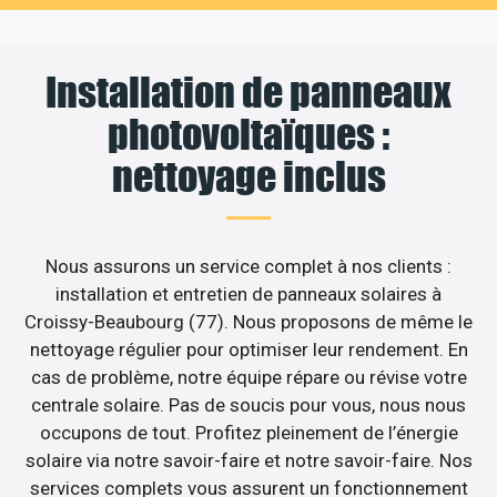
Installation de panneaux
photovoltaïques :
nettoyage inclus
Nous assurons un service complet à nos clients :
installation et entretien de panneaux solaires à
Croissy-Beaubourg (77). Nous proposons de même le
nettoyage régulier pour optimiser leur rendement. En
cas de problème, notre équipe répare ou révise votre
centrale solaire. Pas de soucis pour vous, nous nous
occupons de tout. Profitez pleinement de l’énergie
solaire via notre savoir-faire et notre savoir-faire. Nos
services complets vous assurent un fonctionnement