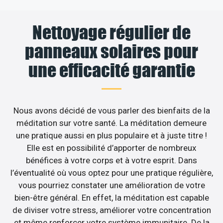
Nettoyage régulier de
panneaux solaires pour
une efficacité garantie
Nous avons décidé de vous parler des bienfaits de la
méditation sur votre santé. La méditation demeure
une pratique aussi en plus populaire et à juste titre !
Elle est en possibilité d’apporter de nombreux
bénéfices à votre corps et à votre esprit. Dans
l’éventualité où vous optez pour une pratique régulière,
vous pourriez constater une amélioration de votre
bien-être général. En effet, la méditation est capable
de diviser votre stress, améliorer votre concentration
et même renforcer votre système immunitaire. De la