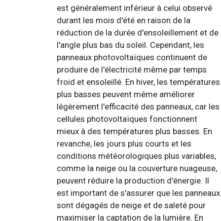
est généralement inférieur à celui observé
durant les mois d'été en raison de la
réduction de la durée d'ensoleillement et de
l'angle plus bas du soleil. Cependant, les
panneaux photovoltaïques continuent de
produire de l'électricité même par temps
froid et ensoleillé. En hiver, les températures
plus basses peuvent même améliorer
légèrement l'efficacité des panneaux, car les
cellules photovoltaïques fonctionnent
mieux à des températures plus basses. En
revanche, les jours plus courts et les
conditions météorologiques plus variables,
comme la neige ou la couverture nuageuse,
peuvent réduire la production d'énergie. Il
est important de s'assurer que les panneaux
sont dégagés de neige et de saleté pour
maximiser la captation de la lumière. En