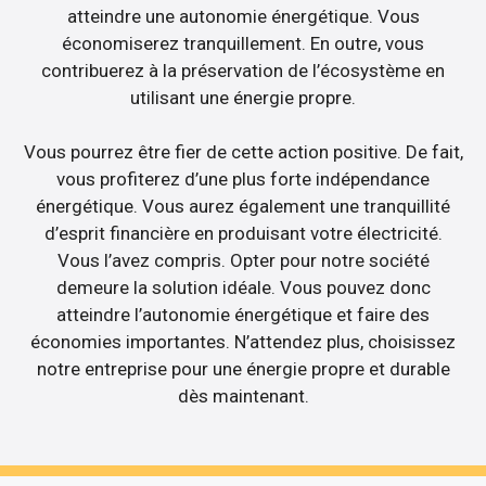
atteindre une autonomie énergétique. Vous
économiserez tranquillement. En outre, vous
contribuerez à la préservation de l’écosystème en
utilisant une énergie propre.
Vous pourrez être fier de cette action positive. De fait,
vous profiterez d’une plus forte indépendance
énergétique. Vous aurez également une tranquillité
d’esprit financière en produisant votre électricité.
Vous l’avez compris. Opter pour notre société
demeure la solution idéale. Vous pouvez donc
atteindre l’autonomie énergétique et faire des
économies importantes. N’attendez plus, choisissez
notre entreprise pour une énergie propre et durable
dès maintenant.