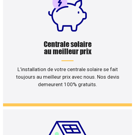
Centrale solaire
au meilleur prix
L’installation de votre centrale solaire se fait
toujours au meilleur prix avec nous. Nos devis
demeurent 100% gratuits.