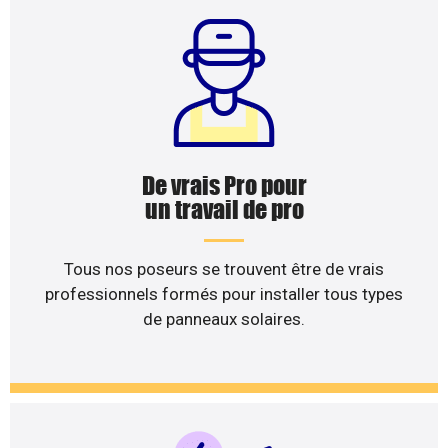
De vrais Pro pour
un travail de pro
Tous nos poseurs se trouvent être de vrais
professionnels formés pour installer tous types
de panneaux solaires.