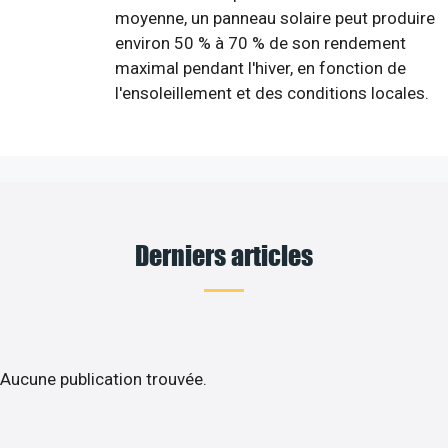
moyenne, un panneau solaire peut produire
environ 50 % à 70 % de son rendement
maximal pendant l'hiver, en fonction de
l'ensoleillement et des conditions locales.
Derniers articles
Aucune publication trouvée.