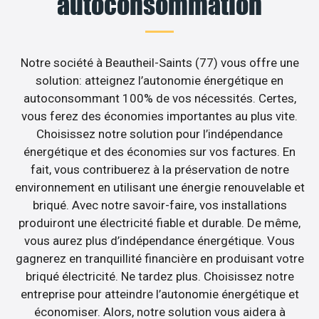
autoconsommation
Notre société à Beautheil-Saints (77) vous offre une
solution: atteignez l’autonomie énergétique en
autoconsommant 100% de vos nécessités. Certes,
vous ferez des économies importantes au plus vite.
Choisissez notre solution pour l’indépendance
énergétique et des économies sur vos factures. En
fait, vous contribuerez à la préservation de notre
environnement en utilisant une énergie renouvelable et
briqué. Avec notre savoir-faire, vos installations
produiront une électricité fiable et durable. De même,
vous aurez plus d’indépendance énergétique. Vous
gagnerez en tranquillité financière en produisant votre
briqué électricité. Ne tardez plus. Choisissez notre
entreprise pour atteindre l’autonomie énergétique et
économiser. Alors, notre solution vous aidera à