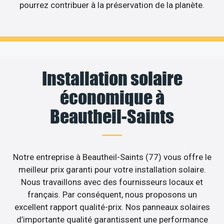
pourrez contribuer à la préservation de la planète.
Installation solaire
économique à
Beautheil-Saints
Notre entreprise à Beautheil-Saints (77) vous offre le
meilleur prix garanti pour votre installation solaire.
Nous travaillons avec des fournisseurs locaux et
français. Par conséquent, nous proposons un
excellent rapport qualité-prix. Nos panneaux solaires
d’importante qualité garantissent une performance