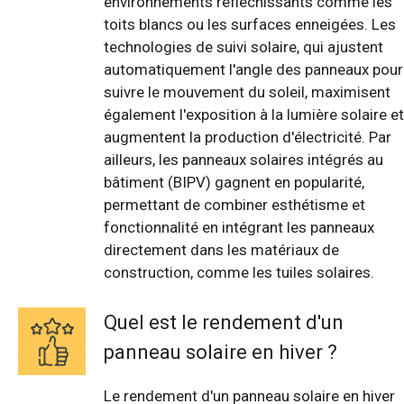
environnements réfléchissants comme les
toits blancs ou les surfaces enneigées. Les
technologies de suivi solaire, qui ajustent
automatiquement l'angle des panneaux pour
suivre le mouvement du soleil, maximisent
également l'exposition à la lumière solaire et
augmentent la production d'électricité. Par
ailleurs, les panneaux solaires intégrés au
bâtiment (BIPV) gagnent en popularité,
permettant de combiner esthétisme et
fonctionnalité en intégrant les panneaux
directement dans les matériaux de
construction, comme les tuiles solaires.
Quel est le rendement d'un
panneau solaire en hiver ?
Le rendement d'un panneau solaire en hiver