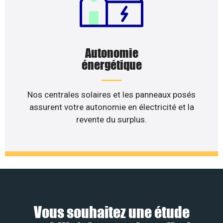
Autonomie
énergétique
Nos centrales solaires et les panneaux posés
assurent votre autonomie en électricité et la
revente du surplus.
Vous souhaitez une étude