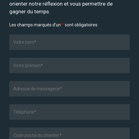
orienter notre réflexion et vous permettre de
gagner du temps.
Les champs marqués d’un
*
sont obligatoires