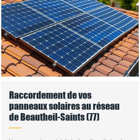
Raccordement de vos
panneaux solaires au réseau
de Beautheil-Saints (77)