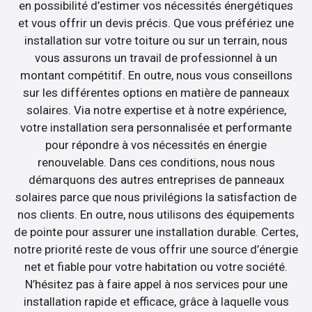
en possibilité d’estimer vos nécessités énergétiques
et vous offrir un devis précis. Que vous préfériez une
installation sur votre toiture ou sur un terrain, nous
vous assurons un travail de professionnel à un
montant compétitif. En outre, nous vous conseillons
sur les différentes options en matière de panneaux
solaires. Via notre expertise et à notre expérience,
votre installation sera personnalisée et performante
pour répondre à vos nécessités en énergie
renouvelable. Dans ces conditions, nous nous
démarquons des autres entreprises de panneaux
solaires parce que nous privilégions la satisfaction de
nos clients. En outre, nous utilisons des équipements
de pointe pour assurer une installation durable. Certes,
notre priorité reste de vous offrir une source d’énergie
net et fiable pour votre habitation ou votre société.
N’hésitez pas à faire appel à nos services pour une
installation rapide et efficace, grâce à laquelle vous