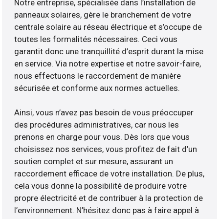
Notre entreprise, spécialisée dans l’installation de
panneaux solaires, gère le branchement de votre
centrale solaire au réseau électrique et s’occupe de
toutes les formalités nécessaires. Ceci vous
garantit donc une tranquillité d’esprit durant la mise
en service. Via notre expertise et notre savoir-faire,
nous effectuons le raccordement de manière
sécurisée et conforme aux normes actuelles.
Ainsi, vous n’avez pas besoin de vous préoccuper
des procédures administratives, car nous les
prenons en charge pour vous. Dès lors que vous
choisissez nos services, vous profitez de fait d’un
soutien complet et sur mesure, assurant un
raccordement efficace de votre installation. De plus,
cela vous donne la possibilité de produire votre
propre électricité et de contribuer à la protection de
l’environnement. N’hésitez donc pas à faire appel à