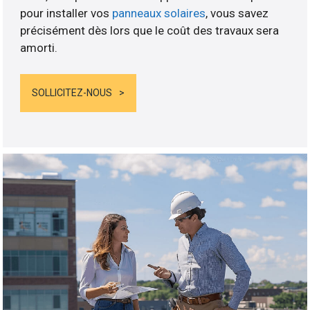
pour installer vos
panneaux solaires
, vous savez
précisément dès lors que le coût des travaux sera
amorti.
SOLLICITEZ-NOUS