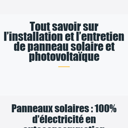
Tout savoir sur
l’installation et l’entretien
de panneau solaire et
photovoltaïque
Panneaux solaires : 100%
d’électricité en