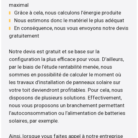
maximal
Grâce à cela, nous calculons l’énergie produite
Nous estimons donc le matériel le plus adéquat
En conséquence, nous vous envoyons notre devis
gratuitement
Notre devis est gratuit et se base sur la
configuration la plus efficace pour vous. D’ailleurs,
par le biais de l’étude rentabilité menée, nous
sommes en possibilité de calculer le moment où
les travaux d’installation de panneaux solaire sur
votre toit deviendront profitables. Pour cela, nous
disposons de plusieurs solutions. Effectivement,
nous vous proposons un branchement permettant
l’autoconsommation ou l’alimentation de batteries
solaires, par exemple.
Ainsi, lorsque vous faites appel à notre entreprise