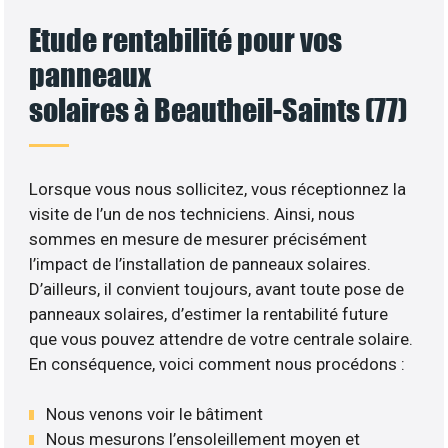
Etude rentabilité pour vos
panneaux
solaires à Beautheil-Saints (77)
Lorsque vous nous sollicitez, vous réceptionnez la
visite de l’un de nos techniciens. Ainsi, nous
sommes en mesure de mesurer précisément
l’impact de l’installation de panneaux solaires.
D’ailleurs, il convient toujours, avant toute pose de
panneaux solaires, d’estimer la rentabilité future
que vous pouvez attendre de votre centrale solaire.
En conséquence, voici comment nous procédons :
Nous venons voir le bâtiment
Nous mesurons l’ensoleillement moyen et