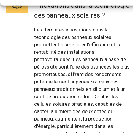
innovations dans la technologie
des panneaux solaires ?
Les dernières innovations dans la
technologie des panneaux solaires
promettent d'améliorer l'efficacité et la
rentabilité des installations
photovoltaïques. Les panneaux à base de
pérovskite sont l'une des avancées les plus
prometteuses, offrant des rendements
potentiellement supérieurs à ceux des
panneaux traditionnels en silicium et à un
coût de production réduit. De plus, les
cellules solaires bifaciales, capables de
capter la lumière des deux côtés du
panneau, augmentent la production
d'énergie, particulièrement dans les