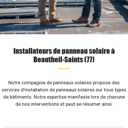
Installateurs de panneau solaire à
Beautheil-Saints (77)
Notre compagnie de panneaux solaires propose des
services d’installation de panneaux solaires sur tous types
de bâtiments. Notre expertise manifeste lors de chacune
de nos interventions et peut se résumer ainsi.