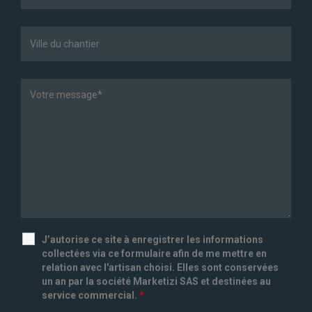
J’autorise ce site à enregistrer les informations
collectées via ce formulaire afin de me mettre en
relation avec l'artisan choisi. Elles sont conservées
un an par la société Marketizi SAS et destinées au
service commercial.
*