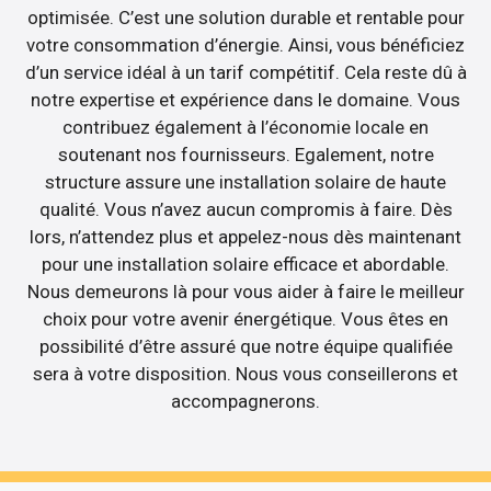
optimisée. C’est une solution durable et rentable pour
votre consommation d’énergie. Ainsi, vous bénéficiez
d’un service idéal à un tarif compétitif. Cela reste dû à
notre expertise et expérience dans le domaine. Vous
contribuez également à l’économie locale en
soutenant nos fournisseurs. Egalement, notre
structure assure une installation solaire de haute
qualité. Vous n’avez aucun compromis à faire. Dès
lors, n’attendez plus et appelez-nous dès maintenant
pour une installation solaire efficace et abordable.
Nous demeurons là pour vous aider à faire le meilleur
choix pour votre avenir énergétique. Vous êtes en
possibilité d’être assuré que notre équipe qualifiée
sera à votre disposition. Nous vous conseillerons et
accompagnerons.