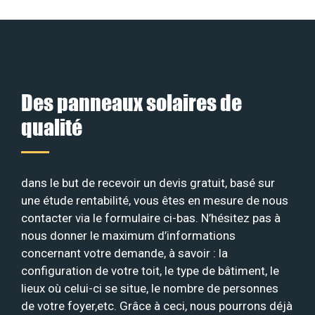
Des panneaux solaires de
qualité
dans le but de recevoir un devis gratuit, basé sur
une étude rentabilité, vous êtes en mesure de nous
contacter via le formulaire ci-bas. N’hésitez pas à
nous donner le maximum d’informations
concernant votre demande, à savoir : la
configuration de votre toit, le type de bâtiment, le
lieux où celui-ci se situe, le nombre de personnes
de votre foyer,etc. Grâce à ceci, nous pourrons déjà