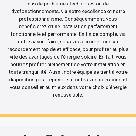
cas de problèmes techniques ou de
dysfonctionnements, via notre excellence et notre
professionnalisme. Conséquemment, vous
bénéficierez d’une installation parfaitement
fonctionnelle et performante. En fin de compte, via
notre savoir-faire, nous vous promettons un
raccordement rapide et efficace, pour profiter au plus
vite des avantages de l’énergie solaire. En fait, vous
pourrez profiter pleinement de votre installation en
toute tranquillité. Aussi, notre équipe se tient à votre
disposition pour répondre à toutes vos questions et
vous conseiller au mieux dans votre choix d’énergie
renouvelable.