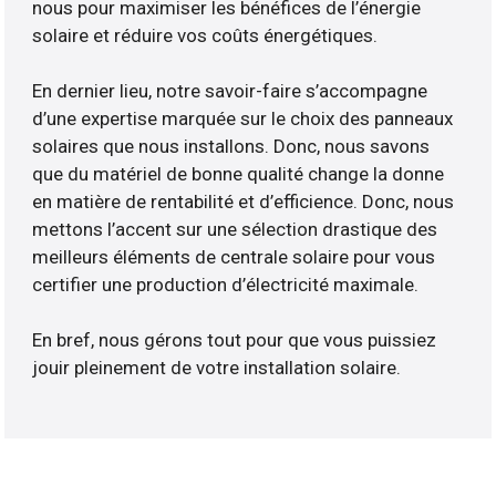
nous pour maximiser les bénéfices de l’énergie
solaire et réduire vos coûts énergétiques.
En dernier lieu, notre savoir-faire s’accompagne
d’une expertise marquée sur le choix des panneaux
solaires que nous installons. Donc, nous savons
que du matériel de bonne qualité change la donne
en matière de rentabilité et d’efficience. Donc, nous
mettons l’accent sur une sélection drastique des
meilleurs éléments de centrale solaire pour vous
certifier une production d’électricité maximale.
En bref, nous gérons tout pour que vous puissiez
jouir pleinement de votre installation solaire.