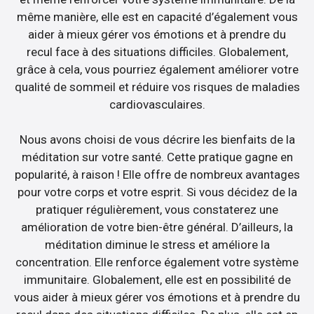
même manière, elle est en capacité d’également vous
aider à mieux gérer vos émotions et à prendre du
recul face à des situations difficiles. Globalement,
grâce à cela, vous pourriez également améliorer votre
qualité de sommeil et réduire vos risques de maladies
cardiovasculaires.
Nous avons choisi de vous décrire les bienfaits de la
méditation sur votre santé. Cette pratique gagne en
popularité, à raison ! Elle offre de nombreux avantages
pour votre corps et votre esprit. Si vous décidez de la
pratiquer régulièrement, vous constaterez une
amélioration de votre bien-être général. D’ailleurs, la
méditation diminue le stress et améliore la
concentration. Elle renforce également votre système
immunitaire. Globalement, elle est en possibilité de
vous aider à mieux gérer vos émotions et à prendre du