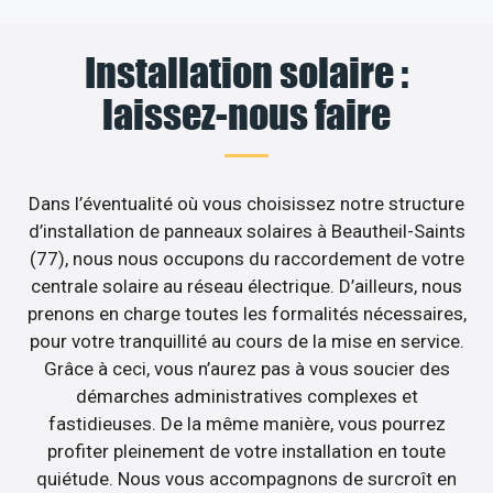
Installation solaire :
laissez-nous faire
Dans l’éventualité où vous choisissez notre structure
d’installation de panneaux solaires à Beautheil-Saints
(77), nous nous occupons du raccordement de votre
centrale solaire au réseau électrique. D’ailleurs, nous
prenons en charge toutes les formalités nécessaires,
pour votre tranquillité au cours de la mise en service.
Grâce à ceci, vous n’aurez pas à vous soucier des
démarches administratives complexes et
fastidieuses. De la même manière, vous pourrez
profiter pleinement de votre installation en toute
quiétude. Nous vous accompagnons de surcroît en