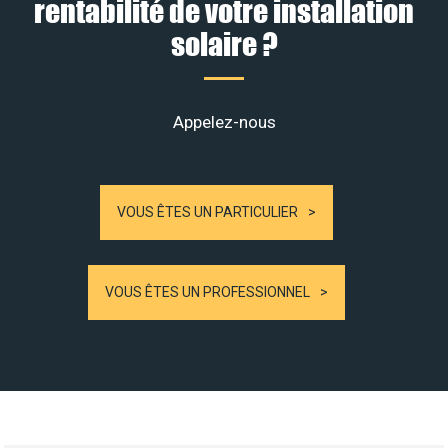
rentabilité de votre installation
solaire ?
Appelez-nous
VOUS ÊTES UN PARTICULIER
VOUS ÊTES UN PROFESSIONNEL