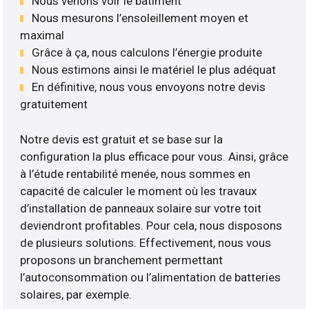
Nous venons voir le bâtiment
Nous mesurons l’ensoleillement moyen et
maximal
Grâce à ça, nous calculons l’énergie produite
Nous estimons ainsi le matériel le plus adéquat
En définitive, nous vous envoyons notre devis
gratuitement
Notre devis est gratuit et se base sur la
configuration la plus efficace pour vous. Ainsi, grâce
à l’étude rentabilité menée, nous sommes en
capacité de calculer le moment où les travaux
d’installation de panneaux solaire sur votre toit
deviendront profitables. Pour cela, nous disposons
de plusieurs solutions. Effectivement, nous vous
proposons un branchement permettant
l’autoconsommation ou l’alimentation de batteries
solaires, par exemple.