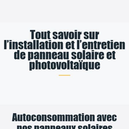
Tout savoir sur
l’installation et l’entretien
de panneau solaire et
photovoltaïque
Autoconsommation avec
nos panneaux solaires