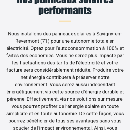
performants
Nous installons des panneaux solaires à Savigny-en-
Revermont (71) pour une autonomie totale en
électricité. Optez pour l’autoconsommation à 100% et
faites des économies. Vous ne serez plus impacté par
les fluctuations des tarifs de l’électricité et votre
facture sera considérablement réduite. Produire votre
net énergie contribuera à préserver notre
environnement. Vous serez aussi indépendant
énergétiquement via cette source d’énergie durable et
pérenne. Effectivement, via nos solutions sur mesure,
vous pourrez profiter de l’énergie solaire en toute
simplicité et en toute autonomie. De cette façon, vous
pourrez bénéficier de tous ses avantages sans vous
soucier de l’impact environnemental. Ainsi, vous