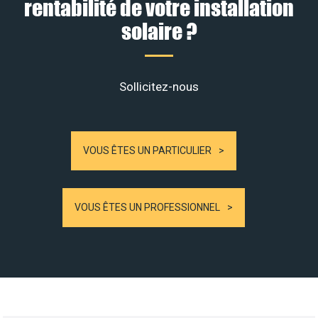
rentabilité de votre installation
solaire ?
Sollicitez-nous
VOUS ÊTES UN PARTICULIER
VOUS ÊTES UN PROFESSIONNEL