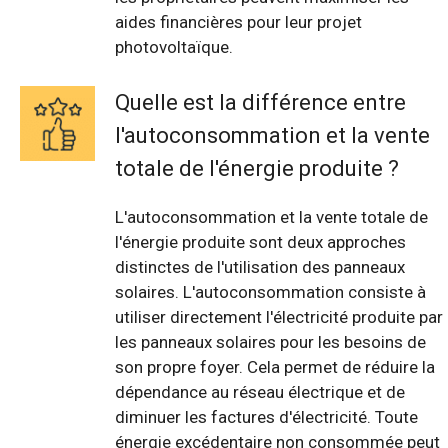
aides financières pour leur projet
photovoltaïque.
Quelle est la différence entre
l'autoconsommation et la vente
totale de l'énergie produite ?
L'autoconsommation et la vente totale de
l'énergie produite sont deux approches
distinctes de l'utilisation des panneaux
solaires. L'autoconsommation consiste à
utiliser directement l'électricité produite par
les panneaux solaires pour les besoins de
son propre foyer. Cela permet de réduire la
dépendance au réseau électrique et de
diminuer les factures d'électricité. Toute
énergie excédentaire non consommée peut