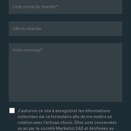
J’autorise ce site à enregistrer les informations
collectées via ce formulaire afin de me mettre en
relation avec l'artisan choisi. Elles sont conservées
un an par la société Marketizi SAS et destinées au