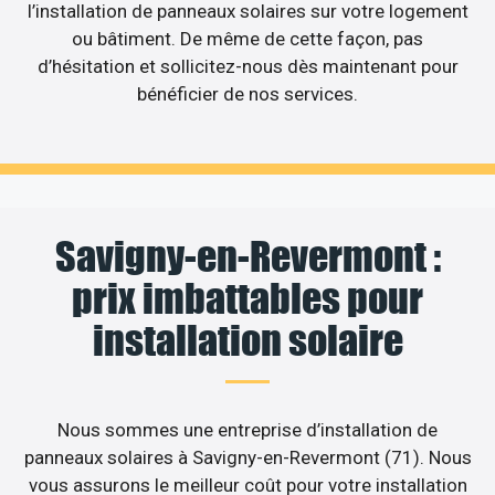
l’installation de panneaux solaires sur votre logement
ou bâtiment. De même de cette façon, pas
d’hésitation et sollicitez-nous dès maintenant pour
bénéficier de nos services.
Savigny-en-Revermont :
prix imbattables pour
installation solaire
Nous sommes une entreprise d’installation de
panneaux solaires à Savigny-en-Revermont (71). Nous
vous assurons le meilleur coût pour votre installation