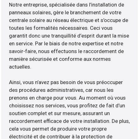
Notre entreprise, spécialisée dans l’installation de
panneaux solaires, gère le branchement de votre
centrale solaire au réseau électrique et s’occupe de
toutes les formalités nécessaires. Ceci vous
garantit donc une tranquillité d’esprit durant la mise
en service. Par le biais de notre expertise et notre
savoir-faire, nous effectuons le raccordement de
manière sécurisée et conforme aux normes
actuelles.
Ainsi, vous n’avez pas besoin de vous préoccuper
des procédures administratives, car nous les
prenons en charge pour vous. Au moment où vous
choisissez nos services, vous profitez de fait d’un
soutien complet et sur mesure, assurant un
raccordement efficace de votre installation. De plus,
cela vous permet de produire votre propre
électricité et de contribuer à la protection de