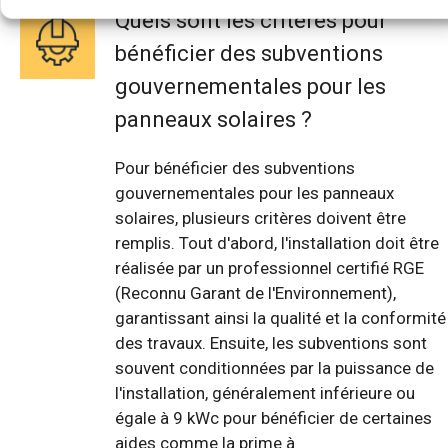
Quels sont les critères pour
bénéficier des subventions
gouvernementales pour les
panneaux solaires ?
Pour bénéficier des subventions
gouvernementales pour les panneaux
solaires, plusieurs critères doivent être
remplis. Tout d'abord, l'installation doit être
réalisée par un professionnel certifié RGE
(Reconnu Garant de l'Environnement),
garantissant ainsi la qualité et la conformité
des travaux. Ensuite, les subventions sont
souvent conditionnées par la puissance de
l'installation, généralement inférieure ou
égale à 9 kWc pour bénéficier de certaines
aides comme la prime à