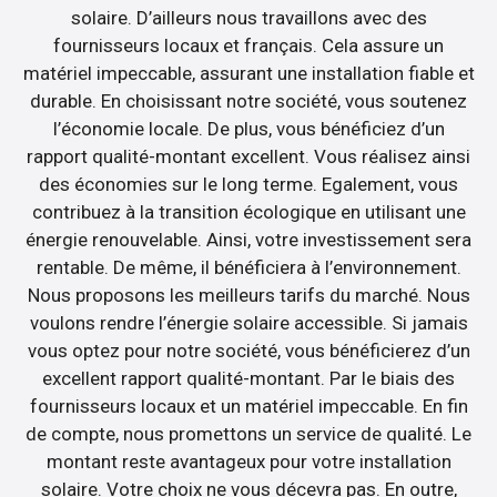
solaire. D’ailleurs nous travaillons avec des
fournisseurs locaux et français. Cela assure un
matériel impeccable, assurant une installation fiable et
durable. En choisissant notre société, vous soutenez
l’économie locale. De plus, vous bénéficiez d’un
rapport qualité-montant excellent. Vous réalisez ainsi
des économies sur le long terme. Egalement, vous
contribuez à la transition écologique en utilisant une
énergie renouvelable. Ainsi, votre investissement sera
rentable. De même, il bénéficiera à l’environnement.
Nous proposons les meilleurs tarifs du marché. Nous
voulons rendre l’énergie solaire accessible. Si jamais
vous optez pour notre société, vous bénéficierez d’un
excellent rapport qualité-montant. Par le biais des
fournisseurs locaux et un matériel impeccable. En fin
de compte, nous promettons un service de qualité. Le
montant reste avantageux pour votre installation
solaire. Votre choix ne vous décevra pas. En outre,