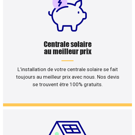
Centrale solaire
au meilleur prix
L’installation de votre centrale solaire se fait
toujours au meilleur prix avec nous. Nos devis
se trouvent être 100% gratuits.