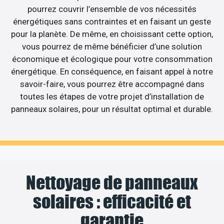
pourrez couvrir l’ensemble de vos nécessités
énergétiques sans contraintes et en faisant un geste
pour la planète. De même, en choisissant cette option,
vous pourrez de même bénéficier d’une solution
économique et écologique pour votre consommation
énergétique. En conséquence, en faisant appel à notre
savoir-faire, vous pourrez être accompagné dans
toutes les étapes de votre projet d’installation de
panneaux solaires, pour un résultat optimal et durable.
Nettoyage de panneaux
solaires : efficacité et
garantie