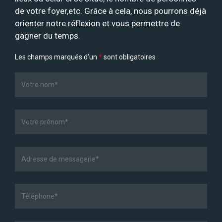
de votre foyer,etc. Grâce à cela, nous pourrons déjà
orienter notre réflexion et vous permettre de
gagner du temps.
Les champs marqués d’un
*
sont obligatoires