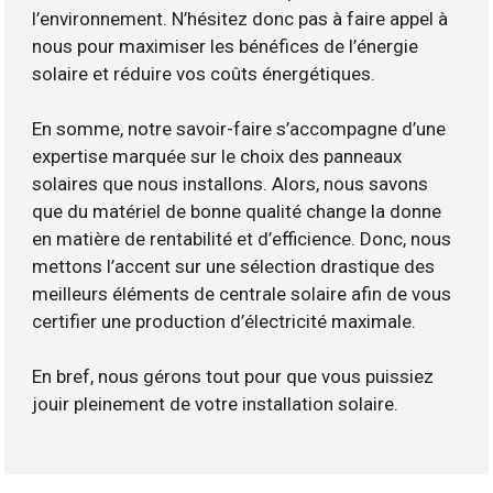
l’environnement. N’hésitez donc pas à faire appel à
nous pour maximiser les bénéfices de l’énergie
solaire et réduire vos coûts énergétiques.
En somme, notre savoir-faire s’accompagne d’une
expertise marquée sur le choix des panneaux
solaires que nous installons. Alors, nous savons
que du matériel de bonne qualité change la donne
en matière de rentabilité et d’efficience. Donc, nous
mettons l’accent sur une sélection drastique des
meilleurs éléments de centrale solaire afin de vous
certifier une production d’électricité maximale.
En bref, nous gérons tout pour que vous puissiez
jouir pleinement de votre installation solaire.