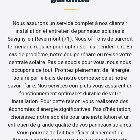
Nous assurons un service complet à nos clients :
installation et entretien de panneaux solaires à
Savigny-en-Revermont (71). Nous offrons de surcroît
le ménage régulier pour optimiser leur rendement. En
cas de problème, notre équipe répare ou révise votre
centrale solaire. Pas de soucis pour vous, nous nous
occupons de tout. Profitez pleinement de l’énergie
solaire par le biais de notre compétence et notre
savoir-faire. Nos services complets vous assurent un
fonctionnement optimal et durable de votre
installation. Pour cette raison, vous réaliserez des
économies d’énergie significatives. Pas d’hésitation,
choisissez notre société pour une installation et un
entretien de grande qualité de vos panneaux solaires.
Vous pourrez de fait bénéficier pleinement de