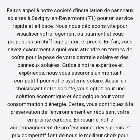
Faites appel à notre société d’installation de panneaux
solaires à Savigny-en-Revermont (71) pour un service
rapide et efficace. Nous nous déplaçons vite pour
visualiser votre logement ou bâtiment et vous
proposons un chiffrage gratuit et précis. En fait, vous
savez exactement à quoi vous attendre en termes de
coûts pour la pose de votre centrale solaire et des
panneaux solaires. Grâce à notre expertise et
expérience, nous vous assurons un montant
compétitif pour votre système solaire. Aussi, en
choisissant notre société, vous optez pour une
solution économique et écologique pour votre
consommation d’énergie. Certes, vous contribuez à la
préservation de l’environnement en réduisant votre
empreinte carbone. En résumé, notre
accompagnement de professionnel, devis précis et
prix compétitif font de nous le meilleur choix pour