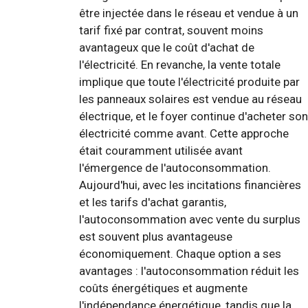
être injectée dans le réseau et vendue à un
tarif fixé par contrat, souvent moins
avantageux que le coût d'achat de
l'électricité. En revanche, la vente totale
implique que toute l'électricité produite par
les panneaux solaires est vendue au réseau
électrique, et le foyer continue d'acheter son
électricité comme avant. Cette approche
était couramment utilisée avant
l'émergence de l'autoconsommation.
Aujourd'hui, avec les incitations financières
et les tarifs d'achat garantis,
l'autoconsommation avec vente du surplus
est souvent plus avantageuse
économiquement. Chaque option a ses
avantages : l'autoconsommation réduit les
coûts énergétiques et augmente
l'indépendance énergétique, tandis que la