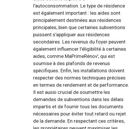
l'autoconsommation. Le type de résidence
est également important : les aides sont
principalement destinées aux résidences
principales, bien que certaines subventions
puissent s'appliquer aux résidences
secondaires. Les revenus du foyer peuvent
également influencer l'éligibilité à certaines
aides, comme MaPrimeRénov', qui est
soumise à des plafonds de revenus
spécifiques. Enfin, les installations doivent
respecter des normes techniques précises
en termes de rendement et de performance.
Il est aussi crucial de soumettre les
demandes de subventions dans les délais
impartis et de fournir tous les documents
nécessaires pour éviter tout retard ou rejet
de la demande. En respectant ces critères,
les propriétaires peuvent maximiser les