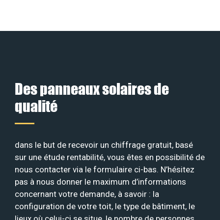
Des panneaux solaires de
qualité
dans le but de recevoir un chiffrage gratuit, basé
sur une étude rentabilité, vous êtes en possibilité de
nous contacter via le formulaire ci-bas. N’hésitez
pas à nous donner le maximum d’informations
concernant votre demande, à savoir : la
configuration de votre toit, le type de bâtiment, le
lieux où celui-ci se situe, le nombre de personnes