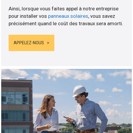
Ainsi, lorsque vous faites appel à notre entreprise
pour installer vos
panneaux solaires
, vous savez
précisément quand le coût des travaux sera amorti.
APPELEZ-NOUS