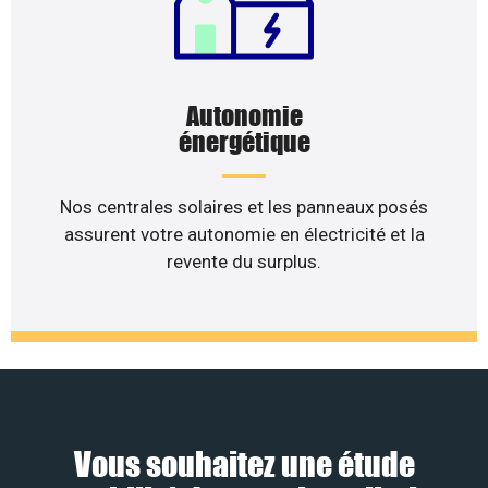
Autonomie
énergétique
Nos centrales solaires et les panneaux posés
assurent votre autonomie en électricité et la
revente du surplus.
Vous souhaitez une étude