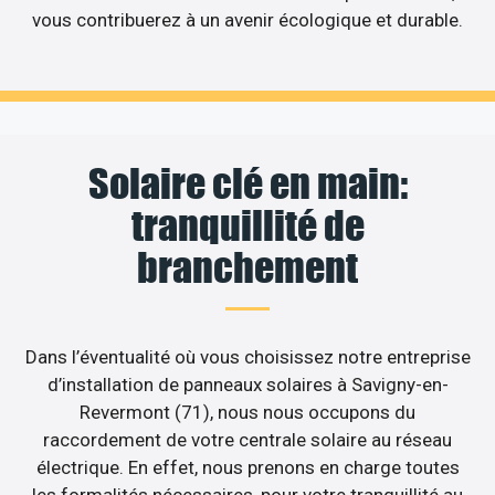
vous contribuerez à un avenir écologique et durable.
Solaire clé en main:
tranquillité de
branchement
Dans l’éventualité où vous choisissez notre entreprise
d’installation de panneaux solaires à Savigny-en-
Revermont (71), nous nous occupons du
raccordement de votre centrale solaire au réseau
électrique. En effet, nous prenons en charge toutes
les formalités nécessaires, pour votre tranquillité au