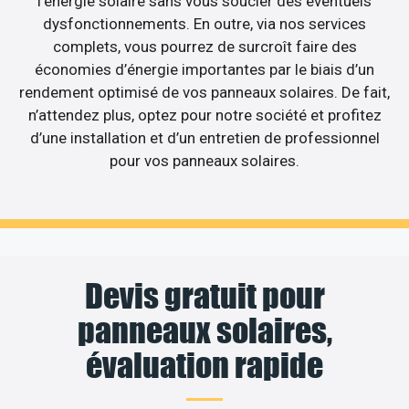
l’énergie solaire sans vous soucier des éventuels
dysfonctionnements. En outre, via nos services
complets, vous pourrez de surcroît faire des
économies d’énergie importantes par le biais d’un
rendement optimisé de vos panneaux solaires. De fait,
n’attendez plus, optez pour notre société et profitez
d’une installation et d’un entretien de professionnel
pour vos panneaux solaires.
Devis gratuit pour
panneaux solaires,
évaluation rapide