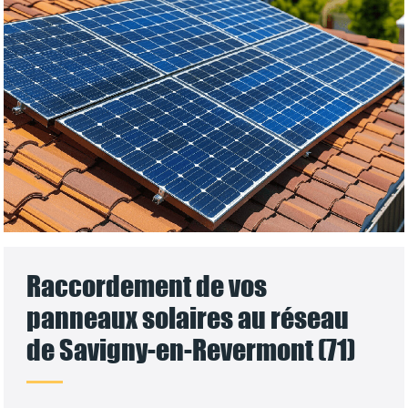
Raccordement de vos
panneaux solaires au réseau
de Savigny-en-Revermont (71)