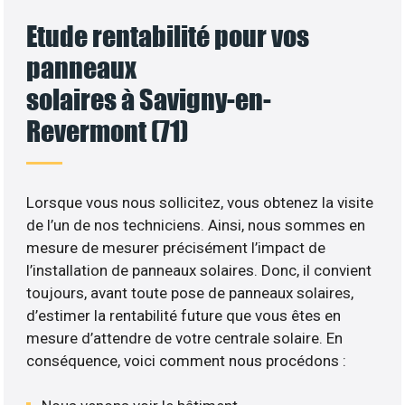
Etude rentabilité pour vos
panneaux
solaires à Savigny-en-
Revermont (71)
Lorsque vous nous sollicitez, vous obtenez la visite
de l’un de nos techniciens. Ainsi, nous sommes en
mesure de mesurer précisément l’impact de
l’installation de panneaux solaires. Donc, il convient
toujours, avant toute pose de panneaux solaires,
d’estimer la rentabilité future que vous êtes en
mesure d’attendre de votre centrale solaire. En
conséquence, voici comment nous procédons :