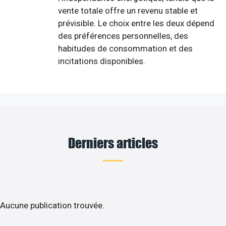
vente totale offre un revenu stable et
prévisible. Le choix entre les deux dépend
des préférences personnelles, des
habitudes de consommation et des
incitations disponibles.
Derniers articles
Aucune publication trouvée.