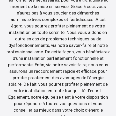
moment de la mise en service. Grâce à ceci, vous
n’aurez pas à vous soucier des démarches
administratives complexes et fastidieuses. A cet
égard, vous pourrez profiter pleinement de votre
installation en toute sérénité. Nous vous aidons en
outre en cas de problèmes techniques ou de
dysfonctionnements, via notre savoir-faire et notre
professionnalisme. De cette façon, vous bénéficierez
d’une installation parfaitement fonctionnelle et
performante. Enfin, via notre savoir-faire, nous vous
assurons un raccordement rapide et efficace, pour
profiter prestement des avantages de l’énergie
solaire. De fait, vous pourrez profiter pleinement de
votre installation en toute tranquillité d’esprit.
Egalement, notre équipe se tient à votre disposition
pour répondre à toutes vos questions et vous
conseiller au mieux dans votre choix d’énergie