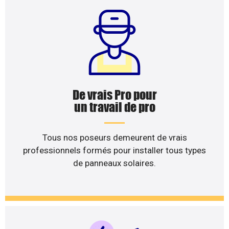
De vrais Pro pour
un travail de pro
Tous nos poseurs demeurent de vrais
professionnels formés pour installer tous types
de panneaux solaires.