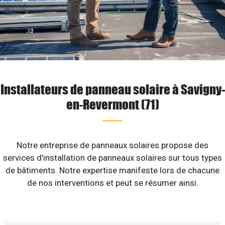
Installateurs de panneau solaire à Savigny-
en-Revermont (71)
Notre entreprise de panneaux solaires propose des
services d’installation de panneaux solaires sur tous types
de bâtiments. Notre expertise manifeste lors de chacune
de nos interventions et peut se résumer ainsi.