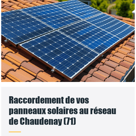
Raccordement de vos
panneaux solaires au réseau
de Chaudenay (71)