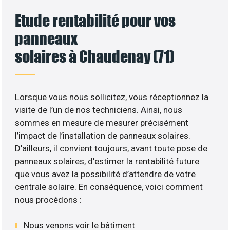
Etude rentabilité pour vos
panneaux
solaires à Chaudenay (71)
Lorsque vous nous sollicitez, vous réceptionnez la
visite de l’un de nos techniciens. Ainsi, nous
sommes en mesure de mesurer précisément
l’impact de l’installation de panneaux solaires.
D’ailleurs, il convient toujours, avant toute pose de
panneaux solaires, d’estimer la rentabilité future
que vous avez la possibilité d’attendre de votre
centrale solaire. En conséquence, voici comment
nous procédons :
Nous venons voir le bâtiment