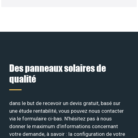
Des panneaux solaires de
qualité
dans le but de recevoir un devis gratuit, basé sur
une étude rentabilité, vous pouvez nous contacter
via le formulaire ci-bas. N’hésitez pas à nous
donner le maximum d’informations concernant
votre demande, à savoir : la configuration de votre