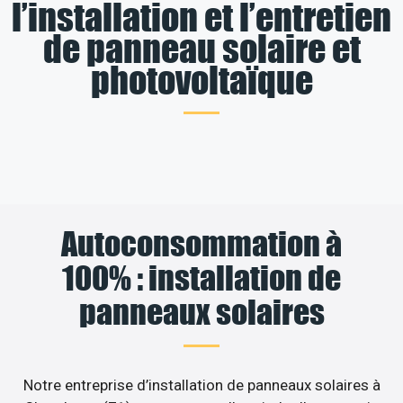
l’installation et l’entretien
de panneau solaire et
photovoltaïque
Autoconsommation à
100% : installation de
panneaux solaires
Notre entreprise d’installation de panneaux solaires à