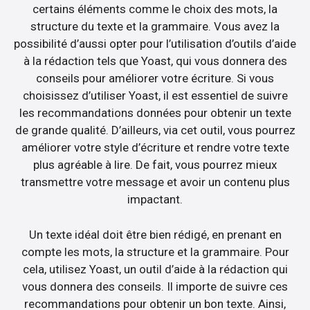
certains éléments comme le choix des mots, la
structure du texte et la grammaire. Vous avez la
possibilité d’aussi opter pour l’utilisation d’outils d’aide
à la rédaction tels que Yoast, qui vous donnera des
conseils pour améliorer votre écriture. Si vous
choisissez d’utiliser Yoast, il est essentiel de suivre
les recommandations données pour obtenir un texte
de grande qualité. D’ailleurs, via cet outil, vous pourrez
améliorer votre style d’écriture et rendre votre texte
plus agréable à lire. De fait, vous pourrez mieux
transmettre votre message et avoir un contenu plus
impactant.
Un texte idéal doit être bien rédigé, en prenant en
compte les mots, la structure et la grammaire. Pour
cela, utilisez Yoast, un outil d’aide à la rédaction qui
vous donnera des conseils. Il importe de suivre ces
recommandations pour obtenir un bon texte. Ainsi,