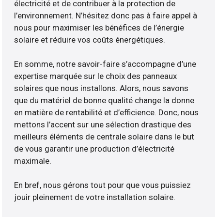
électricité et de contribuer à la protection de
l’environnement. N’hésitez donc pas à faire appel à
nous pour maximiser les bénéfices de l’énergie
solaire et réduire vos coûts énergétiques.
En somme, notre savoir-faire s’accompagne d’une
expertise marquée sur le choix des panneaux
solaires que nous installons. Alors, nous savons
que du matériel de bonne qualité change la donne
en matière de rentabilité et d’efficience. Donc, nous
mettons l’accent sur une sélection drastique des
meilleurs éléments de centrale solaire dans le but
de vous garantir une production d’électricité
maximale.
En bref, nous gérons tout pour que vous puissiez
jouir pleinement de votre installation solaire.