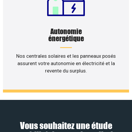
Autonomie
énergétique
Nos centrales solaires et les panneaux posés
assurent votre autonomie en électricité et la
revente du surplus.
Vous souhaitez une étude