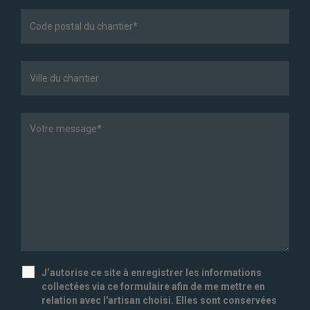
J’autorise ce site à enregistrer les informations
collectées via ce formulaire afin de me mettre en
relation avec l'artisan choisi. Elles sont conservées