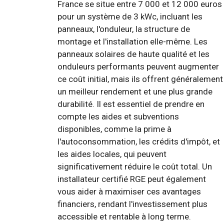
France se situe entre 7 000 et 12 000 euros
pour un système de 3 kWc, incluant les
panneaux, l'onduleur, la structure de
montage et l'installation elle-même. Les
panneaux solaires de haute qualité et les
onduleurs performants peuvent augmenter
ce coût initial, mais ils offrent généralement
un meilleur rendement et une plus grande
durabilité. Il est essentiel de prendre en
compte les aides et subventions
disponibles, comme la prime à
l'autoconsommation, les crédits d'impôt, et
les aides locales, qui peuvent
significativement réduire le coût total. Un
installateur certifié RGE peut également
vous aider à maximiser ces avantages
financiers, rendant l'investissement plus
accessible et rentable à long terme.