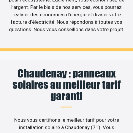
l’argent. Par le biais de nos services, vous pourrez
réaliser des économies d’énergie et diviser votre
facture d’électricité. Nous répondons à toutes vos
questions. Nous vous conseillons dans votre projet.
Chaudenay : panneaux
solaires au meilleur tarif
garanti
Nous vous certifions le meilleur tarif pour votre
installation solaire à Chaudenay (71). Vous