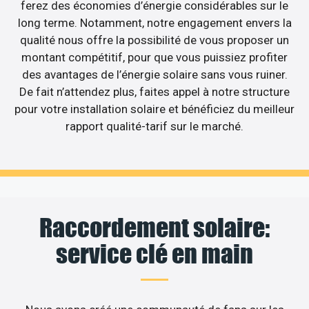
ferez des économies d’énergie considérables sur le
long terme. Notamment, notre engagement envers la
qualité nous offre la possibilité de vous proposer un
montant compétitif, pour que vous puissiez profiter
des avantages de l’énergie solaire sans vous ruiner.
De fait n’attendez plus, faites appel à notre structure
pour votre installation solaire et bénéficiez du meilleur
rapport qualité-tarif sur le marché.
Raccordement solaire:
service clé en main