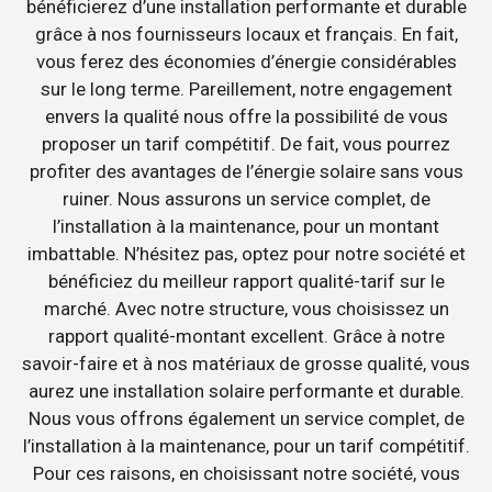
bénéficierez d’une installation performante et durable
grâce à nos fournisseurs locaux et français. En fait,
vous ferez des économies d’énergie considérables
sur le long terme. Pareillement, notre engagement
envers la qualité nous offre la possibilité de vous
proposer un tarif compétitif. De fait, vous pourrez
profiter des avantages de l’énergie solaire sans vous
ruiner. Nous assurons un service complet, de
l’installation à la maintenance, pour un montant
imbattable. N’hésitez pas, optez pour notre société et
bénéficiez du meilleur rapport qualité-tarif sur le
marché. Avec notre structure, vous choisissez un
rapport qualité-montant excellent. Grâce à notre
savoir-faire et à nos matériaux de grosse qualité, vous
aurez une installation solaire performante et durable.
Nous vous offrons également un service complet, de
l’installation à la maintenance, pour un tarif compétitif.
Pour ces raisons, en choisissant notre société, vous