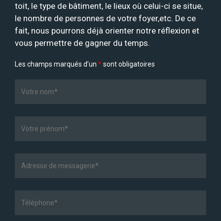
toit, le type de bâtiment, le lieux où celui-ci se situe,
le nombre de personnes de votre foyer,etc. De ce
fait, nous pourrons déjà orienter notre réflexion et
vous permettre de gagner du temps.
Les champs marqués d’un
*
sont obligatoires