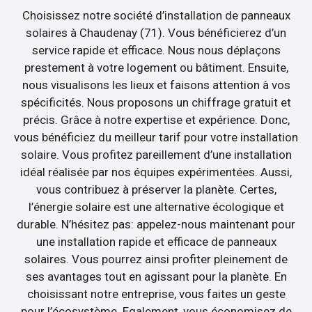
Choisissez notre société d’installation de panneaux
solaires à Chaudenay (71). Vous bénéficierez d’un
service rapide et efficace. Nous nous déplaçons
prestement à votre logement ou bâtiment. Ensuite,
nous visualisons les lieux et faisons attention à vos
spécificités. Nous proposons un chiffrage gratuit et
précis. Grâce à notre expertise et expérience. Donc,
vous bénéficiez du meilleur tarif pour votre installation
solaire. Vous profitez pareillement d’une installation
idéal réalisée par nos équipes expérimentées. Aussi,
vous contribuez à préserver la planète. Certes,
l’énergie solaire est une alternative écologique et
durable. N’hésitez pas: appelez-nous maintenant pour
une installation rapide et efficace de panneaux
solaires. Vous pourrez ainsi profiter pleinement de
ses avantages tout en agissant pour la planète. En
choisissant notre entreprise, vous faites un geste
pour l’écosystème. Egalement, vous économisez de