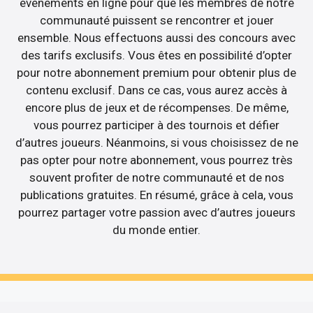
événements en ligne pour que les membres de notre
communauté puissent se rencontrer et jouer
ensemble. Nous effectuons aussi des concours avec
des tarifs exclusifs. Vous êtes en possibilité d’opter
pour notre abonnement premium pour obtenir plus de
contenu exclusif. Dans ce cas, vous aurez accès à
encore plus de jeux et de récompenses. De même,
vous pourrez participer à des tournois et défier
d’autres joueurs. Néanmoins, si vous choisissez de ne
pas opter pour notre abonnement, vous pourrez très
souvent profiter de notre communauté et de nos
publications gratuites. En résumé, grâce à cela, vous
pourrez partager votre passion avec d’autres joueurs
du monde entier.