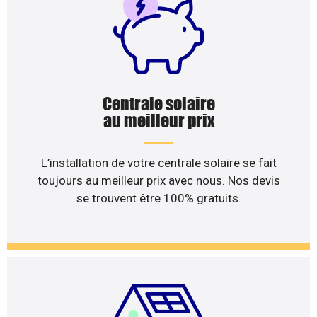
Centrale solaire
au meilleur prix
L’installation de votre centrale solaire se fait
toujours au meilleur prix avec nous. Nos devis
se trouvent être 100% gratuits.