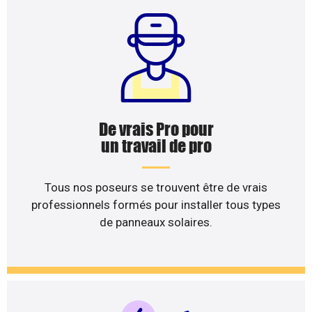
De vrais Pro pour
un travail de pro
Tous nos poseurs se trouvent être de vrais
professionnels formés pour installer tous types
de panneaux solaires.