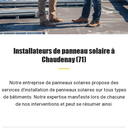
Installateurs de panneau solaire à
Chaudenay (71)
Notre entreprise de panneaux solaires propose des
services d’installation de panneaux solaires sur tous types
de bâtiments. Notre expertise manifeste lors de chacune
de nos interventions et peut se résumer ainsi.