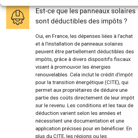
Est-ce que les panneaux solaires
sont déductibles des impôts ?
Oui, en France, les dépenses liées à l'achat
et à l'installation de panneaux solaires
peuvent être partiellement déductibles des
impôts, grâce à divers dispositifs fiscaux
visant à promouvoir les énergies
renouvelables. Cela inclut le crédit d'impôt
pour la transition énergétique (CITE), qui
permet aux propriétaires de déduire une
partie des coûts directement de leur impôt
sur le revenu. Les conditions et les taux de
déduction varient selon les années et
nécessitent une documentation et une
application précises pour en bénéficier. En
plus du CITE, les régions ou les