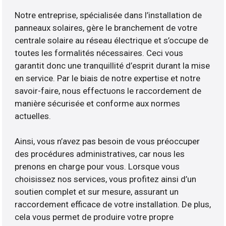
Notre entreprise, spécialisée dans l’installation de
panneaux solaires, gère le branchement de votre
centrale solaire au réseau électrique et s’occupe de
toutes les formalités nécessaires. Ceci vous
garantit donc une tranquillité d’esprit durant la mise
en service. Par le biais de notre expertise et notre
savoir-faire, nous effectuons le raccordement de
manière sécurisée et conforme aux normes
actuelles.
Ainsi, vous n’avez pas besoin de vous préoccuper
des procédures administratives, car nous les
prenons en charge pour vous. Lorsque vous
choisissez nos services, vous profitez ainsi d’un
soutien complet et sur mesure, assurant un
raccordement efficace de votre installation. De plus,
cela vous permet de produire votre propre