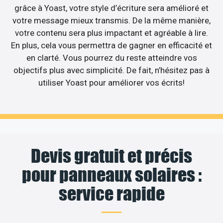
grâce à Yoast, votre style d’écriture sera amélioré et
votre message mieux transmis. De la même manière,
votre contenu sera plus impactant et agréable à lire.
En plus, cela vous permettra de gagner en efficacité et
en clarté. Vous pourrez du reste atteindre vos
objectifs plus avec simplicité. De fait, n’hésitez pas à
utiliser Yoast pour améliorer vos écrits!
Devis gratuit et précis
pour panneaux solaires :
service rapide