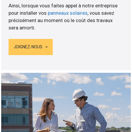
Ainsi, lorsque vous faites appel à notre entreprise
pour installer vos
panneaux solaires
, vous savez
précisément au moment où le coût des travaux
sera amorti.
JOIGNEZ-NOUS