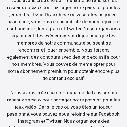
Nous avons créé une communauté de fans sur les
réseaux sociaux pour partager notre passion pour les
jeux vidéo. Dans l’hypothèse où vous êtes un joueur
passionné, vous êtes en possibilité de nous rejoindre
sur Facebook, Instagram et Twitter. Nous organisons
également des événements en ligne pour que les
membres de notre communauté puissent se
rencontrer et jouer ensemble. Nous faisons
également des concours avec des prix exclusifs pour
nos membres. Vous pouvez de même opter pour
notre abonnement premium pour obtenir encore plus
de contenu exclusif.
Nous avons créé une communauté de fans sur les
réseaux sociaux pour partager notre passion pour les
jeux vidéo. Dans le cas où vous êtes un joueur
passionné, vous pouvez nous rejoindre sur Facebook,
Instagram et Twitter. Nous organisons des