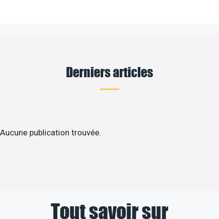
Derniers articles
Aucune publication trouvée.
Tout savoir sur