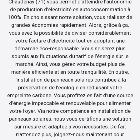
Chaudenay (71) vous permet d’atteindre l’autonomie
de production d’électricité en autoconsommation à
100%. En choisissant notre solution, vous réalisez de
grandes économies rapidement. Alors, grâce à ça,
vous avez la possibilité de diviser considérablement
votre facture d’électricité tout en adoptant une
démarche éco-responsable. Vous ne serez plus
soumis aux fluctuations du tarif de l’énergie sur le
marché. Ainsi, vous gérez votre budget plus de
manière efficiente et en toute tranquillité. En outre,
l’installation de panneaux solaires contribue à la
préservation de l’écologie en réduisant votre
empreinte carbone. Vous profitez en fait d’une source
d’énergie impeccable et renouvelable pour alimenter
votre foyer. Via notre compétence en installation de
panneaux solaires, nous vous certifions une solution
sur mesure et adaptée à vos nécessités. De fait
n’attendez plus, joignez-nous maintenant pour