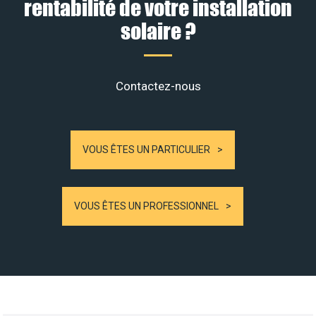
rentabilité de votre installation
solaire ?
Contactez-nous
VOUS ÊTES UN PARTICULIER
VOUS ÊTES UN PROFESSIONNEL