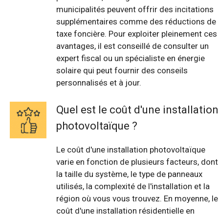
municipalités peuvent offrir des incitations
supplémentaires comme des réductions de
taxe foncière. Pour exploiter pleinement ces
avantages, il est conseillé de consulter un
expert fiscal ou un spécialiste en énergie
solaire qui peut fournir des conseils
personnalisés et à jour.
Quel est le coût d'une installation
photovoltaïque ?
Le coût d'une installation photovoltaïque
varie en fonction de plusieurs facteurs, dont
la taille du système, le type de panneaux
utilisés, la complexité de l'installation et la
région où vous vous trouvez. En moyenne, le
coût d'une installation résidentielle en