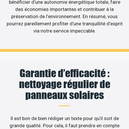
bénéficier d’une autonomie énergétique totale, faire
des économies importantes et contribuer à la
préservation de l’environnement. En résumé, vous
pourrez pareillement profiter d’une tranquillité d’esprit
via notre service impeccable.
Garantie d’efficacité :
nettoyage régulier de
panneaux solaires
Il est bon de bien rédiger un texte pour qu’il soit de
grande qualité. Pour cela, il faut prendre en compte