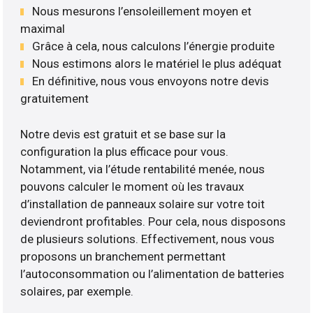
Nous mesurons l’ensoleillement moyen et
maximal
Grâce à cela, nous calculons l’énergie produite
Nous estimons alors le matériel le plus adéquat
En définitive, nous vous envoyons notre devis
gratuitement
Notre devis est gratuit et se base sur la
configuration la plus efficace pour vous.
Notamment, via l’étude rentabilité menée, nous
pouvons calculer le moment où les travaux
d’installation de panneaux solaire sur votre toit
deviendront profitables. Pour cela, nous disposons
de plusieurs solutions. Effectivement, nous vous
proposons un branchement permettant
l’autoconsommation ou l’alimentation de batteries
solaires, par exemple.