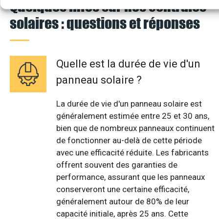
Quelques infos sur nos centrales
solaires : questions et réponses
Quelle est la durée de vie d'un
panneau solaire ?
La durée de vie d'un panneau solaire est
généralement estimée entre 25 et 30 ans,
bien que de nombreux panneaux continuent
de fonctionner au-delà de cette période
avec une efficacité réduite. Les fabricants
offrent souvent des garanties de
performance, assurant que les panneaux
conserveront une certaine efficacité,
généralement autour de 80% de leur
capacité initiale, après 25 ans. Cette