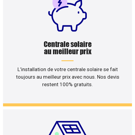
Centrale solaire
au meilleur prix
L’installation de votre centrale solaire se fait
toujours au meilleur prix avec nous. Nos devis
restent 100% gratuits.