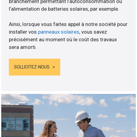
branchement permettant l’autoconsommation ou
l’alimentation de batteries solaires, par exemple.
Ainsi, lorsque vous faites appel à notre société pour
installer vos
panneaux solaires
, vous savez
précisément au moment où le coût des travaux
sera amorti.
SOLLICITEZ-NOUS