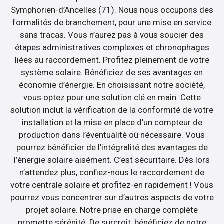
Symphorien-d’Ancelles (71). Nous nous occupons des
formalités de branchement, pour une mise en service
sans tracas. Vous n’aurez pas à vous soucier des
étapes administratives complexes et chronophages
liées au raccordement. Profitez pleinement de votre
système solaire. Bénéficiez de ses avantages en
économie d’énergie. En choisissant notre société,
vous optez pour une solution clé en main. Cette
solution inclut la vérification de la conformité de votre
installation et la mise en place d’un compteur de
production dans l’éventualité où nécessaire. Vous
pourrez bénéficier de l’intégralité des avantages de
l’énergie solaire aisément. C’est sécuritaire. Dès lors
n’attendez plus, confiez-nous le raccordement de
votre centrale solaire et profitez-en rapidement ! Vous
pourrez vous concentrer sur d’autres aspects de votre
projet solaire. Notre prise en charge complète
promette sérénité. De surcroît, bénéficiez de notre