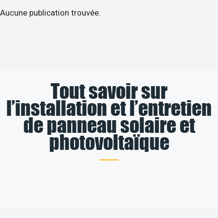
Aucune publication trouvée.
Tout savoir sur
l’installation et l’entretien
de panneau solaire et
photovoltaïque