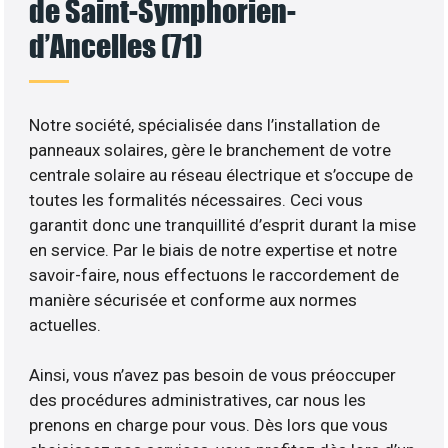
de Saint-Symphorien-
d’Ancelles (71)
Notre société, spécialisée dans l’installation de
panneaux solaires, gère le branchement de votre
centrale solaire au réseau électrique et s’occupe de
toutes les formalités nécessaires. Ceci vous
garantit donc une tranquillité d’esprit durant la mise
en service. Par le biais de notre expertise et notre
savoir-faire, nous effectuons le raccordement de
manière sécurisée et conforme aux normes
actuelles.
Ainsi, vous n’avez pas besoin de vous préoccuper
des procédures administratives, car nous les
prenons en charge pour vous. Dès lors que vous