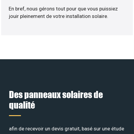
En bref, nous gérons tout pour que vous puissiez
jouir pleinement de votre installation solaire.
Des panneaux solaires de
qualité
afin de recevoir un devis gratuit, basé sur une étude