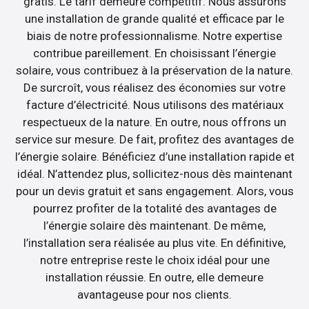
gratis. Le tarif demeure compétitif. Nous assurons
une installation de grande qualité et efficace par le
biais de notre professionnalisme. Notre expertise
contribue pareillement. En choisissant l’énergie
solaire, vous contribuez à la préservation de la nature.
De surcroît, vous réalisez des économies sur votre
facture d’électricité. Nous utilisons des matériaux
respectueux de la nature. En outre, nous offrons un
service sur mesure. De fait, profitez des avantages de
l’énergie solaire. Bénéficiez d’une installation rapide et
idéal. N’attendez plus, sollicitez-nous dès maintenant
pour un devis gratuit et sans engagement. Alors, vous
pourrez profiter de la totalité des avantages de
l’énergie solaire dès maintenant. De même,
l’installation sera réalisée au plus vite. En définitive,
notre entreprise reste le choix idéal pour une
installation réussie. En outre, elle demeure
avantageuse pour nos clients.