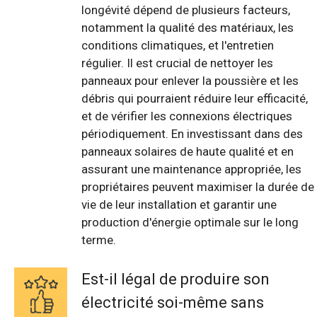
longévité dépend de plusieurs facteurs,
notamment la qualité des matériaux, les
conditions climatiques, et l'entretien
régulier. Il est crucial de nettoyer les
panneaux pour enlever la poussière et les
débris qui pourraient réduire leur efficacité,
et de vérifier les connexions électriques
périodiquement. En investissant dans des
panneaux solaires de haute qualité et en
assurant une maintenance appropriée, les
propriétaires peuvent maximiser la durée de
vie de leur installation et garantir une
production d'énergie optimale sur le long
terme.
Est-il légal de produire son
électricité soi-même sans