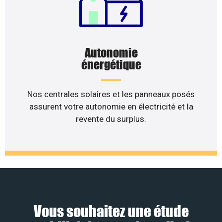
Autonomie
énergétique
Nos centrales solaires et les panneaux posés
assurent votre autonomie en électricité et la
revente du surplus.
Vous souhaitez une étude