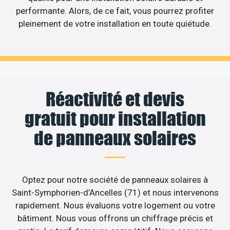
performante. Alors, de ce fait, vous pourrez profiter
pleinement de votre installation en toute quiétude.
Réactivité et devis
gratuit pour installation
de panneaux solaires
Optez pour notre société de panneaux solaires à
Saint-Symphorien-d’Ancelles (71) et nous intervenons
rapidement. Nous évaluons votre logement ou votre
bâtiment. Nous vous offrons un chiffrage précis et