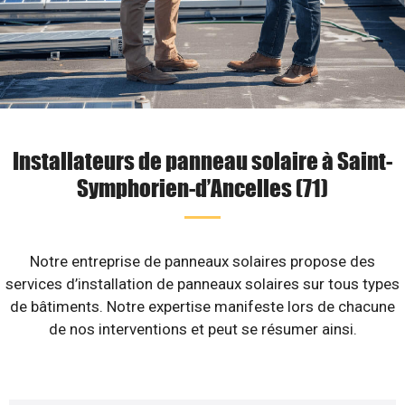
Installateurs de panneau solaire à Saint-
Symphorien-d’Ancelles (71)
Notre entreprise de panneaux solaires propose des
services d’installation de panneaux solaires sur tous types
de bâtiments. Notre expertise manifeste lors de chacune
de nos interventions et peut se résumer ainsi.