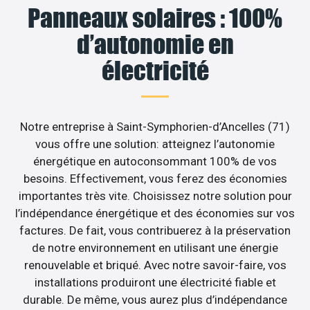
Panneaux solaires : 100%
d’autonomie en
électricité
Notre entreprise à Saint-Symphorien-d’Ancelles (71)
vous offre une solution: atteignez l’autonomie
énergétique en autoconsommant 100% de vos
besoins. Effectivement, vous ferez des économies
importantes très vite. Choisissez notre solution pour
l’indépendance énergétique et des économies sur vos
factures. De fait, vous contribuerez à la préservation
de notre environnement en utilisant une énergie
renouvelable et briqué. Avec notre savoir-faire, vos
installations produiront une électricité fiable et
durable. De même, vous aurez plus d’indépendance