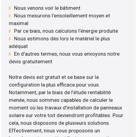
Nous venons voir le bâtiment
Nous mesurons l’ensoleillement moyen et
maximal
Par ce biais, nous calculons l’énergie produite
Nous estimons dès lors le matériel le plus
adéquat
En d’autres termes, nous vous envoyons notre
devis gratuitement
Notre devis est gratuit et se base sur la
configuration la plus efficace pour vous.
Notamment, par le biais de l’étude rentabilité
menée, nous sommes capables de calculer le
moment où les travaux d’installation de panneaux
solaire sur votre toit deviendront profitables. Pour
cela, nous disposons de plusieurs solutions.
Effectivement, nous vous proposons un