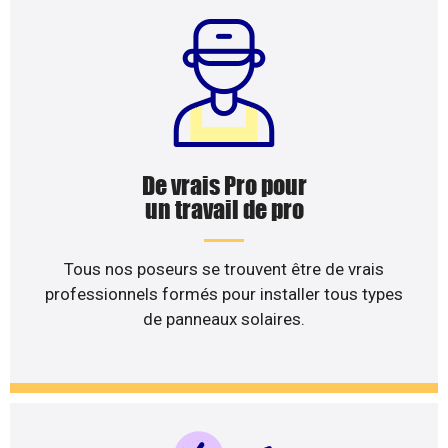
De vrais Pro pour
un travail de pro
Tous nos poseurs se trouvent être de vrais
professionnels formés pour installer tous types
de panneaux solaires.