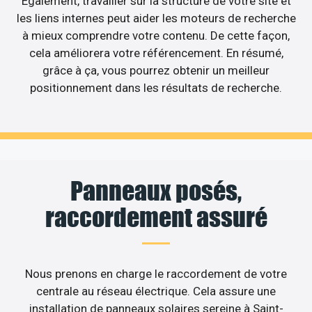
Egalement, travailler sur la structure de votre site et
les liens internes peut aider les moteurs de recherche
à mieux comprendre votre contenu. De cette façon,
cela améliorera votre référencement. En résumé,
grâce à ça, vous pourrez obtenir un meilleur
positionnement dans les résultats de recherche.
Panneaux posés,
raccordement assuré
Nous prenons en charge le raccordement de votre
centrale au réseau électrique. Cela assure une
installation de panneaux solaires sereine à Saint-