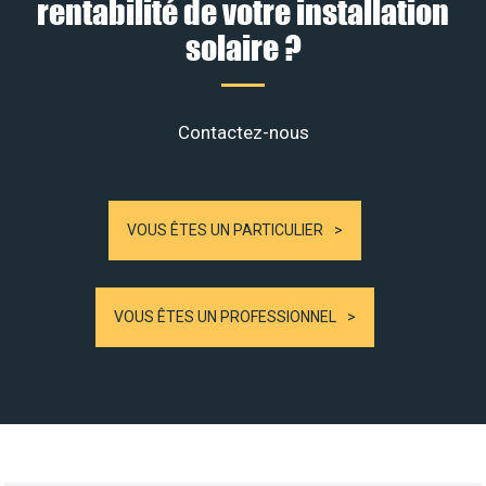
rentabilité de votre installation
solaire ?
Contactez-nous
VOUS ÊTES UN PARTICULIER
VOUS ÊTES UN PROFESSIONNEL