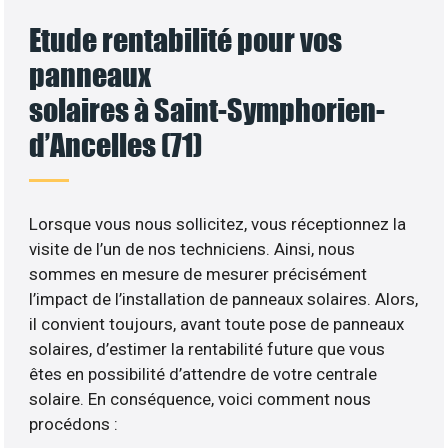
Etude rentabilité pour vos
panneaux
solaires à Saint-Symphorien-
d’Ancelles (71)
Lorsque vous nous sollicitez, vous réceptionnez la
visite de l’un de nos techniciens. Ainsi, nous
sommes en mesure de mesurer précisément
l’impact de l’installation de panneaux solaires. Alors,
il convient toujours, avant toute pose de panneaux
solaires, d’estimer la rentabilité future que vous
êtes en possibilité d’attendre de votre centrale
solaire. En conséquence, voici comment nous
procédons :