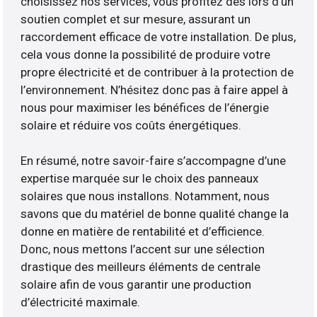
choisissez nos services, vous profitez dès lors d’un
soutien complet et sur mesure, assurant un
raccordement efficace de votre installation. De plus,
cela vous donne la possibilité de produire votre
propre électricité et de contribuer à la protection de
l’environnement. N’hésitez donc pas à faire appel à
nous pour maximiser les bénéfices de l’énergie
solaire et réduire vos coûts énergétiques.
En résumé, notre savoir-faire s’accompagne d’une
expertise marquée sur le choix des panneaux
solaires que nous installons. Notamment, nous
savons que du matériel de bonne qualité change la
donne en matière de rentabilité et d’efficience.
Donc, nous mettons l’accent sur une sélection
drastique des meilleurs éléments de centrale
solaire afin de vous garantir une production
d’électricité maximale.