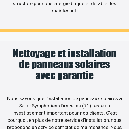
structure pour une énergie briqué et durable dès
maintenant.
Nettoyage et installation
de panneaux solaires
avec garantie
Nous savons que l’installation de panneaux solaires à
Saint-Symphorien-d’Ancelles (71) reste un
investissement important pour nos clients. C’est
pourquoi, en plus de notre service d’installation, nous
proposons un service complet de maintenance. Nous