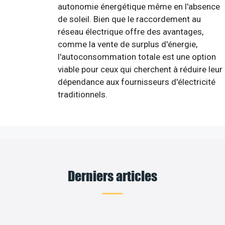
autonomie énergétique même en l'absence
de soleil. Bien que le raccordement au
réseau électrique offre des avantages,
comme la vente de surplus d'énergie,
l'autoconsommation totale est une option
viable pour ceux qui cherchent à réduire leur
dépendance aux fournisseurs d'électricité
traditionnels.
Derniers articles