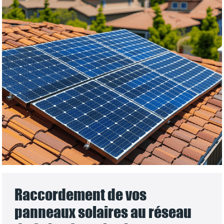
Raccordement de vos
panneaux solaires au réseau