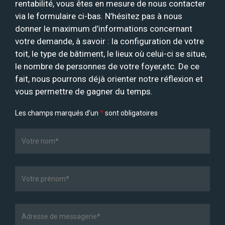
rentabilité, vous êtes en mesure de nous contacter
via le formulaire ci-bas. N’hésitez pas à nous
donner le maximum d’informations concernant
votre demande, à savoir : la configuration de votre
toit, le type de bâtiment, le lieux où celui-ci se situe,
le nombre de personnes de votre foyer,etc. De ce
fait, nous pourrons déjà orienter notre réflexion et
vous permettre de gagner du temps.
Les champs marqués d’un
*
sont obligatoires