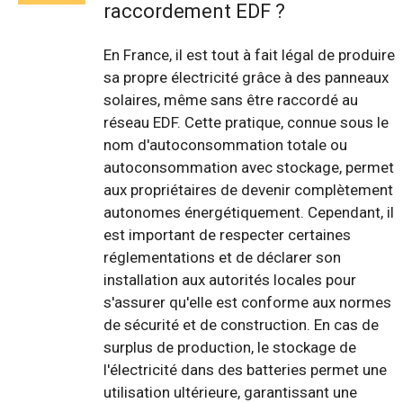
raccordement EDF ?
En France, il est tout à fait légal de produire
sa propre électricité grâce à des panneaux
solaires, même sans être raccordé au
réseau EDF. Cette pratique, connue sous le
nom d'autoconsommation totale ou
autoconsommation avec stockage, permet
aux propriétaires de devenir complètement
autonomes énergétiquement. Cependant, il
est important de respecter certaines
réglementations et de déclarer son
installation aux autorités locales pour
s'assurer qu'elle est conforme aux normes
de sécurité et de construction. En cas de
surplus de production, le stockage de
l'électricité dans des batteries permet une
utilisation ultérieure, garantissant une