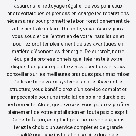
assurons le nettoyage régulier de vos panneaux
photovoltaïques et prenons en charge les réparations
nécessaires pour promettre le bon fonctionnement de
votre centrale solaire. Du reste, vous n’aurez pas à
vous soucier de l’entretien de votre installation et
pourrez profiter pleinement de ses avantages en
matière d’économies d’énergie. De surcroît, notre
équipe de professionnels qualifiés reste à votre
disposition pour répondre à vos questions et vous
conseiller sur les meilleures pratiques pour maximiser
l’efficacité de votre système solaire. Avec notre
structure, vous bénéficierez d’un service complet et
impeccable pour une installation solaire durable et
performante. Alors, grâce à cela, vous pourrez profiter
pleinement de votre installation en toute paix d’esprit.
De cette façon, en optant pour notre société, vous
ferez le choix d’un service complet et de grande
qualité pour une installation solaire durable et