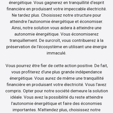
énergétique. Vous gagnerez en tranquillité d’esprit
financière en produisant votre impeccable électricité.
Ne tardez plus. Choisissez notre structure pour
atteindre l’autonomie énergétique et économiser.
Ainsi, notre solution vous aidera à atteindre une
autonomie énergétique. Vous économiserez
tranquillement. De surcroît, vous contribuerez à la
préservation de l’écosystème en utilisant une énergie
immaculé.
Vous pourrez être fier de cette action positive. De fait,
vous profiterez d’une plus grande indépendance
énergétique. Vous aurez de même une tranquillité
financière en produisant votre électricité. Vous l’avez
compris. Opter pour notre société demeure la solution
idéale. Vous avez la possibilité du reste atteindre
l’autonomie énergétique et faire des économies
importantes. N’attendez plus, choisissez notre