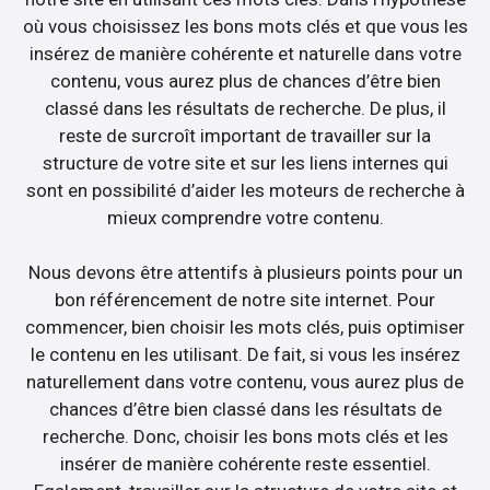
où vous choisissez les bons mots clés et que vous les
insérez de manière cohérente et naturelle dans votre
contenu, vous aurez plus de chances d’être bien
classé dans les résultats de recherche. De plus, il
reste de surcroît important de travailler sur la
structure de votre site et sur les liens internes qui
sont en possibilité d’aider les moteurs de recherche à
mieux comprendre votre contenu.
Nous devons être attentifs à plusieurs points pour un
bon référencement de notre site internet. Pour
commencer, bien choisir les mots clés, puis optimiser
le contenu en les utilisant. De fait, si vous les insérez
naturellement dans votre contenu, vous aurez plus de
chances d’être bien classé dans les résultats de
recherche. Donc, choisir les bons mots clés et les
insérer de manière cohérente reste essentiel.