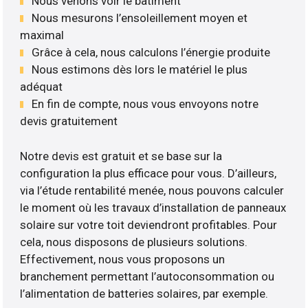
Nous venons voir le bâtiment
Nous mesurons l’ensoleillement moyen et
maximal
Grâce à cela, nous calculons l’énergie produite
Nous estimons dès lors le matériel le plus
adéquat
En fin de compte, nous vous envoyons notre
devis gratuitement
Notre devis est gratuit et se base sur la
configuration la plus efficace pour vous. D’ailleurs,
via l’étude rentabilité menée, nous pouvons calculer
le moment où les travaux d’installation de panneaux
solaire sur votre toit deviendront profitables. Pour
cela, nous disposons de plusieurs solutions.
Effectivement, nous vous proposons un
branchement permettant l’autoconsommation ou
l’alimentation de batteries solaires, par exemple.