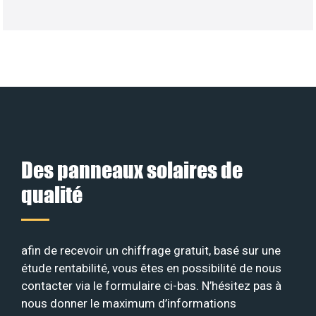
Des panneaux solaires de
qualité
afin de recevoir un chiffrage gratuit, basé sur une
étude rentabilité, vous êtes en possibilité de nous
contacter via le formulaire ci-bas. N’hésitez pas à
nous donner le maximum d’informations