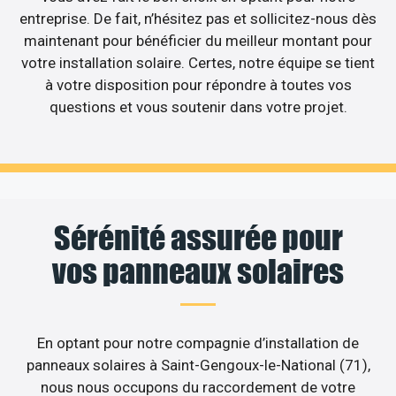
entreprise. De fait, n’hésitez pas et sollicitez-nous dès
maintenant pour bénéficier du meilleur montant pour
votre installation solaire. Certes, notre équipe se tient
à votre disposition pour répondre à toutes vos
questions et vous soutenir dans votre projet.
Sérénité assurée pour
vos panneaux solaires
En optant pour notre compagnie d’installation de
panneaux solaires à Saint-Gengoux-le-National (71),
nous nous occupons du raccordement de votre