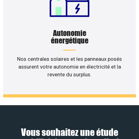
Autonomie
énergétique
Nos centrales solaires et les panneaux posés
assurent votre autonomie en électricité et la
revente du surplus.
Vous souhaitez une étude