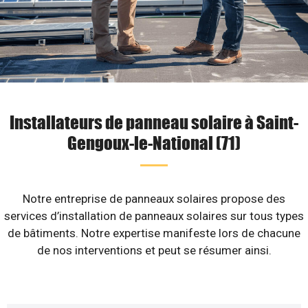
Installateurs de panneau solaire à Saint-
Gengoux-le-National (71)
Notre entreprise de panneaux solaires propose des
services d’installation de panneaux solaires sur tous types
de bâtiments. Notre expertise manifeste lors de chacune
de nos interventions et peut se résumer ainsi.