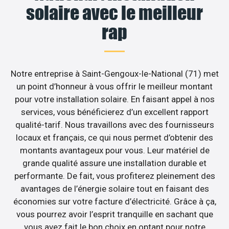
solaire avec le meilleur
rap
Notre entreprise à Saint-Gengoux-le-National (71) met
un point d’honneur à vous offrir le meilleur montant
pour votre installation solaire. En faisant appel à nos
services, vous bénéficierez d’un excellent rapport
qualité-tarif. Nous travaillons avec des fournisseurs
locaux et français, ce qui nous permet d’obtenir des
montants avantageux pour vous. Leur matériel de
grande qualité assure une installation durable et
performante. De fait, vous profiterez pleinement des
avantages de l’énergie solaire tout en faisant des
économies sur votre facture d’électricité. Grâce à ça,
vous pourrez avoir l’esprit tranquille en sachant que
vous avez fait le bon choix en optant pour notre