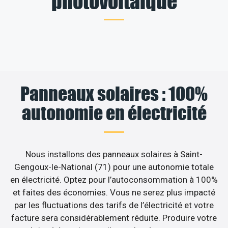
photovoltaïque
Panneaux solaires : 100%
autonomie en électricité
Nous installons des panneaux solaires à Saint-
Gengoux-le-National (71) pour une autonomie totale
en électricité. Optez pour l’autoconsommation à 100%
et faites des économies. Vous ne serez plus impacté
par les fluctuations des tarifs de l’électricité et votre
facture sera considérablement réduite. Produire votre