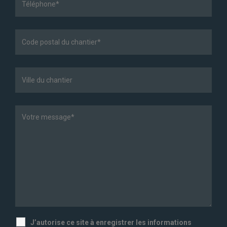
J’autorise ce site à enregistrer les informations