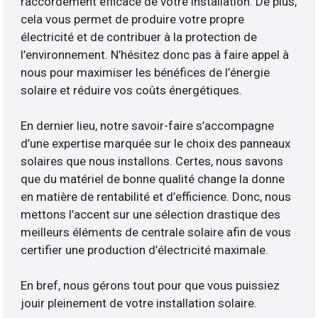
raccordement efficace de votre installation. De plus,
cela vous permet de produire votre propre
électricité et de contribuer à la protection de
l’environnement. N’hésitez donc pas à faire appel à
nous pour maximiser les bénéfices de l’énergie
solaire et réduire vos coûts énergétiques.
En dernier lieu, notre savoir-faire s’accompagne
d’une expertise marquée sur le choix des panneaux
solaires que nous installons. Certes, nous savons
que du matériel de bonne qualité change la donne
en matière de rentabilité et d’efficience. Donc, nous
mettons l’accent sur une sélection drastique des
meilleurs éléments de centrale solaire afin de vous
certifier une production d’électricité maximale.
En bref, nous gérons tout pour que vous puissiez
jouir pleinement de votre installation solaire.