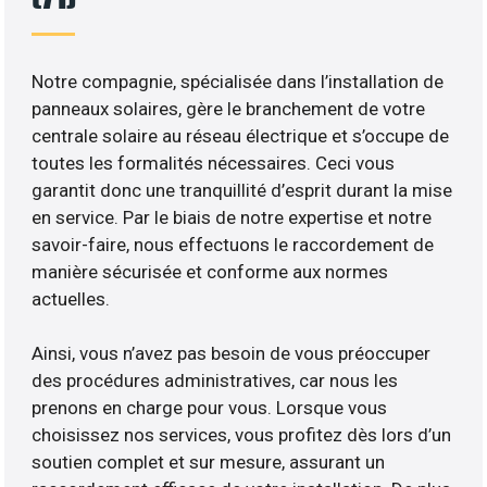
Notre compagnie, spécialisée dans l’installation de
panneaux solaires, gère le branchement de votre
centrale solaire au réseau électrique et s’occupe de
toutes les formalités nécessaires. Ceci vous
garantit donc une tranquillité d’esprit durant la mise
en service. Par le biais de notre expertise et notre
savoir-faire, nous effectuons le raccordement de
manière sécurisée et conforme aux normes
actuelles.
Ainsi, vous n’avez pas besoin de vous préoccuper
des procédures administratives, car nous les
prenons en charge pour vous. Lorsque vous
choisissez nos services, vous profitez dès lors d’un
soutien complet et sur mesure, assurant un