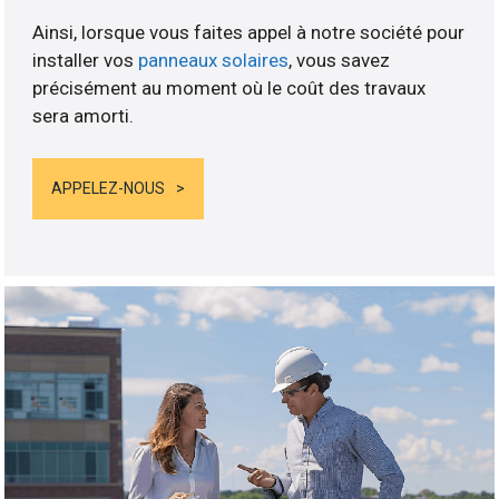
Ainsi, lorsque vous faites appel à notre société pour
installer vos
panneaux solaires
, vous savez
précisément au moment où le coût des travaux
sera amorti.
APPELEZ-NOUS