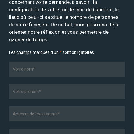
concernant votre demande, à savoir : la
configuration de votre toit, le type de bâtiment, le
lieux où celui-ci se situe, le nombre de personnes
de votre foyer,etc. De ce fait, nous pourrons déjà
orienter notre réflexion et vous permettre de
gagner du temps.
Les champs marqués d’un
*
sont obligatoires