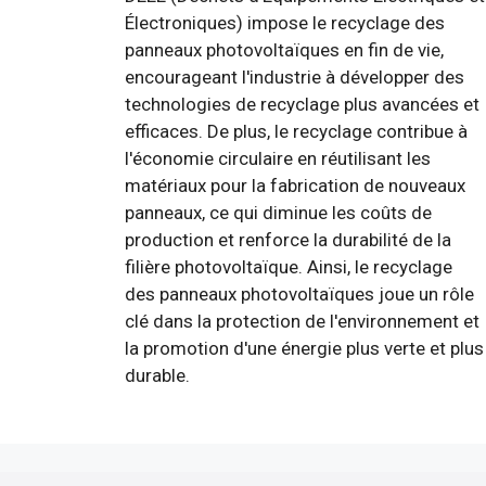
Électroniques) impose le recyclage des
panneaux photovoltaïques en fin de vie,
encourageant l'industrie à développer des
technologies de recyclage plus avancées et
efficaces. De plus, le recyclage contribue à
l'économie circulaire en réutilisant les
matériaux pour la fabrication de nouveaux
panneaux, ce qui diminue les coûts de
production et renforce la durabilité de la
filière photovoltaïque. Ainsi, le recyclage
des panneaux photovoltaïques joue un rôle
clé dans la protection de l'environnement et
la promotion d'une énergie plus verte et plus
durable.