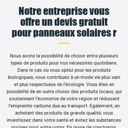
Notre entreprise vous
offre un devis gratuit
pour panneaux solaires r
Nous avons la possibilité de choisir entre plusieurs
types de produits pour nos nécessités quotidiens.
Dans le cas où vous optez pour les produits
biologiques, vous contribuez à un mode vie plus sain
et plus respectueux de l’écologie. Vous êtes en
possibilité de en outre choisir des produits locaux, qui
soutiennent l’économie de votre région et réduisent
l’empreinte carbone due au transport. Egalement, en
achetant des produits de grande qualité, vous
investissez dans votre santé et évitez les substances
nocives pour votre corps. En guise de conclusion,