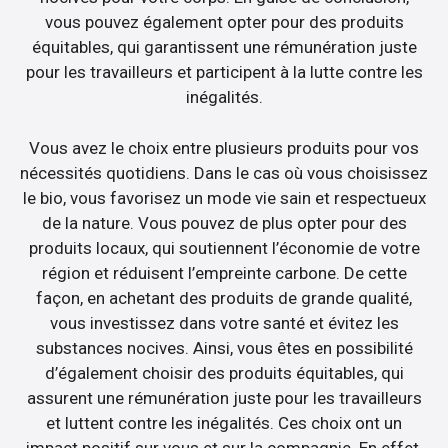
vous pouvez également opter pour des produits
équitables, qui garantissent une rémunération juste
pour les travailleurs et participent à la lutte contre les
inégalités.
Vous avez le choix entre plusieurs produits pour vos
nécessités quotidiens. Dans le cas où vous choisissez
le bio, vous favorisez un mode vie sain et respectueux
de la nature. Vous pouvez de plus opter pour des
produits locaux, qui soutiennent l’économie de votre
région et réduisent l’empreinte carbone. De cette
façon, en achetant des produits de grande qualité,
vous investissez dans votre santé et évitez les
substances nocives. Ainsi, vous êtes en possibilité
d’également choisir des produits équitables, qui
assurent une rémunération juste pour les travailleurs
et luttent contre les inégalités. Ces choix ont un
impact positif sur vous et sur la compagnie. En effet,