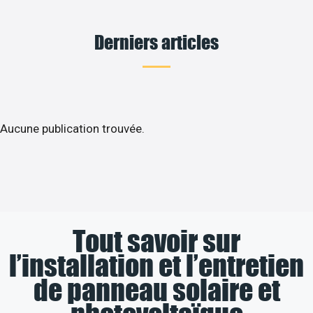
Derniers articles
Aucune publication trouvée.
Tout savoir sur
l’installation et l’entretien
de panneau solaire et