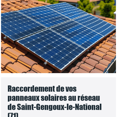
Raccordement de vos
panneaux solaires au réseau
de Saint-Gengoux-le-National
(71)