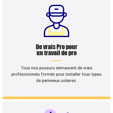
De vrais Pro pour
un travail de pro
Tous nos poseurs demeurent de vrais
professionnels formés pour installer tous types
de panneaux solaires.