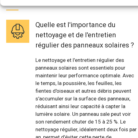
Quelle est l'importance du
nettoyage et de l'entretien
régulier des panneaux solaires ?
Le nettoyage et l'entretien régulier des
panneaux solaires sont essentiels pour
maintenir leur performance optimale. Avec
le temps, la poussière, les feuilles, les
fientes d'oiseaux et autres débris peuvent
s'accumuler sur la surface des panneaux,
réduisant ainsi leur capacité à capter la
lumière solaire. Un panneau sale peut voir
son rendement chuter de 15 à 25 %. Le
nettoyage régulier, idéalement deux fois par
an, permet d'éviter cette perte de