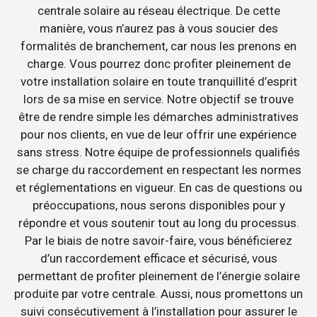
centrale solaire au réseau électrique. De cette
manière, vous n’aurez pas à vous soucier des
formalités de branchement, car nous les prenons en
charge. Vous pourrez donc profiter pleinement de
votre installation solaire en toute tranquillité d’esprit
lors de sa mise en service. Notre objectif se trouve
être de rendre simple les démarches administratives
pour nos clients, en vue de leur offrir une expérience
sans stress. Notre équipe de professionnels qualifiés
se charge du raccordement en respectant les normes
et réglementations en vigueur. En cas de questions ou
préoccupations, nous serons disponibles pour y
répondre et vous soutenir tout au long du processus.
Par le biais de notre savoir-faire, vous bénéficierez
d’un raccordement efficace et sécurisé, vous
permettant de profiter pleinement de l’énergie solaire
produite par votre centrale. Aussi, nous promettons un
suivi consécutivement à l’installation pour assurer le