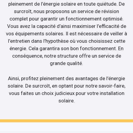
pleinement de l’énergie solaire en toute quiétude. De
surcroît, nous proposons un service de révision
complet pour garantir un fonctionnement optimisé.
Vous avez la capacité d’ainsi maximiser l’efficacité de
vos équipements solaires. Il est nécessaire de veiller à
l’entretien dans l’hypothèse où vous choisissez cette
énergie. Cela garantira son bon fonctionnement. En
conséquence, notre structure offre un service de
grande qualité.
Ainsi, profitez pleinement des avantages de l’énergie
solaire. De surcroît, en optant pour notre savoir-faire,
vous faites un choix judicieux pour votre installation
solaire.