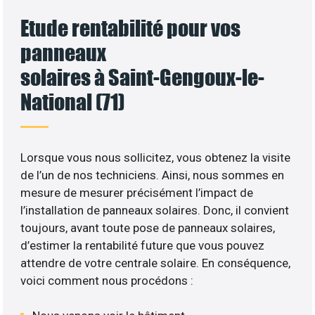
Etude rentabilité pour vos
panneaux
solaires à Saint-Gengoux-le-
National (71)
Lorsque vous nous sollicitez, vous obtenez la visite
de l’un de nos techniciens. Ainsi, nous sommes en
mesure de mesurer précisément l’impact de
l’installation de panneaux solaires. Donc, il convient
toujours, avant toute pose de panneaux solaires,
d’estimer la rentabilité future que vous pouvez
attendre de votre centrale solaire. En conséquence,
voici comment nous procédons :