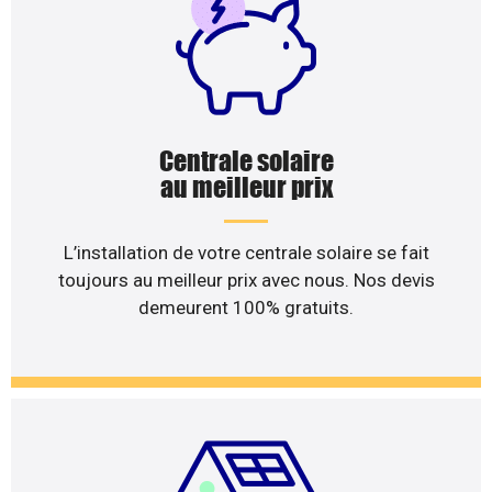
Centrale solaire
au meilleur prix
L’installation de votre centrale solaire se fait
toujours au meilleur prix avec nous. Nos devis
demeurent 100% gratuits.