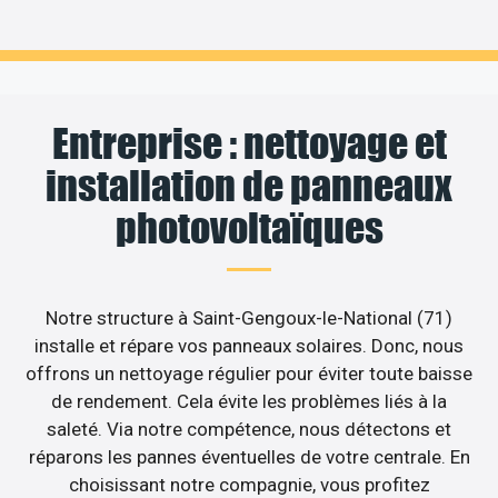
Entreprise : nettoyage et
installation de panneaux
photovoltaïques
Notre structure à Saint-Gengoux-le-National (71)
installe et répare vos panneaux solaires. Donc, nous
offrons un nettoyage régulier pour éviter toute baisse
de rendement. Cela évite les problèmes liés à la
saleté. Via notre compétence, nous détectons et
réparons les pannes éventuelles de votre centrale. En
choisissant notre compagnie, vous profitez