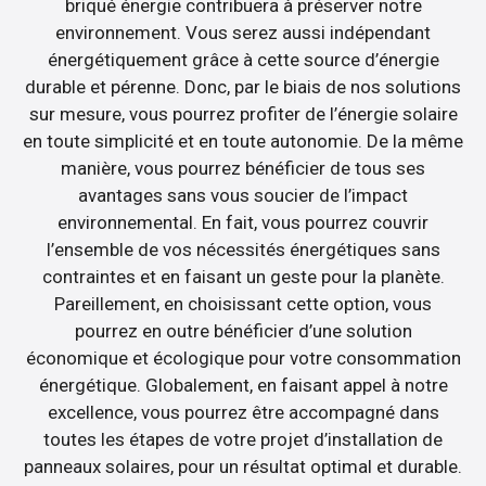
briqué énergie contribuera à préserver notre
environnement. Vous serez aussi indépendant
énergétiquement grâce à cette source d’énergie
durable et pérenne. Donc, par le biais de nos solutions
sur mesure, vous pourrez profiter de l’énergie solaire
en toute simplicité et en toute autonomie. De la même
manière, vous pourrez bénéficier de tous ses
avantages sans vous soucier de l’impact
environnemental. En fait, vous pourrez couvrir
l’ensemble de vos nécessités énergétiques sans
contraintes et en faisant un geste pour la planète.
Pareillement, en choisissant cette option, vous
pourrez en outre bénéficier d’une solution
économique et écologique pour votre consommation
énergétique. Globalement, en faisant appel à notre
excellence, vous pourrez être accompagné dans
toutes les étapes de votre projet d’installation de
panneaux solaires, pour un résultat optimal et durable.