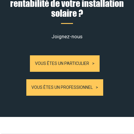
rentabilité de votre installation
solaire ?
Joignez-nous
VOUS ÊTES UN PARTICULIER
VOUS ÊTES UN PROFESSIONNEL