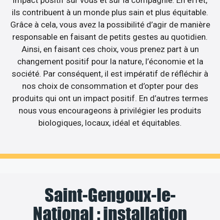
ils contribuent à un monde plus sain et plus équitable.
Grâce à cela, vous avez la possibilité d’agir de manière
responsable en faisant de petits gestes au quotidien.
Ainsi, en faisant ces choix, vous prenez part à un
changement positif pour la nature, l’économie et la
société. Par conséquent, il est impératif de réfléchir à
nos choix de consommation et d’opter pour des
produits qui ont un impact positif. En d’autres termes
nous vous encourageons à privilégier les produits
biologiques, locaux, idéal et équitables.
Saint-Gengoux-le-
National : installation