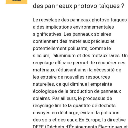
des panneaux photovoltaïques ?
Le recyclage des panneaux photovoltaïques
a des implications environnementales
significatives. Les panneaux solaires
contiennent des matériaux précieux et
potentiellement polluants, comme le
silicium, l'aluminium et des métaux rares. Un
recyclage efficace permet de récupérer ces
matériaux, réduisant ainsi la nécessité de
les extraire de nouvelles ressources
naturelles, ce qui diminue l'empreinte
écologique de la production de panneaux
solaires. Par ailleurs, le processus de
recyclage limite la quantité de déchets
envoyés en décharge, évitant la pollution
des sols et des eaux. En Europe, la directive
DEEE (Déchets d'Équipements Électriques et