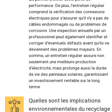
performance. De plus, l'entretien régulier
comprend la vérification des connexions
électriques pour s'assurer qu'il n'y a pas de
câbles endommagés ou de problèmes de
corrosion. Une inspection annuelle par un
professionnel peut également identifier et
corriger d'éventuels défauts avant qu'ils ne
deviennent des problèmes majeurs. En
somme, un entretien régulier assure non
seulement une meilleure production
d'électricité, mais prolonge aussi la durée
de vie des panneaux solaires, garantissant
un investissement rentable sur le long
terme.
Quelles sont les implications
environnementales du recyclage