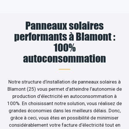
Panneaux solaires
performants à Blamont :
100%
autoconsommation
Notre structure d’installation de panneaux solaires à
Blamont (25) vous permet d’atteindre l’autonomie de
production d’électricité en autoconsommation à
100%. En choisissant notre solution, vous réalisez de
grandes économies dans les meilleurs délais. Donc,
grâce à ceci, vous êtes en possibilité de minimiser
considérablement votre facture d’électricité tout en