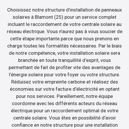
Choisissez notre structure d’installation de panneaux
solaires à Blamont (25) pour un service complet
incluant le raccordement de votre centrale solaire au
réseau électrique. Vous n’aurez pas à vous soucier de
cette étape importante parce que nous prenons en
charge toutes les formalités nécessaires. Par le biais
de notre compétence, votre installation solaire sera
branchée en toute tranquillité d’esprit, vous
permettant de fait de profiter vite des avantages de
l’énergie solaire pour votre foyer ou votre structure.
Réduisez votre empreinte carbone et réalisez des
économies sur votre facture d’électricité en optant
pour nos services. Pareillement, notre équipe
coordonne avec les différents acteurs du réseau
électrique pour un raccordement optimal de votre
centrale solaire. Vous êtes en possibilité d’avoir
confiance en notre structure pour une installation