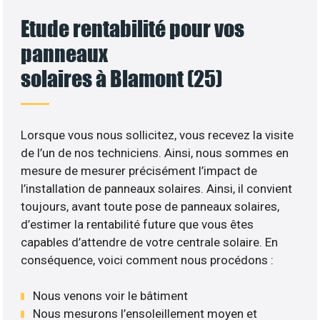
Etude rentabilité pour vos
panneaux
solaires à Blamont (25)
Lorsque vous nous sollicitez, vous recevez la visite
de l’un de nos techniciens. Ainsi, nous sommes en
mesure de mesurer précisément l’impact de
l’installation de panneaux solaires. Ainsi, il convient
toujours, avant toute pose de panneaux solaires,
d’estimer la rentabilité future que vous êtes
capables d’attendre de votre centrale solaire. En
conséquence, voici comment nous procédons :
Nous venons voir le bâtiment
Nous mesurons l’ensoleillement moyen et