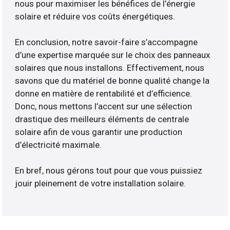
nous pour maximiser les bénéfices de l’énergie
solaire et réduire vos coûts énergétiques.
En conclusion, notre savoir-faire s’accompagne
d’une expertise marquée sur le choix des panneaux
solaires que nous installons. Effectivement, nous
savons que du matériel de bonne qualité change la
donne en matière de rentabilité et d’efficience.
Donc, nous mettons l’accent sur une sélection
drastique des meilleurs éléments de centrale
solaire afin de vous garantir une production
d’électricité maximale.
En bref, nous gérons tout pour que vous puissiez
jouir pleinement de votre installation solaire.