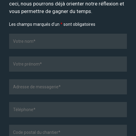
ceci, nous pourrons déjà orienter notre réflexion et
vous permettre de gagner du temps.
Les champs marqués d’un
*
sont obligatoires