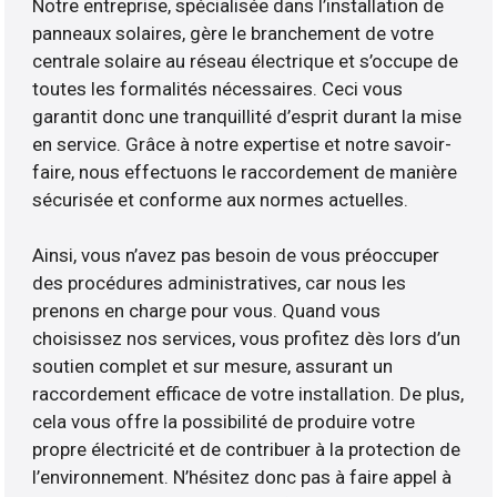
Notre entreprise, spécialisée dans l’installation de
panneaux solaires, gère le branchement de votre
centrale solaire au réseau électrique et s’occupe de
toutes les formalités nécessaires. Ceci vous
garantit donc une tranquillité d’esprit durant la mise
en service. Grâce à notre expertise et notre savoir-
faire, nous effectuons le raccordement de manière
sécurisée et conforme aux normes actuelles.
Ainsi, vous n’avez pas besoin de vous préoccuper
des procédures administratives, car nous les
prenons en charge pour vous. Quand vous
choisissez nos services, vous profitez dès lors d’un
soutien complet et sur mesure, assurant un
raccordement efficace de votre installation. De plus,
cela vous offre la possibilité de produire votre
propre électricité et de contribuer à la protection de
l’environnement. N’hésitez donc pas à faire appel à