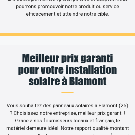
pourrons promouvoir notre produit ou service
efficacement et atteindre notre cible.
Meilleur prix garanti
pour votre installation
solaire à Blamont
Vous souhaitez des panneaux solaires à Blamont (25)
? Choisissez notre entreprise, meilleur prix garanti !
Grâce à nos fournisseurs locaux et français, le
matériel demeure idéal. Notre rapport qualité-montant