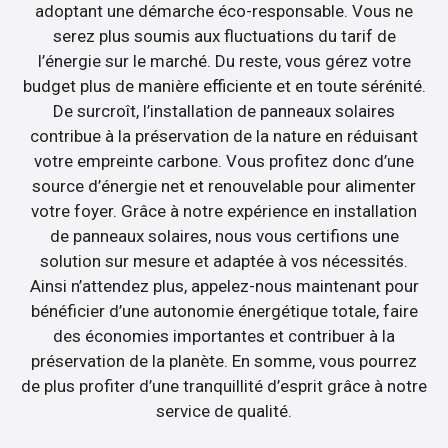
adoptant une démarche éco-responsable. Vous ne
serez plus soumis aux fluctuations du tarif de
l’énergie sur le marché. Du reste, vous gérez votre
budget plus de manière efficiente et en toute sérénité.
De surcroît, l’installation de panneaux solaires
contribue à la préservation de la nature en réduisant
votre empreinte carbone. Vous profitez donc d’une
source d’énergie net et renouvelable pour alimenter
votre foyer. Grâce à notre expérience en installation
de panneaux solaires, nous vous certifions une
solution sur mesure et adaptée à vos nécessités.
Ainsi n’attendez plus, appelez-nous maintenant pour
bénéficier d’une autonomie énergétique totale, faire
des économies importantes et contribuer à la
préservation de la planète. En somme, vous pourrez
de plus profiter d’une tranquillité d’esprit grâce à notre
service de qualité.