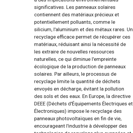
significatives. Les panneaux solaires
contiennent des matériaux précieux et
potentiellement polluants, comme le
silicium, l'aluminium et des métaux rares. Un
recyclage efficace permet de récupérer ces
matériaux, réduisant ainsi la nécessité de
les extraire de nouvelles ressources
naturelles, ce qui diminue l'empreinte
écologique de la production de panneaux
solaires. Par ailleurs, le processus de
recyclage limite la quantité de déchets
envoyés en décharge, évitant la pollution
des sols et des eaux. En Europe, la directive
DEEE (Déchets d'Équipements Électriques et
Électroniques) impose le recyclage des
panneaux photovoltaïques en fin de vie,
encourageant l'industrie à développer des