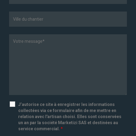
J’autorise ce site à enregistrer les informations
collectées via ce formulaire afin de me mettre en
relation avec l'artisan choisi. Elles sont conservées
un an par la société Marketizi SAS et destinées au
service commercial.
*