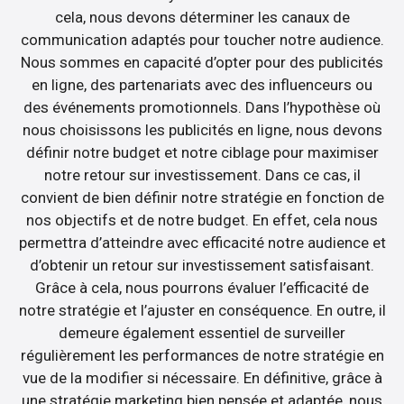
cela, nous devons déterminer les canaux de
communication adaptés pour toucher notre audience.
Nous sommes en capacité d’opter pour des publicités
en ligne, des partenariats avec des influenceurs ou
des événements promotionnels. Dans l’hypothèse où
nous choisissons les publicités en ligne, nous devons
définir notre budget et notre ciblage pour maximiser
notre retour sur investissement. Dans ce cas, il
convient de bien définir notre stratégie en fonction de
nos objectifs et de notre budget. En effet, cela nous
permettra d’atteindre avec efficacité notre audience et
d’obtenir un retour sur investissement satisfaisant.
Grâce à cela, nous pourrons évaluer l’efficacité de
notre stratégie et l’ajuster en conséquence. En outre, il
demeure également essentiel de surveiller
régulièrement les performances de notre stratégie en
vue de la modifier si nécessaire. En définitive, grâce à
une stratégie marketing bien pensée et adaptée, nous