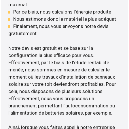
maximal
Par ce biais, nous calculons l’énergie produite
Nous estimons donc le matériel le plus adéquat
Finalement, nous vous envoyons notre devis
gratuitement
Notre devis est gratuit et se base sur la
configuration la plus efficace pour vous.
Effectivement, par le biais de l’étude rentabilité
menée, nous sommes en mesure de calculer le
moment où les travaux d’installation de panneaux
solaire sur votre toit deviendront profitables. Pour
cela, nous disposons de plusieurs solutions.
Effectivement, nous vous proposons un
branchement permettant l’autoconsommation ou
l’alimentation de batteries solaires, par exemple.
Ainsi, lorsque vous faites appel à notre entreprise