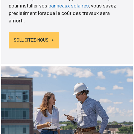
pour installer vos
panneaux solaires
, vous savez
précisément lorsque le coût des travaux sera
amorti.
SOLLICITEZ-NOUS