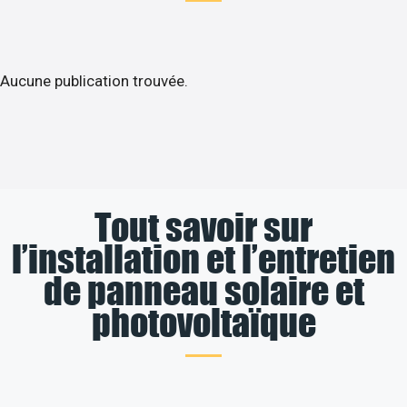
Aucune publication trouvée.
Tout savoir sur
l’installation et l’entretien
de panneau solaire et
photovoltaïque