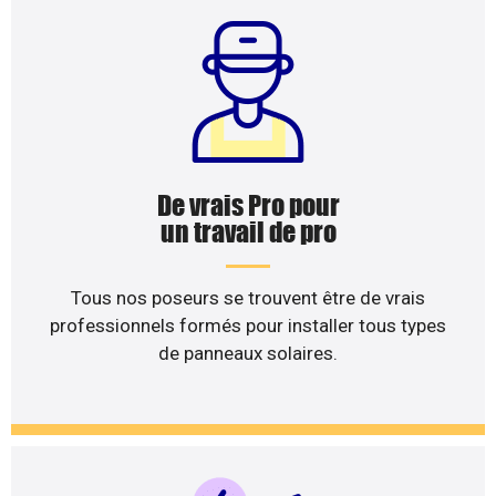
De vrais Pro pour
un travail de pro
Tous nos poseurs se trouvent être de vrais
professionnels formés pour installer tous types
de panneaux solaires.