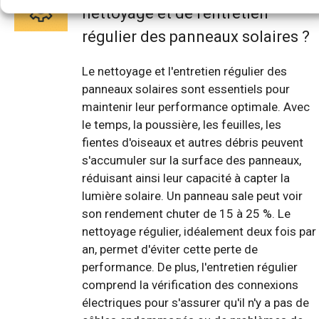
nettoyage et de l'entretien
régulier des panneaux solaires ?
Le nettoyage et l'entretien régulier des
panneaux solaires sont essentiels pour
maintenir leur performance optimale. Avec
le temps, la poussière, les feuilles, les
fientes d'oiseaux et autres débris peuvent
s'accumuler sur la surface des panneaux,
réduisant ainsi leur capacité à capter la
lumière solaire. Un panneau sale peut voir
son rendement chuter de 15 à 25 %. Le
nettoyage régulier, idéalement deux fois par
an, permet d'éviter cette perte de
performance. De plus, l'entretien régulier
comprend la vérification des connexions
électriques pour s'assurer qu'il n'y a pas de