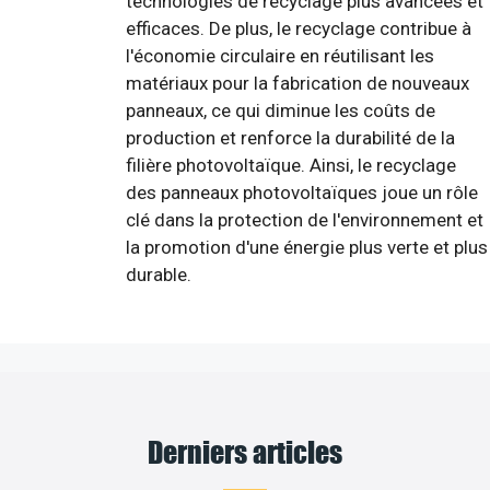
technologies de recyclage plus avancées et
efficaces. De plus, le recyclage contribue à
l'économie circulaire en réutilisant les
matériaux pour la fabrication de nouveaux
panneaux, ce qui diminue les coûts de
production et renforce la durabilité de la
filière photovoltaïque. Ainsi, le recyclage
des panneaux photovoltaïques joue un rôle
clé dans la protection de l'environnement et
la promotion d'une énergie plus verte et plus
durable.
Derniers articles