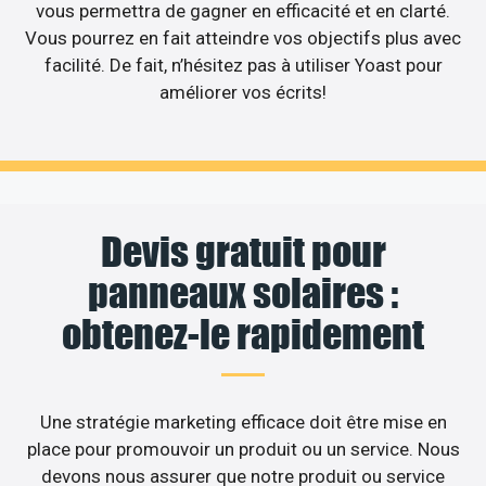
vous permettra de gagner en efficacité et en clarté.
Vous pourrez en fait atteindre vos objectifs plus avec
facilité. De fait, n’hésitez pas à utiliser Yoast pour
améliorer vos écrits!
Devis gratuit pour
panneaux solaires :
obtenez-le rapidement
Une stratégie marketing efficace doit être mise en
place pour promouvoir un produit ou un service. Nous
devons nous assurer que notre produit ou service