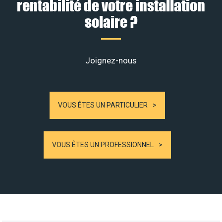
rentabilité de votre installation
solaire ?
Joignez-nous
VOUS ÊTES UN PARTICULIER
VOUS ÊTES UN PROFESSIONNEL