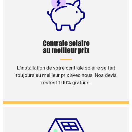
Centrale solaire
au meilleur prix
L’installation de votre centrale solaire se fait
toujours au meilleur prix avec nous. Nos devis
restent 100% gratuits.