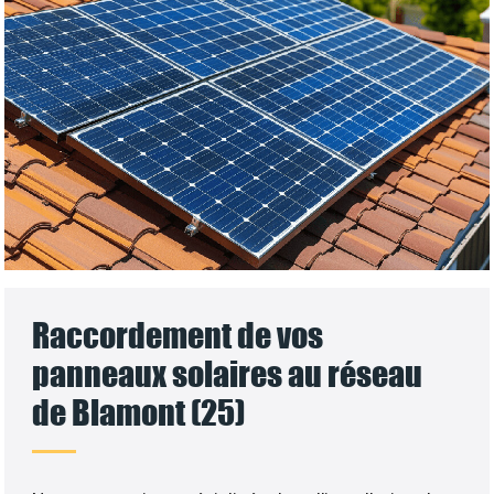
Raccordement de vos
panneaux solaires au réseau
de Blamont (25)