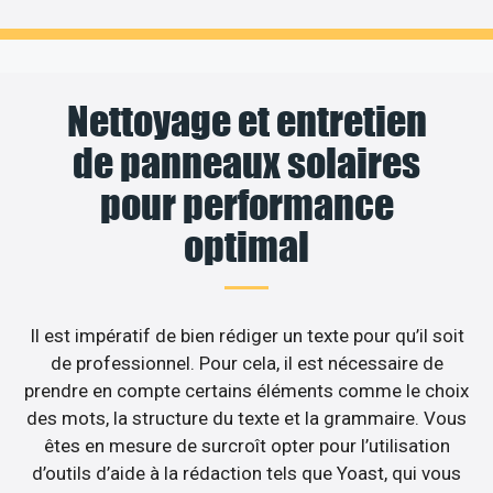
Nettoyage et entretien
de panneaux solaires
pour performance
optimal
Il est impératif de bien rédiger un texte pour qu’il soit
de professionnel. Pour cela, il est nécessaire de
prendre en compte certains éléments comme le choix
des mots, la structure du texte et la grammaire. Vous
êtes en mesure de surcroît opter pour l’utilisation
d’outils d’aide à la rédaction tels que Yoast, qui vous