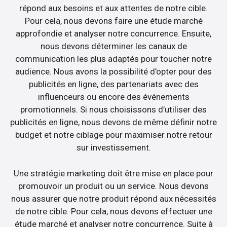
répond aux besoins et aux attentes de notre cible.
Pour cela, nous devons faire une étude marché
approfondie et analyser notre concurrence. Ensuite,
nous devons déterminer les canaux de
communication les plus adaptés pour toucher notre
audience. Nous avons la possibilité d’opter pour des
publicités en ligne, des partenariats avec des
influenceurs ou encore des événements
promotionnels. Si nous choisissons d’utiliser des
publicités en ligne, nous devons de même définir notre
budget et notre ciblage pour maximiser notre retour
sur investissement.
Une stratégie marketing doit être mise en place pour
promouvoir un produit ou un service. Nous devons
nous assurer que notre produit répond aux nécessités
de notre cible. Pour cela, nous devons effectuer une
étude marché et analyser notre concurrence. Suite à