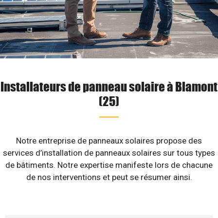
Installateurs de panneau solaire à Blamont
(25)
Notre entreprise de panneaux solaires propose des
services d’installation de panneaux solaires sur tous types
de bâtiments. Notre expertise manifeste lors de chacune
de nos interventions et peut se résumer ainsi.