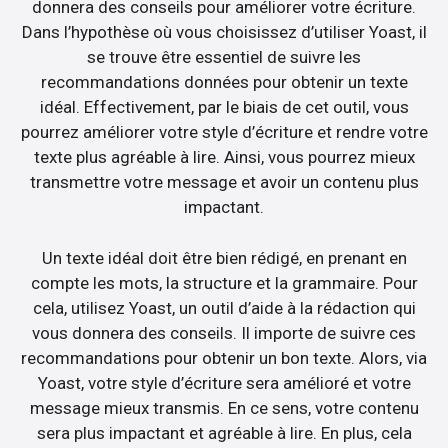
donnera des conseils pour améliorer votre écriture.
Dans l’hypothèse où vous choisissez d’utiliser Yoast, il
se trouve être essentiel de suivre les
recommandations données pour obtenir un texte
idéal. Effectivement, par le biais de cet outil, vous
pourrez améliorer votre style d’écriture et rendre votre
texte plus agréable à lire. Ainsi, vous pourrez mieux
transmettre votre message et avoir un contenu plus
impactant.
Un texte idéal doit être bien rédigé, en prenant en
compte les mots, la structure et la grammaire. Pour
cela, utilisez Yoast, un outil d’aide à la rédaction qui
vous donnera des conseils. Il importe de suivre ces
recommandations pour obtenir un bon texte. Alors, via
Yoast, votre style d’écriture sera amélioré et votre
message mieux transmis. En ce sens, votre contenu
sera plus impactant et agréable à lire. En plus, cela