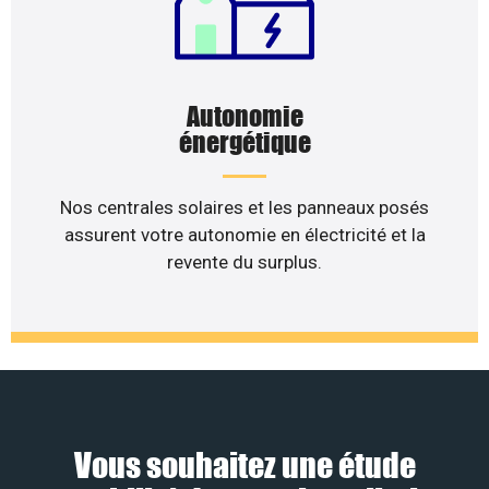
Autonomie
énergétique
Nos centrales solaires et les panneaux posés
assurent votre autonomie en électricité et la
revente du surplus.
Vous souhaitez une étude