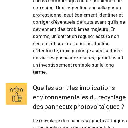
câbles endommagés ou de problèmes de
corrosion. Une inspection annuelle par un
professionnel peut également identifier et
corriger d'éventuels défauts avant qu'ils ne
deviennent des problèmes majeurs. En
somme, un entretien régulier assure non
seulement une meilleure production
d'électricité, mais prolonge aussi la durée
de vie des panneaux solaires, garantissant
un investissement rentable sur le long
terme.
Quelles sont les implications
environnementales du recyclage
des panneaux photovoltaïques ?
Le recyclage des panneaux photovoltaïques
a des implications environnementales