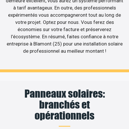
demeure excellent, vous aurez un système performant
à tarif avantageux. En outre, des professionnels
expérimentés vous accompagneront tout au long de
votre projet. Optez pour nous. Vous ferez des
économies sur votre facture et préserverez
l’écosystème. En résumé, faites confiance à notre
entreprise à Blamont (25) pour une installation solaire
de professionnel au meilleur montant !
Panneaux solaires:
branchés et
opérationnels