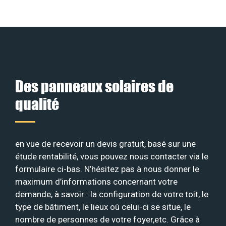
Des panneaux solaires de
qualité
en vue de recevoir un devis gratuit, basé sur une
étude rentabilité, vous pouvez nous contacter via le
formulaire ci-bas. N’hésitez pas à nous donner le
maximum d’informations concernant votre
demande, à savoir : la configuration de votre toit, le
type de bâtiment, le lieux où celui-ci se situe, le
nombre de personnes de votre foyer,etc. Grâce à