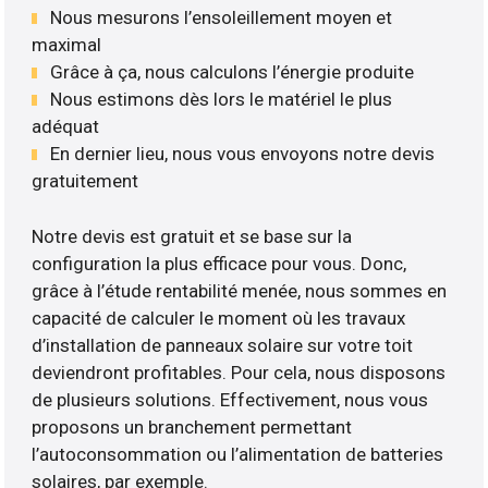
Nous mesurons l’ensoleillement moyen et
maximal
Grâce à ça, nous calculons l’énergie produite
Nous estimons dès lors le matériel le plus
adéquat
En dernier lieu, nous vous envoyons notre devis
gratuitement
Notre devis est gratuit et se base sur la
configuration la plus efficace pour vous. Donc,
grâce à l’étude rentabilité menée, nous sommes en
capacité de calculer le moment où les travaux
d’installation de panneaux solaire sur votre toit
deviendront profitables. Pour cela, nous disposons
de plusieurs solutions. Effectivement, nous vous
proposons un branchement permettant
l’autoconsommation ou l’alimentation de batteries
solaires, par exemple.