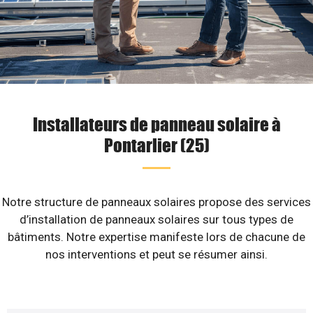
Installateurs de panneau solaire à
Pontarlier (25)
Notre structure de panneaux solaires propose des services
d’installation de panneaux solaires sur tous types de
bâtiments. Notre expertise manifeste lors de chacune de
nos interventions et peut se résumer ainsi.