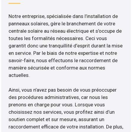
Notre entreprise, spécialisée dans l’installation de
panneaux solaires, gère le branchement de votre
centrale solaire au réseau électrique et s’occupe de
toutes les formalités nécessaires. Ceci vous
garantit donc une tranquillité d’esprit durant la mise
en service. Par le biais de notre expertise et notre
savoir-faire, nous effectuons le raccordement de
manière sécurisée et conforme aux normes
actuelles.
Ainsi, vous n’avez pas besoin de vous préoccuper
des procédures administratives, car nous les
prenons en charge pour vous. Lorsque vous
choisissez nos services, vous profitez ainsi d’un
soutien complet et sur mesure, assurant un
raccordement efficace de votre installation. De plus,