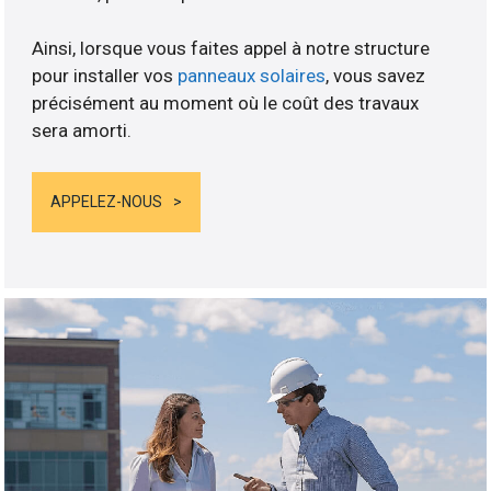
Ainsi, lorsque vous faites appel à notre structure
pour installer vos
panneaux solaires
, vous savez
précisément au moment où le coût des travaux
sera amorti.
APPELEZ-NOUS