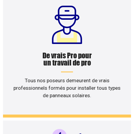
De vrais Pro pour
un travail de pro
Tous nos poseurs demeurent de vrais
professionnels formés pour installer tous types
de panneaux solaires.