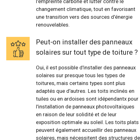
l'empreinte carbone et lutter contre le
changement climatique, tout en favorisant
une transition vers des sources d'énergie
renouvelables.
Peut-on installer des panneaux
solaires sur tout type de toiture ?
Oui, il est possible d'installer des panneaux
solaires sur presque tous les types de
toitures, mais certains types sont plus
adaptés que d'autres. Les toits inclinés en
tuiles ou en ardoises sont idépendantx pour
l'installation de panneaux photovoltaïques
en raison de leur solidité et de leur
exposition optimale au soleil. Les toits plats
peuvent également accueillir des panneaux
solaires, mais nécessitent des structures de