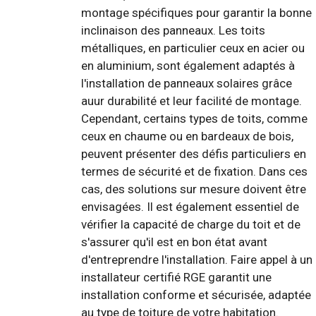
montage spécifiques pour garantir la bonne
inclinaison des panneaux. Les toits
métalliques, en particulier ceux en acier ou
en aluminium, sont également adaptés à
l'installation de panneaux solaires grâce
auur durabilité et leur facilité de montage.
Cependant, certains types de toits, comme
ceux en chaume ou en bardeaux de bois,
peuvent présenter des défis particuliers en
termes de sécurité et de fixation. Dans ces
cas, des solutions sur mesure doivent être
envisagées. Il est également essentiel de
vérifier la capacité de charge du toit et de
s'assurer qu'il est en bon état avant
d'entreprendre l'installation. Faire appel à un
installateur certifié RGE garantit une
installation conforme et sécurisée, adaptée
au type de toiture de votre habitation.