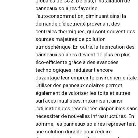
globales de CO2. De plus, l'installation de
panneaux solaires favorise
l'autoconsommation, diminuant ainsi la
demande d'électricité provenant des
centrales thermiques, qui sont souvent des
sources majeures de pollution
atmosphérique. En outre, la fabrication des
panneaux solaires devient de plus en plus
éco-efficiente grâce à des avancées
technologiques, réduisant encore
davantage leur empreinte environnementale.
Utiliser des panneaux solaires permet
également de valoriser les toits et autres
surfaces inutilisées, maximisant ainsi
l'utilisation des ressources disponibles sans
nécessiter de nouvelles infrastructures. En
somme, les panneaux solaires représentent
une solution durable pour réduire