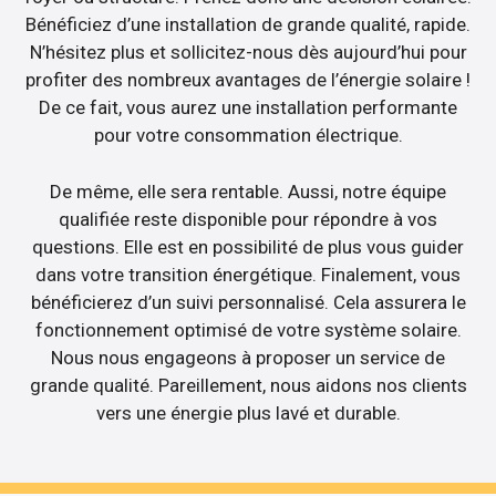
Bénéficiez d’une installation de grande qualité, rapide.
N’hésitez plus et sollicitez-nous dès aujourd’hui pour
profiter des nombreux avantages de l’énergie solaire !
De ce fait, vous aurez une installation performante
pour votre consommation électrique.
De même, elle sera rentable. Aussi, notre équipe
qualifiée reste disponible pour répondre à vos
questions. Elle est en possibilité de plus vous guider
dans votre transition énergétique. Finalement, vous
bénéficierez d’un suivi personnalisé. Cela assurera le
fonctionnement optimisé de votre système solaire.
Nous nous engageons à proposer un service de
grande qualité. Pareillement, nous aidons nos clients
vers une énergie plus lavé et durable.