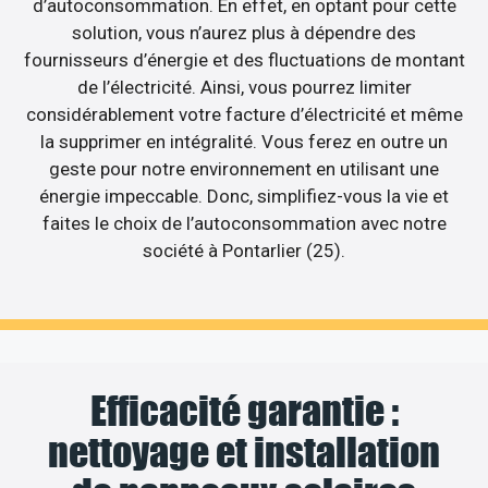
d’autoconsommation. En effet, en optant pour cette
solution, vous n’aurez plus à dépendre des
fournisseurs d’énergie et des fluctuations de montant
de l’électricité. Ainsi, vous pourrez limiter
considérablement votre facture d’électricité et même
la supprimer en intégralité. Vous ferez en outre un
geste pour notre environnement en utilisant une
énergie impeccable. Donc, simplifiez-vous la vie et
faites le choix de l’autoconsommation avec notre
société à Pontarlier (25).
Efficacité garantie :
nettoyage et installation