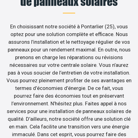
de panneaux solaires
En choisissant notre société à Pontarlier (25), vous
optez pour une solution complète et efficace. Nous
assurons l’installation et le nettoyage régulier de vos
panneaux pour un rendement maximal. En outre, nous
prenons en charge les réparations ou révisions
nécessaires sur votre centrale solaire. Vous n’aurez
pas à vous soucier de l’entretien de votre installation.
Vous pourrez pleinement profiter de ses avantages en
termes d’économies d’énergie. De ce fait, vous
pourrez faire des économies tout en préservant
l’environnement. N’hésitez plus. Faites appel à nos
services pour une installation de panneaux solaires de
qualité. D’ailleurs, notre société offre une solution clé
en main. Cela facilite une transition vers une énergie
immaculé. Dans cet esprit, vous pourrez faire des