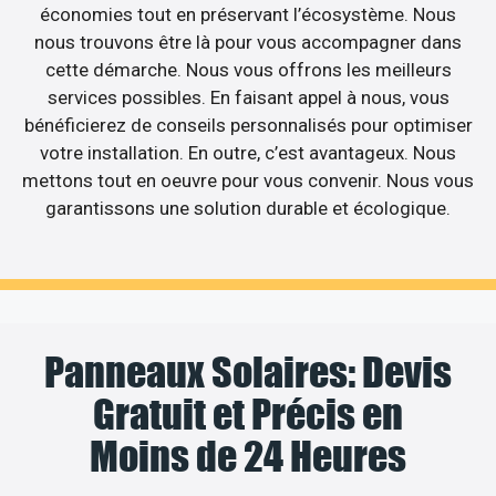
économies tout en préservant l’écosystème. Nous
nous trouvons être là pour vous accompagner dans
cette démarche. Nous vous offrons les meilleurs
services possibles. En faisant appel à nous, vous
bénéficierez de conseils personnalisés pour optimiser
votre installation. En outre, c’est avantageux. Nous
mettons tout en oeuvre pour vous convenir. Nous vous
garantissons une solution durable et écologique.
Panneaux Solaires: Devis
Gratuit et Précis en
Moins de 24 Heures