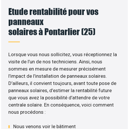
Etude rentabilité pour vos
panneaux
solaires à Pontarlier (25)
Lorsque vous nous sollicitez, vous réceptionnez la
visite de l’un de nos techniciens. Ainsi, nous
sommes en mesure de mesurer précisément
l’impact de l’installation de panneaux solaires.
D’ailleurs, il convient toujours, avant toute pose de
panneaux solaires, d’estimer la rentabilité future
que vous avez la possibilité d’attendre de votre
centrale solaire. En conséquence, voici comment
nous procédons :
Nous venons voir le bâtiment