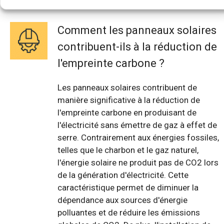
Comment les panneaux solaires
contribuent-ils à la réduction de
l'empreinte carbone ?
Les panneaux solaires contribuent de
manière significative à la réduction de
l'empreinte carbone en produisant de
l'électricité sans émettre de gaz à effet de
serre. Contrairement aux énergies fossiles,
telles que le charbon et le gaz naturel,
l'énergie solaire ne produit pas de CO2 lors
de la génération d'électricité. Cette
caractéristique permet de diminuer la
dépendance aux sources d'énergie
polluantes et de réduire les émissions