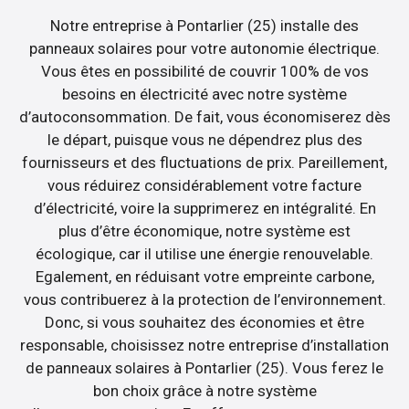
Notre entreprise à Pontarlier (25) installe des
panneaux solaires pour votre autonomie électrique.
Vous êtes en possibilité de couvrir 100% de vos
besoins en électricité avec notre système
d’autoconsommation. De fait, vous économiserez dès
le départ, puisque vous ne dépendrez plus des
fournisseurs et des fluctuations de prix. Pareillement,
vous réduirez considérablement votre facture
d’électricité, voire la supprimerez en intégralité. En
plus d’être économique, notre système est
écologique, car il utilise une énergie renouvelable.
Egalement, en réduisant votre empreinte carbone,
vous contribuerez à la protection de l’environnement.
Donc, si vous souhaitez des économies et être
responsable, choisissez notre entreprise d’installation
de panneaux solaires à Pontarlier (25). Vous ferez le
bon choix grâce à notre système