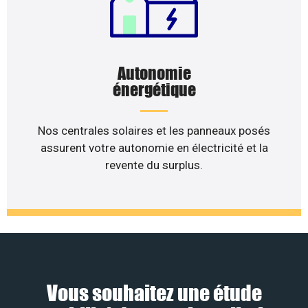
Autonomie
énergétique
Nos centrales solaires et les panneaux posés
assurent votre autonomie en électricité et la
revente du surplus.
Vous souhaitez une étude