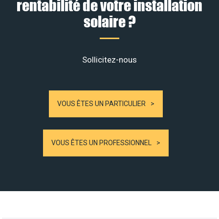
rentabilité de votre installation
solaire ?
Sollicitez-nous
VOUS ÊTES UN PARTICULIER
VOUS ÊTES UN PROFESSIONNEL