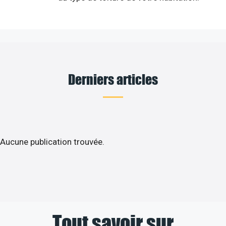
Derniers articles
Aucune publication trouvée.
Tout savoir sur