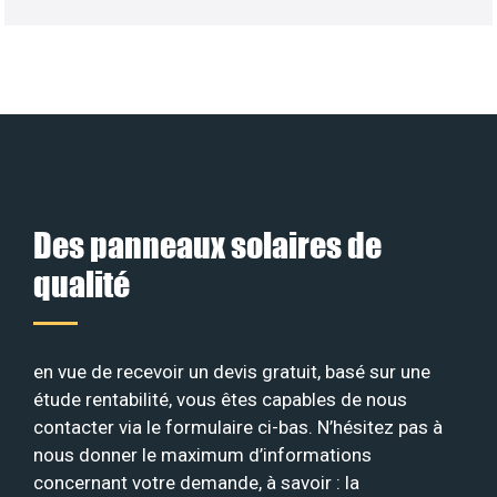
Des panneaux solaires de
qualité
en vue de recevoir un devis gratuit, basé sur une
étude rentabilité, vous êtes capables de nous
contacter via le formulaire ci-bas. N’hésitez pas à
nous donner le maximum d’informations
concernant votre demande, à savoir : la