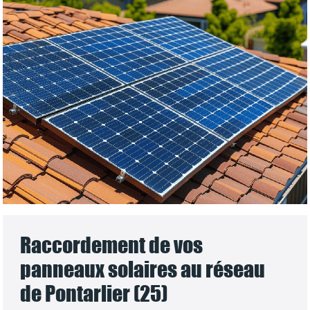
Raccordement de vos
panneaux solaires au réseau
de Pontarlier (25)