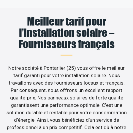
Meilleur tarif pour
l’installation solaire –
Fournisseurs français
Notre société à Pontarlier (25) vous offre le meilleur
tarif garanti pour votre installation solaire. Nous
travaillons avec des fournisseurs locaux et français.
Par conséquent, nous offrons un excellent rapport
qualité-prix. Nos panneaux solaires de forte qualité
garantissent une performance optimale. C’est une
solution durable et rentable pour votre consommation
d’énergie. Ainsi, vous bénéficiez d’un service de
professionnel à un prix compétitif. Cela est dû à notre