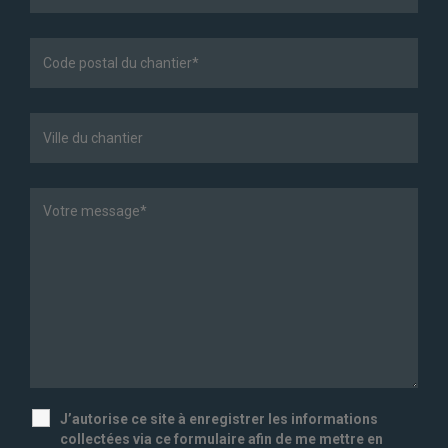
J’autorise ce site à enregistrer les informations
collectées via ce formulaire afin de me mettre en