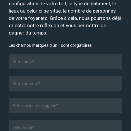
configuration de votre toit, le type de bâtiment, le
lieux où celui-ci se situe, le nombre de personnes
de votre foyer,etc. Grâce à cela, nous pourrons déjà
orienter notre réflexion et vous permettre de
gagner du temps.
Les champs marqués d’un
*
sont obligatoires