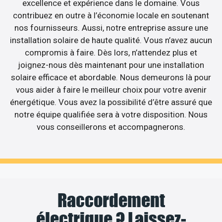
excellence et expérience dans le domaine. Vous
contribuez en outre à l’économie locale en soutenant
nos fournisseurs. Aussi, notre entreprise assure une
installation solaire de haute qualité. Vous n’avez aucun
compromis à faire. Dès lors, n’attendez plus et
joignez-nous dès maintenant pour une installation
solaire efficace et abordable. Nous demeurons là pour
vous aider à faire le meilleur choix pour votre avenir
énergétique. Vous avez la possibilité d’être assuré que
notre équipe qualifiée sera à votre disposition. Nous
vous conseillerons et accompagnerons.
Raccordement
électrique ? Laissez-