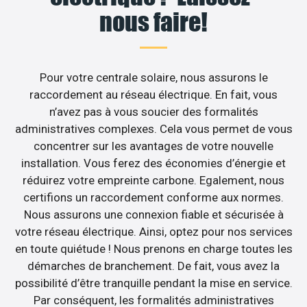
nous faire!
Pour votre centrale solaire, nous assurons le
raccordement au réseau électrique. En fait, vous
n’avez pas à vous soucier des formalités
administratives complexes. Cela vous permet de vous
concentrer sur les avantages de votre nouvelle
installation. Vous ferez des économies d’énergie et
réduirez votre empreinte carbone. Egalement, nous
certifions un raccordement conforme aux normes.
Nous assurons une connexion fiable et sécurisée à
votre réseau électrique. Ainsi, optez pour nos services
en toute quiétude ! Nous prenons en charge toutes les
démarches de branchement. De fait, vous avez la
possibilité d’être tranquille pendant la mise en service.
Par conséquent, les formalités administratives