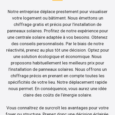
Notre entreprise déplace prestement pour visualiser
votre logement ou bâtiment. Nous émettons un
chiffrage gratis et précis pour l’installation de
panneaux solaires. Profitez de notre expérience pour
une centrale solaire adaptée à vos besoins. Obtenez
des conseils personnalisés. Par le biais de notre
réactivité, prenez au plus tôt une décision. Optez pour
une solution écologique et économique. Nous
proposons habituellement les meilleurs prix pour
l’installation de panneaux solaires. Nous offrons un
chiffrage précis en prenant en compte toutes les
spécificités de votre lieu. Notre déplacement rapide
nous permet. En conséquence, vous aurez une idée
claire des coûts de l’énergie solaire.
Vous connaîtrez de surcroît les avantages pour votre
foyer ou structure. Prenez donc une décision éclairée.