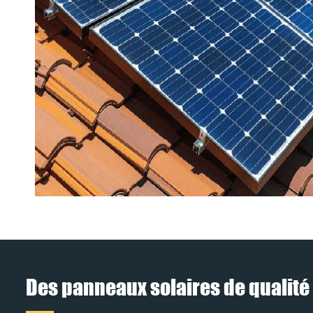
Des panneaux solaires de qualité