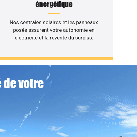
énergétique
Nos centrales solaires et les panneaux
posés assurent votre autonomie en
électricité et la revente du surplus.
 de votre