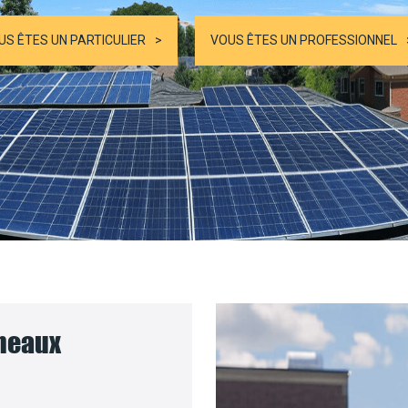
US ÊTES UN PARTICULIER
VOUS ÊTES UN PROFESSIONNEL
nneaux