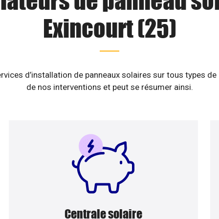
llateurs de panneau sol
Exincourt (25)
rvices d’installation de panneaux solaires sur tous types de
de nos interventions et peut se résumer ainsi.
Centrale solaire