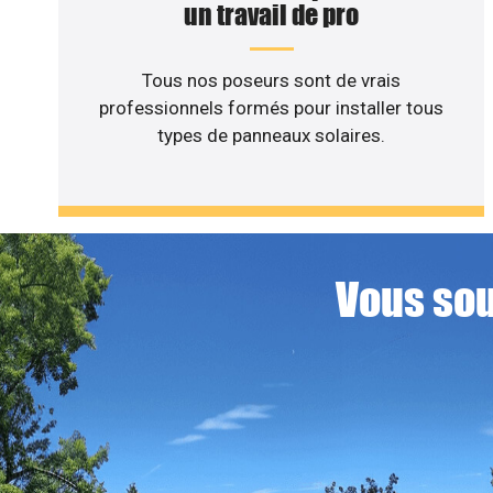
un travail de pro
Tous nos poseurs sont de vrais
professionnels formés pour installer tous
types de panneaux solaires.
Vous sou