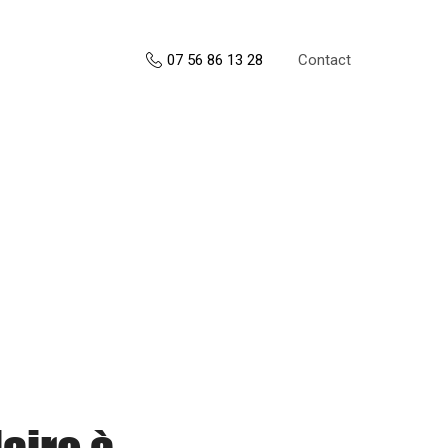
Contact
07 56 86 13 28