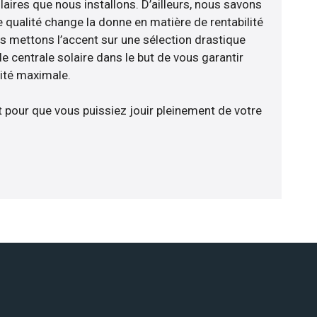
aires que nous installons. D’ailleurs, nous savons
 qualité change la donne en matière de rentabilité
us mettons l’accent sur une sélection drastique
e centrale solaire dans le but de vous garantir
cité maximale.
t pour que vous puissiez jouir pleinement de votre