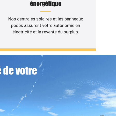
énergétique
Nos centrales solaires et les panneaux
posés assurent votre autonomie en
électricité et la revente du surplus.
 de votre