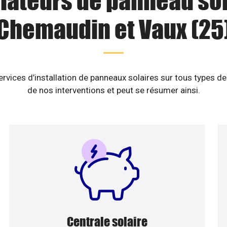
llateurs de panneau sol
Chemaudin et Vaux (25
vices d’installation de panneaux solaires sur tous types de
de nos interventions et peut se résumer ainsi.
Centrale solaire