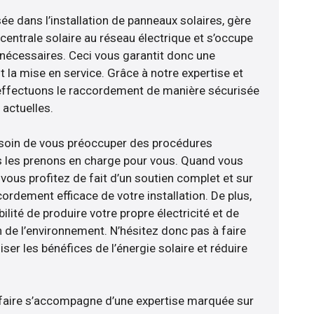
sée dans l’installation de panneaux solaires, gère
centrale solaire au réseau électrique et s’occupe
 nécessaires. Ceci vous garantit donc une
nt la mise en service. Grâce à notre expertise et
 effectuons le raccordement de manière sécurisée
actuelles.
esoin de vous préoccuper des procédures
s les prenons en charge pour vous. Quand vous
vous profitez de fait d’un soutien complet et sur
ordement efficace de votre installation. De plus,
ilité de produire votre propre électricité et de
n de l’environnement. N’hésitez donc pas à faire
er les bénéfices de l’énergie solaire et réduire
faire s’accompagne d’une expertise marquée sur