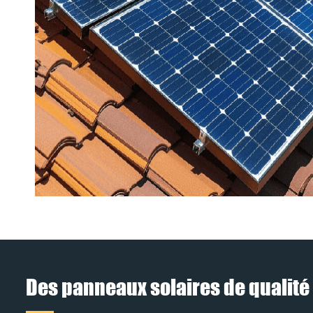
Des panneaux solaires de qualité