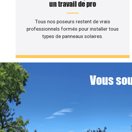
un travail de pro
Tous nos poseurs restent de vrais
professionnels formés pour installer tous
types de panneaux solaires.
Vous sou