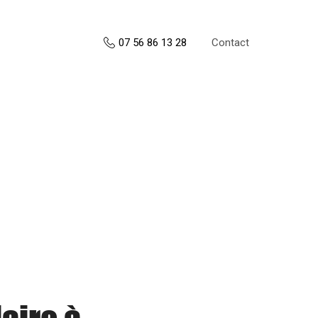
Contact
07 56 86 13 28