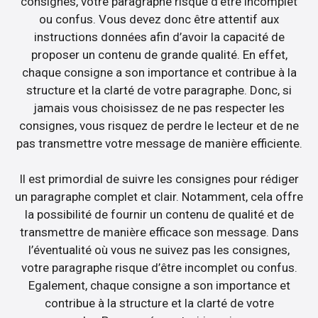
consignes, votre paragraphe risque d’être incomplet
ou confus. Vous devez donc être attentif aux
instructions données afin d’avoir la capacité de
proposer un contenu de grande qualité. En effet,
chaque consigne a son importance et contribue à la
structure et la clarté de votre paragraphe. Donc, si
jamais vous choisissez de ne pas respecter les
consignes, vous risquez de perdre le lecteur et de ne
pas transmettre votre message de manière efficiente.
Il est primordial de suivre les consignes pour rédiger
un paragraphe complet et clair. Notamment, cela offre
la possibilité de fournir un contenu de qualité et de
transmettre de manière efficace son message. Dans
l’éventualité où vous ne suivez pas les consignes,
votre paragraphe risque d’être incomplet ou confus.
Egalement, chaque consigne a son importance et
contribue à la structure et la clarté de votre