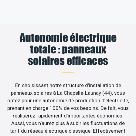
Autonomie électrique
totale : panneaux
solaires efficaces
En choisissant notre structure d’installation de
panneaux solaires à La Chapelle-Launay (44), vous
optez pour une autonomie de production d’électricité,
prenant en charge 100% de vos besoins. De fait, vous
réaliserez rapidement d’importantes économies.
Aussi, vous n’aurez plus à subir les fluctuations de
tarif du réseau électrique classique. Effectivement,