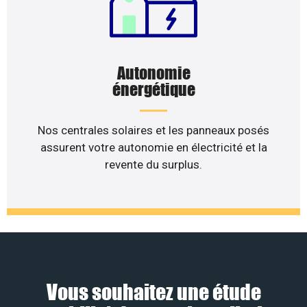
Autonomie
énergétique
Nos centrales solaires et les panneaux posés
assurent votre autonomie en électricité et la
revente du surplus.
Vous souhaitez une étude