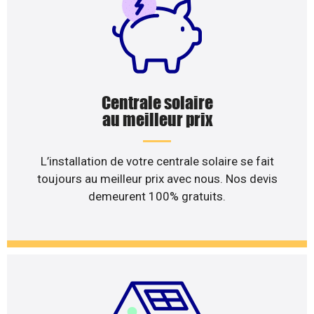
Centrale solaire
au meilleur prix
L’installation de votre centrale solaire se fait
toujours au meilleur prix avec nous. Nos devis
demeurent 100% gratuits.