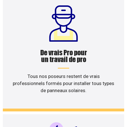
De vrais Pro pour
un travail de pro
Tous nos poseurs restent de vrais
professionnels formés pour installer tous types
de panneaux solaires.