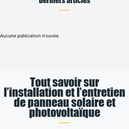
Aucune publication trouvée.
Tout savoir sur
l’installation et l’entretien
de panneau solaire et
photovoltaïque