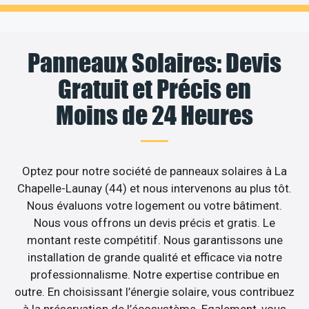
Panneaux Solaires: Devis
Gratuit et Précis en
Moins de 24 Heures
Optez pour notre société de panneaux solaires à La
Chapelle-Launay (44) et nous intervenons au plus tôt.
Nous évaluons votre logement ou votre bâtiment.
Nous vous offrons un devis précis et gratis. Le
montant reste compétitif. Nous garantissons une
installation de grande qualité et efficace via notre
professionnalisme. Notre expertise contribue en
outre. En choisissant l’énergie solaire, vous contribuez
à la préservation de l’écosystème. Egalement, vous