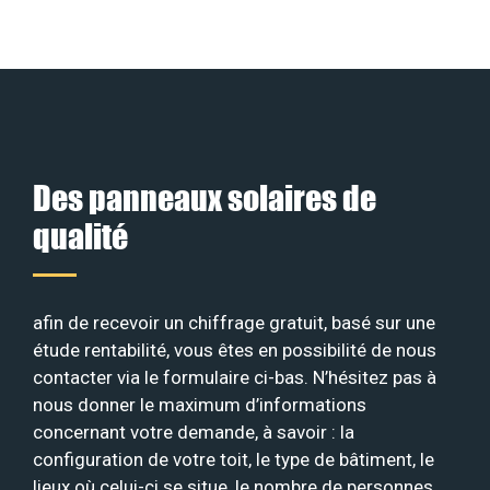
Des panneaux solaires de
qualité
afin de recevoir un chiffrage gratuit, basé sur une
étude rentabilité, vous êtes en possibilité de nous
contacter via le formulaire ci-bas. N’hésitez pas à
nous donner le maximum d’informations
concernant votre demande, à savoir : la
configuration de votre toit, le type de bâtiment, le
lieux où celui-ci se situe, le nombre de personnes