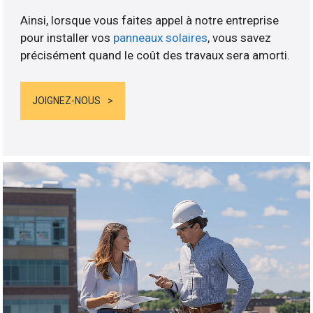
Ainsi, lorsque vous faites appel à notre entreprise
pour installer vos
panneaux solaires
, vous savez
précisément quand le coût des travaux sera amorti.
JOIGNEZ-NOUS