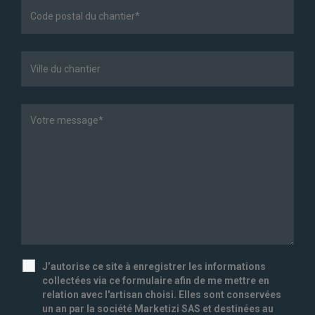
J’autorise ce site à enregistrer les informations
collectées via ce formulaire afin de me mettre en
relation avec l'artisan choisi. Elles sont conservées
un an par la société Marketizi SAS et destinées au