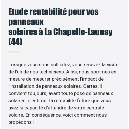
Etude rentabilité pour vos
panneaux
solaires à La Chapelle-Launay
(44)
Lorsque vous nous sollicitez, vous recevez la visite
de l’un de nos techniciens. Ainsi, nous sommes en
mesure de mesurer précisément l’impact de
l’installation de panneaux solaires. Certes, il
convient toujours, avant toute pose de panneaux
solaires, d’estimer la rentabilité future que vous
avez la capacité d’attendre de votre centrale
solaire. En conséquence, voici comment nous
procédons :