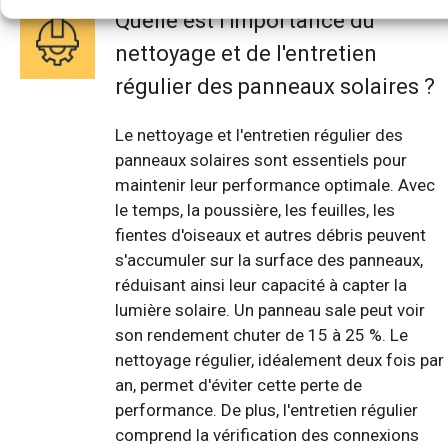
Quelle est l'importance du
nettoyage et de l'entretien
régulier des panneaux solaires ?
Le nettoyage et l'entretien régulier des
panneaux solaires sont essentiels pour
maintenir leur performance optimale. Avec
le temps, la poussière, les feuilles, les
fientes d'oiseaux et autres débris peuvent
s'accumuler sur la surface des panneaux,
réduisant ainsi leur capacité à capter la
lumière solaire. Un panneau sale peut voir
son rendement chuter de 15 à 25 %. Le
nettoyage régulier, idéalement deux fois par
an, permet d'éviter cette perte de
performance. De plus, l'entretien régulier
comprend la vérification des connexions