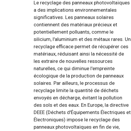
Le recyclage des panneaux photovoltaïques
a des implications environnementales
significatives. Les panneaux solaires
contiennent des matériaux précieux et
potentiellement polluants, comme le
silicium, l'aluminium et des métaux rares. Un
recyclage efficace permet de récupérer ces
matériaux, réduisant ainsi la nécessité de
les extraire de nouvelles ressources
naturelles, ce qui diminue l'empreinte
écologique de la production de panneaux
solaires. Par ailleurs, le processus de
recyclage limite la quantité de déchets
envoyés en décharge, évitant la pollution
des sols et des eaux. En Europe, la directive
DEEE (Déchets d'Équipements Électriques et
Électroniques) impose le recyclage des
panneaux photovoltaïques en fin de vie,