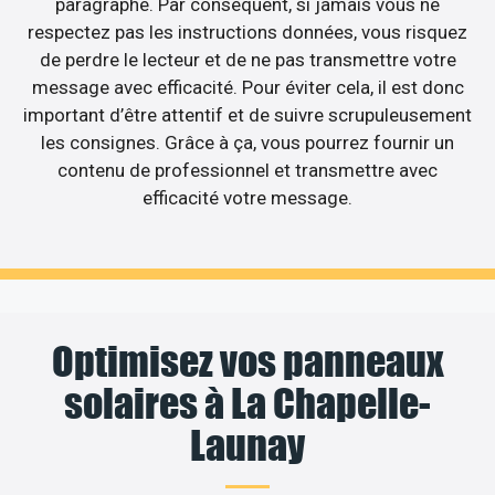
paragraphe. Par conséquent, si jamais vous ne
respectez pas les instructions données, vous risquez
de perdre le lecteur et de ne pas transmettre votre
message avec efficacité. Pour éviter cela, il est donc
important d’être attentif et de suivre scrupuleusement
les consignes. Grâce à ça, vous pourrez fournir un
contenu de professionnel et transmettre avec
efficacité votre message.
Optimisez vos panneaux
solaires à La Chapelle-
Launay