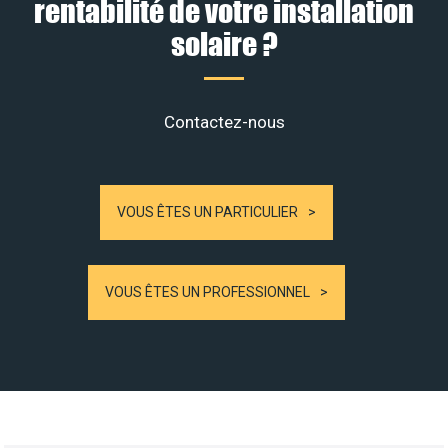
rentabilité de votre installation
solaire ?
Contactez-nous
VOUS ÊTES UN PARTICULIER
VOUS ÊTES UN PROFESSIONNEL