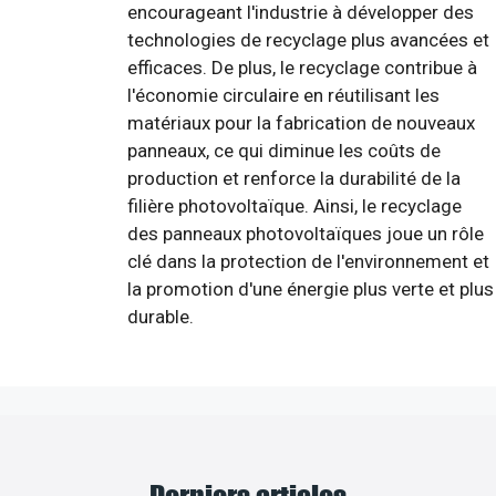
encourageant l'industrie à développer des
technologies de recyclage plus avancées et
efficaces. De plus, le recyclage contribue à
l'économie circulaire en réutilisant les
matériaux pour la fabrication de nouveaux
panneaux, ce qui diminue les coûts de
production et renforce la durabilité de la
filière photovoltaïque. Ainsi, le recyclage
des panneaux photovoltaïques joue un rôle
clé dans la protection de l'environnement et
la promotion d'une énergie plus verte et plus
durable.
Derniers articles