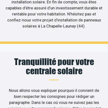
installation solaire. En fin de compte, vous êtes
capables d’être assuré d’un investissement durable et
rentable pour votre habitation. N’hésitez pas et
confiez-nous votre projet d’installation de panneaux
solaires à La Chapelle-Launay (44).
Tranquillité pour votre
centrale solaire
Nous allons vous expliquer pourquoi il convient de
bien respecter les consignes pour rédiger un
paragraphe. Dans le cas où vous ne suivez pas les