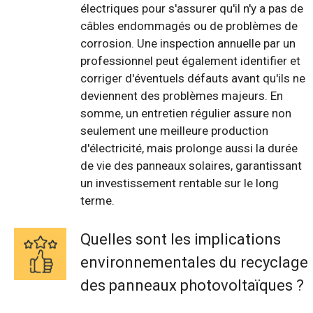
électriques pour s'assurer qu'il n'y a pas de
câbles endommagés ou de problèmes de
corrosion. Une inspection annuelle par un
professionnel peut également identifier et
corriger d'éventuels défauts avant qu'ils ne
deviennent des problèmes majeurs. En
somme, un entretien régulier assure non
seulement une meilleure production
d'électricité, mais prolonge aussi la durée
de vie des panneaux solaires, garantissant
un investissement rentable sur le long
terme.
Quelles sont les implications
environnementales du recyclage
des panneaux photovoltaïques ?