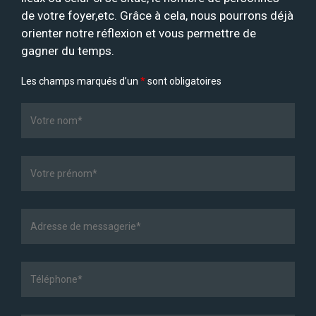
de votre foyer,etc. Grâce à cela, nous pourrons déjà
orienter notre réflexion et vous permettre de
gagner du temps.
Les champs marqués d’un
*
sont obligatoires