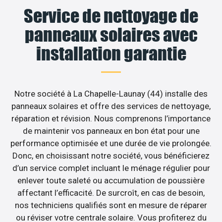
Service de nettoyage de
panneaux solaires avec
installation garantie
Notre société à La Chapelle-Launay (44) installe des
panneaux solaires et offre des services de nettoyage,
réparation et révision. Nous comprenons l’importance
de maintenir vos panneaux en bon état pour une
performance optimisée et une durée de vie prolongée.
Donc, en choisissant notre société, vous bénéficierez
d’un service complet incluant le ménage régulier pour
enlever toute saleté ou accumulation de poussière
affectant l’efficacité. De surcroît, en cas de besoin,
nos techniciens qualifiés sont en mesure de réparer
ou réviser votre centrale solaire. Vous profiterez du