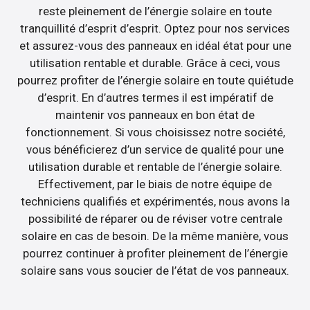
reste pleinement de l’énergie solaire en toute
tranquillité d’esprit d’esprit. Optez pour nos services
et assurez-vous des panneaux en idéal état pour une
utilisation rentable et durable. Grâce à ceci, vous
pourrez profiter de l’énergie solaire en toute quiétude
d’esprit. En d’autres termes il est impératif de
maintenir vos panneaux en bon état de
fonctionnement. Si vous choisissez notre société,
vous bénéficierez d’un service de qualité pour une
utilisation durable et rentable de l’énergie solaire.
Effectivement, par le biais de notre équipe de
techniciens qualifiés et expérimentés, nous avons la
possibilité de réparer ou de réviser votre centrale
solaire en cas de besoin. De la même manière, vous
pourrez continuer à profiter pleinement de l’énergie
solaire sans vous soucier de l’état de vos panneaux.