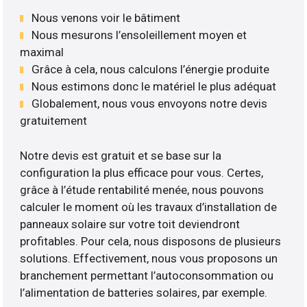
Nous venons voir le bâtiment
Nous mesurons l’ensoleillement moyen et
maximal
Grâce à cela, nous calculons l’énergie produite
Nous estimons donc le matériel le plus adéquat
Globalement, nous vous envoyons notre devis
gratuitement
Notre devis est gratuit et se base sur la
configuration la plus efficace pour vous. Certes,
grâce à l’étude rentabilité menée, nous pouvons
calculer le moment où les travaux d’installation de
panneaux solaire sur votre toit deviendront
profitables. Pour cela, nous disposons de plusieurs
solutions. Effectivement, nous vous proposons un
branchement permettant l’autoconsommation ou
l’alimentation de batteries solaires, par exemple.