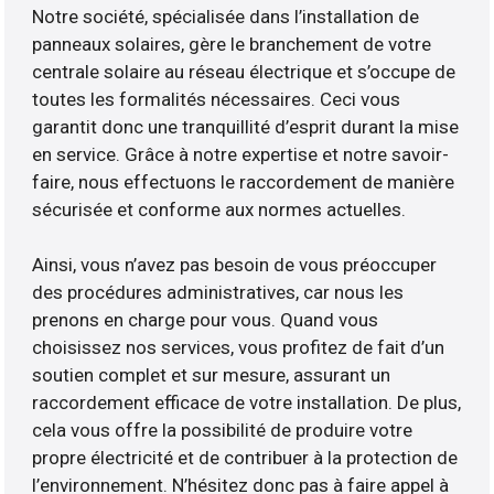
Notre société, spécialisée dans l’installation de
panneaux solaires, gère le branchement de votre
centrale solaire au réseau électrique et s’occupe de
toutes les formalités nécessaires. Ceci vous
garantit donc une tranquillité d’esprit durant la mise
en service. Grâce à notre expertise et notre savoir-
faire, nous effectuons le raccordement de manière
sécurisée et conforme aux normes actuelles.
Ainsi, vous n’avez pas besoin de vous préoccuper
des procédures administratives, car nous les
prenons en charge pour vous. Quand vous
choisissez nos services, vous profitez de fait d’un
soutien complet et sur mesure, assurant un
raccordement efficace de votre installation. De plus,
cela vous offre la possibilité de produire votre
propre électricité et de contribuer à la protection de
l’environnement. N’hésitez donc pas à faire appel à