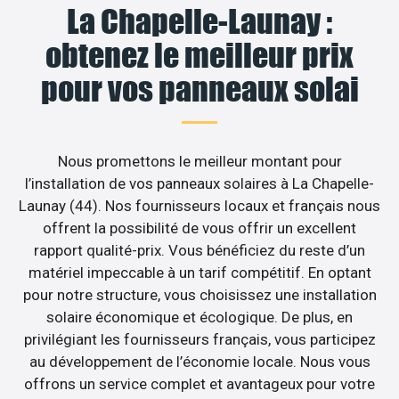
La Chapelle-Launay :
obtenez le meilleur prix
pour vos panneaux solai
Nous promettons le meilleur montant pour
l’installation de vos panneaux solaires à La Chapelle-
Launay (44). Nos fournisseurs locaux et français nous
offrent la possibilité de vous offrir un excellent
rapport qualité-prix. Vous bénéficiez du reste d’un
matériel impeccable à un tarif compétitif. En optant
pour notre structure, vous choisissez une installation
solaire économique et écologique. De plus, en
privilégiant les fournisseurs français, vous participez
au développement de l’économie locale. Nous vous
offrons un service complet et avantageux pour votre