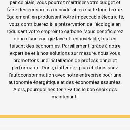
par ce biais, vous pourrez maîtriser votre budget et
faire des économies considérables sur le long terme.
Également, en produisant votre impeccable électricité,
vous contribuerez à la préservation de l’écologie en
réduisant votre empreinte carbone. Vous bénéficierez
donc d’une énergie lavé et renouvelable, tout en
faisant des économies. Pareillement, grâce à notre
expertise et à nos solutions sur mesure, nous vous
promettons une installation de professionnel et
performante. Donc, n’attendez plus et choisissez
l’autoconsommation avec notre entreprise pour une
autonomie énergétique et des économies assurées.
Alors, pourquoi hésiter ? Faites le bon choix dès
maintenant !