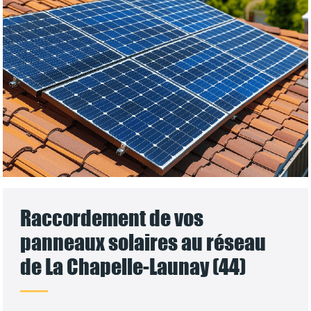
Raccordement de vos
panneaux solaires au réseau
de La Chapelle-Launay (44)