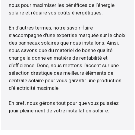
nous pour maximiser les bénéfices de l’énergie
solaire et réduire vos coûts énergétiques.
En d’autres termes, notre savoir-faire
s’accompagne d’une expertise marquée sur le choix
des panneaux solaires que nous installons. Ainsi,
nous savons que du matériel de bonne qualité
change la donne en matière de rentabilité et
d’efficience. Donc, nous mettons l’accent sur une
sélection drastique des meilleurs éléments de
centrale solaire pour vous garantir une production
d’électricité maximale.
En bref, nous gérons tout pour que vous puissiez
jouir pleinement de votre installation solaire.