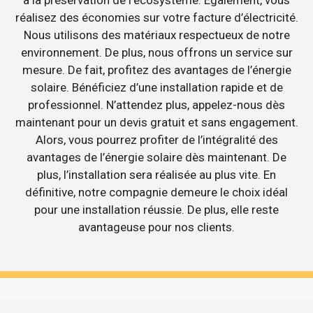
réalisez des économies sur votre facture d’électricité.
Nous utilisons des matériaux respectueux de notre
environnement. De plus, nous offrons un service sur
mesure. De fait, profitez des avantages de l’énergie
solaire. Bénéficiez d’une installation rapide et de
professionnel. N’attendez plus, appelez-nous dès
maintenant pour un devis gratuit et sans engagement.
Alors, vous pourrez profiter de l’intégralité des
avantages de l’énergie solaire dès maintenant. De
plus, l’installation sera réalisée au plus vite. En
définitive, notre compagnie demeure le choix idéal
pour une installation réussie. De plus, elle reste
avantageuse pour nos clients.