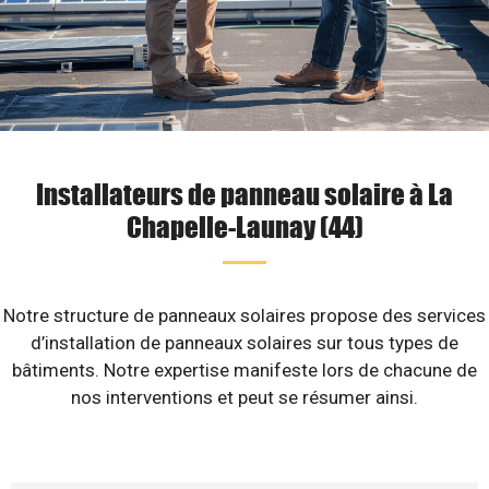
Installateurs de panneau solaire à La
Chapelle-Launay (44)
Notre structure de panneaux solaires propose des services
d’installation de panneaux solaires sur tous types de
bâtiments. Notre expertise manifeste lors de chacune de
nos interventions et peut se résumer ainsi.